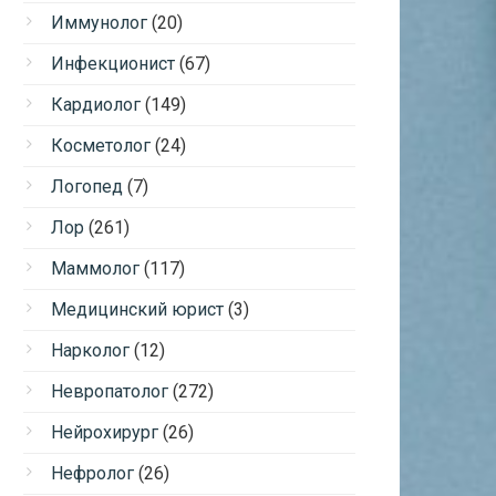
Иммунолог
(20)
Инфекционист
(67)
Кардиолог
(149)
Косметолог
(24)
Логопед
(7)
Лор
(261)
Маммолог
(117)
Медицинский юрист
(3)
Нарколог
(12)
Невропатолог
(272)
Нейрохирург
(26)
Нефролог
(26)