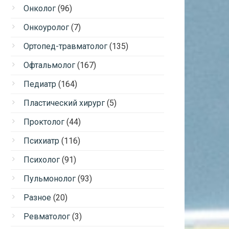
Онколог
(96)
Онкоуролог
(7)
Ортопед-травматолог
(135)
Офтальмолог
(167)
Педиатр
(164)
Пластический хирург
(5)
Проктолог
(44)
Психиатр
(116)
Психолог
(91)
Пульмонолог
(93)
Разное
(20)
Ревматолог
(3)