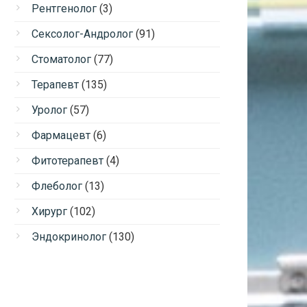
Рентгенолог
(3)
Сексолог-Андролог
(91)
Стоматолог
(77)
Терапевт
(135)
Уролог
(57)
Фармацевт
(6)
Фитотерапевт
(4)
Флеболог
(13)
Хирург
(102)
Эндокринолог
(130)