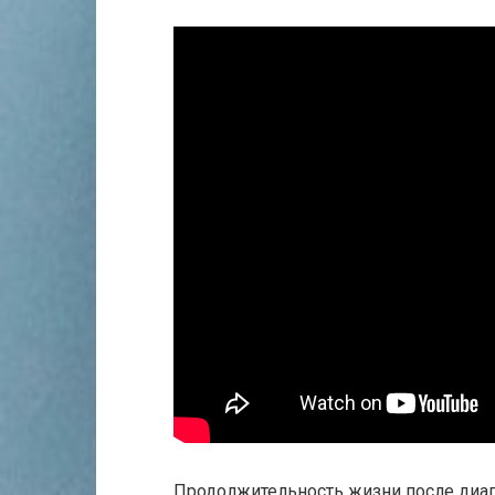
Продолжительность жизни после диаг