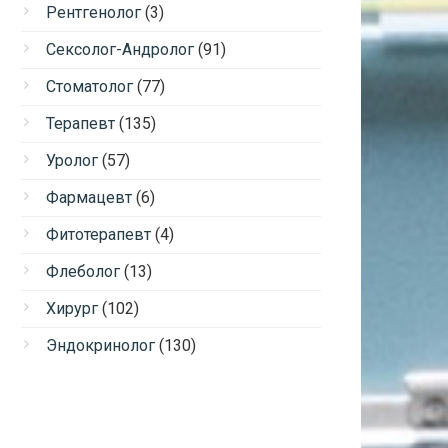
Рентгенолог
(3)
Сексолог-Андролог
(91)
Стоматолог
(77)
Терапевт
(135)
Уролог
(57)
Фармацевт
(6)
Фитотерапевт
(4)
Флеболог
(13)
Хирург
(102)
Эндокринолог
(130)