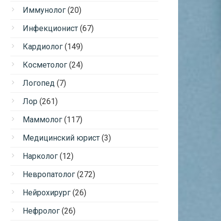
Иммунолог
(20)
Инфекционист
(67)
Кардиолог
(149)
Косметолог
(24)
Логопед
(7)
Лор
(261)
Маммолог
(117)
Медицинский юрист
(3)
Нарколог
(12)
Невропатолог
(272)
Нейрохирург
(26)
Нефролог
(26)