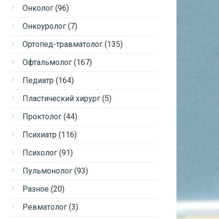
Онколог
(96)
Онкоуролог
(7)
Ортопед-травматолог
(135)
Офтальмолог
(167)
Педиатр
(164)
Пластический хирург
(5)
Проктолог
(44)
Психиатр
(116)
Психолог
(91)
Пульмонолог
(93)
Разное
(20)
Ревматолог
(3)