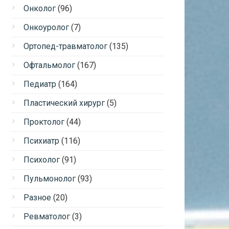
Онколог
(96)
Онкоуролог
(7)
Ортопед-травматолог
(135)
Офтальмолог
(167)
Педиатр
(164)
Пластический хирург
(5)
Проктолог
(44)
Психиатр
(116)
Психолог
(91)
Пульмонолог
(93)
Разное
(20)
Ревматолог
(3)