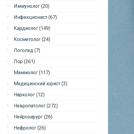
Иммунолог
(20)
Инфекционист
(67)
Кардиолог
(149)
Косметолог
(24)
Логопед
(7)
Лор
(261)
Маммолог
(117)
Медицинский юрист
(3)
Нарколог
(12)
Невропатолог
(272)
Нейрохирург
(26)
Нефролог
(26)