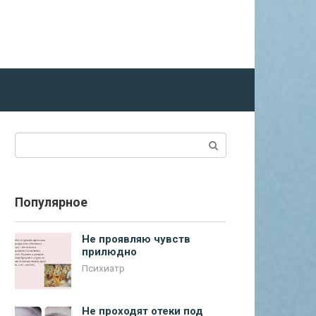
Поиск:
Популярное
Не проявляю чувств
прилюдно
Психиатр
Не проходят отеки под