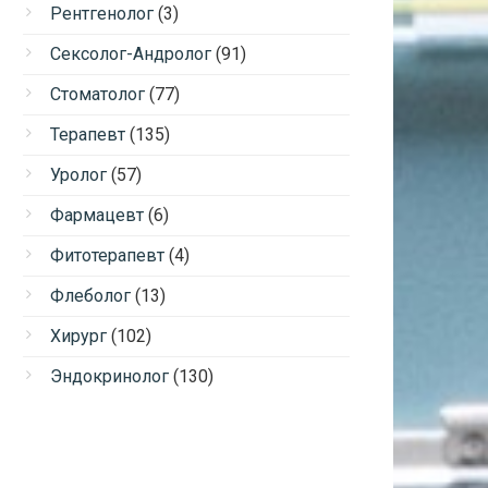
Рентгенолог
(3)
Сексолог-Андролог
(91)
Стоматолог
(77)
Терапевт
(135)
Уролог
(57)
Фармацевт
(6)
Фитотерапевт
(4)
Флеболог
(13)
Хирург
(102)
Эндокринолог
(130)