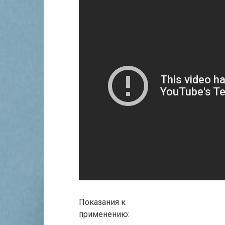
Показания к
применению: