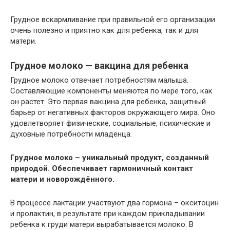
Грудное вскармливание при правильной его организации
очень полезно и приятно как для ребенка, так и для
матери.
Грудное молоко — вакцина для ребенка
Грудное молоко отвечает потребностям малыша.
Составляющие компоненты меняются по мере того, как
он растет. Это первая вакцина для ребенка, защитный
барьер от негативных факторов окружающего мира. Оно
удовлетворяет физические, социальные, психические и
духовные потребности младенца.
Грудное молоко – уникальный продукт, созданный
природой. Обеспечивает гармоничный контакт
матери и новорождённого.
В процессе лактации участвуют два гормона – окситоцин
и пролактин, в результате при каждом прикладывании
ребенка к груди матери вырабатывается молоко. В