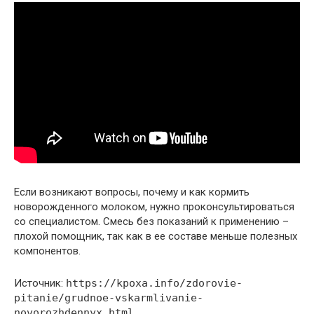
Если возникают вопросы, почему и как кормить
новорожденного молоком, нужно проконсультироваться
со специалистом. Смесь без показаний к применению –
плохой помощник, так как в ее составе меньше полезных
компонентов.
Источник:
https://kpoxa.info/zdorovie-
pitanie/grudnoe-vskarmlivanie-
novorozhdennyx.html