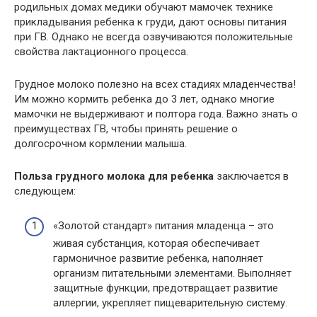
родильных домах медики обучают мамочек технике
прикладывания ребенка к груди, дают основы питания
при ГВ. Однако не всегда озвучиваются положительные
свойства лактационного процесса.
Грудное молоко полезно на всех стадиях младенчества!
Им можно кормить ребенка до 3 лет, однако многие
мамочки не выдерживают и полтора года. Важно знать о
преимуществах ГВ, чтобы принять решение о
долгосрочном кормлении малыша.
Польза грудного молока для ребенка
заключается в
следующем:
«Золотой стандарт» питания младенца – это
живая субстанция, которая обеспечивает
гармоничное развитие ребенка, наполняет
организм питательными элементами. Выполняет
защитные функции, предотвращает развитие
аллергии, укрепляет пищеварительную систему.