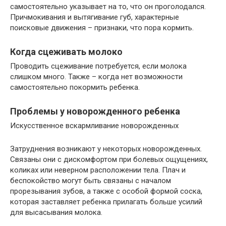
самостоятельно указывает на то, что он проголодался.
Причмокивания и вытягивание губ, характерные
поисковые движения – признаки, что пора кормить.
Когда сцеживать молоко
Проводить сцеживание потребуется, если молока
слишком много. Также – когда нет возможности
самостоятельно покормить ребенка.
Проблемы у новорожденного ребенка
Искусственное вскармливание новорожденных
Затруднения возникают у некоторых новорожденных.
Связаны они с дискомфортом при болевых ощущениях,
коликах или неверном расположении тела. Плач и
беспокойство могут быть связаны с началом
прорезывания зубов, а также с особой формой соска,
которая заставляет ребенка прилагать больше усилий
для высасывания молока.