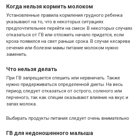
Когда нельзя кормить молоком
Установленные правила кормления грудного ребенка
указывают на то, что в некоторых ситуациях
предпочтительнее перейти на смеси. В некоторых случаях
отказаться от ГВ или отложить начало придется, если
кроха появился на свет раньше срока. В случае кесарева
сечения или болезни мамы питание молоком нужно
заменить.
Что нельзя делать
При ГВ запрещается спешить или нервничать. Также
нужно придерживаться определенной диеты. На весь
период следует отказаться от острого, соленого или
перченого, так как специи оказывают влияние на вкус и
запах молока.
Выбирать продукты питания следует очень внимательно
ГВ для недоношенного малыша