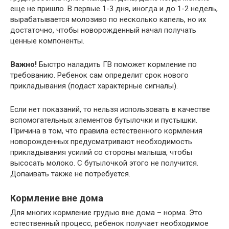
еще не пришло. В первые 1-3 дня, иногда и до 1-2 недель,
вырабатывается молозиво по несколько капель, но их
достаточно, чтобы новорожденный начал получать
ценные компоненты.
Важно!
Быстро наладить ГВ поможет кормление по
требованию. Ребенок сам определит срок нового
прикладывания (подаст характерные сигналы).
Если нет показаний, то нельзя использовать в качестве
вспомогательных элементов бутылочки и пустышки.
Причина в том, что правила естественного кормления
новорожденных предусматривают необходимость
прикладывания усилий со стороны малыша, чтобы
высосать молоко. С бутылочкой этого не получится.
Допаивать также не потребуется.
Кормление вне дома
Для многих кормление грудью вне дома – норма. Это
естественный процесс, ребенок получает необходимое