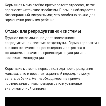
Кормящая мама стойко противостоит стрессам, легче
переносит житейские проблемы. В семье наблюдается
благоприятный микроклимат, что особенно важно для
гармонично развития ребенка.
Отдых для репродуктивной системы
Грудное вскармливание дает возможность
репродуктивной системе «отдохнуть». Гормон пролактин
снижает количество прогестерона и эстрогена в
организме, а значит не происходит овуляция и не
возникает менструация.
Кормящие матери в первые полгода после рождения
малыша, а то и весь лактационный период, не могут
зачать ребенка. Нет необходимости в приеме
противозачаточных препаратов или установке
внутриматочной спирали.