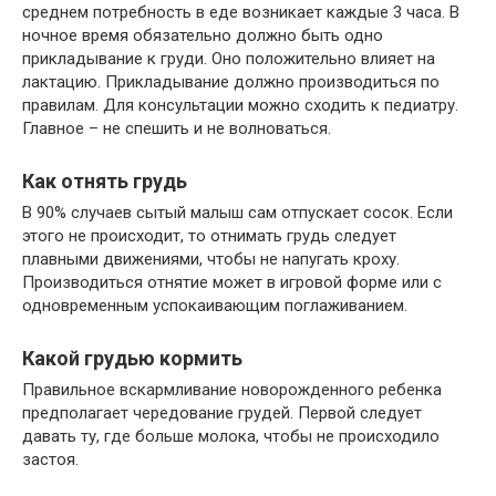
среднем потребность в еде возникает каждые 3 часа. В
ночное время обязательно должно быть одно
прикладывание к груди. Оно положительно влияет на
лактацию. Прикладывание должно производиться по
правилам. Для консультации можно сходить к педиатру.
Главное – не спешить и не волноваться.
Как отнять грудь
В 90% случаев сытый малыш сам отпускает сосок. Если
этого не происходит, то отнимать грудь следует
плавными движениями, чтобы не напугать кроху.
Производиться отнятие может в игровой форме или с
одновременным успокаивающим поглаживанием.
Какой грудью кормить
Правильное вскармливание новорожденного ребенка
предполагает чередование грудей. Первой следует
давать ту, где больше молока, чтобы не происходило
застоя.