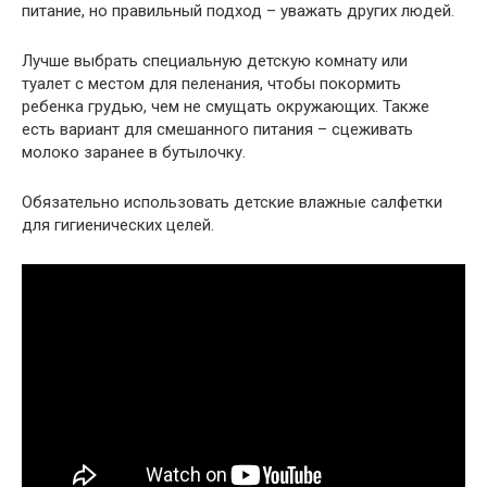
питание, но правильный подход – уважать других людей.
Лучше выбрать специальную детскую комнату или
туалет с местом для пеленания, чтобы покормить
ребенка грудью, чем не смущать окружающих. Также
есть вариант для смешанного питания – сцеживать
молоко заранее в бутылочку.
Обязательно использовать детские влажные салфетки
для гигиенических целей.