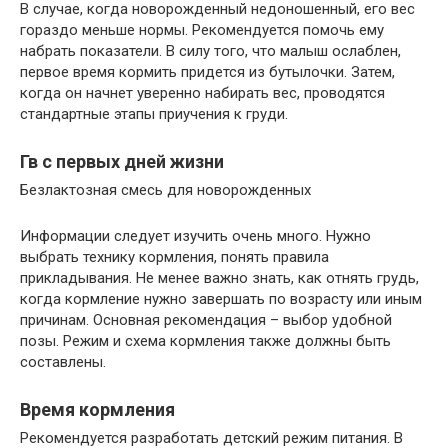
В случае, когда новорожденный недоношенный, его вес
гораздо меньше нормы. Рекомендуется помочь ему
набрать показатели. В силу того, что малыш ослаблен,
первое время кормить придется из бутылочки. Затем,
когда он начнет уверенно набирать вес, проводятся
стандартные этапы приучения к груди.
Гв с первых дней жизни
Безлактозная смесь для новорожденных
Информации следует изучить очень много. Нужно
выбрать технику кормления, понять правила
прикладывания. Не менее важно знать, как отнять грудь,
когда кормление нужно завершать по возрасту или иным
причинам. Основная рекомендация – выбор удобной
позы. Режим и схема кормления также должны быть
составлены.
Время кормления
Рекомендуется разработать детский режим питания. В