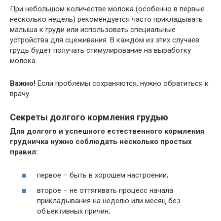
При небольшом количестве молока (особенно в первые
несколько недель) рекомендуется часто прикладывать
малыша к груди или использовать специальные
устройства для сцеживания. В каждом из этих случаев
грудь будет получать стимулирование на выработку
молока.
Важно!
Если проблемы сохраняются, нужно обратиться к
врачу.
Секреты долгого кормления грудью
Для долгого и успешного естественного кормления
грудничка нужно соблюдать несколько простых
правил:
первое – быть в хорошем настроении;
второе – не оттягивать процесс начала
прикладывания на неделю или месяц без
объективных причин;