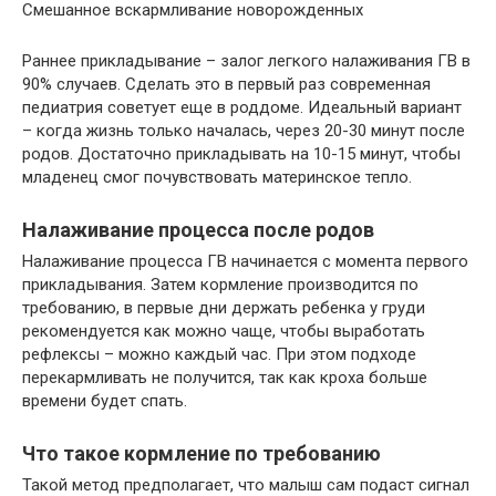
Смешанное вскармливание новорожденных
Раннее прикладывание – залог легкого налаживания ГВ в
90% случаев. Сделать это в первый раз современная
педиатрия советует еще в роддоме. Идеальный вариант
– когда жизнь только началась, через 20-30 минут после
родов. Достаточно прикладывать на 10-15 минут, чтобы
младенец смог почувствовать материнское тепло.
Налаживание процесса после родов
Налаживание процесса ГВ начинается с момента первого
прикладывания. Затем кормление производится по
требованию, в первые дни держать ребенка у груди
рекомендуется как можно чаще, чтобы выработать
рефлексы – можно каждый час. При этом подходе
перекармливать не получится, так как кроха больше
времени будет спать.
Что такое кормление по требованию
Такой метод предполагает, что малыш сам подаст сигнал