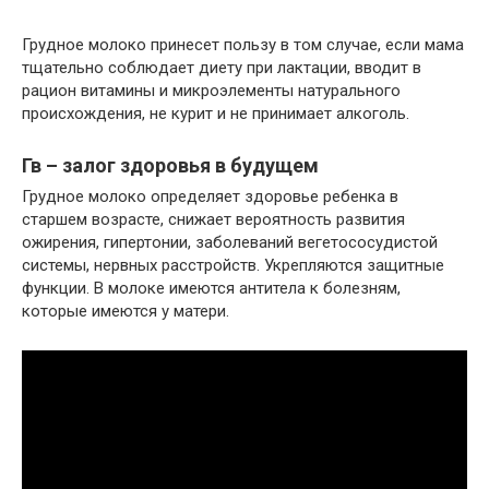
Грудное молоко принесет пользу в том случае, если мама
тщательно соблюдает диету при лактации, вводит в
рацион витамины и микроэлементы натурального
происхождения, не курит и не принимает алкоголь.
Гв – залог здоровья в будущем
Грудное молоко определяет здоровье ребенка в
старшем возрасте, снижает вероятность развития
ожирения, гипертонии, заболеваний вегетососудистой
системы, нервных расстройств. Укрепляются защитные
функции. В молоке имеются антитела к болезням,
которые имеются у матери.