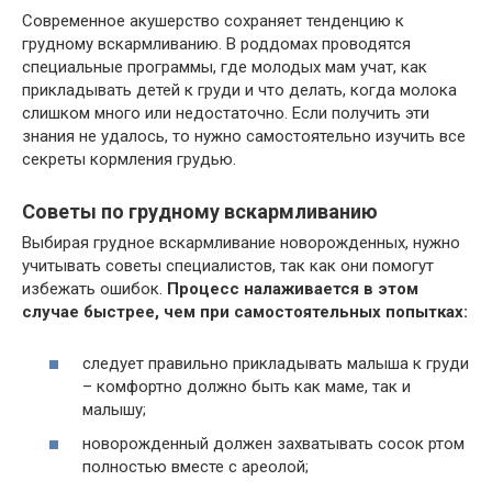
Современное акушерство сохраняет тенденцию к
грудному вскармливанию. В роддомах проводятся
специальные программы, где молодых мам учат, как
прикладывать детей к груди и что делать, когда молока
слишком много или недостаточно. Если получить эти
знания не удалось, то нужно самостоятельно изучить все
секреты кормления грудью.
Советы по грудному вскармливанию
Выбирая грудное вскармливание новорожденных, нужно
учитывать советы специалистов, так как они помогут
избежать ошибок.
Процесс налаживается в этом
случае быстрее, чем при самостоятельных попытках:
следует правильно прикладывать малыша к груди
– комфортно должно быть как маме, так и
малышу;
новорожденный должен захватывать сосок ртом
полностью вместе с ареолой;