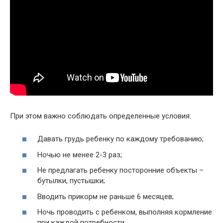
При этом важно соблюдать определенные условия:
Давать грудь ребенку по каждому требованию;
Ночью не менее 2-3 раз;
Не предлагать ребенку посторонние объекты –
бутылки, пустышки;
Вводить прикорм не раньше 6 месяцев;
Ночь проводить с ребенком, выполняя кормление
при каждой потребности.