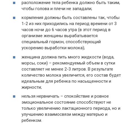
расположение тела ребенка должно быть таким,
чтобы голова и плечи не западали;
кормления должны быть составлены так, чтобы
1-2 из них приходились на период времени от 3
часов ночи до 6 часов утра (в этот период в
организме женщины вырабатывается
специальный гормон, способствующий
ускорению выработки молока);
женщина должна пить много жидкости (вода,
морсы, соки) – рекомендуемый объем в сутки
составляет не менее 2-3 литров. В результате
количество молока увеличится, его состав будет
идеальным для ребенка по насыщенности и
жирности;
нельзя нервничать – спокойствие и ровное
эмоциональное состояние способствуют не
только увеличению лактационного периода, но и
улучшению взаимосвязи между матерью и
ребенком.