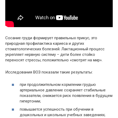
Сосание груди формирует правильных прикус, это
природная профилактика кариеса и других
стоматологических болезней. Лактационный процесс
укрепляет нервную систему – дети более стойко
переносят стрессы, положительно «смотрят на мир».
Исследования ВОЗ показали такие результаты:
при продолжительном кормлении грудью
артериальное давление сохраняет стабильные
показатели, снижается риск появления в будущем
гипертонии;
повышается успешность при обучении в
дошкольных и школьных учебных заведениях;