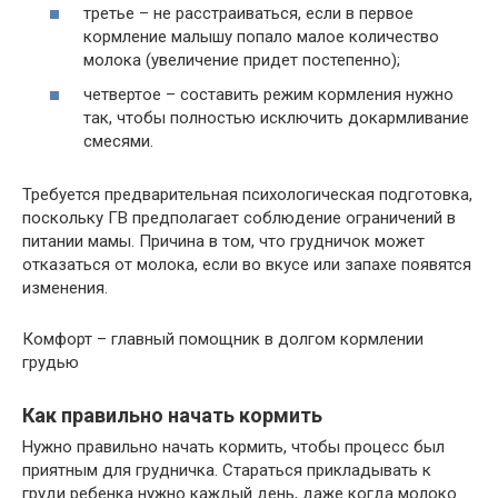
третье – не расстраиваться, если в первое
кормление малышу попало малое количество
молока (увеличение придет постепенно);
четвертое – составить режим кормления нужно
так, чтобы полностью исключить докармливание
смесями.
Требуется предварительная психологическая подготовка,
поскольку ГВ предполагает соблюдение ограничений в
питании мамы. Причина в том, что грудничок может
отказаться от молока, если во вкусе или запахе появятся
изменения.
Комфорт – главный помощник в долгом кормлении
грудью
Как правильно начать кормить
Нужно правильно начать кормить, чтобы процесс был
приятным для грудничка. Стараться прикладывать к
груди ребенка нужно каждый день, даже когда молоко