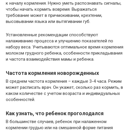
к началу кормления. Нужно уметь распознавать сигналы,
чтобы начать кормить вовремя. Выражаться
требование может в причмокивании, крехтении,
высовывании языка или вытягивании губ.
Установленные рекомендации способствуют
налаживанию процесса и улучшению показателей по
набору веса. Учитываются оптимальное время кормления
молоком грудного ребенка, особенности прикладывания
и частота взаимодействия мамы и ребенка.
Частота кормления новорожденных
В среднем частота кормления – каждые 3-4 часа. Режим
может расписать врач. Он укажет, сколько раз кормить, в
каком количестве с учетом возраста и индивидуальных
особенностей.
Как узнать, что ребенок проголодался
В большинстве случаев, ребенок при налаженном
кормлении грудью или на смешанной форме питания