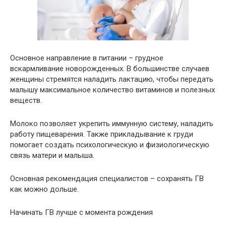
Основное направление в питании – грудное
вскармливание новорожденных. В большинстве случаев
женщины стремятся наладить лактацию, чтобы передать
малышу максимальное количество витаминов и полезных
веществ.
Молоко позволяет укрепить иммунную систему, наладить
работу пищеварения. Также прикладывание к груди
помогает создать психологическую и физиологическую
связь матери и малыша.
Основная рекомендация специалистов – сохранять ГВ
как можно дольше.
Начинать ГВ лучше с момента рождения