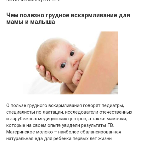
Чем полезно грудное вскармливание для
мамы и малыша
О пользе грудного вскармливания говорят педиатры,
специалисты по лактации, исследователи отечественных
и зарубежных медицинских центров, а также мамочки,
которые на своем опыте увидели результаты ГВ.
Материнское молоко – наиболее сбалансированная
натуральная еда для ребенка первых лет жизни.