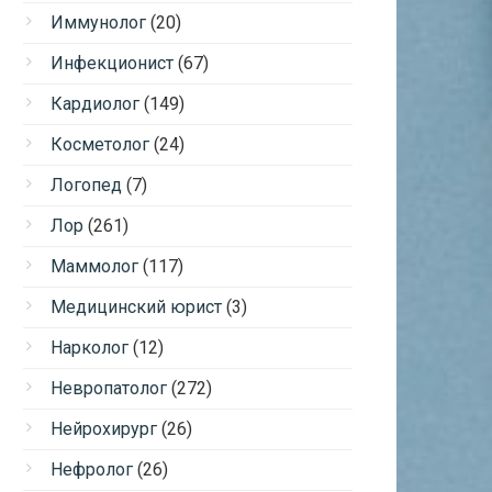
Иммунолог
(20)
Инфекционист
(67)
Кардиолог
(149)
Косметолог
(24)
Логопед
(7)
Лор
(261)
Маммолог
(117)
Медицинский юрист
(3)
Нарколог
(12)
Невропатолог
(272)
Нейрохирург
(26)
Нефролог
(26)