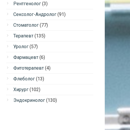
Рентгенолог
(3)
Сексолог-Андролог
(91)
Стоматолог
(77)
Терапевт
(135)
Уролог
(57)
Фармацевт
(6)
Фитотерапевт
(4)
Флеболог
(13)
Хирург
(102)
Эндокринолог
(130)