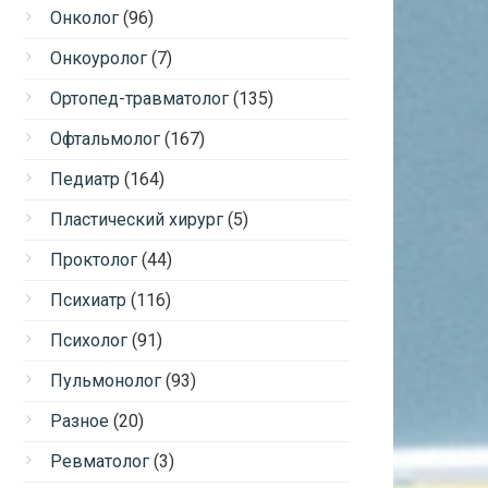
Онколог
(96)
Онкоуролог
(7)
Ортопед-травматолог
(135)
Офтальмолог
(167)
Педиатр
(164)
Пластический хирург
(5)
Проктолог
(44)
Психиатр
(116)
Психолог
(91)
Пульмонолог
(93)
Разное
(20)
Ревматолог
(3)