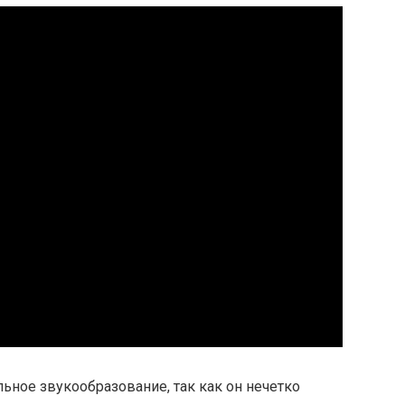
льное звукообразование, так как он нечетко