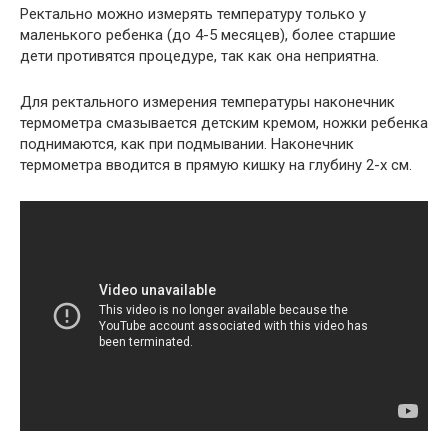
Ректально можно измерять температуру только у
маленького ребенка (до 4-5 месяцев), более старшие
дети противятся процедуре, так как она неприятна.
Для ректального измерения температуры наконечник
термометра смазывается детским кремом, ножки ребенка
поднимаются, как при подмывании. Наконечник
термометра вводится в прямую кишку на глубину 2-х см.