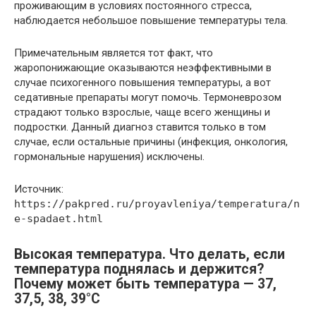
проживающим в условиях постоянного стресса,
наблюдается небольшое повышение температуры тела.
Примечательным является тот факт, что
жаропонижающие оказываются неэффективными в
случае психогенного повышения температуры, а вот
седативные препараты могут помочь. Термоневрозом
страдают только взрослые, чаще всего женщины и
подростки. Данный диагноз ставится только в том
случае, если остальные причины (инфекция, онкология,
гормональные нарушения) исключены.
Источник:
https://pakpred.ru/proyavleniya/temperatura/n
e-spadaet.html
Высокая температура. Что делать, если
температура поднялась и держится?
Почему может быть температура — 37,
37,5, 38, 39°C