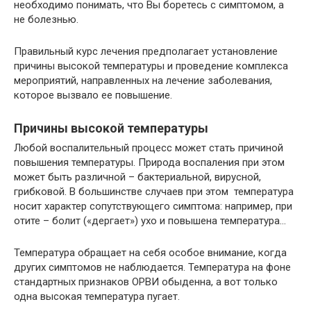
необходимо понимать, что Вы боретесь с симптомом, а
не болезнью.
Правильный курс лечения предполагает установление
причины высокой температуры и проведение комплекса
мероприятий, направленных на лечение заболевания,
которое вызвало ее повышение.
Причины высокой температуры
Любой воспалительный процесс может стать причиной
повышения температуры. Природа воспаления при этом
может быть различной – бактериальной, вирусной,
грибковой. В большинстве случаев при этом температура
носит характер сопутствующего симптома: например, при
отите – болит («дергает») ухо и повышена температура…
Температура обращает на себя особое внимание, когда
других симптомов не наблюдается. Температура на фоне
стандартных признаков ОРВИ обыденна, а вот только
одна высокая температура пугает.