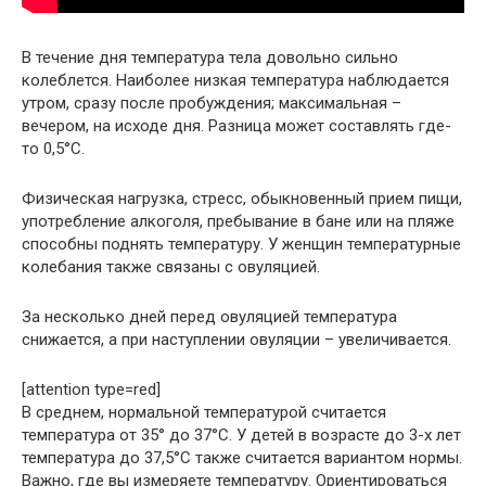
В течение дня температура тела довольно сильно
колеблется. Наиболее низкая температура наблюдается
утром, сразу после пробуждения; максимальная –
вечером, на исходе дня. Разница может составлять где-
то 0,5°C.
Физическая нагрузка, стресс, обыкновенный прием пищи,
употребление алкоголя, пребывание в бане или на пляже
способны поднять температуру. У женщин температурные
колебания также связаны с овуляцией.
За несколько дней перед овуляцией температура
снижается, а при наступлении овуляции – увеличивается.
[attention type=red]
В среднем, нормальной температурой считается
температура от 35° до 37°C. У детей в возрасте до 3-х лет
температура до 37,5°C также считается вариантом нормы.
Важно, где вы измеряете температуру. Ориентироваться