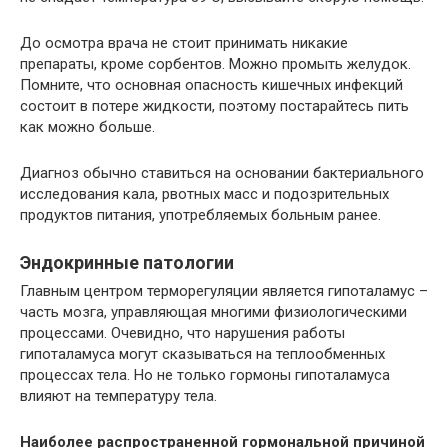
До осмотра врача не стоит принимать никакие
препараты, кроме сорбентов. Можно промыть желудок.
Помните, что основная опасность кишечных инфекций
состоит в потере жидкости, поэтому постарайтесь пить
как можно больше.
Диагноз обычно ставиться на основании бактериального
исследования кала, рвотных масс и подозрительных
продуктов питания, употребляемых больным ранее.
Эндокринные патологии
Главным центром терморегуляции является гипоталамус –
часть мозга, управляющая многими физиологическими
процессами. Очевидно, что нарушения работы
гипоталамуса могут сказываться на теплообменных
процессах тела. Но не только гормоны гипоталамуса
влияют на температуру тела.
Наиболее распространенной гормональной причиной