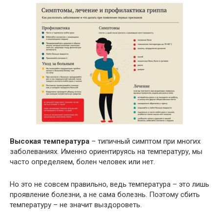
Высокая температура
– типичный симптом при многих
заболеваниях. Именно ориентируясь на температуру, мы
часто определяем, болен человек или нет.
Но это не совсем правильно, ведь температура – это лишь
проявление болезни, а не сама болезнь. Поэтому сбить
температуру – не значит выздороветь.