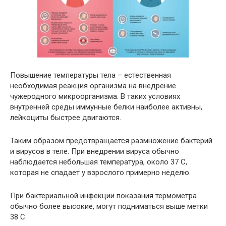
Повышение температуры тела – естественная
необходимая реакция организма на внедрение
чужеродного микроорганизма. В таких условиях
внутренней среды иммунные белки наиболее активны,
лейкоциты быстрее двигаются.
Таким образом предотвращается размножение бактерий
и вирусов в теле. При внедрении вируса обычно
наблюдается небольшая температура, около 37 С,
которая не спадает у взрослого примерно неделю.
При бактериальной инфекции показания термометра
обычно более высокие, могут подниматься выше метки
38 С.