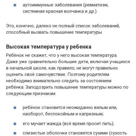
аутоиммунные заболевания (ревматизм,
системная красная волчанка и др.).
Это, конечно, далеко не полный список заболеваний,
способный вызвать повышение температуры
Высокая температура у ребенка
Ребёнок не скажет, что у него высокая температура.
Даже уже сравнительно большие дети, включая учащихся
в начальной школе, как правило, не могут правильно
оценить своё самочувствие. Поэтому родителям
необходимо внимательно следить за состоянием
ребёнка. Заподозрить повышение температуры можно по
следующим признакам:
ребёнок становится неожиданно вялым или,
наоборот, беспокойным и капризным;
его мучает жажда (всё время просит пить);
слизистые оболочки становятся сухими (сухость