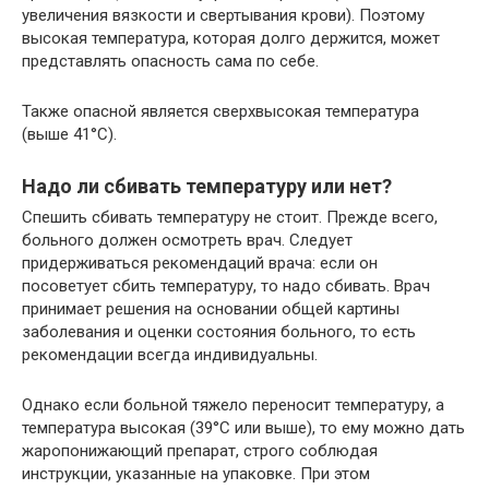
увеличения вязкости и свертывания крови). Поэтому
высокая температура, которая долго держится, может
представлять опасность сама по себе.
Также опасной является сверхвысокая температура
(выше 41°C).
Надо ли сбивать температуру или нет?
Спешить сбивать температуру не стоит. Прежде всего,
больного должен осмотреть врач. Следует
придерживаться рекомендаций врача: если он
посоветует сбить температуру, то надо сбивать. Врач
принимает решения на основании общей картины
заболевания и оценки состояния больного, то есть
рекомендации всегда индивидуальны.
Однако если больной тяжело переносит температуру, а
температура высокая (39°C или выше), то ему можно дать
жаропонижающий препарат, строго соблюдая
инструкции, указанные на упаковке. При этом