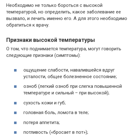
Необходимо не только бороться с высокой
температурой, но определить, какое заболевание ее
вызвало, и лечить именно его. А для этого необходимо
обратиться к врачу.
Признаки высокой температуры
О том, что поднимается температура, могут говорить
следующие признаки (симптомы):
ощущение слабости, навалившейся вдруг
усталости, общее болезненное состояние;
озноб (легкий озноб при слегка повышенной
температуре и сильный – при высокой);
сухость кожи и губ;
головная боль, ломота в теле;
потеря аппетита;
потливость («бросает в пот»);