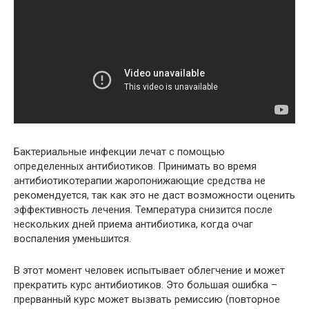
Бактериальные инфекции лечат с помощью
определенных антибиотиков. Принимать во время
антибиотикотерапии жаропонижающие средства не
рекомендуется, так как это не даст возможности оценить
эффективность лечения. Температура снизится после
нескольких дней приема антибиотика, когда очаг
воспаления уменьшится.
В этот момент человек испытывает облегчение и может
прекратить курс антибиотиков. Это большая ошибка –
прерванный курс может вызвать ремиссию (повторное