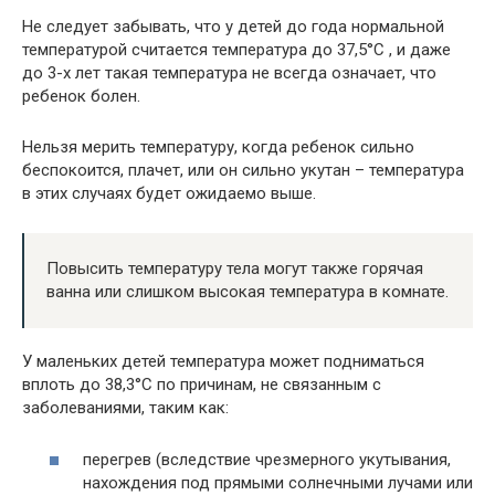
Не следует забывать, что у детей до года нормальной
температурой считается температура до 37,5°C , и даже
до 3-х лет такая температура не всегда означает, что
ребенок болен.
Нельзя мерить температуру, когда ребенок сильно
беспокоится, плачет, или он сильно укутан – температура
в этих случаях будет ожидаемо выше.
Повысить температуру тела могут также горячая
ванна или слишком высокая температура в комнате.
У маленьких детей температура может подниматься
вплоть до 38,3°C по причинам, не связанным с
заболеваниями, таким как:
перегрев (вследствие чрезмерного укутывания,
нахождения под прямыми солнечными лучами или