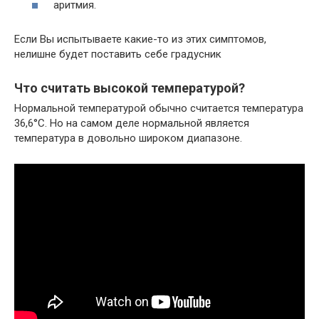
аритмия.
Если Вы испытываете какие-то из этих симптомов,
нелишне будет поставить себе градусник
Что считать высокой температурой?
Нормальной температурой обычно считается температура
36,6°C. Но на самом деле нормальной является
температура в довольно широком диапазоне.