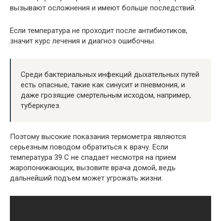
вызывают осложнения и имеют больше последствий.
Если температура не проходит после антибиотиков,
значит курс лечения и диагноз ошибочны.
Среди бактериальных инфекций дыхательных путей
есть опасные, такие как синусит и пневмония, и
даже грозящие смертельным исходом, например,
туберкулез.
Поэтому высокие показания термометра являются
серьезным поводом обратиться к врачу. Если
температура 39 С не спадает несмотря на прием
жаропонижающих, вызовите врача домой, ведь
дальнейший подъем может угрожать жизни.