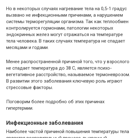
Но в некоторых случаях нагревание тела на 0,5-1 градус
вызвано не инфекционными причинами, а нарушением
системы терморегуляции организма. Так как теплообмен
контролируется гормонами, патологии некоторых
эндокринных желез могут отражаться на температуре
тела человека. В таких случаях температура не спадает
месяцами и годами.
Менее распространенной причиной того, что у взрослого
не спадает температура до 38 С, является психо-
вегетативное расстройство, называемое термоневрозом.
В развитии этого заболевания ключевую роль играют
стрессовые факторы.
Поговорим более подробно об этих причинах
гипертермии.
Инфекционные заболевания
Наиболее частой причиной повышения температуры тела