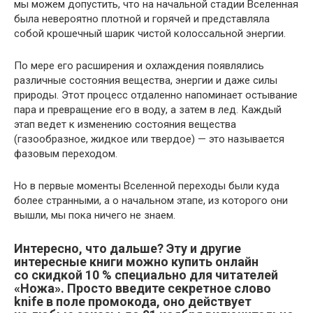
мы можем допустить, что на начальной стадии Вселенная
была невероятно плотной и горячей и представляла
собой крошечный шарик чистой колоссальной энергии.
По мере его расширения и охлаждения появлялись
различные состояния вещества, энергии и даже силы
природы. Этот процесс отдаленно напоминает остывание
пара и превращение его в воду, а затем в лед. Каждый
этап ведет к изменению состояния вещества
(газообразное, жидкое или твердое) — это называется
фазовым переходом.
Но в первые моменты Вселенной переходы были куда
более странными, а о начальном этапе, из которого они
вышли, мы пока ничего не знаем.
Интересно, что дальше? Эту и другие
интересные книги можно купить онлайн
со скидкой 10 % специально для читателей
«Ножа». Просто введите секретное слово
knife в поле промокода, оно действует