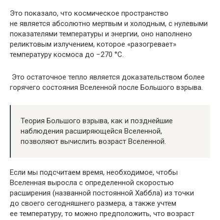
Это показало, что космическое пространство
не является абсолютно мертвым и холодным, с нулевыми
показателями температуры и энергии, оно наполнено
реликтовым излучением, которое «разогревает»
температуру космоса до −270 °C.
Это остаточное тепло является доказательством более
горячего состояния Вселенной после Большого взрыва.
Теория Большого взрыва, как и позднейшие
наблюдения расширяющейся Вселенной,
позволяют вычислить возраст Вселенной.
Если мы подсчитаем время, необходимое, чтобы
Вселенная выросла с определенной скоростью
расширения (названной постоянной Хаббла) из точки
до своего сегодняшнего размера, а также учтем
ее температуру, то можно предположить, что возраст