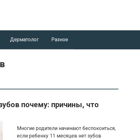
Дерматолог
Разное
ев
зубов почему: причины, что
Многие родители начинают беспокоиться,
если ребенку 11 месяцев нет зубов