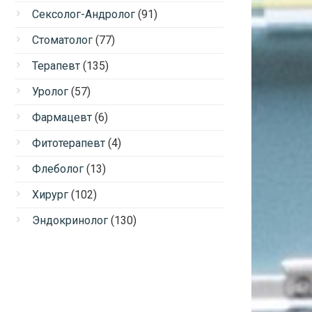
Сексолог-Андролог
(91)
Стоматолог
(77)
Терапевт
(135)
Уролог
(57)
Фармацевт
(6)
Фитотерапевт
(4)
Флеболог
(13)
Хирург
(102)
Эндокринолог
(130)