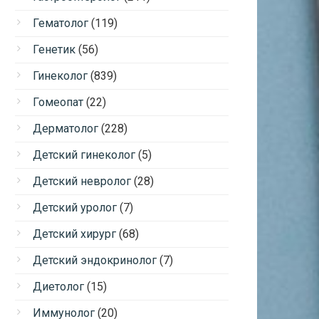
Гематолог
(119)
Генетик
(56)
Гинеколог
(839)
Гомеопат
(22)
Дерматолог
(228)
Детский гинеколог
(5)
Детский невролог
(28)
Детский уролог
(7)
Детский хирург
(68)
Детский эндокринолог
(7)
Диетолог
(15)
Иммунолог
(20)