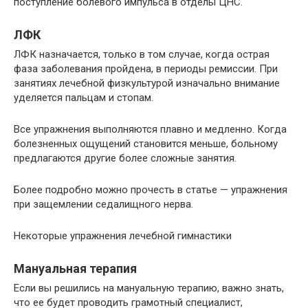
поступление болевого импульса в отделы ЦНС.
ЛФК
ЛФК назначается, только в том случае, когда острая
фаза заболевания пройдена, в периоды ремиссии. При
занятиях лечебной физкультурой изначально внимание
уделяется пальцам и стопам.
Все упражнения выполняются плавно и медленно. Когда
болезненных ощущений становится меньше, больному
предлагаются другие более сложные занятия.
Более подробно можно прочесть в статье — упражнения
при защемлении седалищного нерва.
Некоторые упражнения лечебной гимнастики
Мануальная терапия
Если вы решились на мануальную терапию, важно знать,
что ее будет проводить грамотный специалист,