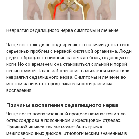
Невралгия седалищного нерва симптомы и лечение
Чаще всего люди не подозревают о наличии достаточно
серьезных проблем с нервной системой организма. Люди
редко обращают внимание на легкую боль, отдающую в
ноги. Но со временем она становиться сильной и порой
невыносимой. Такое заболевание называется ишиас или
невралгия седалищного нерва. Симптомы и лечение во
многом зависят от продолжительности развития
воспаления.
Причины воспаления седалищного нерва
Чаще всего воспалительный процесс начинается из-за
остеохондроза в поясничном и крестцовом отделах.
Причиной ишиаса так же может быть грыжа
межпозвоночных дисков. Этиологическим значением в