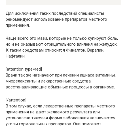
Для исключения таких последствий специалисты
рекомендуют использование препаратов местного
применения.
Чаще всего это мази, которые не только купируют боль,
но и не оказывают отрицательного влияния на желудок.
К таким средствам относится Финалгон, Верапин,
Нафталин.
[attention type=red]
Врачи так же назначают при лечении ишиаса витамины,
миорелаксанты и лекарственные средства,
восстанавливающие обменные процессы в организме.
[/attention]
В том случае, если лекарственные препараты местного
применения не дают желаемого результата или
установлена тяжелая форма заболевания назначаются
уколы гормональных препаратов. Они помогают