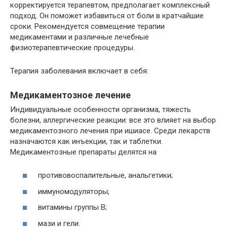
корректируется терапевтом, предполагает комплексный
подход. Он поможет избавиться от боли в кратчайшие
сроки. Рекомендуется совмещение терапии
медикаментами и различные лечебные
физиотерапевтические процедуры.
Терапия заболевания включает в себя:
Медикаментозное лечение
Индивидуальные особенности организма, тяжесть
болезни, аллергические реакции: все это влияет на выбор
медикаментозного лечения при ишиасе. Среди лекарств
назначаются как инъекции, так и таблетки.
Медикаментозные препараты делятся на
противовоспалительные, анальгетики;
иммуномодуляторы;
витамины группы B;
мази и гели.