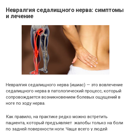
Невралгия седалищного нерва: симптомы
и лечение
Невралгия седалищного нерва (ишиас) — это вовлечение
седалищного нерва в патологический процесс, который
сопровождается возникновением болевых ощущений в
ноге по ходу нерва.
Как правило, на практике редко можно встретить
пациента, который предъявляет жалобы только на боли
по задней поверхности ноги. Чаще всего у людей