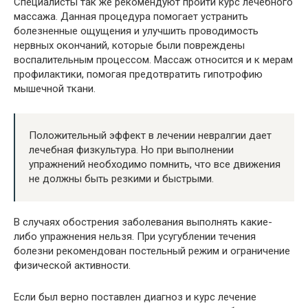
Специалисты так же рекомендуют пройти курс лечебного
массажа. Данная процедура помогает устранить
болезненные ощущения и улучшить проводимость
нервных окончаний, которые были повреждены
воспалительным процессом. Массаж относится и к мерам
профилактики, помогая предотвратить гипотрофию
мышечной ткани.
Положительный эффект в лечении невралгии дает
лечебная физкультура. Но при выполнении
упражнений необходимо помнить, что все движения
не должны быть резкими и быстрыми.
В случаях обострения заболевания выполнять какие-
либо упражнения нельзя. При усугублении течения
болезни рекомендован постельный режим и ограничение
физической активности.
Если был верно поставлен диагноз и курс лечение