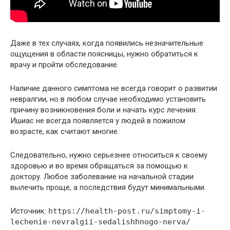
Даже в тех случаях, когда появились незначительные
ощущения в области поясницы, нужно обратиться к
врачу и пройти обследование.
Наличие данного симптома не всегда говорит о развитии
невралгии, но в любом случае необходимо установить
причину возникновения боли и начать курс лечения.
Ишиас не всегда появляется у людей в пожилом
возрасте, как считают многие.
Следовательно, нужно серьезнее относиться к своему
здоровью и во время обращаться за помощью к
доктору. Любое заболевание на начальной стадии
вылечить проще, а последствия будут минимальными.
Источник:
https://health-post.ru/simptomy-i-
lechenie-nevralgii-sedalishhnogo-nerva/