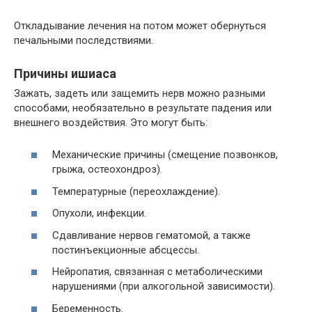
Откладывание лечения на потом может обернуться
печальными последствиями.
Причины ишиаса
Зажать, задеть или защемить нерв можно разными
способами, необязательно в результате падения или
внешнего воздействия. Это могут быть:
Механические причины (смещение позвонков,
грыжа, остеохондроз).
Температурные (переохлаждение).
Опухоли, инфекции.
Сдавливание нервов гематомой, а также
постинъекционные абсцессы.
Нейропатия, связанная с метаболическими
нарушениями (при алкогольной зависимости).
Беременность.