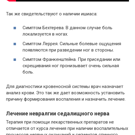
Так же свидетельствуют о наличии ишиаса:
Симптом Бехтерева. В данном случае боль
локализуется в ногах.
Симптом Леррея. Сильные болевые ощущения
появляются при разведении ног в стороны.
Симптом Франкенштейна. При приседании или
скрещивания ног пронизывает очень сильная
боль.
Для диагностики кровеносной системы врач назначает
анализ крови. Это так же дает возможность установить
причину формирования воспаления и назначить лечение.
Лечение невралгии седалищного нерва
Терапия при помощи лекарственных препаратов не
отличается от курса лечения при наличии воспалительных
процессов нервных окончаний и сегментов спинного