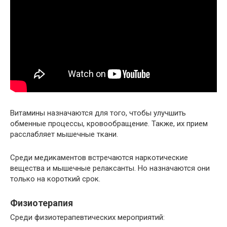
Витамины назначаются для того, чтобы улучшить
обменные процессы, кровообращение. Также, их прием
расслабляет мышечные ткани.
Среди медикаментов встречаются наркотические
вещества и мышечные релаксанты. Но назначаются они
только на короткий срок.
Физиотерапия
Среди физиотерапевтических мероприятий: