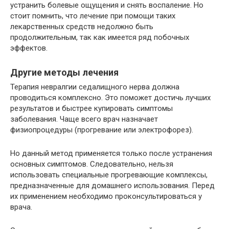
устранить болевые ощущения и снять воспаление. Но
стоит помнить, что лечение при помощи таких
лекарственных средств недолжно быть
продолжительным, так как имеется ряд побочных
эффектов.
Другие методы лечения
Терапия невралгии седалищного нерва должна
проводиться комплексно. Это поможет достичь лучших
результатов и быстрее купировать симптомы
заболевания. Чаще всего врач назначает
физиопроцедуры (прогревание или электрофорез).
Но данный метод применяется только после устранения
основных симптомов. Следовательно, нельзя
использовать специальные прогревающие комплексы,
предназначенные для домашнего использования. Перед
их применением необходимо проконсультироваться у
врача.