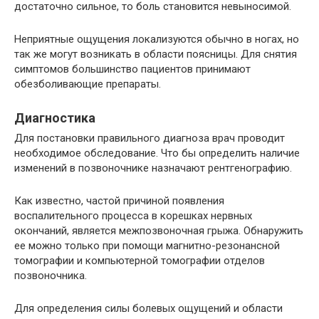
достаточно сильное, то боль становится невыносимой.
Неприятные ощущения локализуются обычно в ногах, но
так же могут возникать в области поясницы. Для снятия
симптомов большинство пациентов принимают
обезболивающие препараты.
Диагностика
Для постановки правильного диагноза врач проводит
необходимое обследование. Что бы определить наличие
изменений в позвоночнике назначают рентгенографию.
Как известно, частой причиной появления
воспалительного процесса в корешках нервных
окончаний, является межпозвоночная грыжа. Обнаружить
ее можно только при помощи магнитно-резонансной
томографии и компьютерной томографии отделов
позвоночника.
Для определения силы болевых ощущений и области