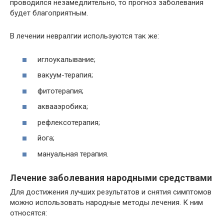
проводился незамедлительно, то прогноз заболевания
будет благоприятным.
В лечении невралгии используются так же:
иглоукалывание;
вакуум-терапия;
фитотерапия;
аквааэробика;
рефлексотерапия;
йога;
мануальная терапия.
Лечение заболевания народными средствами
Для достижения лучших результатов и снятия симптомов
можно использовать народные методы лечения. К ним
относятся: