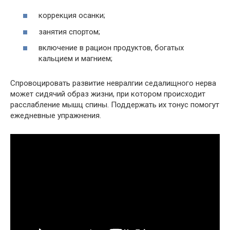
коррекция осанки;
занятия спортом;
включение в рацион продуктов, богатых
кальцием и магнием;
Спровоцировать развитие невралгии седалищного нерва
может сидячий образ жизни, при котором происходит
расслабление мышц спины. Поддержать их тонус помогут
ежедневные упражнения.