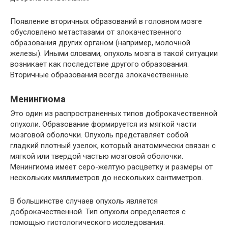
Появление вторичных образований в головном мозге
обусловлено метастазами от злокачественного
образования других органом (например, молочной
железы). Иными словами, опухоль мозга в такой ситуации
возникает как последствие другого образования.
Вторичные образования всегда злокачественные.
Менингиома
Это один из распространенных типов доброкачественной
опухоли. Образование формируется из мягкой части
мозговой оболочки. Опухоль представляет собой
гладкий плотный узелок, который анатомически связан с
мягкой или твердой частью мозговой оболочки.
Менингиома имеет серо-желтую расцветку и размеры от
нескольких миллиметров до нескольких сантиметров.
В большинстве случаев опухоль является
доброкачественной. Тип опухоли определяется с
помощью гистологического исследования.