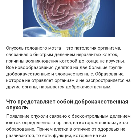
Опухоль головного мозга – это патология организма,
связанная с быстрым делением неразвитых клеток,
причины возникновения которой до конца не изучены.
Все новообразования делятся на две большие группы:
доброкачественные и злокачественные. Образование,
которое не отравляет организм и не распространяется на
другие органы, называется доброкачественным.
Что представляет собой доброкачественная
опухоль
Появление опухоли связано с бесконтрольным делением
клеток определенного органа, на котором локализуется
образование. Причем клетки в отличие от здоровых не
развиваются, то есть функции, которые на них