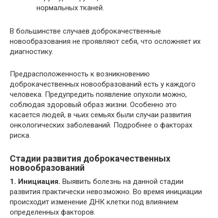
нормальных тканей.
В большинстве случаев доброкачественные
новообразования не проявляют себя, что осложняет их
диагностику.
Предрасположенность к возникновению
доброкачественных новообразований есть у каждого
человека. Предупредить появление опухоли можно,
соблюдая здоровый образ жизни. Особенно это
касается людей, в чьих семьях были случаи развития
онкологических заболеваний. Подробнее о факторах
риска.
Стадии развития доброкачественных
новообразований
1. Инициация.
Выявить болезнь на данной стадии
развития практически невозможно. Во время инициации
происходит изменение ДНК клетки под влиянием
определенных факторов.