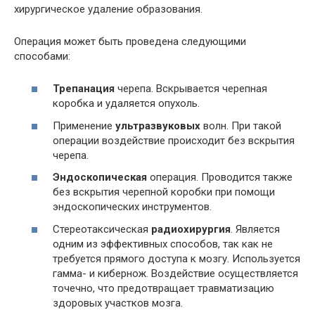
хирургическое удаление образования.
Операция может быть проведена следующими
способами:
Трепанация
черепа. Вскрывается черепная
коробка и удаляется опухоль.
Применение
ультразвуковых
волн. При такой
операции воздействие происходит без вскрытия
черепа.
Эндоскопическая
операция. Проводится также
без вскрытия черепной коробки при помощи
эндоскопических инструментов.
Стереотаксическая
радиохирургия
. Является
одним из эффективных способов, так как не
требуется прямого доступа к мозгу. Используется
гамма- и кибернож. Воздействие осуществляется
точечно, что предотвращает травматизацию
здоровых участков мозга.