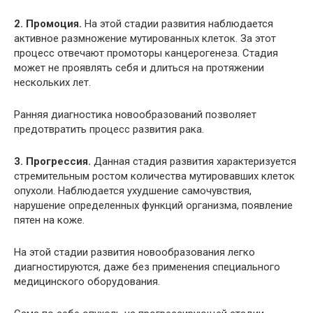
2. Промоция.
На этой стадии развития наблюдается
активное размножение мутированных клеток. За этот
процесс отвечают промоторы канцерогенеза. Стадия
может не проявлять себя и длиться на протяжении
нескольких лет.
Ранняя диагностика новообразований позволяет
предотвратить процесс развития рака.
3. Прогрессия.
Данная стадия развития характеризуется
стремительным ростом количества мутировавших клеток
опухоли. Наблюдается ухудшение самочувствия,
нарушение определенных функций организма, появление
пятен на коже.
На этой стадии развития новообразования легко
диагностируются, даже без применения специального
медицинского оборудования.