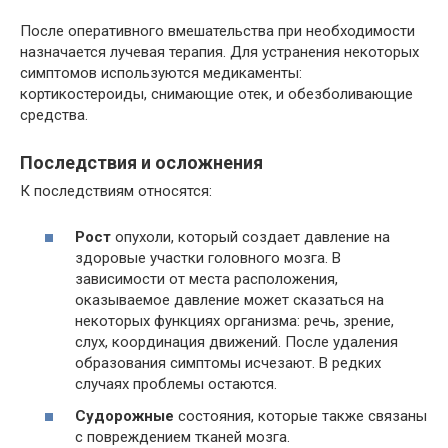
После оперативного вмешательства при необходимости
назначается лучевая терапия. Для устранения некоторых
симптомов используются медикаменты:
кортикостероиды, снимающие отек, и обезболивающие
средства.
Последствия и осложнения
К последствиям относятся:
Рост
опухоли, который создает давление на
здоровые участки головного мозга. В
зависимости от места расположения,
оказываемое давление может сказаться на
некоторых функциях организма: речь, зрение,
слух, координация движений. После удаления
образования симптомы исчезают. В редких
случаях проблемы остаются.
Судорожные
состояния, которые также связаны
с повреждением тканей мозга.