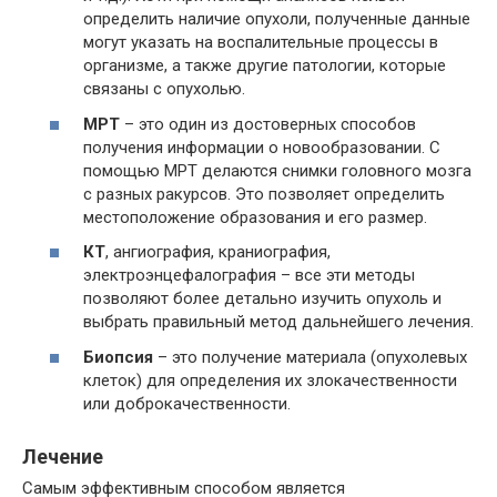
определить наличие опухоли, полученные данные
могут указать на воспалительные процессы в
организме, а также другие патологии, которые
связаны с опухолью.
МРТ
– это один из достоверных способов
получения информации о новообразовании. С
помощью МРТ делаются снимки головного мозга
с разных ракурсов. Это позволяет определить
местоположение образования и его размер.
КТ
, ангиография, краниография,
электроэнцефалография – все эти методы
позволяют более детально изучить опухоль и
выбрать правильный метод дальнейшего лечения.
Биопсия
– это получение материала (опухолевых
клеток) для определения их злокачественности
или доброкачественности.
Лечение
Самым эффективным способом является