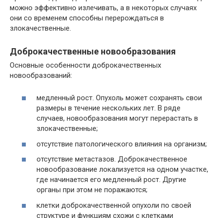
можно эффективно излечивать, а в некоторых случаях
они со временем способны перерождаться в
злокачественные.
Доброкачественные новообразования
Основные особенности доброкачественных
новообразований:
медленный рост. Опухоль может сохранять свои
размеры в течение нескольких лет. В ряде
случаев, новообразования могут перерастать в
злокачественные;
отсутствие патологического влияния на организм;
отсутствие метастазов. Доброкачественное
новообразование локализуется на одном участке,
где начинается его медленный рост. Другие
органы при этом не поражаются;
клетки доброкачественной опухоли по своей
структуре и функциям схожи с клетками