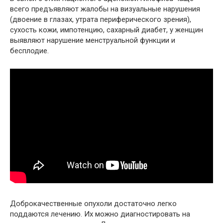
всего предъявляют жалобы на визуальные нарушения
(двоение в глазах, утрата периферического зрения),
сухость кожи, импотенцию, сахарный диабет, у женщин
выявляют нарушение менструальной функции и
бесплодие.
Доброкачественные опухоли достаточно легко
поддаются лечению. Их можно диагностировать на