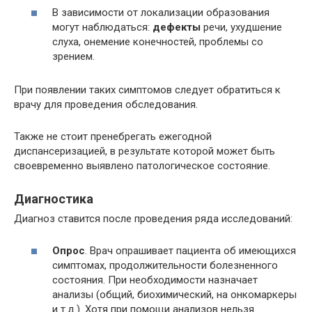
В зависимости от локализации образования
могут наблюдаться:
дефекты
речи, ухудшение
слуха, онемение конечностей, проблемы со
зрением.
При появлении таких симптомов следует обратиться к
врачу для проведения обследования.
Также не стоит пренебрегать ежегодной
диспансеризацией, в результате которой может быть
своевременно выявлено патологическое состояние.
Диагностика
Диагноз ставится после проведения ряда исследований:
Опрос
. Врач опрашивает пациента об имеющихся
симптомах, продолжительности болезненного
состояния. При необходимости назначает
анализы (общий, биохимический, на онкомаркеры
и т.д.). Хотя при помощи анализов нельзя