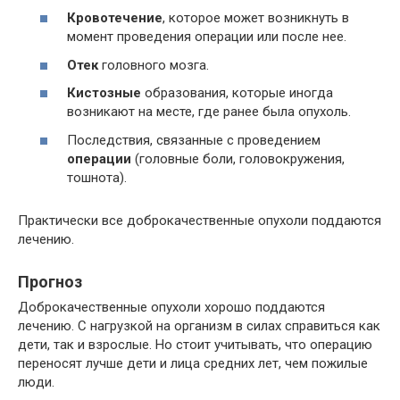
Кровотечение
, которое может возникнуть в
момент проведения операции или после нее.
Отек
головного мозга.
Кистозные
образования, которые иногда
возникают на месте, где ранее была опухоль.
Последствия, связанные с проведением
операции
(головные боли, головокружения,
тошнота).
Практически все доброкачественные опухоли поддаются
лечению.
Прогноз
Доброкачественные опухоли хорошо поддаются
лечению. С нагрузкой на организм в силах справиться как
дети, так и взрослые. Но стоит учитывать, что операцию
переносят лучше дети и лица средних лет, чем пожилые
люди.