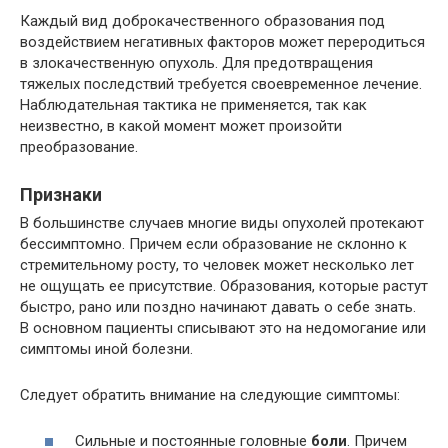
Каждый вид доброкачественного образования под
воздействием негативных факторов может переродиться
в злокачественную опухоль. Для предотвращения
тяжелых последствий требуется своевременное лечение.
Наблюдательная тактика не применяется, так как
неизвестно, в какой момент может произойти
преобразование.
Признаки
В большинстве случаев многие виды опухолей протекают
бессимптомно. Причем если образование не склонно к
стремительному росту, то человек может несколько лет
не ощущать ее присутствие. Образования, которые растут
быстро, рано или поздно начинают давать о себе знать.
В основном пациенты списывают это на недомогание или
симптомы иной болезни.
Следует обратить внимание на следующие симптомы:
Сильные и постоянные головные
боли
. Причем