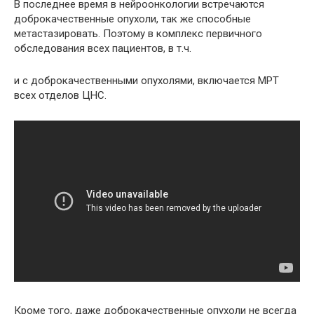
В последнее время в нейроонкологии встречаются
доброкачественные опухоли, так же способные
метастазировать. Поэтому в комплекс первичного
обследования всех пациентов, в т.ч.
и с доброкачественными опухолями, включается МРТ
всех отделов ЦНС.
Кроме того, даже доброкачественные опухоли не всегда