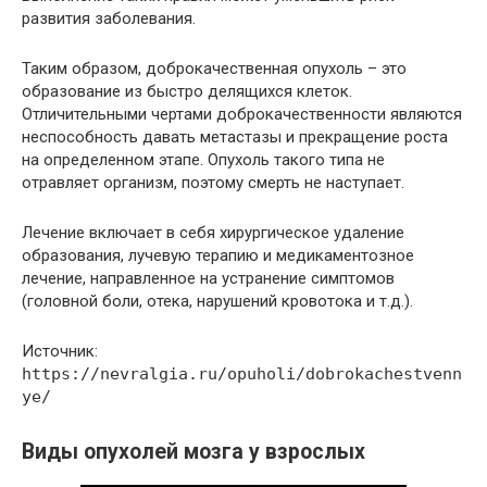
развития заболевания.
Таким образом, доброкачественная опухоль – это
образование из быстро делящихся клеток.
Отличительными чертами доброкачественности являются
неспособность давать метастазы и прекращение роста
на определенном этапе. Опухоль такого типа не
отравляет организм, поэтому смерть не наступает.
Лечение включает в себя хирургическое удаление
образования, лучевую терапию и медикаментозное
лечение, направленное на устранение симптомов
(головной боли, отека, нарушений кровотока и т.д.).
Источник:
https://nevralgia.ru/opuholi/dobrokachestvenn
ye/
Виды опухолей мозга у взрослых