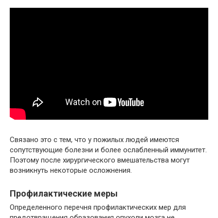
Связано это с тем, что у пожилых людей имеются
сопутствующие болезни и более ослабленный иммунитет.
Поэтому после хирургического вмешательства могут
возникнуть некоторые осложнения.
Профилактические меры
Определенного перечня профилактических мер для
предотвращения образования опухоли мозга не