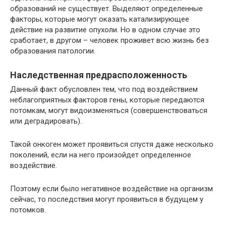
образований не существует. Выделяют определенные
факторы, которые могут оказать катализирующее
действие на развитие опухоли. Но в одном случае это
сработает, в другом – человек проживет всю жизнь без
образования патологии.
Наследственная предрасположенность
Данный факт обусловлен тем, что под воздействием
неблагоприятных факторов гены, которые передаются
потомкам, могут видоизменяться (совершенствоваться
или деградировать).
Такой онкоген может проявиться спустя даже несколько
поколений, если на него произойдет определенное
воздействие.
Поэтому если было негативное воздействие на организм
сейчас, то последствия могут проявиться в будущем у
потомков.