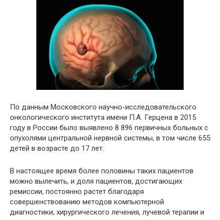
По данным Московского научно-исследовательского
онкологического института имени П.А. Герцена в 2015
году в России было выявлено 8 896 первичных больных с
опухолями центральной нервной системы, в том числе 655
детей в возрасте до 17 лет.
В настоящее время более половины таких пациентов
можно вылечить, и доля пациентов, достигающих
ремиссии, постоянно растет благодаря
совершенствованию методов компьютерной
диагностики, хирургического лечения, лучевой терапии и