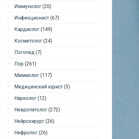
Иммунолог
(20)
Инфекционист
(67)
Кардиолог
(149)
Косметолог
(24)
Логопед
(7)
Лор
(261)
Маммолог
(117)
Медицинский юрист
(3)
Нарколог
(12)
Невропатолог
(272)
Нейрохирург
(26)
Нефролог
(26)