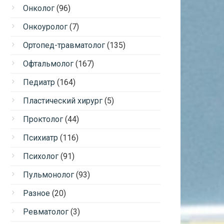
Онколог
(96)
Онкоуролог
(7)
Ортопед-травматолог
(135)
Офтальмолог
(167)
Педиатр
(164)
Пластический хирург
(5)
Проктолог
(44)
Психиатр
(116)
Психолог
(91)
Пульмонолог
(93)
Разное
(20)
Ревматолог
(3)