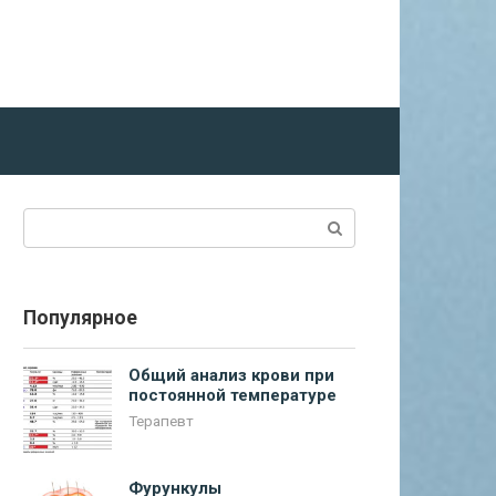
Поиск:
Популярное
Общий анализ крови при
постоянной температуре
Терапевт
Фурункулы