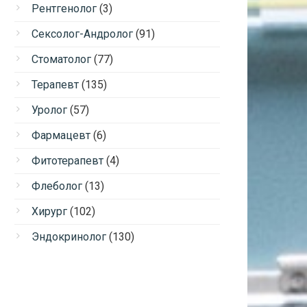
Рентгенолог
(3)
Сексолог-Андролог
(91)
Стоматолог
(77)
Терапевт
(135)
Уролог
(57)
Фармацевт
(6)
Фитотерапевт
(4)
Флеболог
(13)
Хирург
(102)
Эндокринолог
(130)