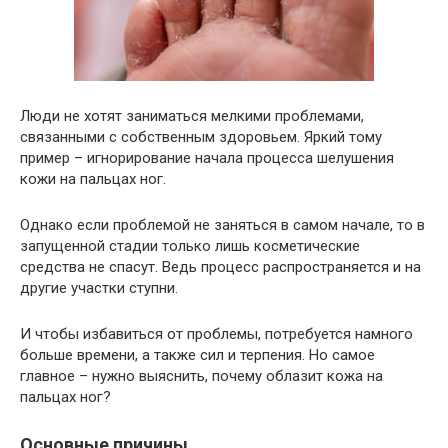
Люди не хотят заниматься мелкими проблемами,
связанными с собственным здоровьем. Яркий тому
пример – игнорирование начала процесса шелушения
кожи на пальцах ног.
Однако если проблемой не заняться в самом начале, то в
запущенной стадии только лишь косметические
средства не спасут. Ведь процесс распространяется и на
другие участки ступни.
И чтобы избавиться от проблемы, потребуется намного
больше времени, а также сил и терпения. Но самое
главное – нужно выяснить, почему облазит кожа на
пальцах ног?
Основные причины