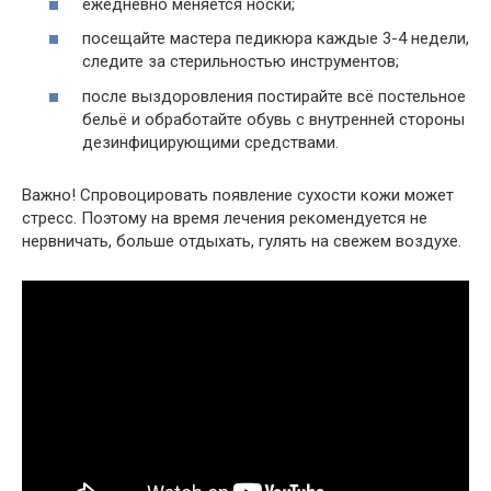
ежедневно меняется носки;
посещайте мастера педикюра каждые 3-4 недели,
следите за стерильностью инструментов;
после выздоровления постирайте всё постельное
бельё и обработайте обувь с внутренней стороны
дезинфицирующими средствами.
Важно! Спровоцировать появление сухости кожи может
стресс. Поэтому на время лечения рекомендуется не
нервничать, больше отдыхать, гулять на свежем воздухе.