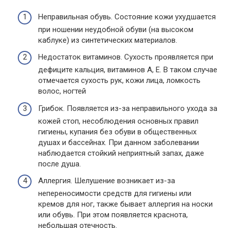
Неправильная обувь. Состояние кожи ухудшается
при ношении неудобной обуви (на высоком
каблуке) из синтетических материалов.
Недостаток витаминов. Сухость проявляется при
дефиците кальция, витаминов А, Е. В таком случае
отмечается сухость рук, кожи лица, ломкость
волос, ногтей
Грибок. Появляется из-за неправильного ухода за
кожей стоп, несоблюдения основных правил
гигиены, купания без обуви в общественных
душах и бассейнах. При данном заболевании
наблюдается стойкий неприятный запах, даже
после душа.
Аллергия. Шелушение возникает из-за
непереносимости средств для гигиены или
кремов для ног, также бывает аллергия на носки
или обувь. При этом появляется краснота,
небольшая отечность.