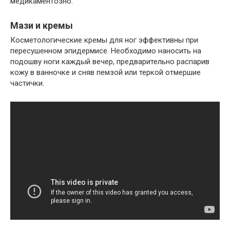
медикаментозно.
Мази и кремы
Косметологические кремы для ног эффективны при
пересушенном эпидермисе. Необходимо наносить на
подошву ноги каждый вечер, предварительно распарив
кожу в ванночке и сняв пемзой или теркой отмершие
частички.