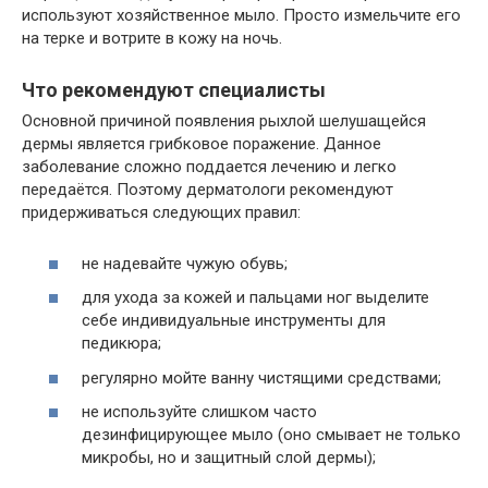
используют хозяйственное мыло. Просто измельчите его
на терке и вотрите в кожу на ночь.
Что рекомендуют специалисты
Основной причиной появления рыхлой шелушащейся
дермы является грибковое поражение. Данное
заболевание сложно поддается лечению и легко
передаётся. Поэтому дерматологи рекомендуют
придерживаться следующих правил:
не надевайте чужую обувь;
для ухода за кожей и пальцами ног выделите
себе индивидуальные инструменты для
педикюра;
регулярно мойте ванну чистящими средствами;
не используйте слишком часто
дезинфицирующее мыло (оно смывает не только
микробы, но и защитный слой дермы);