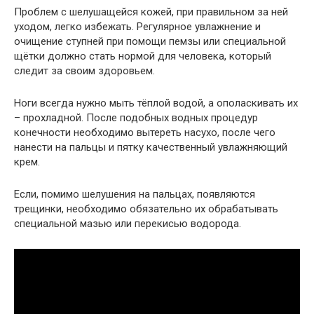
Проблем с шелушащейся кожей, при правильном за ней
уходом, легко избежать. Регулярное увлажнение и
очищение ступней при помощи пемзы или специальной
щётки должно стать нормой для человека, который
следит за своим здоровьем.
Ноги всегда нужно мыть тёплой водой, а ополаскивать их
– прохладной. После подобных водных процедур
конечности необходимо вытереть насухо, после чего
нанести на пальцы и пятку качественный увлажняющий
крем.
Если, помимо шелушения на пальцах, появляются
трещинки, необходимо обязательно их обрабатывать
специальной мазью или перекисью водорода.