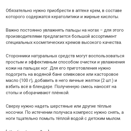
Обязательно нужно приобрести в аптеке крем, в составе
которого содержатся кератолитики и жирные кислоты.
Важно постоянно увлажнять пальцы на ногах – для этого
производителями предлагается большой ассортимент
специальных косметических кремов высокого качества.
Сторонники натуральных средств могут воспользоваться
простым и эффективным способом очистки и увлажнения
кожи на пальцах ног. Для его приготовления нужно
подогреть на водяной бане оливковое или касторовое
масло (100 г), добавить в него яичные желтки (2 шт.) и
взбить всё в блендере. Полученную смесь наносят на
стопы и оборачивают плёнкой.
Сверху нужно надеть шерстяные или другие тёплые
носочки. По истечении получаса компресс нужно снять, а
ноги тщательно помыть тёплой водой с детским мылом.