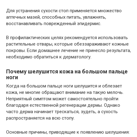
Для устранения сухости стоп применяется множество
аптечных мазей, способных питать, увлажнять,
восстанавливать поврежденный эпидермис.
В профилактических целях рекомендуется использовать
растительные отвары, которые обеззараживают кожные
покровы. Если домашнее лечение не принесло результата,
необходимо обратиться к дерматологу.
Почему шелушится кожа на большом пальце
ноги
Когда на большом пальце ноги шелушится и облезает
кожа, не многие обращают внимание на такую мелочь.
Неприятный симптом может самостоятельно пройти
благодаря естественной регенерации дермы. Однако
часто дерма начинает трескаться, зудеть, а сухость
распространяется на всю стопу.
Основные причины, приводящие к появлению шелушения: