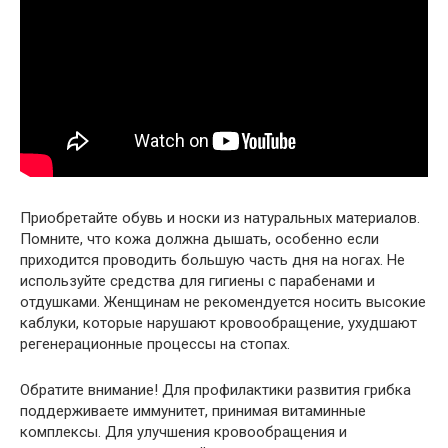
Приобретайте обувь и носки из натуральных материалов.
Помните, что кожа должна дышать, особенно если
приходится проводить большую часть дня на ногах. Не
используйте средства для гигиены с парабенами и
отдушками. Женщинам не рекомендуется носить высокие
каблуки, которые нарушают кровообращение, ухудшают
регенерационные процессы на стопах.
Обратите внимание! Для профилактики развития грибка
поддерживаете иммунитет, принимая витаминные
комплексы. Для улучшения кровообращения и