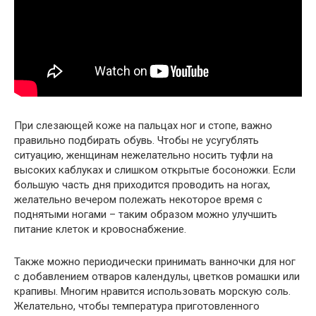
При слезающей коже на пальцах ног и стопе, важно
правильно подбирать обувь. Чтобы не усугублять
ситуацию, женщинам нежелательно носить туфли на
высоких каблуках и слишком открытые босоножки. Если
большую часть дня приходится проводить на ногах,
желательно вечером полежать некоторое время с
поднятыми ногами – таким образом можно улучшить
питание клеток и кровоснабжение.
Также можно периодически принимать ванночки для ног
с добавлением отваров календулы, цветков ромашки или
крапивы. Многим нравится использовать морскую соль.
Желательно, чтобы температура приготовленного