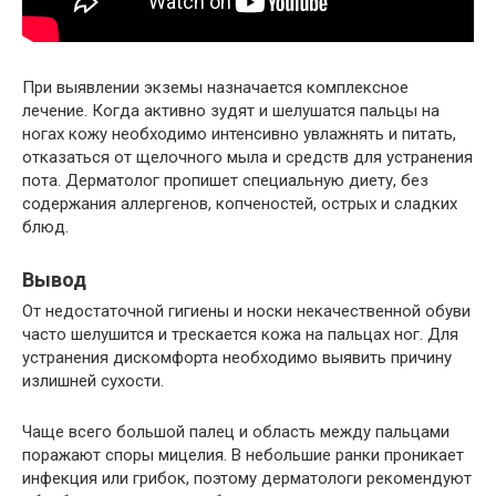
При выявлении экземы назначается комплексное
лечение. Когда активно зудят и шелушатся пальцы на
ногах кожу необходимо интенсивно увлажнять и питать,
отказаться от щелочного мыла и средств для устранения
пота. Дерматолог пропишет специальную диету, без
содержания аллергенов, копченостей, острых и сладких
блюд.
Вывод
От недостаточной гигиены и носки некачественной обуви
часто шелушится и трескается кожа на пальцах ног. Для
устранения дискомфорта необходимо выявить причину
излишней сухости.
Чаще всего большой палец и область между пальцами
поражают споры мицелия. В небольшие ранки проникает
инфекция или грибок, поэтому дерматологи рекомендуют