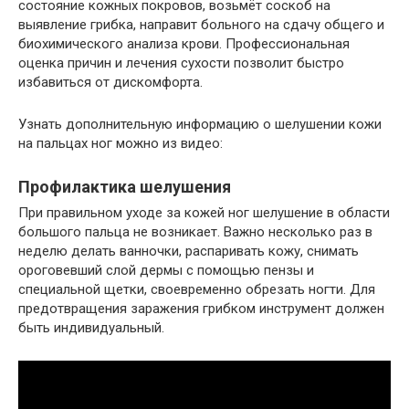
состояние кожных покровов, возьмёт соскоб на
выявление грибка, направит больного на сдачу общего и
биохимического анализа крови. Профессиональная
оценка причин и лечения сухости позволит быстро
избавиться от дискомфорта.
Узнать дополнительную информацию о шелушении кожи
на пальцах ног можно из видео:
Профилактика шелушения
При правильном уходе за кожей ног шелушение в области
большого пальца не возникает. Важно несколько раз в
неделю делать ванночки, распаривать кожу, снимать
ороговевший слой дермы с помощью пензы и
специальной щетки, своевременно обрезать ногти. Для
предотвращения заражения грибком инструмент должен
быть индивидуальный.