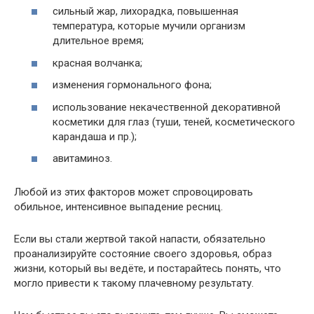
сильный жар, лихорадка, повышенная
температура, которые мучили организм
длительное время;
красная волчанка;
изменения гормонального фона;
использование некачественной декоративной
косметики для глаз (туши, теней, косметического
карандаша и пр.);
авитаминоз.
Любой из этих факторов может спровоцировать
обильное, интенсивное выпадение ресниц.
Если вы стали жертвой такой напасти, обязательно
проанализируйте состояние своего здоровья, образ
жизни, который вы ведёте, и постарайтесь понять, что
могло привести к такому плачевному результату.