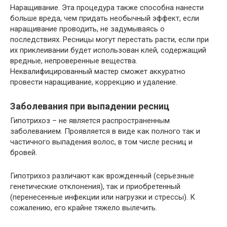
Наращивание. Эта процедура также способна нанести
больше вреда, чем придать необычный эффект, если
наращивание проводить, не задумываясь о
последствиях. Ресницы могут перестать расти, если при
их приклеивании будет использован клей, содержащий
вредные, непроверенные вещества.
Неквалифицированный мастер сможет аккуратно
провести наращивание, коррекцию и удаление.
Заболевания при выпадении ресниц
Гипотрихоз – не является распространенным
заболеванием. Проявляется в виде как полного так и
частичного выпадения волос, в том числе ресниц и
бровей.
Гипотрихоз различают как врожденный (серьезные
генетические отклонения), так и приобретенный
(перенесенные инфекции или нагрузки и стрессы). К
сожалению, его крайне тяжело вылечить.