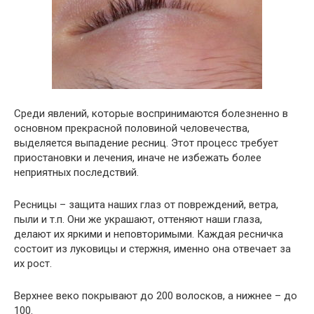
Среди явлений, которые воспринимаются болезненно в
основном прекрасной половиной человечества,
выделяется выпадение ресниц. Этот процесс требует
приостановки и лечения, иначе не избежать более
неприятных последствий.
Ресницы – защита наших глаз от повреждений, ветра,
пыли и т.п. Они же украшают, оттеняют наши глаза,
делают их яркими и неповторимыми. Каждая ресничка
состоит из луковицы и стержня, именно она отвечает за
их рост.
Верхнее веко покрывают до 200 волосков, а нижнее – до
100.