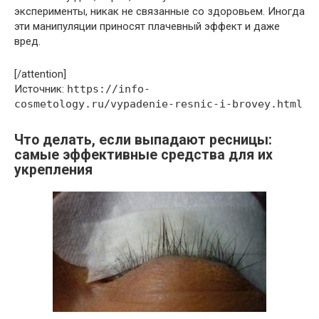
эксперименты, никак не связанные со здоровьем. Иногда
эти манипуляции приносят плачевный эффект и даже
вред.
[/attention]
Источник:
https://info-
cosmetology.ru/vypadenie-resnic-i-brovey.html
Что делать, если выпадают ресницы:
самые эффективные средства для их
укрепления