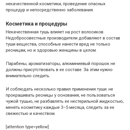
некачественной косметики, проведение опасных
процедур и непосредственно заболевания.
Косметика и процедуры
Некачественная тушь влияет на рост волосиков.
Недобросовестные производители добавляют в состав
туши вещества, способные нанести вред не только
ресницам, но и здоровью женщины в целом.
Парабены, ароматизаторы, алюминиевый порошок не
должны присутствовать в ее составе. За этим нужно
внимательно следить.
И соблюдать несколько правил применения туши: не
прокрашивать ресницы у основания, не пользоваться
чужой тушью, не разбавлять ее нестерильной жидкостью,
менять косметику каждые 3–5 месяца, следить за ее
свежестью и качеством.
[attention type=yellow]