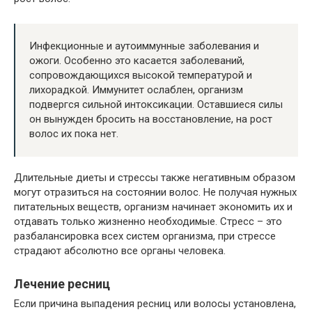
Инфекционные и аутоиммунные заболевания и
ожоги. Особенно это касается заболеваний,
сопровождающихся высокой температурой и
лихорадкой. Иммунитет ослаблен, организм
подвергся сильной интоксикации. Оставшиеся силы
он вынужден бросить на восстановление, на рост
волос их пока нет.
Длительные диеты и стрессы также негативным образом
могут отразиться на состоянии волос. Не получая нужных
питательных веществ, организм начинает экономить их и
отдавать только жизненно необходимые. Стресс – это
разбалансировка всех систем организма, при стрессе
страдают абсолютно все органы человека.
Лечение ресниц
Если причина выпадения ресниц или волосы установлена,