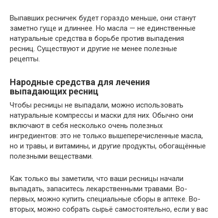
Выпавших ресничек будет гораздо меньше, они станут
заметно гуще и длиннее. Но масла — не единственные
натуральные средства в борьбе против выпадения
ресниц. Существуют и другие не менее полезные
рецепты.
Народные средства для лечения
выпадающих ресниц
Чтобы ресницы не выпадали, можно использовать
натуральные компрессы и маски для них. Обычно они
включают в себя несколько очень полезных
ингредиентов: это не только вышеперечисленные масла,
но и травы, и витамины, и другие продукты, обогащённые
полезными веществами.
Как только вы заметили, что ваши ресницы начали
выпадать, запаситесь лекарственными травами. Во-
первых, можно купить специальные сборы в аптеке. Во-
вторых, можно собрать сырьё самостоятельно, если у вас