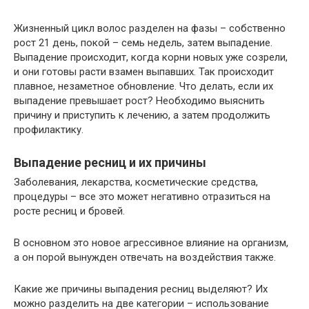
Жизненный цикл волос разделен на фазы – собственно
рост 21 день, покой – семь недель, затем выпадение.
Выпадение происходит, когда корни новых уже созрели,
и они готовы расти взамен выпавших. Так происходит
плавное, незаметное обновление. Что делать, если их
выпадение превышает рост? Необходимо выяснить
причину и приступить к лечению, а затем продолжить
профилактику.
Выпадение ресниц и их причины
Заболевания, лекарства, косметические средства,
процедуры – все это может негативно отразиться на
росте ресниц и бровей.
В основном это новое агрессивное влияние на организм,
а он порой вынужден отвечать на воздействия также.
Какие же причины выпадения ресниц выделяют? Их
можно разделить на две категории – использование