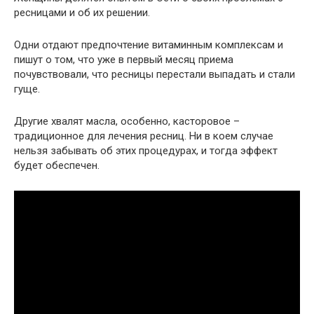
ресницами и об их решении.
Одни отдают предпочтение витаминным комплексам и
пишут о том, что уже в первый месяц приема
почувствовали, что ресницы перестали выпадать и стали
гуще.
Другие хвалят масла, особенно, касторовое –
традиционное для лечения ресниц. Ни в коем случае
нельзя забывать об этих процедурах, и тогда эффект
будет обеспечен.