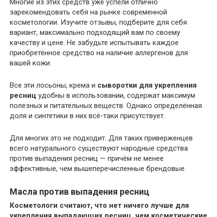
Многие из этих средств уже успели отлично
зарекомендовать себя на рынке современной
косметологии. Изучите отзывы, подберите для себя
вариант, максимально подходящий вам по своему
качеству и цене. Не забудьте испытывать каждое
приобретённое средство на наличие аллергенов для
вашей кожи.
Все эти лосьоны, крема и
сыворотки для укрепления
ресниц
удобны в использовании, содержат максимум
полезных и питательных веществ. Однако определённая
доля и синтетики в них всё-таки присутствует.
Для многих это не подходит. Для таких приверженцев
всего натурального существуют народные средства
против выпадения ресниц — причём не менее
эффективные, чем вышеперечисленные брендовые.
Масла против выпадения ресниц
Косметологи считают, что нет ничего лучше для
укрепления выпадающих ресниц, чем косметические