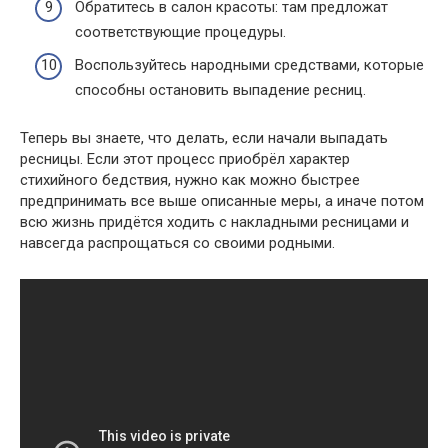
Обратитесь в салон красоты: там предложат
соответствующие процедуры.
Воспользуйтесь народными средствами, которые
способны остановить выпадение ресниц.
Теперь вы знаете, что делать, если начали выпадать
ресницы. Если этот процесс приобрёл характер
стихийного бедствия, нужно как можно быстрее
предпринимать все выше описанные меры, а иначе потом
всю жизнь придётся ходить с накладными ресницами и
навсегда распрощаться со своими родными.