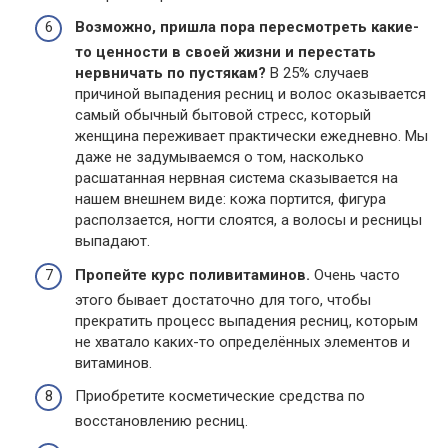
Возможно, пришла пора пересмотреть какие-
то ценности в своей жизни и перестать
нервничать по пустякам?
В 25% случаев
причиной выпадения ресниц и волос оказывается
самый обычный бытовой стресс, который
женщина переживает практически ежедневно. Мы
даже не задумываемся о том, насколько
расшатанная нервная система сказывается на
нашем внешнем виде: кожа портится, фигура
расползается, ногти слоятся, а волосы и ресницы
выпадают.
Пропейте курс поливитаминов.
Очень часто
этого бывает достаточно для того, чтобы
прекратить процесс выпадения ресниц, которым
не хватало каких-то определённых элементов и
витаминов.
Приобретите косметические средства по
восстановлению ресниц.