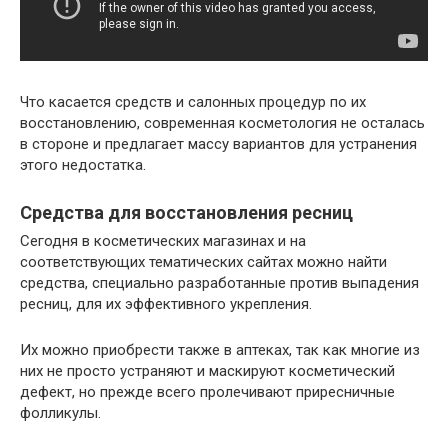
Что касается средств и салонных процедур по их
восстановлению, современная косметология не осталась
в стороне и предлагает массу вариантов для устранения
этого недостатка.
Средства для восстановления ресниц
Сегодня в косметических магазинах и на
соответствующих тематических сайтах можно найти
средства, специально разработанные против выпадения
ресниц, для их эффективного укрепления.
Их можно приобрести также в аптеках, так как многие из
них не просто устраняют и маскируют косметический
дефект, но прежде всего пролечивают приресничные
фолликулы.