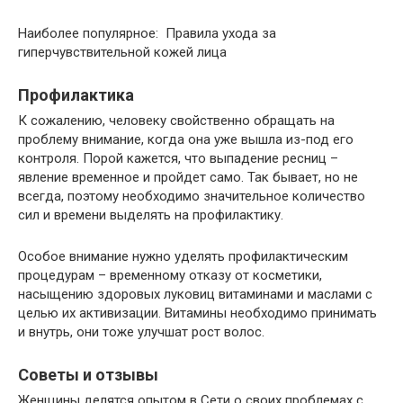
Наиболее популярное: Правила ухода за
гиперчувствительной кожей лица
Профилактика
К сожалению, человеку свойственно обращать на
проблему внимание, когда она уже вышла из-под его
контроля. Порой кажется, что выпадение ресниц –
явление временное и пройдет само. Так бывает, но не
всегда, поэтому необходимо значительное количество
сил и времени выделять на профилактику.
Особое внимание нужно уделять профилактическим
процедурам – временному отказу от косметики,
насыщению здоровых луковиц витаминами и маслами с
целью их активизации. Витамины необходимо принимать
и внутрь, они тоже улучшат рост волос.
Советы и отзывы
Женщины делятся опытом в Сети о своих проблемах с