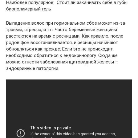
Наиболее популярное: Стоит ли закачивать себе в губы
биополимерный гель
Выпадение волос при гормональном сбое может из-за
травмы, стресса, и т.п. Часто беременные женщины
расстаются на время с ресницами. Как правило, после
родов фон восстанавливается, и ресницы начинают
обновляться как прежде. Если это не происходит,
необходимо обратиться к эндокринологу. Сюда же
можно отнести заболевания щитовидной железы –
эндокринные патологии.