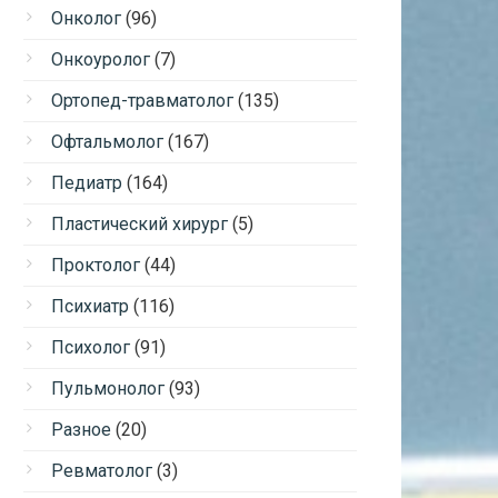
Онколог
(96)
Онкоуролог
(7)
Ортопед-травматолог
(135)
Офтальмолог
(167)
Педиатр
(164)
Пластический хирург
(5)
Проктолог
(44)
Психиатр
(116)
Психолог
(91)
Пульмонолог
(93)
Разное
(20)
Ревматолог
(3)