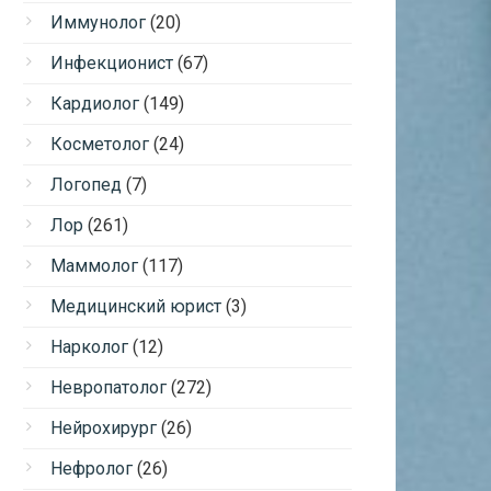
Иммунолог
(20)
Инфекционист
(67)
Кардиолог
(149)
Косметолог
(24)
Логопед
(7)
Лор
(261)
Маммолог
(117)
Медицинский юрист
(3)
Нарколог
(12)
Невропатолог
(272)
Нейрохирург
(26)
Нефролог
(26)