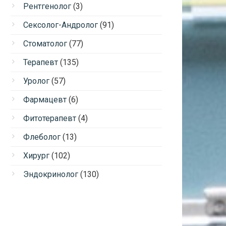
Рентгенолог
(3)
Сексолог-Андролог
(91)
Стоматолог
(77)
Терапевт
(135)
Уролог
(57)
Фармацевт
(6)
Фитотерапевт
(4)
Флеболог
(13)
Хирург
(102)
Эндокринолог
(130)