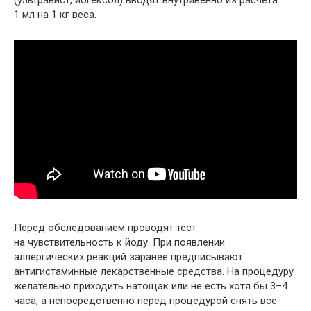
1 мл на 1 кг веса.
Перед обследованием проводят тест
на чувствительность к йоду. При появлении
аллергических реакций заранее предписывают
антигистаминные лекарственные средства. На процедуру
желательно приходить натощак или не есть хотя бы 3–4
часа, а непосредственно перед процедурой снять все