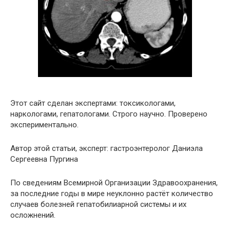
Этот сайт сделан экспертами: токсикологами,
наркологами, гепатологами. Строго научно. Проверено
экспериментально.
Автор этой статьи, эксперт: гастроэнтеролог Даниэла
Сергеевна Пургина
По сведениям Всемирной Организации Здравоохранения,
за последние годы в мире неуклонно растёт количество
случаев болезней гепатобилиарной системы и их
осложнений.