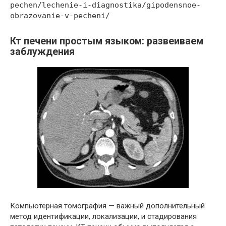
pechen/lechenie-i-diagnostika/gipodensnoe-
obrazovanie-v-pecheni/
Кт печени простым языком: развеиваем
заблуждения
Компьютерная томография — важный дополнительный
метод идентификации, локализации, и стадирования