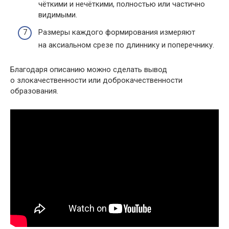
чёткими и нечёткими, полностью или частично
видимыми.
Размеры каждого формирования измеряют
на аксиальном срезе по длиннику и поперечнику.
Благодаря описанию можно сделать вывод
о злокачественности или доброкачественности
образования.