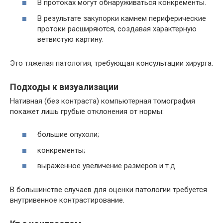
В протоках могут обнаруживаться конкременты.
В результате закупорки камнем периферические
протоки расширяются, создавая характерную
ветвистую картину.
Это тяжелая патология, требующая консультации хирурга.
Подходы к визуализации
Нативная (без контраста) компьютерная томография
покажет лишь грубые отклонения от нормы:
большие опухоли;
конкременты;
выраженное увеличение размеров и т.д.
В большинстве случаев для оценки патологии требуется
внутривенное контрастирование.