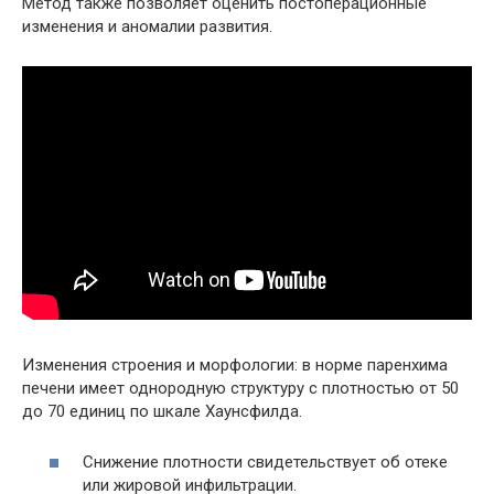
Метод также позволяет оценить постоперационные
изменения и аномалии развития.
Изменения строения и морфологии: в норме паренхима
печени имеет однородную структуру с плотностью от 50
до 70 единиц по шкале Хаунсфилда.
Снижение плотности свидетельствует об отеке
или жировой инфильтрации.