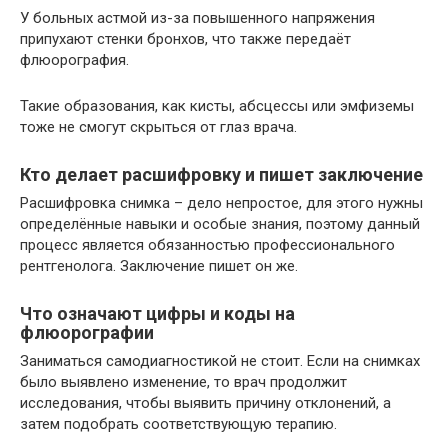
У больных астмой из-за повышенного напряжения
припухают стенки бронхов, что также передаёт
флюорография.
Такие образования, как кисты, абсцессы или эмфиземы
тоже не смогут скрыться от глаз врача.
Кто делает расшифровку и пишет заключение
Расшифровка снимка – дело непростое, для этого нужны
определённые навыки и особые знания, поэтому данный
процесс является обязанностью профессионального
рентгенолога. Заключение пишет он же.
Что означают цифры и коды на
флюорографии
Заниматься самодиагностикой не стоит. Если на снимках
было выявлено изменение, то врач продолжит
исследования, чтобы выявить причину отклонений, а
затем подобрать соответствующую терапию.