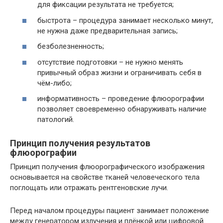
для фиксации результата не требуется;
быстрота – процедура занимает несколько минут,
не нужна даже предварительная запись;
безболезненность;
отсутствие подготовки – не нужно менять
привычный образ жизни и ограничивать себя в
чём-либо;
информативность – проведение флюорографии
позволяет своевременно обнаруживать наличие
патологий.
Принцип получения результатов
флюорографии
Принцип получения флюорографического изображения
основывается на свойстве тканей человеческого тела
поглощать или отражать рентгеновские лучи.
Перед началом процедуры пациент занимает положение
между генератором излучения и плёнкой или цифровой