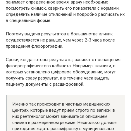
занимает определенное время: врачу необходимо
посмотреть снимок, сверить его показатели с нормами,
определить наличие отклонений и подробно расписать их
в специальной форме.
Поэтому выдача результатов в большинстве клиник
осуществляется не раньше, чем через 2-3 часа после
проведения флюорографии.
Сроки, когда готовы результаты, зависят от оснащения
флюорографического кабинета. Например, клиники, в
которых установлено цифровое оборудование, могут
получить сразу результат, а в течение часа выдать
пациенту документы с расшифровкой.
Именно так происходит в частных медицинских
центрах, которые ведут прием строго по записи: в
них рентгенолог может заниматься описанием
снимка в размеренном режиме. Несколько дольше
приходится ждать расшифровку в муниципальных