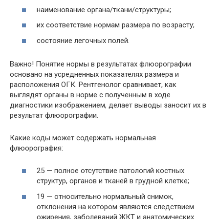
наименование органа/ткани/структуры;
их соответствие нормам размера по возрасту;
состояние легочных полей.
Важно! Понятие нормы в результатах флюорографии
основано на усредненных показателях размера и
расположения ОГК. Рентгенолог сравнивает, как
выглядят органы в норме с полученным в ходе
диагностики изображением, делает выводы заносит их в
результат флюорографии.
Какие коды может содержать нормальная
флюорография:
25 — полное отсутствие патологий костных
структур, органов и тканей в грудной клетке;
19 — относительно нормальный снимок,
отклонения на котором являются следствием
ожирения, заболеваний ЖКТ и анатомических