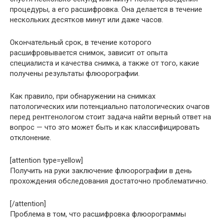
процедуры, а его расшифровка. Она делается в течение
нескольких десятков минут или даже часов.
Окончательный срок, в течение которого
расшифровывается снимок, зависит от опыта
специалиста и качества снимка, а также от того, какие
получены результаты флюорографии.
Как правило, при обнаружении на снимках
патологических или потенциально патологических очагов
перед рентгенологом стоит задача найти верный ответ на
вопрос — что это может быть и как классифицировать
отклонение.
[attention type=yellow]
Получить на руки заключение флюорографии в день
прохождения обследования достаточно проблематично.
[/attention]
Проблема в том, что расшифровка флюорограммы