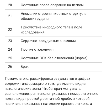
20
Состояние после операции на легком
Аномалии строения костных структур в
21
области грудины
Присутствие инородного тела в поле
22
исследования
23
Сердечно-сосудистые аномалии
24
Прочие отклонения
25
Состояние ОГК без отклонений (норма)
26
Брак
Помимо этого, расшифровка результатов в цифрах
содержит информацию о том, где именно видны
патологические зоны. Чтобы врач мог узнать
расположение, рентгенолог указывает номер легочного
поля в виде простой десятичной дроби, в которой
числитель показывает патологии правого легкого, а