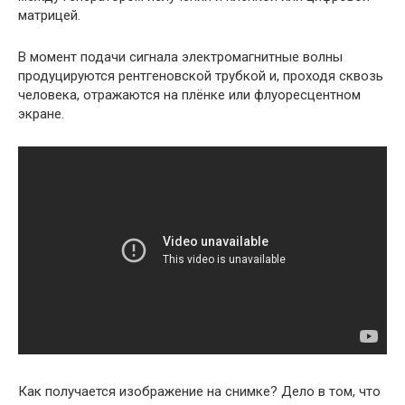
матрицей.
В момент подачи сигнала электромагнитные волны
продуцируются рентгеновской трубкой и, проходя сквозь
человека, отражаются на плёнке или флуоресцентном
экране.
Как получается изображение на снимке? Дело в том, что