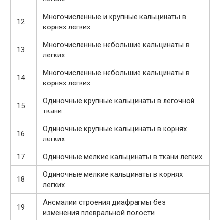
Многочисленные и крупные кальцинаты в
12
корнях легких
Многочисленные небольшие кальцинаты в
13
легких
Многочисленные небольшие кальцинаты в
14
корнях легких
Одиночные крупные кальцинаты в легочной
15
ткани
Одиночные крупные кальцинаты в корнях
16
легких
17
Одиночные мелкие кальцинаты в ткани легких
Одиночные мелкие кальцинаты в корнях
18
легких
Аномалии строения диафрагмы без
19
изменения плевральной полости