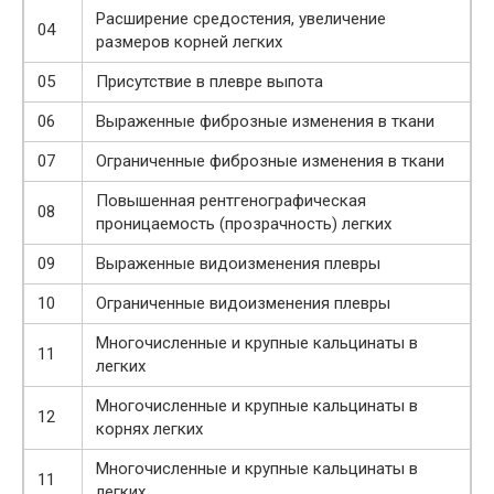
Расширение средостения, увеличение
04
размеров корней легких
05
Присутствие в плевре выпота
06
Выраженные фиброзные изменения в ткани
07
Ограниченные фиброзные изменения в ткани
Повышенная рентгенографическая
08
проницаемость (прозрачность) легких
09
Выраженные видоизменения плевры
10
Ограниченные видоизменения плевры
Многочисленные и крупные кальцинаты в
11
легких
Многочисленные и крупные кальцинаты в
12
корнях легких
Многочисленные и крупные кальцинаты в
11
легких