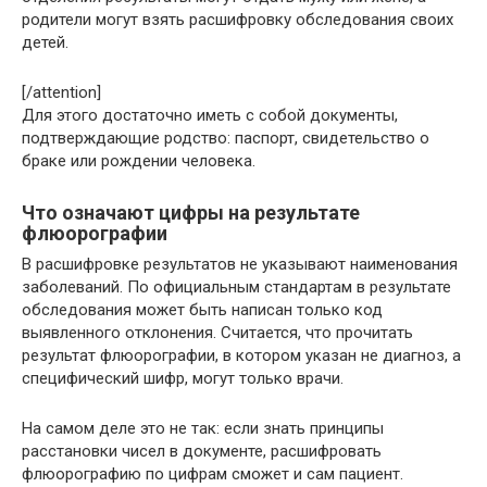
родители могут взять расшифровку обследования своих
детей.
[/attention]
Для этого достаточно иметь с собой документы,
подтверждающие родство: паспорт, свидетельство о
браке или рождении человека.
Что означают цифры на результате
флюорографии
В расшифровке результатов не указывают наименования
заболеваний. По официальным стандартам в результате
обследования может быть написан только код
выявленного отклонения. Считается, что прочитать
результат флюорографии, в котором указан не диагноз, а
специфический шифр, могут только врачи.
На самом деле это не так: если знать принципы
расстановки чисел в документе, расшифровать
флюорографию по цифрам сможет и сам пациент.