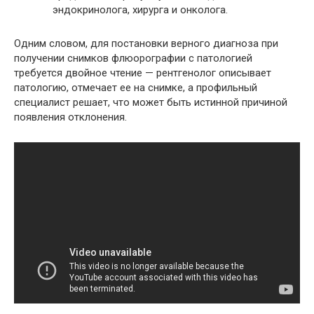
эндокринолога, хирурга и онколога.
Одним словом, для постановки верного диагноза при
получении снимков флюорографии с патологией
требуется двойное чтение — рентгенолог описывает
патологию, отмечает ее на снимке, а профильный
специалист решает, что может быть истинной причиной
появления отклонения.