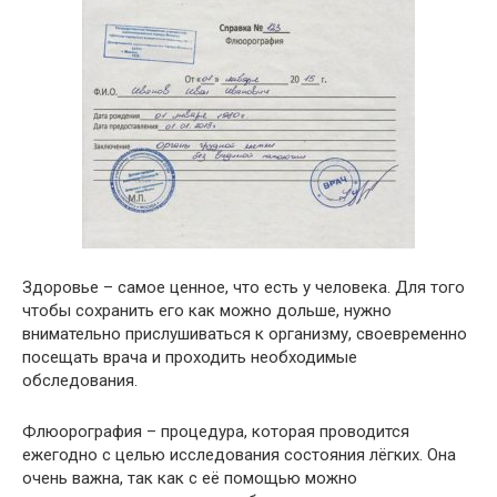
Здоровье – самое ценное, что есть у человека. Для того
чтобы сохранить его как можно дольше, нужно
внимательно прислушиваться к организму, своевременно
посещать врача и проходить необходимые
обследования.
Флюорография – процедура, которая проводится
ежегодно с целью исследования состояния лёгких. Она
очень важна, так как с её помощью можно