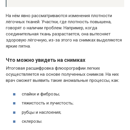
На нём явно рассматриваются изменения плотности
лёгочных тканей. Участки, где плотность повышена,
говорят о наличии проблем. Например, когда
соединительная ткань разрастается, она вытесняет
здоровую лёгочную, из-за этого на снимках выделяются
яркие пятна.
Что можно увидеть на снимках
Итоговая расшифровка флюорографии легких
осуществляется на основе полученных снимков. На них
врач сможет выявить такие аномальные процессы, как:
спайки и фиброзы;
тяжистость и лучистость;
рубцы и наслоения;
склерозы.