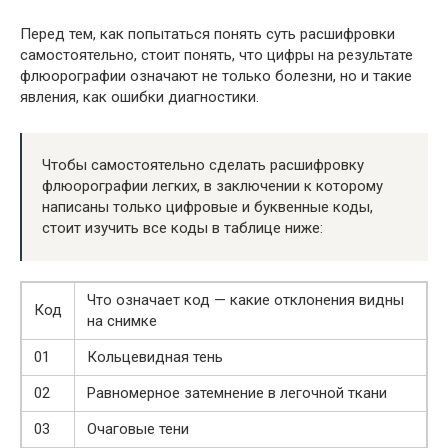
Перед тем, как попытаться понять суть расшифровки
самостоятельно, стоит понять, что цифры на результате
флюорографии означают не только болезни, но и такие
явления, как ошибки диагностики.
Чтобы самостоятельно сделать расшифровку
флюорографии легких, в заключении к которому
написаны только цифровые и буквенные коды,
стоит изучить все коды в таблице ниже:
Что означает код — какие отклонения видны
Код
на снимке
01
Кольцевидная тень
02
Равномерное затемнение в легочной ткани
03
Очаговые тени