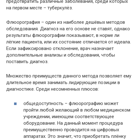
предотвратить различные заболевания, среди которых
на первом месте – туберкулёз.
Флюорография – один из наиболее дешёвых методов
обследования. Диагноз на его основе не ставят, однако
результаты флюорографии показывают, в норме ли
лёгкие пациента, или их состояние отличается от идеала.
Если зафиксировано отклонение, врач назначает
дополнительные анализы и обследования, чтобы
поставить диагноз.
Множество преимуществ данного метода позволяет ему
длительное время занимать лидирующие позиции в
диагностике. Среди несомненных плюсов:
общедоступность – флюорографию может
пройти любой желающий в любом медицинском
учреждении, имеющем соответствующее
оборудование. На данный момент процедура
преимущественно проводится на цифровых
аппаратах. Это значит, что приобретать плёнку