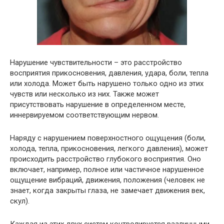
Нарушение чувствительности – это расстройство
восприятия прикосновения, давления, удара, боли, тепла
или холода. Может быть нарушено только одно из этих
чувств или несколько из них. Также может
присутствовать нарушение в определенном месте,
иннервируемом соответствующим нервом.
Наряду с нарушением поверхностного ощущения (боли,
холода, тепла, прикосновения, легкого давления), может
происходить расстройство глубокого восприятия. Оно
включает, например, полное или частичное нарушенное
ощущение вибраций, движения, положения (человек не
знает, когда закрыты глаза, не замечает движения век,
скул).