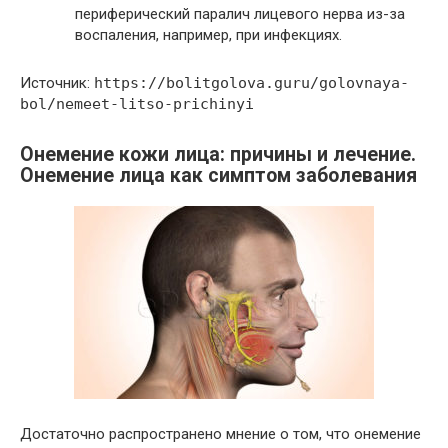
периферический паралич лицевого нерва из-за
воспаления, например, при инфекциях.
Источник:
https://bolitgolova.guru/golovnaya-
bol/nemeet-litso-prichinyi
Онемение кожи лица: причины и лечение.
Онемение лица как симптом заболевания
Достаточно распространено мнение о том, что онемение