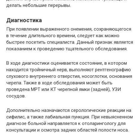
делать небольшие перерывы.
Диагностика
При появлении выраженного онемения, сохраняющегося
в течение длительного времени, следует как можно
быстрее посетить специалиста. Данный признак является
показанием к проведению тщательного обследования.
В ходе диагностики оценивается состояние, в котором
находится тройничный нерв, выполняют рентгенографию
слухового внутреннего отверстия, носоглотки, основания
черепа. Также в ходе обследования может быть
проведена МРТ или КТ черепной ямки (задней), УЗИ
сосудов.
Дополнительно назначаются серологические реакции на
сифилис, а также лабиальная пункция. При невыясненном
диагнозе больной направляется к отоларингологу для
консультации и осмотра задних областей полости носа.