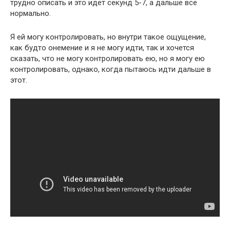
трудно описать и это идет секунд 5-7, а дальше всё
нормально.
Я ей могу контролировать, но внутри такое ощущение,
как будто онемение и я не могу идти, так и хочется
сказать, что не могу контролировать ею, но я могу ею
контролировать, однако, когда пытаюсь идти дальше в
этот.