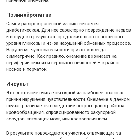
причиной онемения.
Полинейропатии
Самой распространенной из них считается
диабетическая. Для нее характерно повреждение нервов
и сосудов в результате продолжительно повышенного
уровня глюкозы и из-за нарушений обменных процессов.
Нарушение чувствительности при этом всегда
симметрично. Как правило, онемение возникает на
периферии нижних и верхних конечностей – в районе
носков и перчаток.
Инсульт
Это состояние считается одной из наиболее опасных
причин нарушения чувствительности. Онемение в данном
случае развивается вследствие острого расстройства
кровообращения, спровоцированного закупоркой
сосудов, питающих мозг, или кровоизлиянием.
В результате повреждаются участки, отвечающие за