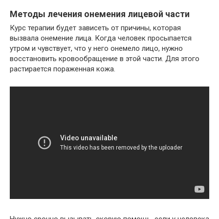
Методы лечения онемения лицевой части
Курс терапии будет зависеть от причины, которая
вызвала онемение лица. Когда человек просыпается
утром и чувствует, что у него онемело лицо, нужно
восстановить кровообращение в этой части. Для этого
растирается пораженная кожа.