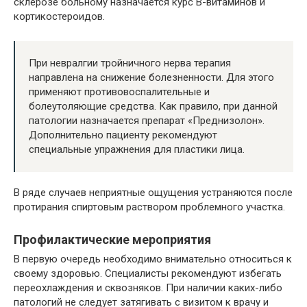
склерозе больному назначается курс В-витаминов и
кортикостероидов.
При невралгии тройничного нерва терапия
направлена на снижение болезненности. Для этого
применяют противовоспалительные и
болеутоляющие средства. Как правило, при данной
патологии назначается препарат «Преднизолон».
Дополнительно пациенту рекомендуют
специальные упражнения для пластики лица.
В ряде случаев неприятные ощущения устраняются после
протирания спиртовым раствором проблемного участка.
Профилактические мероприятия
В первую очередь необходимо внимательно относиться к
своему здоровью. Специалисты рекомендуют избегать
переохлаждения и сквозняков. При наличии каких-либо
патологий не следует затягивать с визитом к врачу и