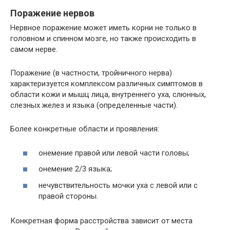
Поражение нервов
Нервное поражение может иметь корни не только в
головном и спинном мозге, но также происходить в
самом нерве.
Поражение (в частности, тройничного нерва)
характеризуется комплексом различных симптомов в
области кожи и мышц лица, внутреннего уха, слюнных,
слезных желез и языка (определенные части).
Более конкретные области и проявления:
онемение правой или левой части головы;
онемение 2/3 языка;
нечувствительность мочки уха с левой или с
правой стороны.
Конкретная форма расстройства зависит от места