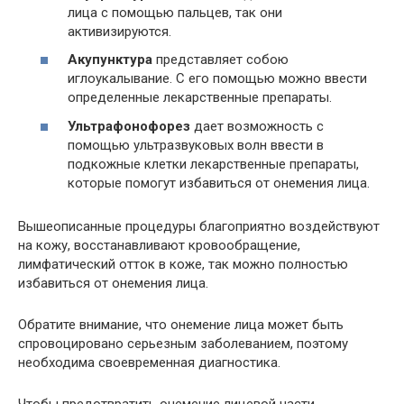
лица с помощью пальцев, так они
активизируются.
Акупунктура
представляет собою
иглоукалывание. С его помощью можно ввести
определенные лекарственные препараты.
Ультрафонофорез
дает возможность с
помощью ультразвуковых волн ввести в
подкожные клетки лекарственные препараты,
которые помогут избавиться от онемения лица.
Вышеописанные процедуры благоприятно воздействуют
на кожу, восстанавливают кровообращение,
лимфатический отток в коже, так можно полностью
избавиться от онемения лица.
Обратите внимание, что онемение лица может быть
спровоцировано серьезным заболеванием, поэтому
необходима своевременная диагностика.
Чтобы предотвратить онемение лицевой части,