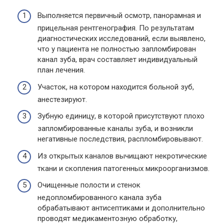
Выполняется первичный осмотр, панорамная и
прицельная рентгенография. По результатам
диагностических исследований, если выявлено,
что у пациента не полностью запломбирован
канал зуба, врач составляет индивидуальный
план лечения.
Участок, на котором находится больной зуб,
анестезируют.
Зубную единицу, в которой присутствуют плохо
запломбированные каналы зуба, и возникли
негативные последствия, распломбировывают.
Из открытых каналов вычищают некротические
ткани и скопления патогенных микроорганизмов.
Очищенные полости и стенок
недопломбированного канала зуба
обрабатывают антисептиками и дополнительно
проводят медикаментозную обработку,