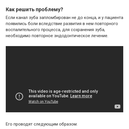
Как решить проблему?
Если канал зуба запломбирован не до конца, и у пациента
появились боли вследствие развития в нем повторного
воспалительного процесса, для сохранения зуба,
необходимо повторное эндодонтическое лечение.
Его проводят следующим образом: