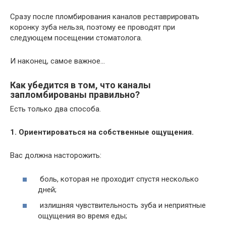
Сразу после пломбирования каналов реставрировать
коронку зуба нельзя, поэтому ее проводят при
следующем посещении стоматолога.
И наконец, самое важное…
Как убедится в том, что каналы
запломбированы правильно?
Есть только два способа.
1. Ориентироваться на собственные ощущения.
Вас должна насторожить:
боль, которая не проходит спустя несколько
дней;
излишняя чувствительность зуба и неприятные
ощущения во время еды;