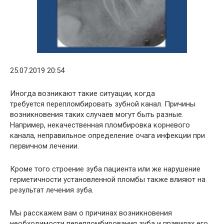
25.07.2019 20:54
Иногда возникают такие ситуации, когда
требуется перепломбировать зубной канал. Причины
возникновения таких случаев могут быть разные.
Например, некачественная пломбировка корневого
канала, неправильное определение очага инфекции при
первичном лечении.
Кроме того строение зуба пациента или же нарушение
герметичности установленной пломбы также влияют на
результат лечения зуба.
Мы расскажем вам о причинах возникновения
необходимости перепломбирования зуба и правилах его