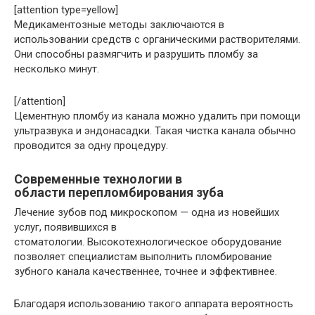
[attention type=yellow]
Медикаментозные методы заключаются в
использовании средств с органическими растворителями.
Они способны размягчить и разрушить пломбу за
несколько минут.
[/attention]
Цементную пломбу из канала можно удалить при помощи
ультразвука и эндонасадки. Такая чистка канала обычно
проводится за одну процедуру.
Современные технологии в
области перепломбирования зуба
Лечение зубов под микроскопом — одна из новейших
услуг, появившихся в
стоматологии. Высокотехнологическое оборудование
позволяет специалистам выполнить пломбирование
зубного канала качественнее, точнее и эффективнее.
Благодаря использованию такого аппарата вероятность