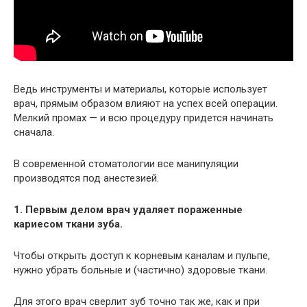
Ведь инструменты и материалы, которые использует
врач, прямым образом влияют на успех всей операции.
Мелкий промах — и всю процедуру придется начинать
сначала.
В современной стоматологии все манипуляции
производятся под анестезией.
1. Первым делом врач удаляет пораженные
кариесом ткани зуба.
Чтобы открыть доступ к корневым каналам и пульпе,
нужно убрать больные и (частично) здоровые ткани.
Для этого врач сверлит зуб точно так же, как и при