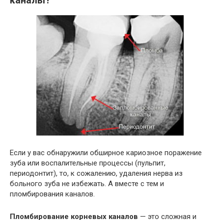
каналы?
Если у вас обнаружили обширное кариозное поражение
зуба или воспалительные процессы (пульпит,
периодонтит), то, к сожалению, удаления нерва из
больного зуба не избежать. А вместе с тем и
пломбирования каналов.
Пломбирование корневых каналов
— это сложная и