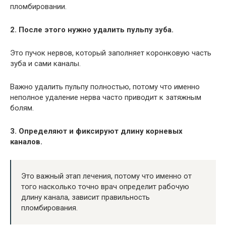
пломбировании.
2. После этого нужно удалить пульпу зуба.
Это пучок нервов, который заполняет коронковую часть
зуба и сами каналы.
Важно удалить пульпу полностью, потому что именно
неполное удаление нерва часто приводит к затяжным
болям.
3. Определяют и фиксируют длину корневых
каналов.
Это важный этап лечения, потому что именно от
того насколько точно врач определит рабочую
длину канала, зависит правильность
пломбирования.