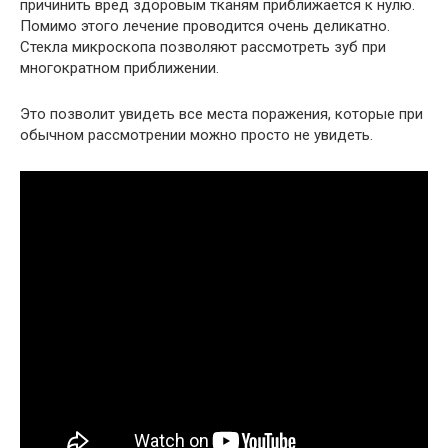
причинить вред здоровым тканям приближается к нулю.
Помимо этого лечение проводится очень деликатно.
Стекла микроскопа позволяют рассмотреть зуб при
многократном приближении.
Это позволит увидеть все места поражения, которые при
обычном рассмотрении можно просто не увидеть.