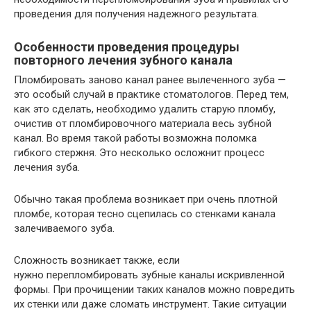
проведения для получения надежного результата.
Особенности проведения процедуры
повторного лечения зубного канала
Пломбировать заново канал ранее вылеченного зуба —
это особый случай в практике стоматологов. Перед тем,
как это сделать, необходимо удалить старую пломбу,
очистив от пломбировочного материала весь зубной
канал. Во время такой работы возможна поломка
гибкого стержня. Это несколько осложнит процесс
лечения зуба.
Обычно такая проблема возникает при очень плотной
пломбе, которая тесно сцепилась со стенками канала
залечиваемого зуба.
Сложность возникает также, если
нужно перепломбировать зубные каналы искривленной
формы. При прочищении таких каналов можно повредить
их стенки или даже сломать инструмент. Такие ситуации