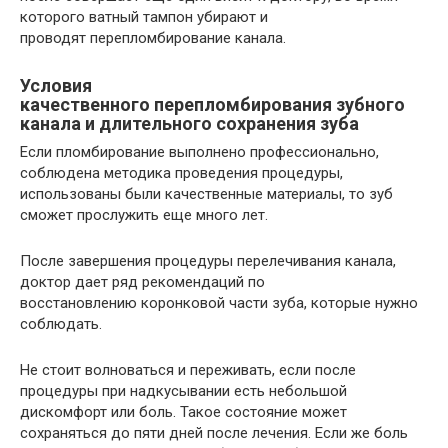
которого ватный тампон убирают и
проводят перепломбирование канала.
Условия
качественного перепломбирования зубного
канала и длительного сохранения зуба
Если пломбирование выполнено профессионально,
соблюдена методика проведения процедуры,
использованы были качественные материалы, то зуб
сможет прослужить еще много лет.
После завершения процедуры перелечивания канала,
доктор дает ряд рекомендаций по
восстановлению коронковой части зуба, которые нужно
соблюдать.
Не стоит волноваться и переживать, если после
процедуры при надкусывании есть небольшой
дискомфорт или боль. Такое состояние может
сохраняться до пяти дней после лечения. Если же боль