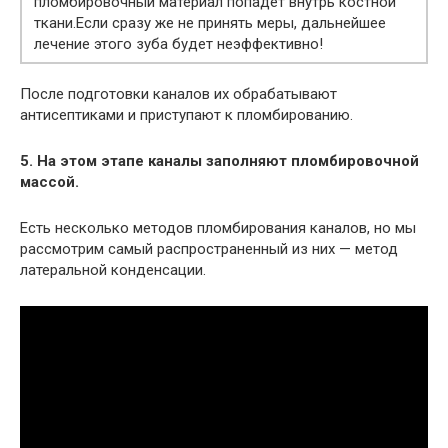
пломбировочный материал попадет внутрь костной
ткани.Если сразу же не принять меры, дальнейшее
лечение этого зуба будет неэффективно!
После подготовки каналов их обрабатывают
антисептиками и приступают к пломбированию.
5. На этом этапе каналы заполняют пломбировочной
массой.
Есть несколько методов пломбирования каналов, но мы
рассмотрим самый распространенный из них — метод
латеральной конденсации.