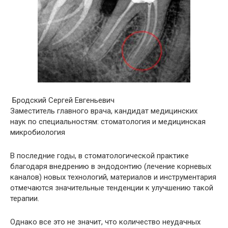
Бродский Сергей Евгеньевич
Заместитель главного врача, кандидат медицинских
наук по специальностям: стоматология и медицинская
микробиология
В последние годы, в стоматологической практике
благодаря внедрению в эндодонтию (лечение корневых
каналов) новых технологий, материалов и инструментария
отмечаются значительные тенденции к улучшению такой
терапии.
Однако все это не значит, что количество неудачных