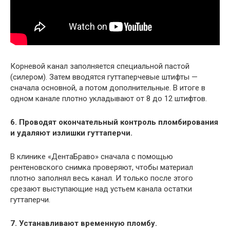
Корневой канал заполняется специальной пастой
(силером). Затем вводятся гуттаперчевые штифты —
сначала основной, а потом дополнительные. В итоге в
одном канале плотно укладывают от 8 до 12 штифтов.
6. Проводят окончательный контроль пломбирования
и удаляют излишки гуттаперчи.
В клинике «ДентаБраво» сначала с помощью
рентеновского снимка проверяют, чтобы материал
плотно заполнял весь канал. И только после этого
срезают выступающие над устьем канала остатки
гуттаперчи.
7. Устанавливают временную пломбу.