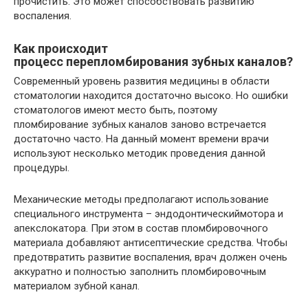
прочистить. Это может способствовать развитию
воспаления.
Как происходит
процесс перепломбирования зубных каналов?
Современный уровень развития медицины в области
стоматологии находится достаточно высоко. Но ошибки
стоматологов имеют место быть, поэтому
пломбирование зубных каналов заново встречается
достаточно часто. На данный момент времени врачи
используют несколько методик проведения данной
процедуры.
Механические методы предполагают использование
специального инструмента – эндодонтическиймотора и
апекслокатора. При этом в состав пломбировочного
материала добавляют антисептические средства. Чтобы
предотвратить развитие воспаления, врач должен очень
аккуратно и полностью заполнить пломбировочным
материалом зубной канал.