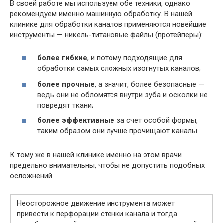
В своей работе мы используем обе техники, однако
рекомендуем именно машинную обработку. В нашей
клинике для обработки каналов применяются новейшие
инструменты — никель-титановые файлы (протейперы):
более гибкие
, и потому подходящие для
обработки самых сложных изогнутых каналов;
более прочные
, а значит, более безопасные —
ведь они не обломятся внутри зуба и осколки не
повредят ткани;
более эффективные
за счет особой формы,
таким образом они лучше прочищают каналы.
К тому же в нашей клинике именно на этом врачи
предельно внимательны, чтобы не допустить подобных
осложнений.
Неосторожное движение инструмента может
привести к перфорации стенки канала и тогда