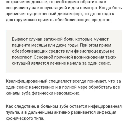
сохраняется дольше, то необходимо обратиться к
специалисту за консультацией и для осмотра. Когда боль
причиняет существенный дискомфорт, то до похода к
доктору можно принять обезболивающее средство.
Бывают случаи затяжной боли, которые мучают
пациента месяцы или даже годы. При этом прием
обезболивающих средств или физиопроцедуры не
помогают. Основной причиной возникновения таких
ситуаций является лечение канала за один сеанс.
Квалифицированный специалист всегда понимает, что за
один сеанс качественно и в полной мере обработать все
каналы зуба физически невозможно.
Как следствие, в больном зубе остается инфицированная
пульпа, а в дальнейшем активно развивается инфекция
хронического типа.