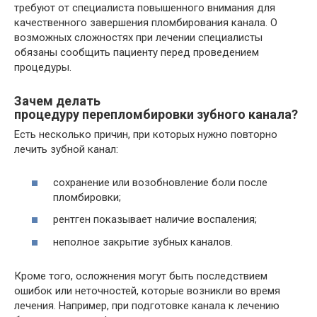
требуют от специалиста повышенного внимания для
качественного завершения пломбирования канала. О
возможных сложностях при лечении специалисты
обязаны сообщить пациенту перед проведением
процедуры.
Зачем делать
процедуру перепломбировки зубного канала?
Есть несколько причин, при которых нужно повторно
лечить зубной канал:
сохранение или возобновление боли после
пломбировки;
рентген показывает наличие воспаления;
неполное закрытие зубных каналов.
Кроме того, осложнения могут быть последствием
ошибок или неточностей, которые возникли во время
лечения. Например, при подготовке канала к лечению