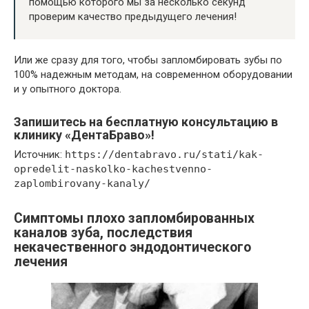
помощью которого мы за несколько секунд
проверим качество предыдущего лечения!
Или же сразу для того, чтобы запломбировать зубы по
100% надежным методам, на современном оборудовании
и у опытного доктора.
Запишитесь на бесплатную консультацию в
клинику «ДентаБраво»!
Источник:
https://dentabravo.ru/stati/kak-
opredelit-naskolko-kachestvenno-
zaplombirovany-kanaly/
Симптомы плохо запломбированных
каналов зуба, последствия
некачественного эндодонтического
лечения