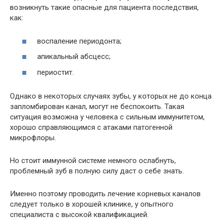
возникнуть такие опасные для пациента последствия,
как:
воспаление периодонта;
апикальный абсцесс;
периостит.
Однако в некоторых случаях зубы, у которых не до конца
запломбирован канал, могут не беспокоить. Такая
ситуация возможна у человека с сильным иммунитетом,
хорошо справляющимся с атаками патогенной
микрофлоры.
Но стоит иммунной системе немного ослабнуть,
проблемный зуб в полную силу даст о себе знать.
Именно поэтому проводить лечение корневых каналов
следует только в хорошей клинике, у опытного
специалиста с высокой квалификацией.