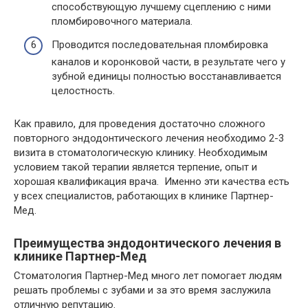
способствующую лучшему сцеплению с ними
пломбировочного материала.
Проводится последовательная пломбировка
каналов и коронковой части, в результате чего у
зубной единицы полностью восстанавливается
целостность.
Как правило, для проведения достаточно сложного
повторного эндодонтического лечения необходимо 2-3
визита в стоматологическую клинику. Необходимым
условием такой терапии является терпение, опыт и
хорошая квалификация врача. Именно эти качества есть
у всех специалистов, работающих в клинике Партнер-
Мед.
Преимущества эндодонтического лечения в
клинике Партнер-Мед
Стоматология Партнер-Мед много лет помогает людям
решать проблемы с зубами и за это время заслужила
отличную репутацию.