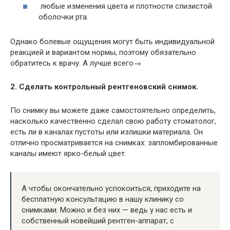
любые изменения цвета и плотности слизистой
оболочки рта.
Однако болевые ощущения могут быть индивидуальной
реакцией и вариантом нормы, поэтому обязательно
обратитесь к врачу. А лучше всего→
2. Сделать контрольный рентгеновский снимок.
По снимку вы можете даже самостоятельно определить,
насколько качественно сделал свою работу стоматолог,
есть ли в каналах пустоты или излишки материала. Он
отлично просматривается на снимках: запломбированные
каналы имеют ярко-белый цвет.
А чтобы окончательно успокоиться, приходите на
бесплатную консультацию в нашу клинику со
снимками. Можно и без них — ведь у нас есть и
собственный новейший рентген-аппарат, с