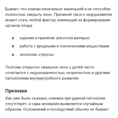
Бывает, что клапан изначально маленький и не способен
полностью закрыть окно. Причиной такого недоразвития
может стать любой фактор, влияющий на формирование
органов плода:
курение и принятие алкоголя матерью
работа с вредными и токсическими веществами
экология, стрессы.
Поэтому открытое овальное окно у детей часто
сочетается с недоношенностью, незрелостью и другими
патологиями внутриутробного развития.
Признаки
Как уже было сказано, клиника при данной патологии
отсутствует, а сама аномалия выявляется случайным
образом. Осложнений и последствий обычно не бывает.