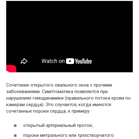
Сочетание открытого овального окна с прочими
заболеваниями. Симптоматика появляется при
нарушениях гемодинамики (правильного потока крови по
камерам сердца). Это случается, когда имеются
сочетанные пороки сердца, к примеру:
открытый артериальный проток;
пороки митрального или трехстворчатого