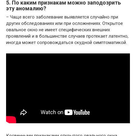
5. По каким признакам можно заподозрить
эту аномалию?
– Чаще всего заболевание выявляется случайно при
других обследованиях или при осложнениях. Открытое
овальное окно не имеет специфических внешних
проявлений и в большинстве случаев протекает латентно,
иногда может сопровождаться скудной симптоматикой.
Косвенными признаками открытого овального окна