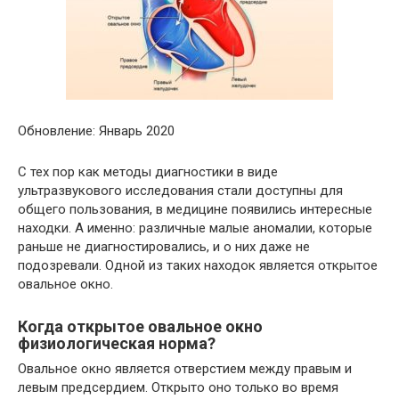
Обновление: Январь 2020
С тех пор как методы диагностики в виде
ультразвукового исследования стали доступны для
общего пользования, в медицине появились интересные
находки. А именно: различные малые аномалии, которые
раньше не диагностировались, и о них даже не
подозревали. Одной из таких находок является открытое
овальное окно.
Когда открытое овальное окно
физиологическая норма?
Овальное окно является отверстием между правым и
левым предсердием. Открыто оно только во время