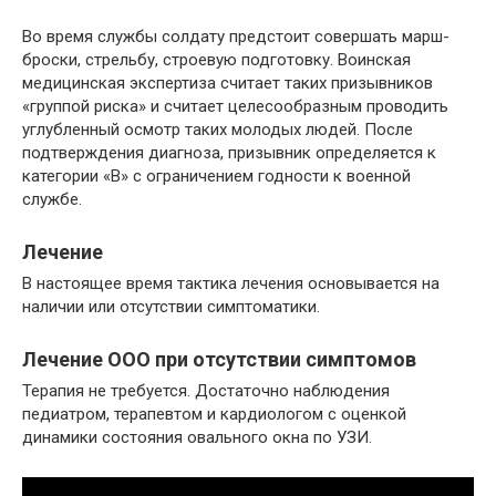
Во время службы солдату предстоит совершать марш-
броски, стрельбу, строевую подготовку. Воинская
медицинская экспертиза считает таких призывников
«группой риска» и считает целесообразным проводить
углубленный осмотр таких молодых людей. После
подтверждения диагноза, призывник определяется к
категории «В» с ограничением годности к военной
службе.
Лечение
В настоящее время тактика лечения основывается на
наличии или отсутствии симптоматики.
Лечение ООО при отсутствии симптомов
Терапия не требуется. Достаточно наблюдения
педиатром, терапевтом и кардиологом с оценкой
динамики состояния овального окна по УЗИ.