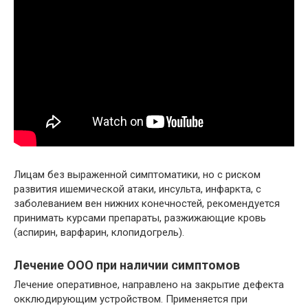
Лицам без выраженной симптоматики, но с риском
развития ишемической атаки, инсульта, инфаркта, с
заболеванием вен нижних конечностей, рекомендуется
принимать курсами препараты, разжижающие кровь
(аспирин, варфарин, клопидогрель).
Лечение ООО при наличии симптомов
Лечение оперативное, направлено на закрытие дефекта
окклюдирующим устройством. Применяется при