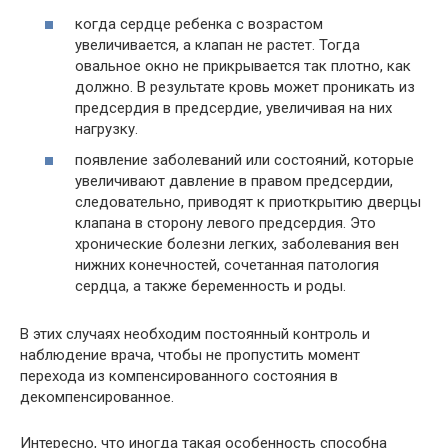
когда сердце ребенка с возрастом
увеличивается, а клапан не растет. Тогда
овальное окно не прикрывается так плотно, как
должно. В результате кровь может проникать из
предсердия в предсердие, увеличивая на них
нагрузку.
появление заболеваний или состояний, которые
увеличивают давление в правом предсердии,
следовательно, приводят к приоткрытию дверцы
клапана в сторону левого предсердия. Это
хронические болезни легких, заболевания вен
нижних конечностей, сочетанная патология
сердца, а также беременность и роды.
В этих случаях необходим постоянный контроль и
наблюдение врача, чтобы не пропустить момент
перехода из компенсированного состояния в
декомпенсированное.
Интересно, что иногда такая особенность способна