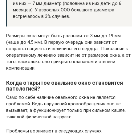
из них — 7 мм диаметр (половина из них дети до 6
месяцев). У взрослых ООО большого диаметра
встречалось в 3% случаев.
Размеры окна могут быть разными: от 3 мм до 19 мм
(чаще до 4,5 мм). В первую очередь они зависят от
возраста пациента и величины его сердца. Показание к
оперативному лечению зависит не от размеров окна, а от
того, насколько оно прикрыто клапаном и степени
компенсации.
Когда открытое овальное окно становится
патологией?
Само по себе наличие овального окна не является
проблемой. Ведь нарушений кровообращения оно не
вызывает, а функционирует только при сильном кашле,
тяжелой физической нагрузке.
Проблемы возникают в следующих случаях: