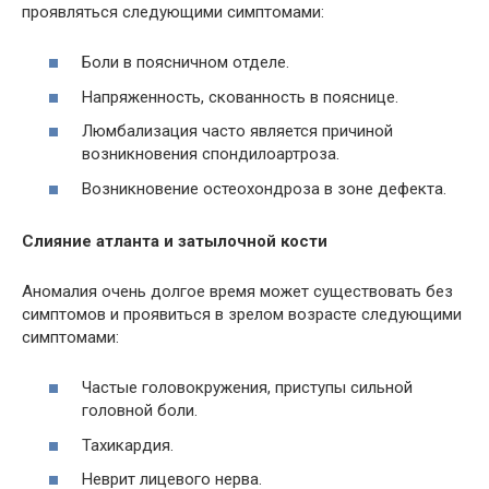
проявляться следующими симптомами:
Боли в поясничном отделе.
Напряженность, скованность в пояснице.
Люмбализация часто является причиной
возникновения спондилоартроза.
Возникновение остеохондроза в зоне дефекта.
Слияние атланта и затылочной кости
Аномалия очень долгое время может существовать без
симптомов и проявиться в зрелом возрасте следующими
симптомами:
Частые головокружения, приступы сильной
головной боли.
Тахикардия.
Неврит лицевого нерва.