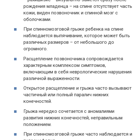
рождения младенца – на спине отсутствует часть
кожи, виден позвоночник и спинной мозг с
оболочками.
При спинномозговой грыже ребенка на спине
наблюдается выпячивание, которое может быть
различных размеров – от небольшого до
огромного.
Расщепление позвоночника сопровождается
характерным комплексом симптомов,
включающим в себя неврологические нарушения
различной выраженности.
Открытое расщепление и грыжа часто вызывают
частичный или полный паралич нижних
конечностей.
Грыжа нередко сочетается с аномалиями
развития нижних конечностей, неправильным
положением.
При спинномозговой грыже часто наблюдается и