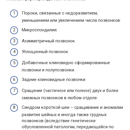
Пороки, связанные с недоразвитием,
уменьшением или увеличением числа позвонков:
Микроспондилия.
Асимметричный позвонок.
Уплощенный позвонок.
Добавочные клиновидно сформированные
позвонки и полупозвонки.
Задние клиновидные позвонки.
Сращение (частичное или полное) двух и более
смежных позвонков в любом отделе.
Синдром короткой шеи – сращивание и аномалии
развития шейных и иногда также грудных
позвонков (вследствие генетически
обусловленной патологии, передающейся по