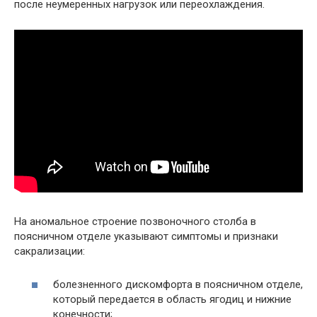
после неумеренных нагрузок или переохлаждения.
На аномальное строение позвоночного столба в
поясничном отделе указывают симптомы и признаки
сакрализации:
болезненного дискомфорта в поясничном отделе,
который передается в область ягодиц и нижние
конечности;