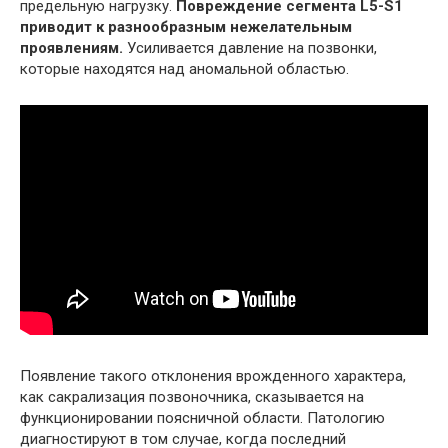
предельную нагрузку.
Повреждение сегмента L5-S1
приводит к разнообразным нежелательным
проявлениям.
Усиливается давление на позвонки,
которые находятся над аномальной областью.
Появление такого отклонения врожденного характера,
как сакрализация позвоночника, сказывается на
функционировании поясничной области. Патологию
диагностируют в том случае, когда последний