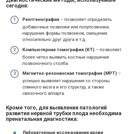
сегодня:
Рентгенография
– позволяет определить
добавочные позвонки или полупозвонки,
нарушение формы позвонков, смещение
относительно друг друга и т.д.
Компьютерная томография (КТ)
– позволяет
более четко выявить костные нарушения
позвоночного столба.
Магнитно-резонансная томография (МРТ)
–
успешно выявляет нарушения со стороны
спинного мозга и его структур, а также
связочного аппарта.
Кроме того, для выявления патологий
развития нервной трубки плода необходима
пренатальная диагностика:
Лабораторные исследования крови