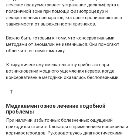
лечение предусматривает устранение дискомфорта в
поясничной зоне при помощи физиопроцедур и
лекарственных препаратов, которые прописываются в
зависимости от выраженности признаков.
Важно быть готовым к тому, что консервативными
методами от аномалии не излечишься. Они помогают
облегчить ее симптоматику.
К хирургическому вмешательству прибегают при
возникновении мощного ущемления нервов, когда
консервативные методики оказались бесполезными.
↑
Медикаментозное лечение подобной
проблемы
При наличии избыточных болезненных ощущений
приходится ставить блокады с применением новокаина и
кортикостероидов. Руководствуясь диагностическими