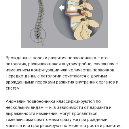
Врожденные пороки развития позвоночника – это
патология, развивающаяся внутриутробно, связанная с
изменением конфигурации или количества позвонков.
Нередко данные патологии сочетаются с другими
врожденными пороками развития внутренних органов и
систем.
Аномалии позвоночника классифицируются по
нескольким видам — и, в зависимости от варианта и
выраженности изменений, могут проявляться
тяжелейшими симптомами сразу же при рождении
малыша или прогрессируют по мере его роста и развития.