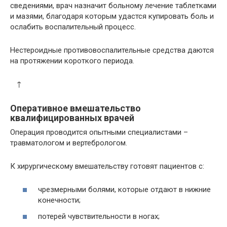
сведениями, врач назначит больному лечение таблетками
и мазями, благодаря которым удастся купировать боль и
ослабить воспалительный процесс.
Нестероидные противовоспалительные средства даются
на протяжении короткого периода.
↑
Оперативное вмешательство
квалифицированных врачей
Операция проводится опытными специалистами –
травматологом и вертебрологом.
К хирургическому вмешательству готовят пациентов с:
чрезмерными болями, которые отдают в нижние
конечности;
потерей чувствительности в ногах;