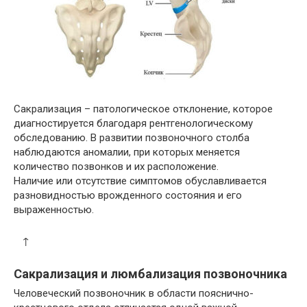
Сакрализация – патологическое отклонение, которое
диагностируется благодаря рентгенологическому
обследованию. В развитии позвоночного столба
наблюдаются аномалии, при которых меняется
количество позвонков и их расположение.
Наличие или отсутствие симптомов обуславливается
разновидностью врожденного состояния и его
выраженностью.
↑
Сакрализация и люмбализация позвоночника
Человеческий позвоночник в области пояснично-