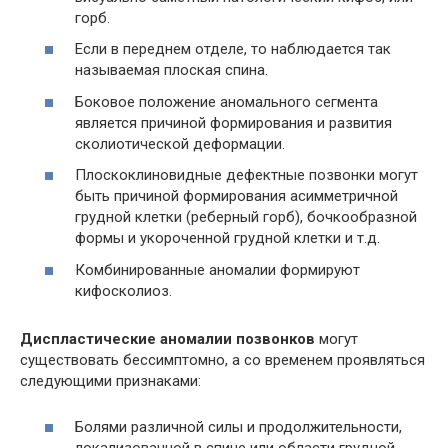
горб.
Если в переднем отделе, то наблюдается так
называемая плоская спина.
Боковое положение аномального сегмента
является причиной формирования и развития
сколиотической деформации.
Плоскоклиновидные дефектные позвонки могут
быть причиной формирования асимметричной
грудной клетки (реберный горб), бочкообразной
формы и укороченной грудной клетки и т.д.
Комбинированные аномалии формируют
кифосколиоз.
Диспластические аномалии позвонков
могут
существовать бессимптомно, а со временем проявляться
следующими признаками:
Болями различной силы и продолжительности,