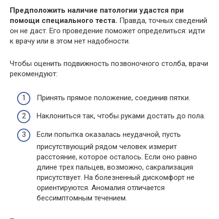
Предположить наличие патологии удастся при
помощи специального теста.
Правда, точных сведений
он не даст. Его проведение поможет определиться: идти
к врачу или в этом нет надобности.
Чтобы оценить подвижность позвоночного столба, врачи
рекомендуют:
Принять прямое положение, соединив пятки.
Наклониться так, чтобы руками достать до пола.
Если попытка оказалась неудачной, пусть
присутствующий рядом человек измерит
расстояние, которое осталось. Если оно равно
длине трех пальцев, возможно, сакрализация
присутствует. На болезненный дискомфорт не
ориентируются. Аномалия отличается
бессимптомным течением.