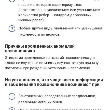
позвонки, которые характеризуются,
соответственно, увеличением или уменьшением
количества ребер — синдром добавочных
шейных ребер).
Любые другие виды увеличения или уменьшения
численности позвонков.
Причины врожденных аномалий
позвоночника
Этиология врожденных патологий позвоночника до
конца не изучена, и во многих случаях точную причину
патологии при рождении установить невозможно.
Но установлено, что чаще всего деформации
и заболевания позвоночника возникают при:
Генетических наследственных предпосылок,
различных мутаций генов.