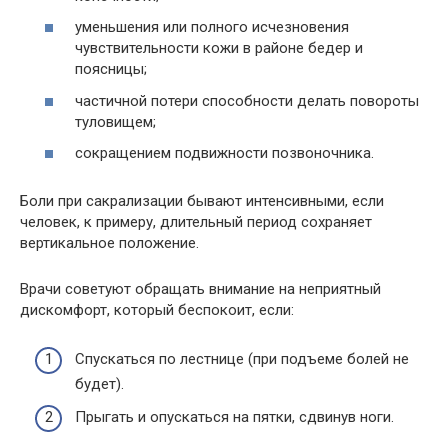
уменьшения или полного исчезновения
чувствительности кожи в районе бедер и
поясницы;
частичной потери способности делать повороты
туловищем;
сокращением подвижности позвоночника.
Боли при сакрализации бывают интенсивными, если
человек, к примеру, длительный период сохраняет
вертикальное положение.
Врачи советуют обращать внимание на неприятный
дискомфорт, который беспокоит, если:
Спускаться по лестнице (при подъеме болей не
будет).
Прыгать и опускаться на пятки, сдвинув ноги.