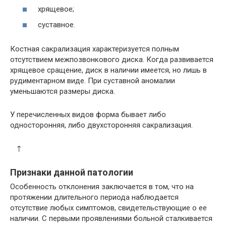
хрящевое;
суставное.
Костная сакрализация характеризуется полным
отсутствием межпозвонкового диска. Когда развивается
хрящевое сращение, диск в наличии имеется, но лишь в
рудиментарном виде. При суставной аномалии
уменьшаются размеры диска.
У перечисленных видов форма бывает либо
односторонняя, либо двухсторонняя сакрализация.
↑
Признаки данной патологии
Особенность отклонения заключается в том, что на
протяжении длительного периода наблюдается
отсутствие любых симптомов, свидетельствующие о ее
наличии. С первыми проявлениями больной сталкивается