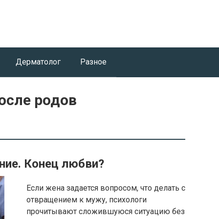
Дерматолог
Разное
осле родов
ие. Конец любви?
Если жена задается вопросом, что делать с
отвращением к мужу, психологи
прочитывают сложившуюся ситуацию без