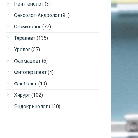
Рентгенолог
(3)
Сексолог-Андролог
(91)
Стоматолог
(77)
Терапевт
(135)
Уролог
(57)
Фармацевт
(6)
Фитотерапевт
(4)
Флеболог
(13)
Хирург
(102)
Эндокринолог
(130)