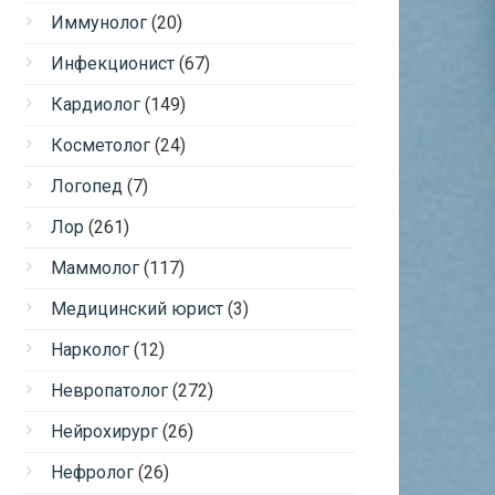
Иммунолог
(20)
Инфекционист
(67)
Кардиолог
(149)
Косметолог
(24)
Логопед
(7)
Лор
(261)
Маммолог
(117)
Медицинский юрист
(3)
Нарколог
(12)
Невропатолог
(272)
Нейрохирург
(26)
Нефролог
(26)