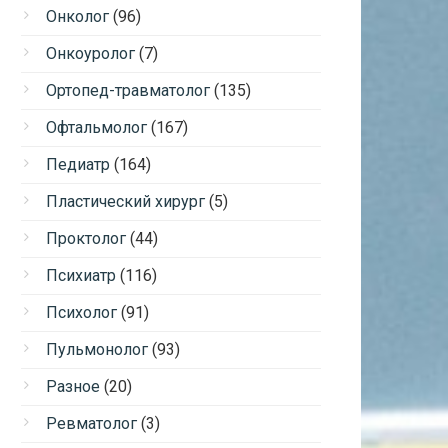
Онколог
(96)
Онкоуролог
(7)
Ортопед-травматолог
(135)
Офтальмолог
(167)
Педиатр
(164)
Пластический хирург
(5)
Проктолог
(44)
Психиатр
(116)
Психолог
(91)
Пульмонолог
(93)
Разное
(20)
Ревматолог
(3)