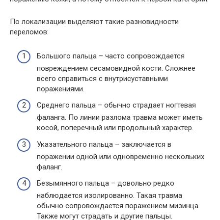
По локализации выделяют такие разновидности
переломов:
Большого пальца – часто сопровождается
повреждением сесамовидной кости. Сложнее
всего справиться с внутрисуставными
поражениями.
Среднего пальца – обычно страдает ногтевая
фаланга. По линии разлома травма может иметь
косой, поперечный или продольный характер.
Указательного пальца – заключается в
поражении одной или одновременно нескольких
фаланг.
Безымянного пальца – довольно редко
наблюдается изолированно. Такая травма
обычно сопровождается поражением мизинца.
Также могут страдать и другие пальцы.