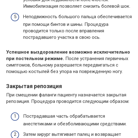
Иммобилизация позволяет снизить болевой шок.
Неподвижность большого пальца обеспечивается
при помощи бинтов и шины. Процедура
проводится только после вправления
пострадавшего участка в свою ось.
Успешное выздоровление возможно исключительно
при постельном режиме.
После устранения первичных
симптомов, больному разрешается передвигаться с
помощью костылей без упора на поврежденную ногу.
Закрытая репозиция
При смещении фаланги пациенту назначается закрытая
репозиция. Процедура проводится следующим образом:
Пострадавшая часть обрабатывается
анестетиками и обезболивающими средствами.
Затем хирург вытягивает палец и возвращает