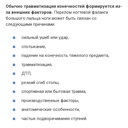
Обычно травматизация конечностей формируется из-
за внешних факторов.
Перелом ногтевой фаланги
большого пальца ноги может быть связан со
следующими причинами:
сильный ушиб или удар,
спотыкание,
падение на конечность тяжелого предмета,
травматизация,
ДТП,
резкий сгиб стопы,
спортивная или бытовая травма,
производственные факторы,
анатомические особенности,
частые подворачивания ступней.