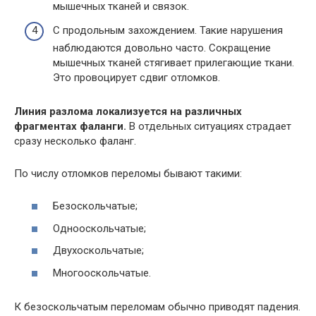
мышечных тканей и связок.
С продольным захождением. Такие нарушения
наблюдаются довольно часто. Сокращение
мышечных тканей стягивает прилегающие ткани.
Это провоцирует сдвиг отломков.
Линия разлома локализуется на различных
фрагментах фаланги.
В отдельных ситуациях страдает
сразу несколько фаланг.
По числу отломков переломы бывают такими:
Безоскольчатые;
Однооскольчатые;
Двухоскольчатые;
Многооскольчатые.
К безоскольчатым переломам обычно приводят падения.