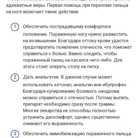
адекватные меры. Первая помощь при переломе пальца
на ноге включает такие действия:
Обеспечить пострадавшему комфортное
положение. Пораженную ногу нужно разместить
на возвышении. Благодаря оттоку крови удастся
предотвратить появление отечности, что поможет
справиться с болью. Важно следить, чтобы
пораженный палец на касался чего-либо. Для
этого стоит опереть стопу на пятку.
Дать анальгетик. В данном случае может
использовать кетонал, анальгин или ибупрофен.
Благодаря купированию болевого синдрома
можно справиться с отечностью. Потому выпить
препарат необходимо сразу после травмы.
Многие лекарства не способны полностью
устранить дискомфорт, однако существенно
снижают его выраженность.
Обеспечить иммобилизацию пораженного пальца.