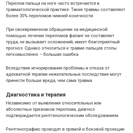
Перелом пальца на ноге часто встречается в
травматологической практике. Такие травмы составляют
более 30% переломов нижней конечности.
При своевременном обращении за медицинской
помощью лечение переломов фаланг не составляет
труда, не вызывает осложнений, имеет благоприятный
прогноз. Однако относиться к травме пальцев стопы
легкомысленно – большая ошибка.
Вследствие игнорирования проблемы и отказа от
адекватной терапии нежелательные последствия могут
принести больше вреда, чем сама травма.
Диагностика и терапия
Независимо от выявления относительных или
абсолютных признаков перелома, диагноз
подтверждается рентгенологическим обследованием.
Рентгенографию проводят в прямой и боковой проекции