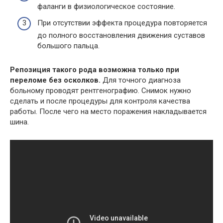
фаланги в физиологическое состояние.
При отсутствии эффекта процедура повторяется
до полного восстановления движения суставов
большого пальца.
Репозиция такого рода возможна только при
переломе без осколков.
Для точного диагноза
больному проводят рентгенографию. Снимок нужно
сделать и после процедуры для контроля качества
работы. После чего на место поражения накладывается
шина.