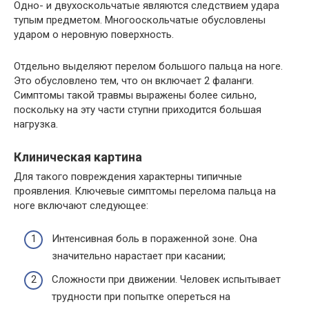
Одно- и двухоскольчатые являются следствием удара
тупым предметом. Многооскольчатые обусловлены
ударом о неровную поверхность.
Отдельно выделяют перелом большого пальца на ноге.
Это обусловлено тем, что он включает 2 фаланги.
Симптомы такой травмы выражены более сильно,
поскольку на эту части ступни приходится большая
нагрузка.
Клиническая картина
Для такого повреждения характерны типичные
проявления. Ключевые симптомы перелома пальца на
ноге включают следующее:
Интенсивная боль в пораженной зоне. Она
значительно нарастает при касании;
Сложности при движении. Человек испытывает
трудности при попытке опереться на