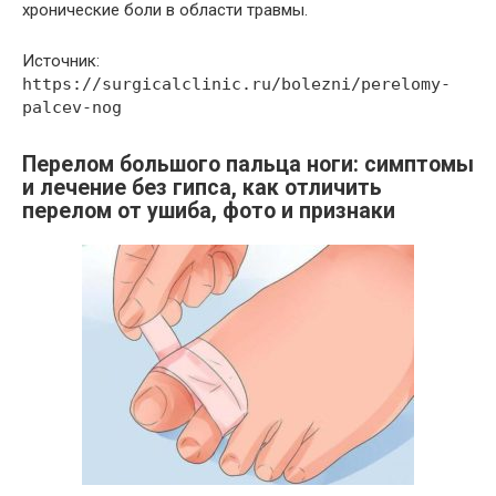
хронические боли в области травмы.
Источник:
https://surgicalclinic.ru/bolezni/perelomy-
palcev-nog
Перелом большого пальца ноги: симптомы
и лечение без гипса, как отличить
перелом от ушиба, фото и признаки