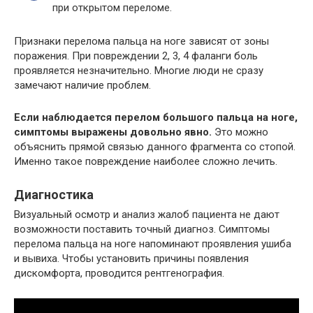
при открытом переломе.
Признаки перелома пальца на ноге зависят от зоны
поражения. При повреждении 2, 3, 4 фаланги боль
проявляется незначительно. Многие люди не сразу
замечают наличие проблем.
Если наблюдается перелом большого пальца на ноге,
симптомы выражены довольно явно.
Это можно
объяснить прямой связью данного фрагмента со стопой.
Именно такое повреждение наиболее сложно лечить.
Диагностика
Визуальный осмотр и анализ жалоб пациента не дают
возможности поставить точный диагноз. Симптомы
перелома пальца на ноге напоминают проявления ушиба
и вывиха. Чтобы установить причины появления
дискомфорта, проводится рентгенография.