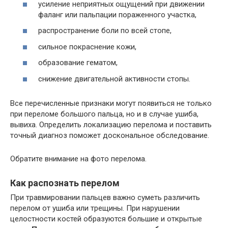
усиление неприятных ощущений при движении
фаланг или пальпации пораженного участка,
распространение боли по всей стопе,
сильное покраснение кожи,
образование гематом,
снижение двигательной активности стопы.
Все перечисленные признаки могут появиться не только
при переломе большого пальца, но и в случае ушиба,
вывиха. Определить локализацию перелома и поставить
точный диагноз поможет доскональное обследование.
Обратите внимание на фото перелома.
Как распознать перелом
При травмировании пальцев важно суметь различить
перелом от ушиба или трещины. При нарушении
целостности костей образуются большие и открытые