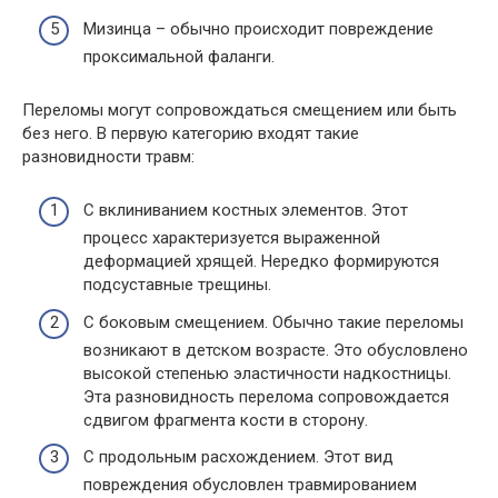
Мизинца – обычно происходит повреждение
проксимальной фаланги.
Переломы могут сопровождаться смещением или быть
без него. В первую категорию входят такие
разновидности травм:
С вклиниванием костных элементов. Этот
процесс характеризуется выраженной
деформацией хрящей. Нередко формируются
подсуставные трещины.
С боковым смещением. Обычно такие переломы
возникают в детском возрасте. Это обусловлено
высокой степенью эластичности надкостницы.
Эта разновидность перелома сопровождается
сдвигом фрагмента кости в сторону.
С продольным расхождением. Этот вид
повреждения обусловлен травмированием