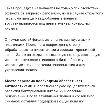
Такая процедура назначается не только при отсутствии
эффекта от закрытой репозиции, но и в случае открытого
перелома пальца. Раздробленные фаланги
восстанавливаются под внимательным контролем
хирурга.
Отломки костей фиксируются спицами, шурупами и
пластинами. После чего поврежденную зону
обрабатывают антисептиками и создают дренажный
канал. Затем накладывают широкую полосу, состоящую
из нескольких слоев гипсового бинта. Лонгету
используют при наложении гипсовых шин и для
укрепления повязок.
Место перелома необходимо обрабатывать
антисептиками.
В обратном случае существует риск
развития бактериальной инфекции и опасных
осложнений. После заживления тканей и костей гипс
снимают, оставляя поддерживающую повязку.