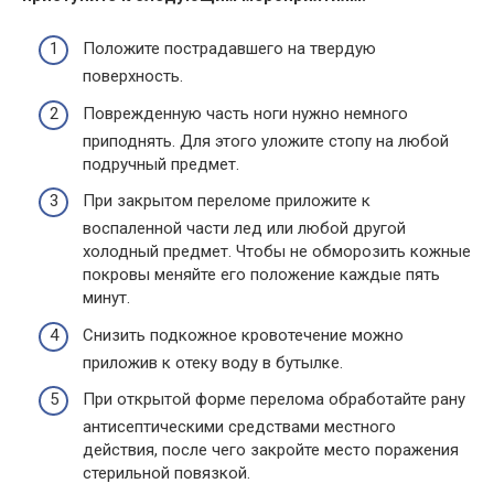
Положите пострадавшего на твердую
поверхность.
Поврежденную часть ноги нужно немного
приподнять. Для этого уложите стопу на любой
подручный предмет.
При закрытом переломе приложите к
воспаленной части лед или любой другой
холодный предмет. Чтобы не обморозить кожные
покровы меняйте его положение каждые пять
минут.
Снизить подкожное кровотечение можно
приложив к отеку воду в бутылке.
При открытой форме перелома обработайте рану
антисептическими средствами местного
действия, после чего закройте место поражения
стерильной повязкой.