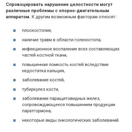
Спровоцировать нарушение целостности могут
различные проблемы с опорно-двигательным
аппаратом.
К другим возможным факторам относят:
плоскостопие,
наличие травм в области голеностопа,
инфекционное воспаление всех составляющих
частей костной ткани,
повышенная ломкость костей вследствие
недостатка кальция,
заболевание костей,
туберкулез кости,
заболевание паращитовидных желез,
сопровождающееся повышением продукции
паратгормона,
некоторые виды онкологических заболеваний.