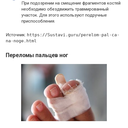
При подозрении на смещение фрагментов костей
необходимо обездвижить травмированный
участок. Для этого используют подручные
приспособления.
Источник:
https://Sustavi.guru/perelom-pal-ca-
na-noge.html
Переломы пальцев ног