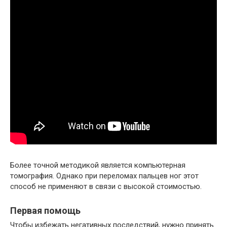
Более точной методикой является компьютерная
томография. Однако при переломах пальцев ног этот
способ не применяют в связи с высокой стоимостью.
Первая помощь
Чтобы избежать негативных последствий, нужно принять