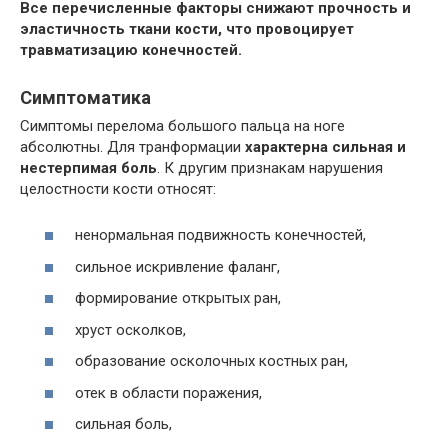
Все перечисленные факторы снижают прочность и
эластичность ткани кости, что провоцирует
травматизацию конечностей.
Симптоматика
Симптомы перелома большого пальца на ноге
абсолютны. Для транформации
характерна сильная и
нестерпимая боль
. К другим признакам нарушения
целостности кости относят:
ненормальная подвижность конечностей,
сильное искривление фаланг,
формирование открытых ран,
хруст осколков,
образование осколочных костных ран,
отек в области поражения,
сильная боль,