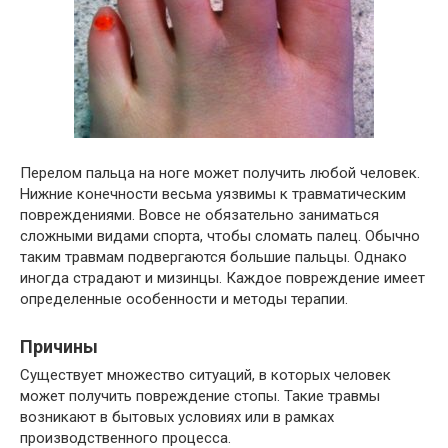
Перелом пальца на ноге может получить любой человек.
Нижние конечности весьма уязвимы к травматическим
повреждениями. Вовсе не обязательно заниматься
сложными видами спорта, чтобы сломать палец. Обычно
таким травмам подвергаются большие пальцы. Однако
иногда страдают и мизинцы. Каждое повреждение имеет
определенные особенности и методы терапии.
Причины
Существует множество ситуаций, в которых человек
может получить повреждение стопы. Такие травмы
возникают в бытовых условиях или в рамках
производственного процесса.