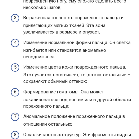
поврежденную ногу, ему сложно сделать всего
несколько шагов;
Выраженная отечность пораженного пальца и
прилегающих мягких тканей. Эта зона
увеличивается в размере и опухает;
Изменение нормальной формы пальца. Он слегка
изгибается или становится аномально
неподвижным;
Изменение цвета кожи поврежденного пальца.
Этот участок ноги синеет, тогда как остальные –
сохраняют обычный оттенок;
Формирование гематомы. Она может
локализоваться под ногтем или в другой области
пораженного пальца;
Аномальное положение пораженного пальца в
отношении остальных;
Осколки костных структур. Эти фрагменты видны