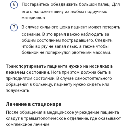
Постарайтесь обездвижить большой палец. Для
этого наложите шину из любых подручных
материалов.
В случае сильного шока пациент может потерять
сознание. В это время важно наблюдать за
общим состоянием пострадавшего. Следите,
чтобы во рту не запал язык, а также чтобы
больной не поперхнулся рвотными массами.
Транспортировать пациента нужно на носилках в
лежачем состоянии.
Нога при этом должна быть в
приподнятом состоянии. В случае самостоятельного
обращения в больницу, пациенту нужно сидеть или
полулежать.
Лечение в стационаре
После обращения в медицинское учреждение пациента
кладут в травматологическое отделение, где оказывают
комплексное лечение.