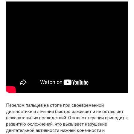
Перелом пальцев на стопе при своевременной
диагностике и лечении быстро заживает и не оставляет
нежелательных последствий. Отказ от терапии приводит к
развитию осложнений, что вызывает нарушение
двигательной активности нижней конечности и