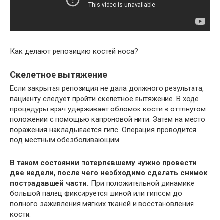
Как делают репозицию костей носа?
Скелетное вытяжение
Если закрытая репозиция не дала должного результата,
пациенту следует пройти скелетное вытяжение. В ходе
процедуры врач удерживает обломок кости в оттянутом
положении с помощью капроновой нити. Затем на место
поражения накладывается гипс. Операция проводится
под местным обезболивающим.
В таком состоянии потерпевшему нужно провести
две недели, после чего необходимо сделать снимок
пострадавшей части.
При положительной динамике
большой палец фиксируется шиной или гипсом до
полного заживления мягких тканей и восстановления
кости.