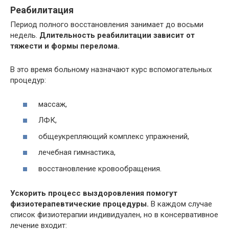
Реабилитация
Период полного восстановления занимает до восьми
недель.
Длительность реабилитации зависит от
тяжести и формы перелома.
В это время больному назначают курс вспомогательных
процедур:
массаж,
ЛФК,
общеукрепляющий комплекс упражнений,
лечебная гимнастика,
восстановление кровообращения.
Ускорить процесс выздоровления помогут
физиотерапевтические процедуры.
В каждом случае
список физиотерапии индивидуален, но в консервативное
лечение входит: