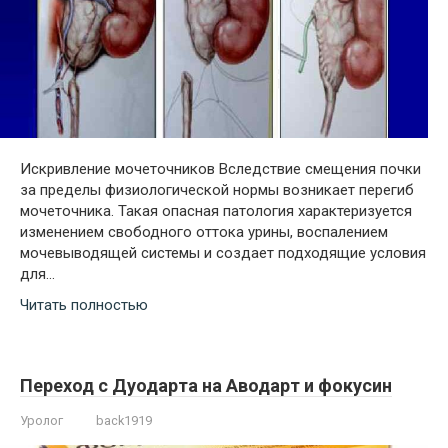
Искривление мочеточников Вследствие смещения почки
за пределы физиологической нормы возникает перегиб
мочеточника. Такая опасная патология характеризуется
изменением свободного оттока урины, воспалением
мочевыводящей системы и создает подходящие условия
для…
Читать полностью
Переход с Дуодарта на Аводарт и фокусин
Уролог
back1919