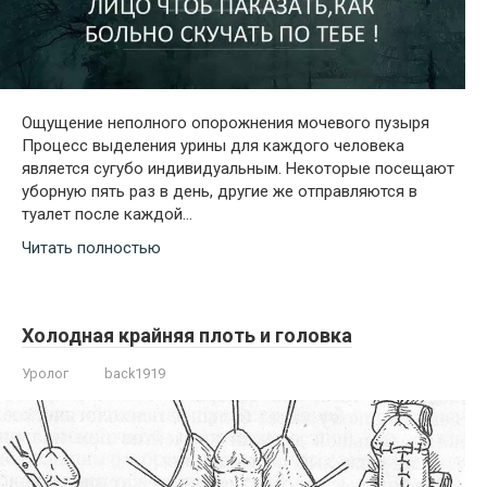
Ощущение неполного опорожнения мочевого пузыря
Процесс выделения урины для каждого человека
является сугубо индивидуальным. Некоторые посещают
уборную пять раз в день, другие же отправляются в
туалет после каждой…
Читать полностью
Холодная крайняя плоть и головка
Уролог
back1919