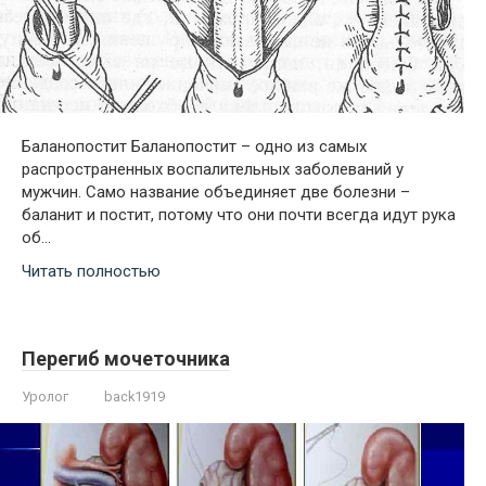
Баланопостит Баланопостит – одно из самых
распространенных воспалительных заболеваний у
мужчин. Само название объединяет две болезни –
баланит и постит, потому что они почти всегда идут рука
об…
Читать полностью
Перегиб мочеточника
Уролог
back1919