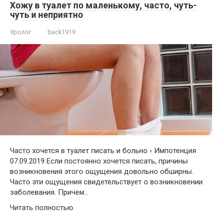
Хожу в туалет по маленькому, часто, чуть-
чуть и неприятно
Уролог
back1919
Часто хочется в туалет писать и больно › Импотенция
07.09.2019 Если постоянно хочется писать, причины
возникновения этого ощущения довольно обширны.
Часто эти ощущения свидетельствует о возникновении
заболевания. Причем…
Читать полностью