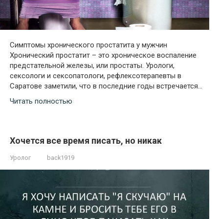
Симптомы хронического простатита у мужчин
Хронический простатит – это хроническое воспаление
предстательной железы, или простаты. Урологи,
сексологи и сексопатологи, рефлексотерапевты в
Саратове заметили, что в последние годы встречается…
Читать полностью
Хочется все время писать, но никак
Уролог
back1919