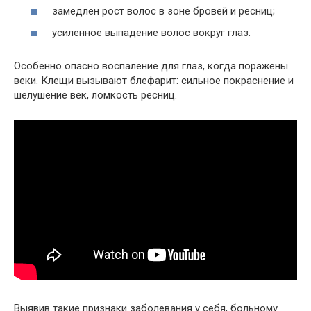
замедлен рост волос в зоне бровей и ресниц;
усиленное выпадение волос вокруг глаз.
Особенно опасно воспаление для глаз, когда поражены
веки. Клещи вызывают блефарит: сильное покраснение и
шелушение век, ломкость ресниц.
Выявив такие признаки заболевания у себя, больному