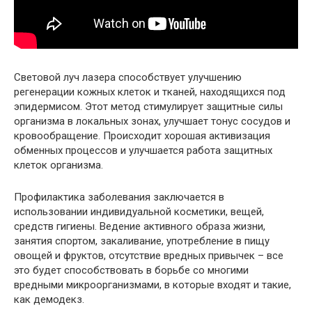
Световой луч лазера способствует улучшению
регенерации кожных клеток и тканей, находящихся под
эпидермисом. Этот метод стимулирует защитные силы
организма в локальных зонах, улучшает тонус сосудов и
кровообращение. Происходит хорошая активизация
обменных процессов и улучшается работа защитных
клеток организма.
Профилактика заболевания заключается в
использовании индивидуальной косметики, вещей,
средств гигиены. Ведение активного образа жизни,
занятия спортом, закаливание, употребление в пищу
овощей и фруктов, отсутствие вредных привычек – все
это будет способствовать в борьбе со многими
вредными микроорганизмами, в которые входят и такие,
как демодекз.