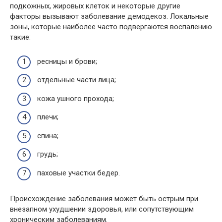
подкожных, жировых клеток и некоторые другие
факторы вызывают заболевание демодекоз. Локальные
зоны, которые наиболее часто подвергаются воспалению
такие:
ресницы и брови;
отдельные части лица;
кожа ушного прохода;
плечи;
спина;
грудь;
паховые участки бедер.
Происхождение заболевания может быть острым при
внезапном ухудшении здоровья, или сопутствующим
хроническим заболеваниям.