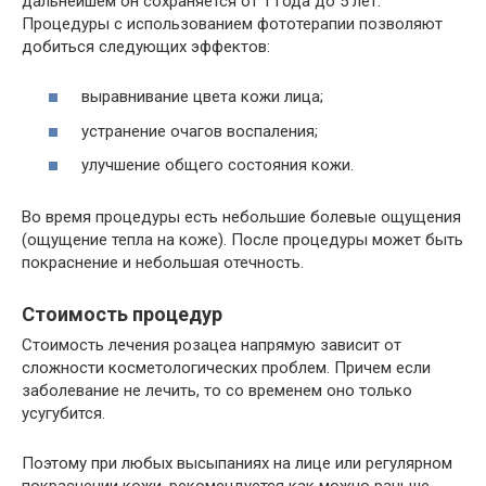
дальнейшем он сохраняется от 1 года до 5 лет.
Процедуры с использованием фототерапии позволяют
добиться следующих эффектов:
выравнивание цвета кожи лица;
устранение очагов воспаления;
улучшение общего состояния кожи.
Во время процедуры есть небольшие болевые ощущения
(ощущение тепла на коже). После процедуры может быть
покраснение и небольшая отечность.
Стоимость процедур
Стоимость лечения розацеа напрямую зависит от
сложности косметологических проблем. Причем если
заболевание не лечить, то со временем оно только
усугубится.
Поэтому при любых высыпаниях на лице или регулярном