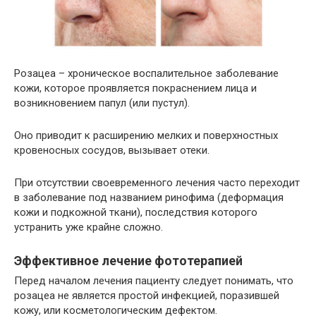
Розацеа – хроническое воспалительное заболевание
кожи, которое проявляется покраснением лица и
возникновением папул (или пустул).
Оно приводит к расширению мелких и поверхностных
кровеносных сосудов, вызывает отеки.
При отсутствии своевременного лечения часто переходит
в заболевание под названием ринофима (деформация
кожи и подкожной ткани), последствия которого
устранить уже крайне сложно.
Эффективное лечение фототерапией
Перед началом лечения пациенту следует понимать, что
розацеа не является простой инфекцией, поразившей
кожу, или косметологическим дефектом.