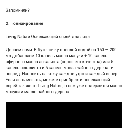
Запомнили?
2. Тонизирование
Living Nature Освежающий спрей для лица
Делаем сами. В бутылочку с тёплой водой на 150 — 200
мл добавляем 10 капель масла мануки + 10 капель
эфирного масла эвкалипта (хорошего качества) или 5
капель эвкалипта и 5 капель масла чайного дерева- и
вперёд. Наносить на кожу каждое утро и каждый вечер.
Если лень мешать, можете приобрести освежающий
спрей так же от Living Nature, в нём уже содержится масло
мануки и масло чайного дерева.