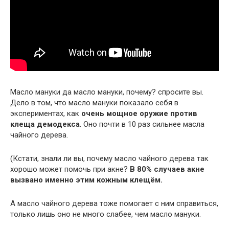
Масло мануки да масло мануки, почему? спросите вы.
Дело в том, что масло мануки показало себя в
экспериментах, как
очень мощное оружие против
клеща демодекса
. Оно почти в 10 раз сильнее масла
чайного дерева.
(Кстати, знали ли вы, почему масло чайного дерева так
хорошо может помочь при акне?
В 80% случаев акне
вызвано именно этим кожным клещём.
А масло чайного дерева тоже помогает с ним справиться,
только лишь оно не много слабее, чем масло мануки.