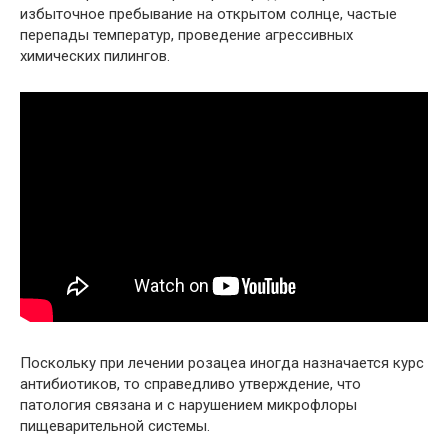
избыточное пребывание на открытом солнце, частые
перепады температур, проведение агрессивных
химических пилингов.
Поскольку при лечении розацеа иногда назначается курс
антибиотиков, то справедливо утверждение, что
патология связана и с нарушением микрофлоры
пищеварительной системы.