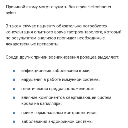
Причиной этому могут служить бактерии Helicobacter
pylori.
В таком случае пациенту обязательно потребуется
консультация опытного врача гастроэнтеролога, который
по результатам анализов пропишет необходимые
лекарственные препараты.
Среди других причин возникновения розацеа выделяют:
инфекционные заболевания кожи;
нарушения в работе иммунной системы;
генетическая предрасположенность;
влияние компонентов свертывающей систем
крови на капилляры;
прием гормональных контрацептивов;
заболевания эндокринной системы;