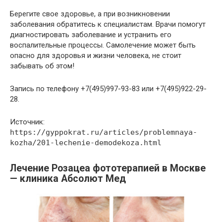
Берегите свое здоровье, а при возникновении
заболевания обратитесь к специалистам. Врачи помогут
диагностировать заболевание и устранить его
воспалительные процессы. Самолечение может быть
опасно для здоровья и жизни человека, не стоит
забывать об этом!
Запись по телефону +7(495)997-93-83 или +7(495)922-29-
28.
Источник:
https://gyppokrat.ru/articles/problemnaya-
kozha/201-lechenie-demodekoza.html
Лечение Розацеа фототерапией в Москве
— клиника Абсолют Мед