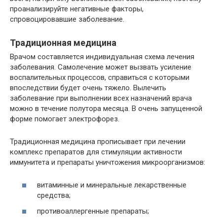
проанализируйте негативные факторы,
спровоцировавшие заболевание.
Традиционная медицина
Врачом составляется индивидуальная схема лечения
заболевания. Самолечение может вызвать усиление
воспалительных процессов, справиться с которыми
впоследствии будет очень тяжело. Вылечить
заболевание при выполнении всех назначений врача
можно в течение полутора месяца. В очень запущенной
форме помогает электрофорез.
Традиционная медицина прописывает при лечении
комплекс препаратов для стимуляции активности
иммунитета и препараты уничтожения микроорганизмов:
витаминные и минеральные лекарственные
средства;
противоаллергенные препараты;