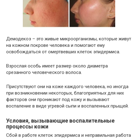
Демодекоз – это живые микроорганизмы, которые живут
на кожном покрове человека и помогают ему
освобождаться от омертвевших клеток эпидермиса.
Взрослая особь имеет размер около диаметра
срезанного человеческого волоса.
Присутствуют они на коже каждого человека, но иногда
при возникновении некоторых, благоприятных для них
факторов они проникают под кожу и вызывают
воспаление в виде угревой сыпи и воспаленных прыщей.
Условия, вызывающие воспалительные
процессы кожи
Сбой в работе клеток эпидермиса и неправильная работа