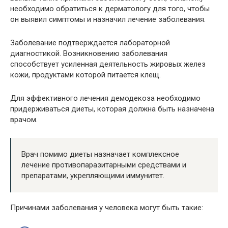
необходимо обратиться к дерматологу для того, чтобы
он выявил симптомы и назначил лечение заболевания.
Заболевание подтверждается лабораторной
диагностикой. Возникновению заболевания
способствует усиленная деятельность жировых желез
кожи, продуктами которой питается клещ.
Для эффективного лечения демодекоза необходимо
придерживаться диеты, которая должна быть назначена
врачом.
Врач помимо диеты назначает комплексное
лечение противопаразитарными средствами и
препаратами, укрепляющими иммунитет.
Причинами заболевания у человека могут быть такие: