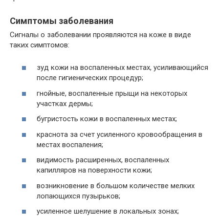
Симптомы заболевания
Сигналы о заболевании проявляются на коже в виде
таких симптомов:
зуд кожи на воспаленных местах, усиливающийся
после гигиенических процедур;
гнойные, воспаленные прыщи на некоторых
участках дермы;
бугристость кожи в воспаленных местах;
краснота за счет усиленного кровообращения в
местах воспаления;
видимость расширенных, воспаленных
капилляров на поверхности кожи;
возникновение в большом количестве мелких
лопающихся пузырьков;
усиленное шелушение в локальных зонах;