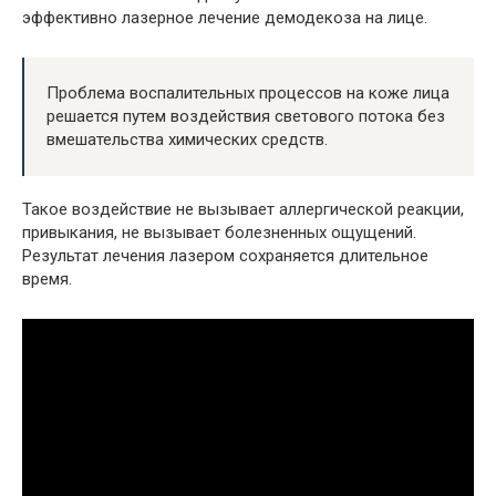
эффективно лазерное лечение демодекоза на лице.
Проблема воспалительных процессов на коже лица
решается путем воздействия светового потока без
вмешательства химических средств.
Такое воздействие не вызывает аллергической реакции,
привыкания, не вызывает болезненных ощущений.
Результат лечения лазером сохраняется длительное
время.