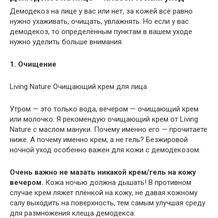
Демодекоз на лице у вас или нет, за кожей всё равно
нужно ухаживать, очищать, увлажнять. Но если у вас
демодекоз, то определённым пунктам в вашем уходе
нужно уделить больше внимания.
1. Очищение
Living Nature Очищающий крем для лица
Утром — это только вода, вечером — очищающий крем
или молочко. Я рекомендую очищающий крем от Living
Nature с маслом мануки. Почему именно его — прочитаете
ниже. А почему именно крем, а не гель? Безжировой
ночной уход особенно важен для кожи с демодекозом.
Очень важно не мазать никакой крем/гель на кожу
вечером.
Кожа ночью должна дышать! В противном
случае крем ляжет плёнкой на кожу, не давая кожному
салу выходить на поверхность, тем самым улучшая среду
для размножения клеща демодекса.