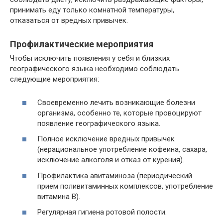
принимать еду только комнатной температуры,
отказаться от вредных привычек.
Профилактические мероприятия
Чтобы исключить появления у себя и близких
географического языка необходимо соблюдать
следующие мероприятия:
Своевременно лечить возникающие болезни
организма, особенно те, которые провоцируют
появление географического языка.
Полное исключение вредных привычек
(нерациональное употребление кофеина, сахара,
исключение алкоголя и отказ от курения).
Профилактика авитаминоза (периодический
прием поливитаминных комплексов, употребление
витамина В).
Регулярная гигиена ротовой полости.