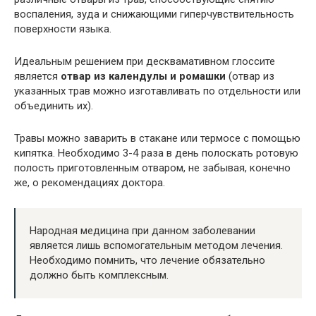
воспаления, зуда и снижающими гиперчувствительность
поверхности языка.
Идеальным решением при десквамативном глоссите
является
отвар из календулы и ромашки
(отвар из
указанных трав можно изготавливать по отдельности или
объединить их).
Травы можно заварить в стакане или термосе с помощью
кипятка. Необходимо 3-4 раза в день полоскать ротовую
полость приготовленным отваром, не забывая, конечно
же, о рекомендациях доктора.
Народная медицина при данном заболевании
является лишь вспомогательным методом лечения.
Необходимо помнить, что лечение обязательно
должно быть комплексным.