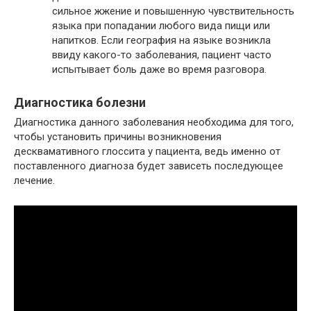
сильное жжение и повышенную чувствительность
языка при попадании любого вида пищи или
напитков. Если география на языке возникла
ввиду какого-то заболевания, пациент часто
испытывает боль даже во время разговора.
Диагностика болезни
Диагностика данного заболевания необходима для того,
чтобы установить причины возникновения
десквамативного глоссита у пациента, ведь именно от
поставленного диагноза будет зависеть последующее
лечение.