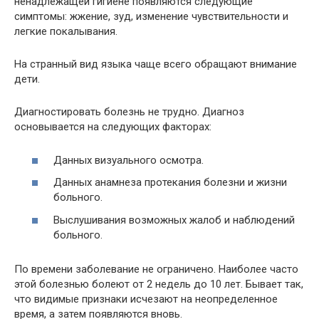
ненадлежащей гигиене появляются следующие
симптомы: жжение, зуд, изменение чувствительности и
легкие покалывания.
На странный вид языка чаще всего обращают внимание
дети.
Диагностировать болезнь не трудно. Диагноз
основывается на следующих факторах:
Данных визуального осмотра.
Данных анамнеза протекания болезни и жизни
больного.
Выслушивания возможных жалоб и наблюдений
больного.
По времени заболевание не ограничено. Наиболее часто
этой болезнью болеют от 2 недель до 10 лет. Бывает так,
что видимые признаки исчезают на неопределенное
время, а затем появляются вновь.