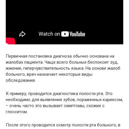
Первичная постановка диагноза обычно основана на
жалобах пациента. Чаще всего больных беспокоит зуд,
жжение, гиперчувствительность языка. На основе жалоб
больного, врач назначает некоторые виды
обследования.
К примеру, проводится диагностика полости рта. Это
необходимо для выявления зубов, пораженных кариесом,
– очень часто это вызывает симптомы, схожие с
глосситом.
После этого проводится осмотр полости рта больного, в