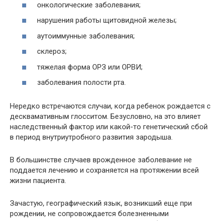
онкологические заболевания;
нарушения работы щитовидной железы;
аутоиммунные заболевания;
склероз;
тяжелая форма ОРЗ или ОРВИ;
заболевания полости рта.
Нередко встречаются случаи, когда ребенок рождается с
десквамативным глосситом. Безусловно, на это влияет
наследственный фактор или какой-то генетический сбой
в период внутриутробного развития зародыша.
В большинстве случаев врожденное заболевание не
поддается лечению и сохраняется на протяжении всей
жизни пациента.
Зачастую, географический язык, возникший еще при
рождении, не сопровождается болезненными