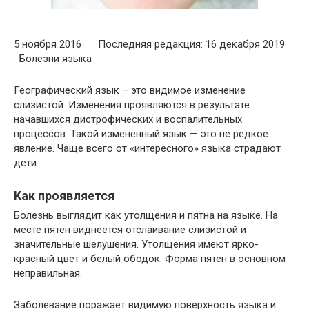
5 ноября 2016 Последняя редакция: 16 декабря 2019
Болезни языка
Географический язык – это видимое изменение
слизистой. Изменения проявляются в результате
начавшихся дистрофических и воспалительных
процессов. Такой измененный язык — это не редкое
явление. Чаще всего от «интересного» языка страдают
дети.
Как проявляется
Болезнь выглядит как утолщения и пятна на языке. На
месте пятен виднеется отслаивание слизистой и
значительные шелушения. Утолщения имеют ярко-
красный цвет и белый ободок. Форма пятен в основном
неправильная.
Заболевание поражает видимую поверхность языка и