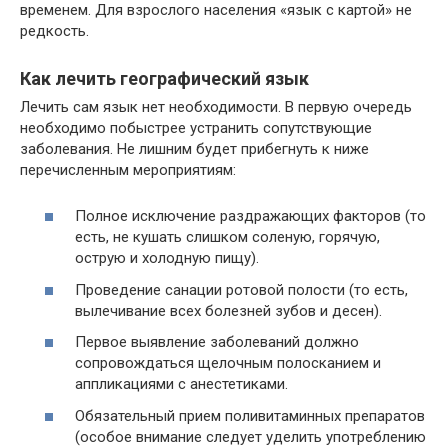
временем. Для взрослого населения «язык с картой» не
редкость.
Как лечить географический язык
Лечить сам язык нет необходимости. В первую очередь
необходимо побыстрее устранить сопутствующие
заболевания. Не лишним будет прибегнуть к ниже
перечисленным мероприятиям:
Полное исключение раздражающих факторов (то
есть, не кушать слишком соленую, горячую,
острую и холодную пищу).
Проведение санации ротовой полости (то есть,
вылечивание всех болезней зубов и десен).
Первое выявление заболеваний должно
сопровождаться щелочным полосканием и
аппликациями с анестетиками.
Обязательный прием поливитаминных препаратов
(особое внимание следует уделить употреблению