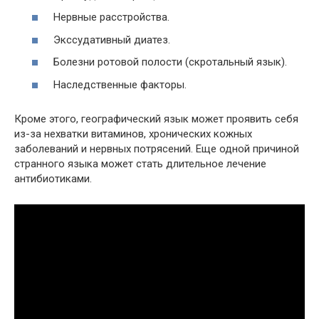
Нервные расстройства.
Экссудативный диатез.
Болезни ротовой полости (скротальный язык).
Наследственные факторы.
Кроме этого, географический язык может проявить себя
из-за нехватки витаминов, хронических кожных
заболеваний и нервных потрясений. Еще одной причиной
странного языка может стать длительное лечение
антибиотиками.