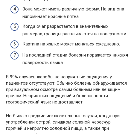
Зона может иметь различную форму. На вид она
напоминает красные пятна.
Когда очаг разрастается в значительных
размерах, границы расплываются на поверхности.
Картина на языке может меняться ежедневно.
На последней стадии болезни поражается нижняя
поверхность языка.
В 99% случаев жалобы на неприятные ощущения у
пациентов отсутствуют. Обычно болезнь обнаруживается
при визуальном осмотре самим больным или лечащим
врачом. Неприятных ощущений и болезненности
географический язык не доставляет.
Но бывают редкие исключительные случаи, когда при
употреблении острой, слишком соленой, чересчур
горячей и неприятно холодной пищи, а также при