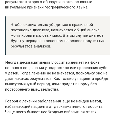
результате которого обнаруживаются основные
визуальные признаки географического языка.
Чтобы окончательно убедиться в правильной
постановке диагноза, назначается общий анализ
мочи, крови и каловых масс. В этом случае диагноз
будет утвержден в основном на основе полученных
результатов анализов.
Иногда десквамативный глоссит возникает на фоне
полового созревания у подростков или прорезания зубов
у детей. Тогда лечение не назначается, поскольку оно не
даст никаких результатов. Как только у пациента пройдет
вышеупомянутый период, язык придет в норму без
постороннего вмешательства.
Говоря о лечении заболевания, еще не найден метод,
избавляющий пациента от десквамативного глоссита.
Чаще всего бывает необходимо избавиться от тех