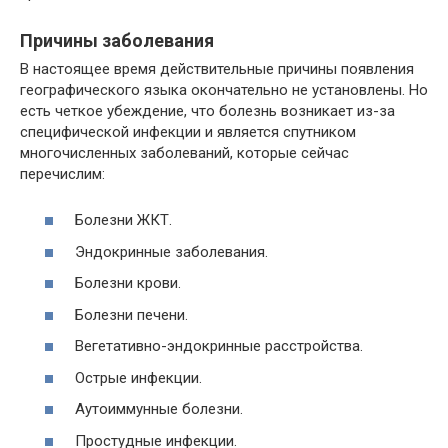
Причины заболевания
В настоящее время действительные причины появления
географического языка окончательно не установлены. Но
есть четкое убеждение, что болезнь возникает из-за
специфической инфекции и является спутником
многочисленных заболеваний, которые сейчас
перечислим:
Болезни ЖКТ.
Эндокринные заболевания.
Болезни крови.
Болезни печени.
Вегетативно-эндокринные расстройства.
Острые инфекции.
Аутоиммунные болезни.
Простудные инфекции.