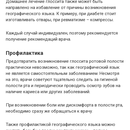
Домашнее лечение глоссита также может быть
направлено на избавление от причины возникновения
географического языка. К примеру, при диабете стоит
изготавливать отвары, при ревматизме – компрессы.
Каждый случай индивидуален, поэтому рекомендуется
получение рекомендаций врача.
Профилактика
Предотвратить возникновение глоссита ротовой полости
практически невозможно, так как географический язык
не является самостоятельным заболеванием. Несмотря
на это, врачи советуют тщательно следить за гигиеной
полости рта и периодически проводить осмотр зубов на
наличие кариеса или других заболеваний.
При возникновении боли или дискомфорта в полости рта,
необходимо сразу же обращаться к врачу.
Также профилактикой географического языка можно