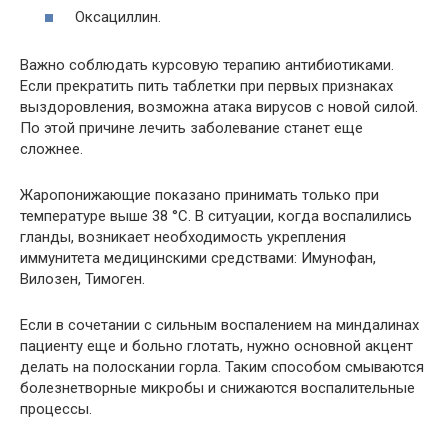
Оксациллин.
Важно соблюдать курсовую терапию антибиотиками.
Если прекратить пить таблетки при первых признаках
выздоровления, возможна атака вирусов с новой силой.
По этой причине лечить заболевание станет еще
сложнее.
Жаропонижающие показано принимать только при
температуре выше 38 °С. В ситуации, когда воспалились
гланды, возникает необходимость укрепления
иммунитета медицинскими средствами: Имунофан,
Вилозен, Тимоген.
Если в сочетании с сильным воспалением на миндалинах
пациенту еще и больно глотать, нужно основной акцент
делать на полоскании горла. Таким способом смываются
болезнетворные микробы и снижаются воспалительные
процессы.