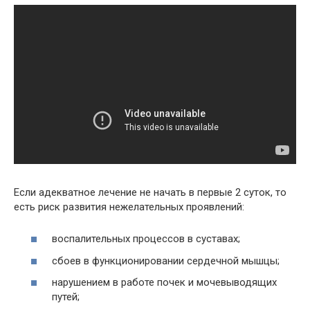
Если адекватное лечение не начать в первые 2 суток, то
есть риск развития нежелательных проявлений:
воспалительных процессов в суставах;
сбоев в функционировании сердечной мышцы;
нарушением в работе почек и мочевыводящих
путей;