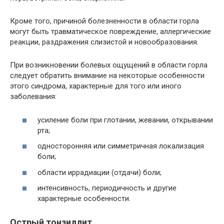
Кроме того, причиной болезненности в области горла
могут быть травматическое повреждение, аллергические
реакции, раздражения слизистой и новообразования.
При возникновении болевых ощущений в области горла
следует обратить внимание на некоторые особенности
этого синдрома, характерные для того или иного
заболевания:
усиление боли при глотании, жевании, открывании
рта;
односторонняя или симметричная локализация
боли;
области иррадиации (отдачи) боли;
интенсивность, периодичность и другие
характерные особенности.
Острый тонзиллит