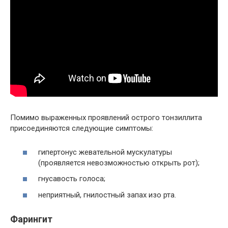
Помимо выраженных проявлений острого тонзиллита
присоединяются следующие симптомы:
гипертонус жевательной мускулатуры
(проявляется невозможностью открыть рот);
гнусавость голоса;
неприятный, гнилостный запах изо рта.
Фарингит