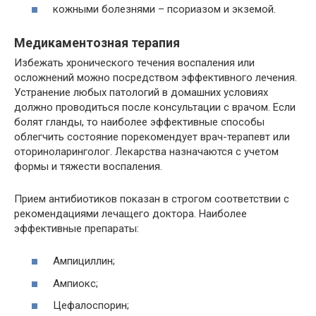
кожными болезнями – псориазом и экземой.
Медикаментозная терапия
Избежать хронического течения воспаления или
осложнений можно посредством эффективного лечения.
Устранение любых патологий в домашних условиях
должно проводиться после консультации с врачом. Если
болят гланды, то наиболее эффективные способы
облегчить состояние порекомендует врач-терапевт или
оториноларинголог. Лекарства назначаются с учетом
формы и тяжести воспаления.
Прием антибиотиков показан в строгом соответствии с
рекомендациями лечащего доктора. Наиболее
эффективные препараты:
Ампициллин;
Ампиокс;
Цефалоспорин;