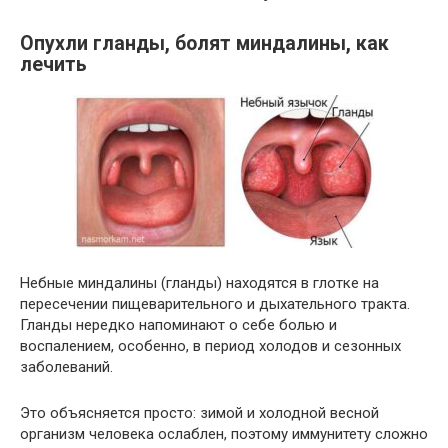
Опухли гланды, болят миндалины, как
лечить
Небные миндалины (гланды) находятся в глотке на
пересечении пищеварительного и дыхательного тракта.
Гланды нередко напоминают о себе болью и
воспалением, особенно, в период холодов и сезонных
заболеваний.
Это объясняется просто: зимой и холодной весной
организм человека ослаблен, поэтому иммунитету сложно