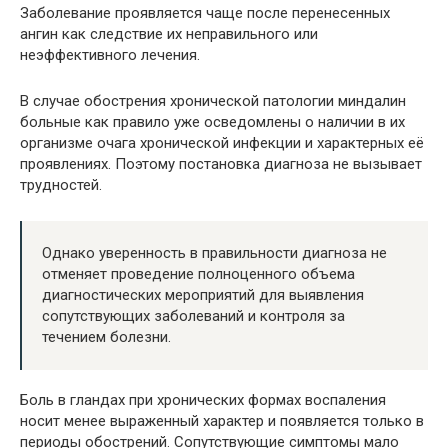
Заболевание проявляется чаще после перенесенных
ангин как следствие их неправильного или
неэффективного лечения.
В случае обострения хронической патологии миндалин
больные как правило уже осведомлены о наличии в их
организме очага хронической инфекции и характерных её
проявлениях. Поэтому постановка диагноза не вызывает
трудностей.
Однако уверенность в правильности диагноза не
отменяет проведение полноценного объема
диагностических мероприятий для выявления
сопутствующих заболеваний и контроля за
течением болезни.
Боль в гландах при хронических формах воспаления
носит менее выраженный характер и появляется только в
периоды обострений. Сопутствующие симптомы мало