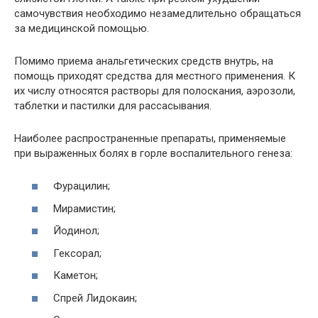
самочувствия необходимо незамедлительно обращаться
за медицинской помощью.
Помимо приема анальгетических средств внутрь, на
помощь приходят средства для местного применения. К
их числу относятся растворы для полоскания, аэрозоли,
таблетки и пастилки для рассасывания.
Наиболее распространенные препараты, применяемые
при выраженных болях в горле воспалительного генеза:
Фурацилин;
Мирамистин;
Йодинол;
Гексорал;
Каметон;
Спрей Лидокаин;