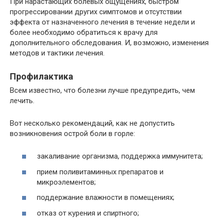
При нарастающих болевых ощущениях, быстром
прогрессировании других симптомов и отсутствии
эффекта от назначенного лечения в течение недели и
более необходимо обратиться к врачу для
дополнительного обследования. И, возможно, изменения
методов и тактики лечения.
Профилактика
Всем известно, что болезни лучше предупредить, чем
лечить.
Вот несколько рекомендаций, как не допустить
возникновения острой боли в горле:
закаливание организма, поддержка иммунитета;
прием поливитаминных препаратов и
микроэлементов;
поддержание влажности в помещениях;
отказ от курения и спиртного;