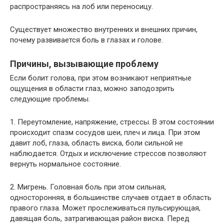
распространяясь на лоб или переносицу.
Существует множество внутренних и внешних причин,
почему развивается боль в глазах и голове.
Причины, вызывающие проблему
Если болит голова, при этом возникают неприятные
ощущения в области глаз, можно заподозрить
следующие проблемы.
1. Переутомление, напряжение, стрессы. В этом состоянии
происходит спазм сосудов шеи, плеч и лица. При этом
давит лоб, глаза, область виска, боли сильной не
наблюдается. Отдых и исключение стрессов позволяют
вернуть нормальное состояние.
2. Мигрень. Головная боль при этом сильная,
односторонняя, в большинстве случаев отдает в область
правого глаза. Может прослеживаться пульсирующая,
давящая боль, затрагивающая район виска. Перед