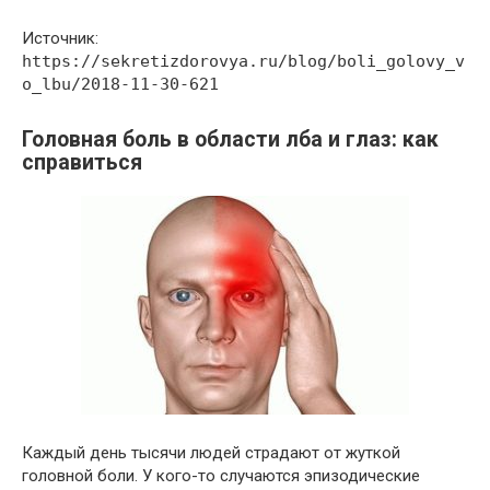
Источник:
https://sekretizdorovya.ru/blog/boli_golovy_v
o_lbu/2018-11-30-621
Головная боль в области лба и глаз: как
справиться
Каждый день тысячи людей страдают от жуткой
головной боли. У кого-то случаются эпизодические