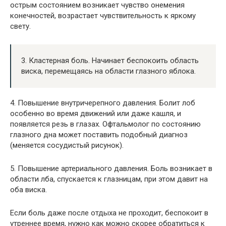
острым состоянием возникает чувство онемения
конечностей, возрастает чувствительность к яркому
свету.
3. Кластерная боль. Начинает беспокоить область
виска, перемещаясь на области глазного яблока.
4. Повышение внутричерепного давления. Болит лоб
особенно во время движений или даже кашля, и
появляется резь в глазах. Офтальмолог по состоянию
глазного дна может поставить подобный диагноз
(меняется сосудистый рисунок).
5. Повышение артериального давления. Боль возникает в
области лба, спускается к глазницам, при этом давит на
оба виска.
Если боль даже после отдыха не проходит, беспокоит в
утреннее время, нужно как можно скорее обратиться к