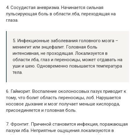
4. Сосудистая аневризма. Начинается сильная
пульсирующая боль в области лба, переходящая на
глаза.
5. Инфекционные заболевания головного мозга –
менингит или энцефалит. Головная боль
интенсивная, не проходящая. Локализуется в
области лба, глаз и переносицы, может отдавать на
уши и шею. Одновременно повышается температура
тела.
6. Гайморит. Воспаление околоносовых пазух приводит к
тому, что болит область переносицы, лоб. Нарушается
носовое дыхание и мозг получает меньше кислорода,
присоединяется и головная боль.
7. Фронтит. Причиной становится инфекция, поражающая
пазухи лба. Неприятные ощущения локализуются в