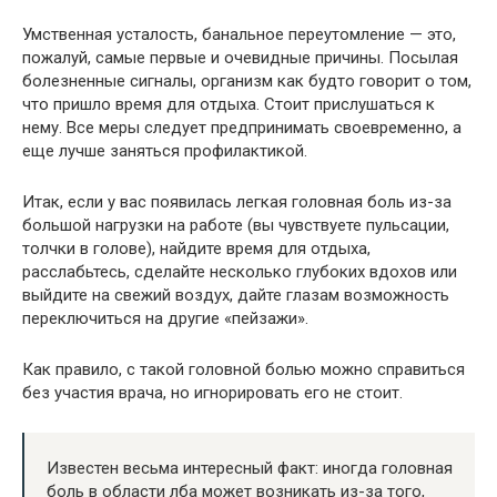
Умственная усталость, банальное переутомление — это,
пожалуй, самые первые и очевидные причины. Посылая
болезненные сигналы, организм как будто говорит о том,
что пришло время для отдыха. Стоит прислушаться к
нему. Все меры следует предпринимать своевременно, а
еще лучше заняться профилактикой.
Итак, если у вас появилась легкая головная боль из-за
большой нагрузки на работе (вы чувствуете пульсации,
толчки в голове), найдите время для отдыха,
расслабьтесь, сделайте несколько глубоких вдохов или
выйдите на свежий воздух, дайте глазам возможность
переключиться на другие «пейзажи».
Как правило, с такой головной болью можно справиться
без участия врача, но игнорировать его не стоит.
Известен весьма интересный факт: иногда головная
боль в области лба может возникать из-за того,