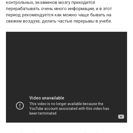
контрольных, экзаменов мозгу приходится
перерабатывать очень много информации, и в этот
период рекомендуется как можно чаще бывать на
свежем воздухе, делать частые перерывы в учебе.