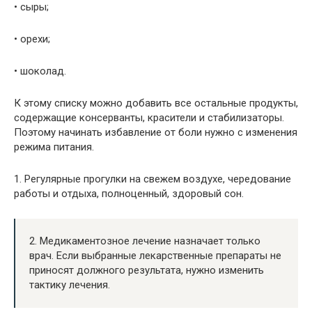
• сыры;
• орехи;
• шоколад.
К этому списку можно добавить все остальные продукты,
содержащие консерванты, красители и стабилизаторы.
Поэтому начинать избавление от боли нужно с изменения
режима питания.
1. Регулярные прогулки на свежем воздухе, чередование
работы и отдыха, полноценный, здоровый сон.
2. Медикаментозное лечение назначает только
врач. Если выбранные лекарственные препараты не
приносят должного результата, нужно изменить
тактику лечения.