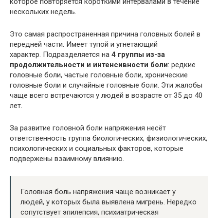
которое повторяется короткими интервалами в течение
нескольких недель.
Это самая распространенная причина головных болей в
передней части. Имеет тупой и угнетающий
характер. Подразделяется на
4 группы из-за
продолжительности и интенсивности боли
: редкие
головные боли, частые головные боли, хронические
головные боли и случайные головные боли. Эти жалобы
чаще всего встречаются у людей в возрасте от 35 до 40
лет.
За развитие головной боли напряжения несёт
ответственность группа биологических, физиологических,
психологических и социальных факторов, которые
подвержены взаимному влиянию.
Головная боль напряжения чаще возникает у
людей, у которых была выявлена мигрень. Нередко
сопутствует эпилепсия, психиатрическая