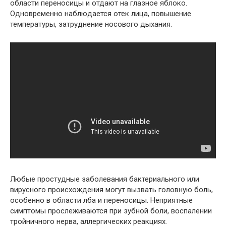
области переносицы и отдают на глазное яблоко.
Одновременно наблюдается отек лица, повышение
температуры, затруднение носового дыхания.
Любые простудные заболевания бактериального или
вирусного происхождения могут вызвать головную боль,
особенно в области лба и переносицы. Неприятные
симптомы прослеживаются при зубной боли, воспалении
тройничного нерва, аллергических реакциях.