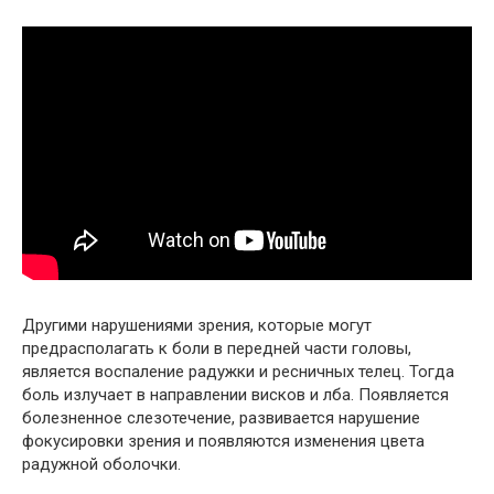
Другими нарушениями зрения, которые могут
предрасполагать к боли в передней части головы,
является воспаление радужки и ресничных телец. Тогда
боль излучает в направлении висков и лба. Появляется
болезненное слезотечение, развивается нарушение
фокусировки зрения и появляются изменения цвета
радужной оболочки.