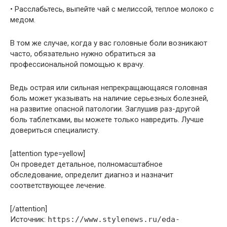
• Расслабьтесь, выпейте чай с мелиссой, теплое молоко с
медом.
В том же случае, когда у вас головные боли возникают
часто, обязательно нужно обратиться за
профессиональной помощью к врачу.
Ведь острая или сильная непрекращающаяся головная
боль может указывать на наличие серьезных болезней,
на развитие опасной патологии. Заглушив раз-другой
боль таблетками, вы можете только навредить. Лучше
довериться специалисту.
[attention type=yellow]
Он проведет детальное, полномасштабное
обследование, определит диагноз и назначит
соответствующее лечение.
[/attention]
Источник:
https://www.stylenews.ru/eda-