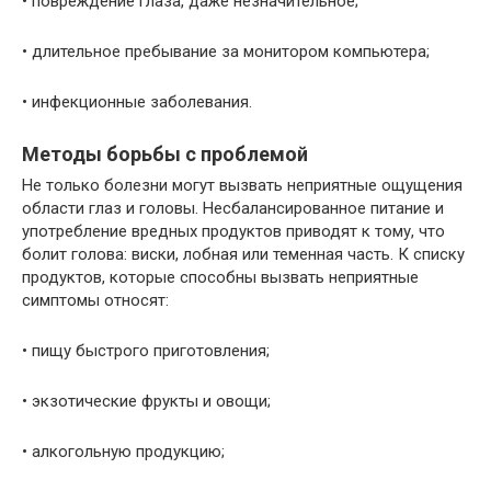
• повреждение глаза, даже незначительное;
• длительное пребывание за монитором компьютера;
• инфекционные заболевания.
Методы борьбы с проблемой
Не только болезни могут вызвать неприятные ощущения
области глаз и головы. Несбалансированное питание и
употребление вредных продуктов приводят к тому, что
болит голова: виски, лобная или теменная часть. К списку
продуктов, которые способны вызвать неприятные
симптомы относят:
• пищу быстрого приготовления;
• экзотические фрукты и овощи;
• алкогольную продукцию;