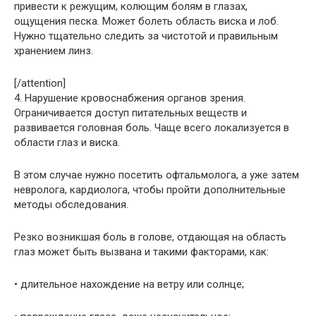
привести к режущим, колющим болям в глазах,
ощущения песка. Может болеть область виска и лоб.
Нужно тщательно следить за чистотой и правильным
хранением линз.
[/attention]
4. Нарушение кровоснабжения органов зрения.
Ограничивается доступ питательных веществ и
развивается головная боль. Чаще всего локализуется в
области глаз и виска.
В этом случае нужно посетить офтальмолога, а уже затем
невролога, кардиолога, чтобы пройти дополнительные
методы обследования.
Резко возникшая боль в голове, отдающая на область
глаз может быть вызвана и такими факторами, как:
• длительное нахождение на ветру или солнце;