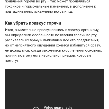
появления горечи во рту – так может проявляться
токсикоз и гормональные изменения, в дополнение к
подташниванию, искажению вкуса и т.д.
Как убрать привкус горечи
Итак, внимательно прислушавшись к своему организму,
мы определили особенности появления горечи во рту,
рассказали их врачу и выполняем все его предписания,
но от неприятного ощущения хочется избавиться сразу,
не дожидаясь, когда закончится курс лечения основных
причин, поэтому есть несколько приемов, которые
помогут.