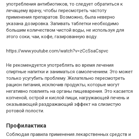
употребления антибиотиков, то следует обратиться к
лечащему врачу, чтобы пересмотреть частоту
применения препаратов. Возможно, была неверно
указана дозировка. Запивать таблетки необходимо
большим количеством чистой воды, не используя для
этого соки, чаи, кофе, газированную воду.
https://www.youtube.com/watch?v=zCcSsaCspvc
Не рекомендуется употреблять во время лечения
спиртные напитки и заниматься самолечением. Это может
только усугубить проблему. Желательно пересмотреть
рацион питания, исключив продукты, которые могут
негативно повлиять на органы пищеварения. Это касается
копченой, острой и кислой пищи, нагружающей печень и
оказывающей раздражающий эффект на слизистую
ротовой полости.
Профилактика
Соблюдая правила применения лекарственных средств и