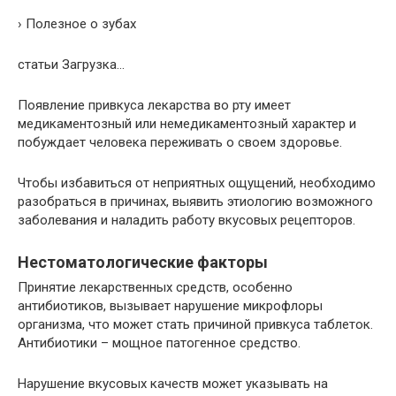
› Полезное о зубах
статьи Загрузка…
Появление привкуса лекарства во рту имеет
медикаментозный или немедикаментозный характер и
побуждает человека переживать о своем здоровье.
Чтобы избавиться от неприятных ощущений, необходимо
разобраться в причинах, выявить этиологию возможного
заболевания и наладить работу вкусовых рецепторов.
Нестоматологические факторы
Принятие лекарственных средств, особенно
антибиотиков, вызывает нарушение микрофлоры
организма, что может стать причиной привкуса таблеток.
Антибиотики – мощное патогенное средство.
Нарушение вкусовых качеств может указывать на