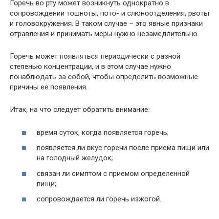
Горечь во рту может возникнуть однократно в
сопровождении тошноты, пото- и слюноотделения, рвоты
и головокружения. В таком случае – это явные признаки
отравления и принимать меры нужно незамедлительно.
Горечь может появляться периодически с разной
степенью концентрации, и в этом случае нужно
понаблюдать за собой, чтобы определить возможные
причины ее появления.
Итак, на что следует обратить внимание:
время суток, когда появляется горечь;
появляется ли вкус горечи после приема пищи или
на голодный желудок;
связан ли симптом с приемом определенной
пищи;
сопровождается ли горечь изжогой.