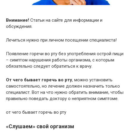
Внимание!
Статьи на сайте для информации и
обсуждения.
Лечиться нужно при личном посещении специалиста!
Появление горечи во рту без употребления острой пищи
– симптом нарушения работы организма, с которым
обязательно следует обратиться к врачу.
От чего бывает горечь во рту
, можно установить
самостоятельно, но лечение должен назначить только
специалист. Вот на что нужно обратить внимание, чтобы
правильно поведать доктору о неприятном симптоме.
от чего бывает горечь во рту
«Слушаем» свой организм