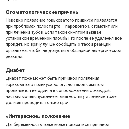
Стоматологические причины
Нередко появление горьковатого привкуса появляется
при проблемах полости рта – пародонтоз, стоматит или
при лечении зубов. Если такой симптом вызван
установкой временной пломбы, то после ее удаления все
пройдет, но врачу лучше сообщить о такой реакции
организма, чтобы не допустить обширной аллергической
реакции.
Диабет
Диабет тоже может быть причиной появления
горьковатого привкуса во рту, но такой симптом
проявляется не один, а в сопровождении с жаждой,
частым мочеиспусканием, диагностику и лечение тоже
должен проводить только врач.
«Интересное» положение
Да, беременность тоже может оказаться причиной