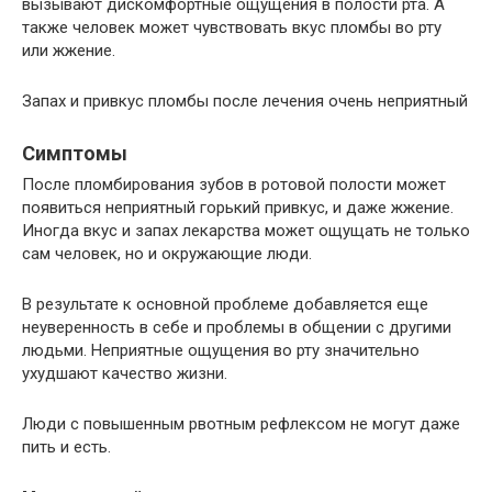
вызывают дискомфортные ощущения в полости рта. А
также человек может чувствовать вкус пломбы во рту
или жжение.
Запах и привкус пломбы после лечения очень неприятный
Симптомы
После пломбирования зубов в ротовой полости может
появиться неприятный горький привкус, и даже жжение.
Иногда вкус и запах лекарства может ощущать не только
сам человек, но и окружающие люди.
В результате к основной проблеме добавляется еще
неуверенность в себе и проблемы в общении с другими
людьми. Неприятные ощущения во рту значительно
ухудшают качество жизни.
Люди с повышенным рвотным рефлексом не могут даже
пить и есть.