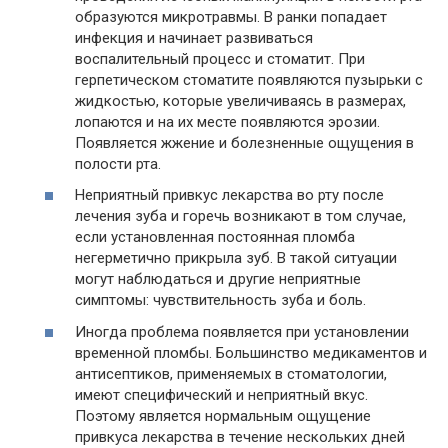
образуются микротравмы. В ранки попадает
инфекция и начинает развиваться
воспалительный процесс и стоматит. При
герпетическом стоматите появляются пузырьки с
жидкостью, которые увеличиваясь в размерах,
лопаются и на их месте появляются эрозии.
Появляется жжение и болезненные ощущения в
полости рта.
Неприятный привкус лекарства во рту после
лечения зуба и горечь возникают в том случае,
если установленная постоянная пломба
негерметично прикрыла зуб. В такой ситуации
могут наблюдаться и другие неприятные
симптомы: чувствительность зуба и боль.
Иногда проблема появляется при установлении
временной пломбы. Большинство медикаментов и
антисептиков, применяемых в стоматологии,
имеют специфический и неприятный вкус.
Поэтому является нормальным ощущение
привкуса лекарства в течение нескольких дней