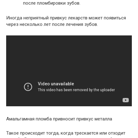
после пломбировки зубов.
Иногда неприятный привкус лекарств может появиться
через несколько лет после лечения зубов.
Амальгамная пломба привносит привкус металла
Такое происходит тогда, когда трескается или отходит