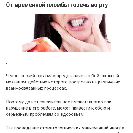
От временной пломбы горечь во рту
.
Человеческий организм представляет собой сложный
механизм, действие которого построено на различных
взаимосвязанных процессах.
Поэтому даже незначительное вмешательство или
нарушение в его работе, может привести к сбою и
серьезным проблемам со здоровьем.
Так проведение стоматологических манипуляций иногда