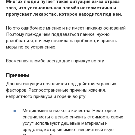
Многих людей пугает такая ситуация из-за страха
того, что установленная пломба негерметична и
пропускает лекарство, которое находится под ней.
Но это ошибочное мнение и не имеет никаких оснований.
Поэтому прежде чем поддаваться панике, нужно
разобраться, почему появилась проблема, и принять
меры по ее устранению.
Временная пломба всегда дает привкус во рту
Причины
Данная ситуация появляется под действием разных
факторов. Распространенные причины жжения,
неприятного привкуса и горечи во рту:
Медикаменты низкого качества. Некоторые
специалисты с целью снизить стоимость своих
услуг используют дешевые материалы и
средства, которые имеют неприятный вкус.