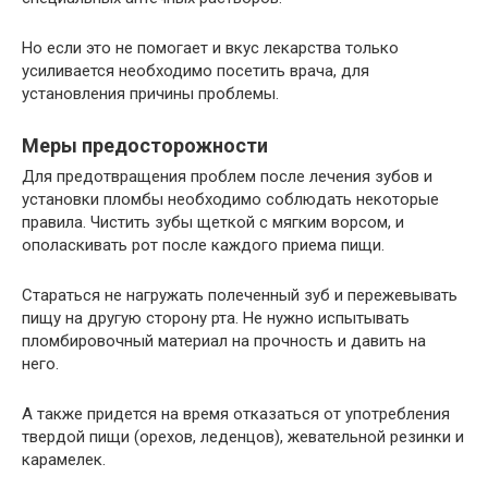
Но если это не помогает и вкус лекарства только
усиливается необходимо посетить врача, для
установления причины проблемы.
Меры предосторожности
Для предотвращения проблем после лечения зубов и
установки пломбы необходимо соблюдать некоторые
правила. Чистить зубы щеткой с мягким ворсом, и
ополаскивать рот после каждого приема пищи.
Стараться не нагружать полеченный зуб и пережевывать
пищу на другую сторону рта. Не нужно испытывать
пломбировочный материал на прочность и давить на
него.
А также придется на время отказаться от употребления
твердой пищи (орехов, леденцов), жевательной резинки и
карамелек.