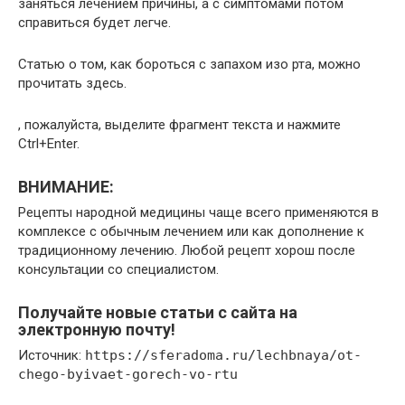
заняться лечением причины, а с симптомами потом
справиться будет легче.
Статью о том, как бороться с запахом изо рта, можно
прочитать здесь.
, пожалуйста, выделите фрагмент текста и нажмите
Ctrl+Enter.
ВНИМАНИЕ:
Рецепты народной медицины чаще всего применяются в
комплексе с обычным лечением или как дополнение к
традиционному лечению. Любой рецепт хорош после
консультации со специалистом.
Получайте новые статьи с сайта на
электронную почту!
Источник:
https://sferadoma.ru/lechbnaya/ot-
chego-byivaet-gorech-vo-rtu