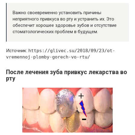
Важно своевременно установить причины
неприятного привкуса во рту и устранить их. Это
обеспечит хорошее здоровье зубов и отсутствие
стоматологических проблем в будущем.
Источник:
https://glivec.su/2018/09/23/ot-
vremennoj-plomby-gorech-vo-rtu/
После лечения зуба привкус лекарства во
рту