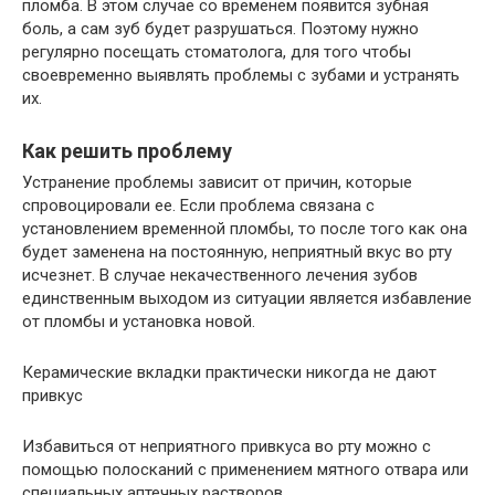
пломба. В этом случае со временем появится зубная
боль, а сам зуб будет разрушаться. Поэтому нужно
регулярно посещать стоматолога, для того чтобы
своевременно выявлять проблемы с зубами и устранять
их.
Как решить проблему
Устранение проблемы зависит от причин, которые
спровоцировали ее. Если проблема связана с
установлением временной пломбы, то после того как она
будет заменена на постоянную, неприятный вкус во рту
исчезнет. В случае некачественного лечения зубов
единственным выходом из ситуации является избавление
от пломбы и установка новой.
Керамические вкладки практически никогда не дают
привкус
Избавиться от неприятного привкуса во рту можно с
помощью полосканий с применением мятного отвара или
специальных аптечных растворов.