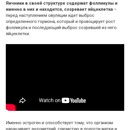
Яичники в своей структуре содержат фолликулы и
именно в них и находится, созревает яйцеклетка
–
перед наступлением овуляции идет выброс
определенного гормона, который и провоцирует рост
фолликула и последующий выброс созревшей из него
яйцеклетки.
Именно эстроген и способствует тому, что организм
наращивает эндометрий, слизистую в полости матки и