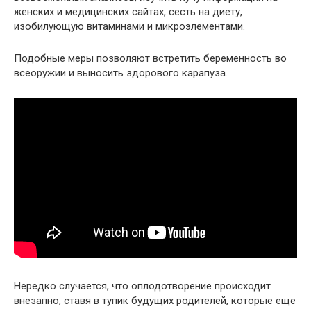
женских и медицинских сайтах, сесть на диету,
изобилующую витаминами и микроэлементами.
Подобные меры позволяют встретить беременность во
всеоружии и выносить здорового карапуза.
Нередко случается, что оплодотворение происходит
внезапно, ставя в тупик будущих родителей, которые еще