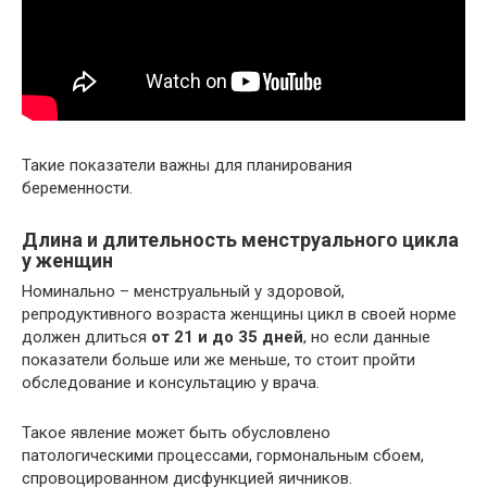
Такие показатели важны для планирования
беременности.
Длина и длительность менструального цикла
у женщин
Номинально – менструальный у здоровой,
репродуктивного возраста женщины цикл в своей норме
должен длиться
от 21 и до 35 дней
, но если данные
показатели больше или же меньше, то стоит пройти
обследование и консультацию у врача.
Такое явление может быть обусловлено
патологическими процессами, гормональным сбоем,
спровоцированном дисфункцией яичников.