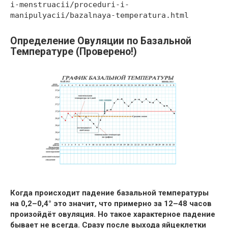
i-menstruacii/proceduri-i-
manipulyacii/bazalnaya-temperatura.html
Определение Овуляции по Базальной
Температуре (Проверено!)
Когда происходит падение базальной температуры
на 0,2–0,4° это значит, что примерно за 12–48 часов
произойдёт овуляция. Но такое характерное падение
бывает не всегда. Сразу после выхода яйцеклетки