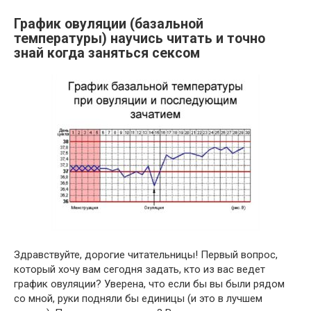
График овуляции (базальной
температуры) научись читать и точно
знай когда заняться сексом
Здравствуйте, дорогие читательницы! Первый вопрос,
который хочу вам сегодня задать, кто из вас ведет
график овуляции? Уверена, что если бы вы были рядом
со мной, руки подняли бы единицы (и это в лучшем