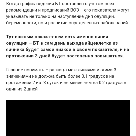
Когда график ведения БТ составлен с учетом всех
рекомендации и предписаний ВОЗ – его показатели могут
указывать не только на наступление дня овуляции,
беременности, но и развитие определенных заболеваний.
Тут важным показателем есть именно линия
овуляции – БТ в сам день выхода яйцеклетки из
яичника будет самой низкой в своем показателе, и на
протяжении 3 дней будет постепенно повышаться.
Главное понимать – разница меж линиями и этими 3
значениями не должна быть более 0.1 градусов на
протяжении 2 из 3 суток и не менее чем на 0.2 градуса в
один из 2 дней.