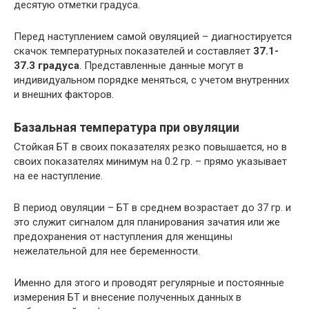
десятую отметки градуса.
Перед наступлением самой овуляцией – диагностируется
скачок температурных показателей и составляет
37.1-
37.3 градуса
. Представленные данные могут в
индивидуальном порядке меняться, с учетом внутренних
и внешних факторов.
Базальная температура при овуляции
Стойкая БТ в своих показателях резко повышается, но в
своих показателях минимум на 0.2 гр. – прямо указывает
на ее наступление.
В период овуляции – БТ в среднем возрастает до 37 гр. и
это служит сигналом для планирования зачатия или же
предохранения от наступления для женщины
нежелательной для нее беременности.
Именно для этого и проводят регулярные и постоянные
измерения БТ и внесение полученных данных в