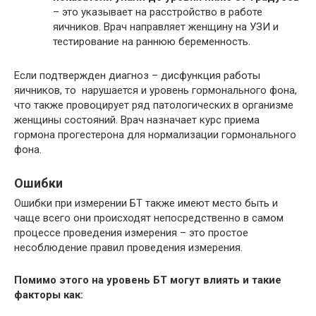
– это указывает на расстройство в работе
яичников. Врач направляет женщину на УЗИ и
тестирование на раннюю беременность.
Если подтвержден диагноз – дисфункция работы
яичников, то нарушается и уровень гормонального фона,
что также провоцирует ряд патологических в организме
женщины состояний. Врач назначает курс приема
гормона прогестерона для нормализации гормонального
фона.
Ошибки
Ошибки при измерении БТ также имеют место быть и
чаще всего они происходят непосредственно в самом
процессе проведения измерения – это простое
несоблюдение правил проведения измерения.
Помимо этого на уровень БТ могут влиять и такие
факторы как: