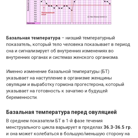
Базальная температура
– низший температурный
показатель, который тело человека показывает в период
сна и сигнализирует об внутренних изменениях во
внутренних органах и системах женского организма.
Именно изменение базальной температуры (БТ)
указывает на наступление в организме женщины
овуляции и выработку гормона прогестерона, который
указывает на готовность к зачатию и будущей
беременности.
Базальная температура перед овуляцией
В среднем показатели БТ в 1-й фазе течения
менструального цикла варьирует в пределах
36.3-36.5 гр.
и она может колебаться в большую/меньшую сторону на