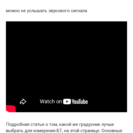
можно не услышать звукового сигнала.
Подробная статья о том, какой же градусник лучше
выбрать для измерения БТ, на этой странице. Основные