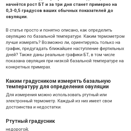
начнётся рост БТ и за три дня станет примерно на
0,3-0,5 градусов ваших обычных показателей до
овуляции.
В статье просто и понятно описано, как определить
овуляцию по базальной температуре. Каким термометром
лучше измерять? Возможно ли, ориентируясь только на
график, предугадать ближайшее наступление фертильных
дней? Также даны реальные графики БТ, в том числе
показана овуляция при низкой базальной температуре на
конкретных примерах.
Каким градусником измерять базальную
температуру для определения овуляции
Для измерения можно использовать ртутный или
электронный термометр. Каждый из них имеет свои
достоинства и недостатки.
Ртутный градусник
недорогой;