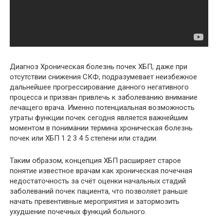
Диагноз Хроническая болезнь почек ХБП, даже при
отсутствии снижения СКФ, подразумевает неизбежное
дальнейшее прогрессирование данного негативного
процесса и призван привлечь к заболеванию внимание
лечащего врача. Именно потенциальная возможность
утраты функции почек сегодня является важнейшим
моментом в понимании термина хроническая болезнь
почек или ХБП 1 2 3 4 5 степени или стадии.
Таким образом, концепция ХБП расширяет старое
понятие известное врачам как хроническая почечная
недостаточность за счёт оценки начальных стадий
заболеваний почек пациента, что позволяет раньше
начать превентивные мероприятия и затормозить
ухудшение почечных функций больного.