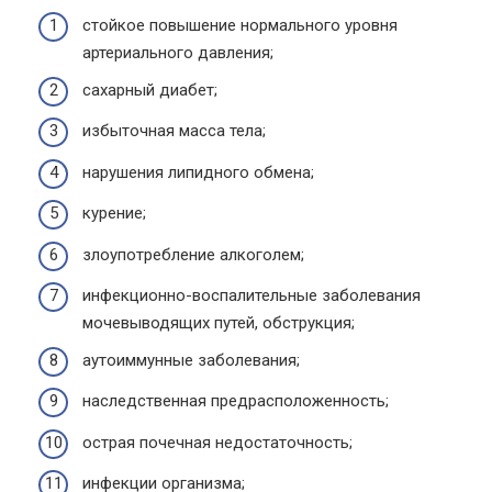
стойкое повышение нормального уровня
артериального давления;
сахарный диабет;
избыточная масса тела;
нарушения липидного обмена;
курение;
злоупотребление алкоголем;
инфекционно-воспалительные заболевания
мочевыводящих путей, обструкция;
аутоиммунные заболевания;
наследственная предрасположенность;
острая почечная недостаточность;
инфекции организма;