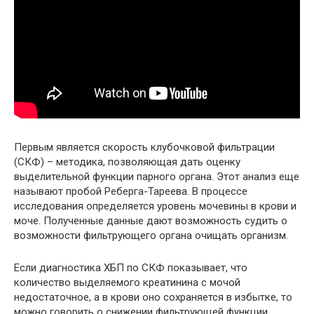
Первым является скорость клубочковой фильтрации
(СКФ) – методика, позволяющая дать оценку
выделительной функции парного органа. Этот анализ еще
называют пробой Реберга-Тареева. В процессе
исследования определяется уровень мочевины в крови и
моче. Полученные данные дают возможность судить о
возможности фильтрующего органа очищать организм.
Если диагностика ХБП по СКФ показывает, что
количество выделяемого креатинина с мочой
недостаточное, а в крови оно сохраняется в избытке, то
можно говорить о снижении фильтрующей функции