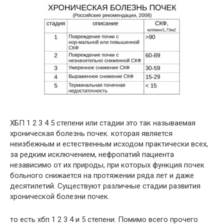
ХБП 1 2 3 4 5 степени или стадии это так называемая
хроническая болезнь почек. которая является
неизбежным и естественным исходом практически всех,
за редким исключением, нефропатий пациента
независимо от их природы, при которых функция почек
больного снижается на протяжении ряда лет и даже
десятилетий. Существуют различные стадии развития
хронической болезни почек.
то есть хбп 1 2 3 4 и 5 степени. Помимо всего прочего