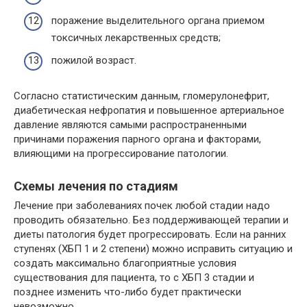
поражение выделительного органа приемом
токсичных лекарственных средств;
пожилой возраст.
Согласно статистическим данным, гломерулонефрит,
диабетическая нефропатия и повышенное артериальное
давление являются самыми распространенными
причинами поражения парного органа и факторами,
влияющими на прогрессирование патологии.
Схемы лечения по стадиям
Лечение при заболеваниях почек любой стадии надо
проводить обязательно. Без поддерживающей терапии и
диеты патология будет прогрессировать. Если на ранних
ступенях (ХБП 1 и 2 степени) можно исправить ситуацию и
создать максимально благоприятные условия
существования для пациента, то с ХБП 3 стадии и
позднее изменить что-либо будет практически
невозможно.