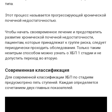
типа.
Этот процесс называется прогрессирующей хронической
почечной недостаточностью.
Чтобы начать своевременное лечение и предотвратить
развитие хронической почечной недостаточности,
пациентам, которые принадлежат к группе риска, следует
периодически проходить обследования. Только таким
нехитрым способом можно узнать о ХБП 1 стадии и не
допустить переход во вторую.
Современная классификация
Для современной классификации ХБП по стадиям
предусмотрено пять ступеней. Каждая определяется
сочетанием двух главных показателей.