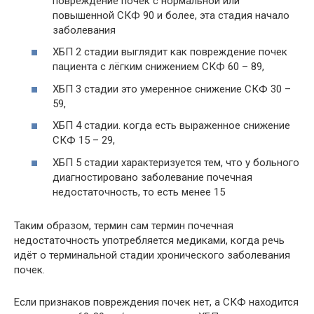
повреждение почек с нормальной или
повышенной СКФ 90 и более, эта стадия начало
заболевания
ХБП 2 стадии выглядит как повреждение почек
пациента с лёгким снижением СКФ 60 – 89,
ХБП 3 стадии это умеренное снижение СКФ 30 –
59,
ХБП 4 стадии. когда есть выраженное снижение
СКФ 15 – 29,
ХБП 5 стадии характеризуется тем, что у больного
диагностировано заболевание почечная
недостаточность, то есть менее 15
Таким образом, термин сам термин почечная
недостаточность употребляется медиками, когда речь
идёт о терминальной стадии хронического заболевания
почек.
Если признаков повреждения почек нет, а СКФ находится