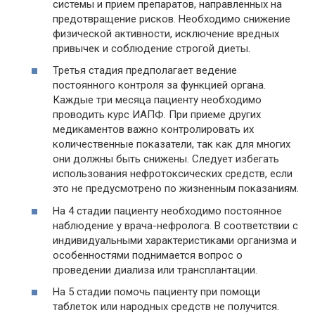
системы и прием препаратов, направленных на
предотвращение рисков. Необходимо снижение
физической активности, исключение вредных
привычек и соблюдение строгой диеты.
Третья стадия предполагает ведение
постоянного контроля за функцией органа.
Каждые три месяца пациенту необходимо
проводить курс ИАПФ. При приеме других
медикаментов важно контролировать их
количественные показатели, так как для многих
они должны быть снижены. Следует избегать
использования нефротоксических средств, если
это не предусмотрено по жизненным показаниям.
На 4 стадии пациенту необходимо постоянное
наблюдение у врача-нефролога. В соответствии с
индивидуальными характеристиками организма и
особенностями поднимается вопрос о
проведении диализа или трансплантации.
На 5 стадии помочь пациенту при помощи
таблеток или народных средств не получится.