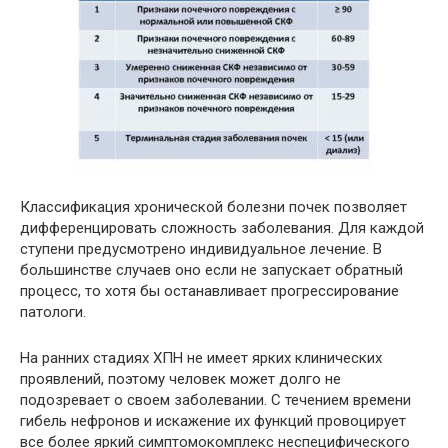
Классификация хронической болезни почек позволяет
дифференцировать сложность заболевания. Для каждой
ступени предусмотрено индивидуальное лечение. В
большинстве случаев оно если не запускает обратный
процесс, то хотя бы останавливает прогрессирование
патологи.
На ранних стадиях ХПН не имеет ярких клинических
проявлений, поэтому человек может долго не
подозревает о своем заболевании. С течением времени
гибель нефронов и искажение их функций провоцирует
все более яркий симптомокомплекс неспецифического