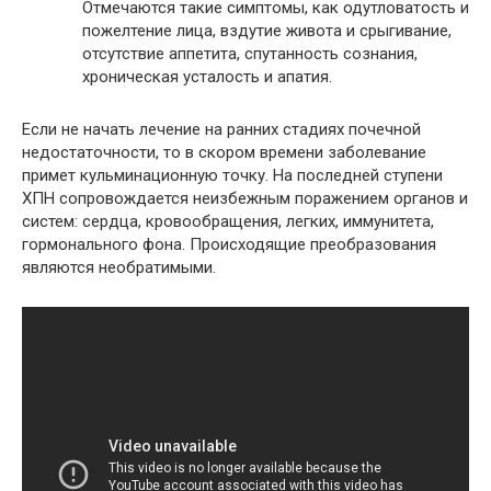
Отмечаются такие симптомы, как одутловатость и
пожелтение лица, вздутие живота и срыгивание,
отсутствие аппетита, спутанность сознания,
хроническая усталость и апатия.
Если не начать лечение на ранних стадиях почечной
недостаточности, то в скором времени заболевание
примет кульминационную точку. На последней ступени
ХПН сопровождается неизбежным поражением органов и
систем: сердца, кровообращения, легких, иммунитета,
гормонального фона. Происходящие преобразования
являются необратимыми.