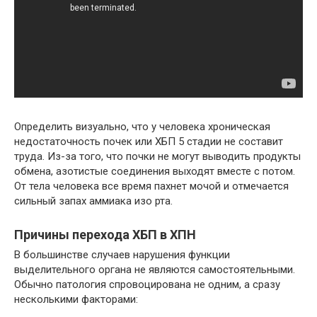
Определить визуально, что у человека хроническая
недостаточность почек или ХБП 5 стадии не составит
труда. Из-за того, что почки не могут выводить продукты
обмена, азотистые соединения выходят вместе с потом.
От тела человека все время пахнет мочой и отмечается
сильный запах аммиака изо рта.
Причины перехода ХБП в ХПН
В большинстве случаев нарушения функции
выделительного органа не являются самостоятельными.
Обычно патология спровоцирована не одним, а сразу
несколькими факторами: