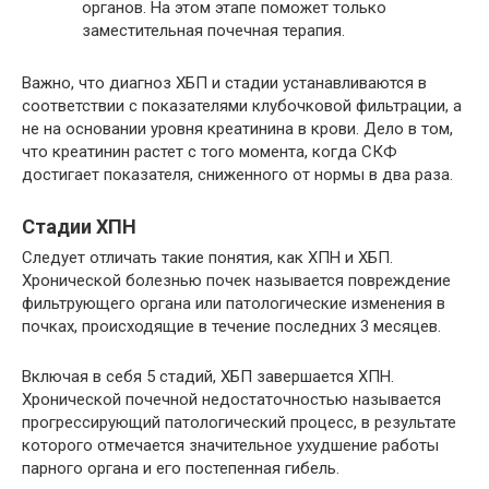
органов. На этом этапе поможет только
заместительная почечная терапия.
Важно, что диагноз ХБП и стадии устанавливаются в
соответствии с показателями клубочковой фильтрации, а
не на основании уровня креатинина в крови. Дело в том,
что креатинин растет с того момента, когда СКФ
достигает показателя, сниженного от нормы в два раза.
Стадии ХПН
Следует отличать такие понятия, как ХПН и ХБП.
Хронической болезнью почек называется повреждение
фильтрующего органа или патологические изменения в
почках, происходящие в течение последних 3 месяцев.
Включая в себя 5 стадий, ХБП завершается ХПН.
Хронической почечной недостаточностью называется
прогрессирующий патологический процесс, в результате
которого отмечается значительное ухудшение работы
парного органа и его постепенная гибель.