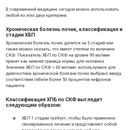
В современной медицине сегодня можно использовать
любой из этих двух критериев.
Хроническая болезнь почек, классификация и
стадии ХБП
Хроническая болезнь почек делится на 5 стадий или
также можно сказать, что имеет степени по величине
СКФ. Показатель ХБП по СКФ на уровне 90 мл/мин
принят как нижняя граница нормы для человека.
Значение ХБП по СКФ < 60 мл/мин. используемое для
диагностики хронической болезни почек выбрано ввиду
соответствия гибели более 50 процентов нефронов
пациента.
Классификация ХПБ по СКФ выглядит
следующим образом:
ХБП 1 стадии требует, чтобы было применено
своевременное лечение и представляет собой