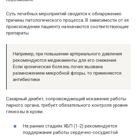
Суть лечебных мероприятий сводится к обнаружению
причины патологического процесса. В зависимости от ее
происхождения пациенту назначаются соответствующие
препараты.
Например, при повышении артериального давления
рекомендуются медикаменты для его снижения.
Если хроническая болезнь почек вызвана
размножением микробной флоры, то применяются
антибиотики.
Сахарный диабет, сопровождающий искажение работы
парного органа, требует обязательного контроля уровня
глюкозы в крови.
На ранних стадиях ХБП (1-2) рекомендуется
поддержание работы сердечно-сосудистой