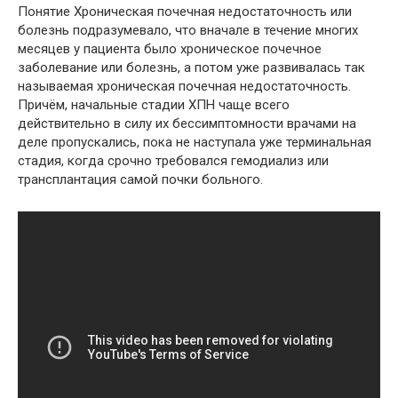
Понятие Хроническая почечная недостаточность или
болезнь подразумевало, что вначале в течение многих
месяцев у пациента было хроническое почечное
заболевание или болезнь, а потом уже развивалась так
называемая хроническая почечная недостаточность.
Причём, начальные стадии ХПН чаще всего
действительно в силу их бессимптомности врачами на
деле пропускались, пока не наступала уже терминальная
стадия, когда срочно требовался гемодиализ или
трансплантация самой почки больного.