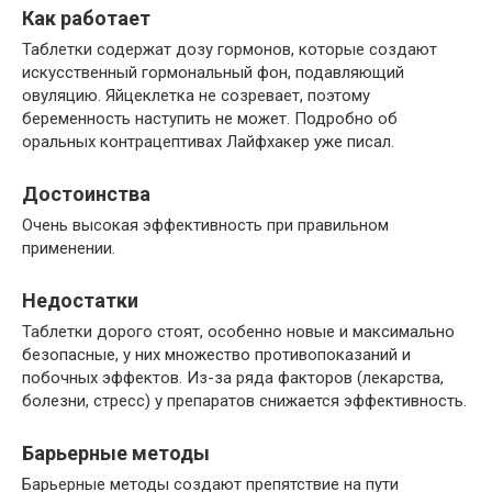
Как работает
Таблетки содержат дозу гормонов, которые создают
искусственный гормональный фон, подавляющий
овуляцию. Яйцеклетка не созревает, поэтому
беременность наступить не может. Подробно об
оральных контрацептивах Лайфхакер уже писал.
Достоинства
Очень высокая эффективность при правильном
применении.
Недостатки
Таблетки дорого стоят, особенно новые и максимально
безопасные, у них множество противопоказаний и
побочных эффектов. Из-за ряда факторов (лекарства,
болезни, стресс) у препаратов снижается эффективность.
Барьерные методы
Барьерные методы создают препятствие на пути