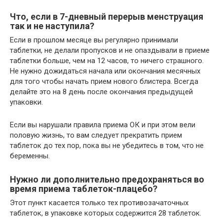
Что, если в 7-дневный перерыв менструация
так и не наступила?
Если в прошлом месяце вы регулярно принимали
таблетки, не делали пропусков и не опаздывали в приеме
таблетки больше, чем на 12 часов, то ничего страшного.
Не нужно дожидаться начала или окончания месячных
для того чтобы начать прием нового блистера. Всегда
делайте это на 8 день после окончания предыдущей
упаковки.
Если вы нарушали правила приема ОК и при этом вели
половую жизнь, то вам следует прекратить прием
таблеток до тех пор, пока вы не убедитесь в том, что не
беременны.
Нужно ли дополнительно предохраняться во
время приема таблеток-плацебо?
Этот пункт касается только тех противозачаточных
таблеток, в упаковке которых содержится 28 таблеток.