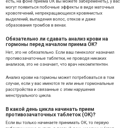
есть, на фоне приема ОК вы можете забеременеть), у вас
могут появиться побочные эффекты в виде маточных
кровотечений, непрекращающихся кровянистых
выделений, выпадения волос, отеков и даже
образования тромбов в венах.
Обязательно ли сдавать анализ крови на
гормоны перед началом приема ОК?
Нет, это не обязательно. Если ваш гинеколог назначил
противозачаточные таблетки, не проводя никаких
анализов, это не означает, что врач некомпетентен.
Анализ крови на гормоны может потребоваться в том
случае, если у вас имеются те или иные гормональные
расстройства и связанные с этим нарушения
менструального цикла.
В какой день цикла начинать прием
противозачаточных таблеток (ОК)?
Если вы только начинаете принимать ОК, то первую