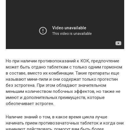
Но при наличии противопоказаний к КОК, предпочтение
может быть отдано таблеткам с только одним гормоном
в составе, вместо их комбинации. Такие препараты еще
называют мини-пили и они содержат только прогестин
без эстрогена. При этом обладают значительном
меньшим количеством побочных эффектов, но также не
имеют и дополнительных преимуществ, которые
обеспечивает эстроген.
Наличие знаний о том, в какое время цикла лучше
начинать прием противозачаточных таблеток и когда они
начинают действовать, помогут вам быть более