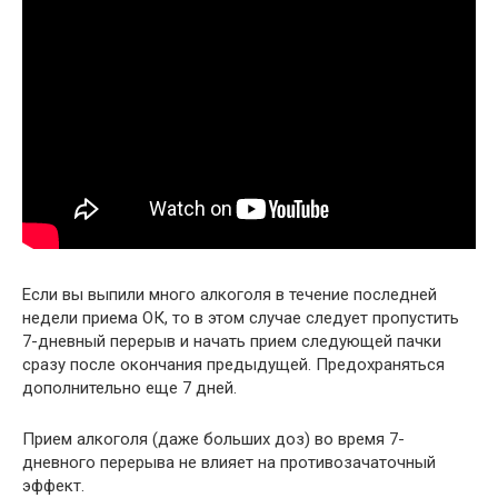
Если вы выпили много алкоголя в течение последней
недели приема ОК, то в этом случае следует пропустить
7-дневный перерыв и начать прием следующей пачки
сразу после окончания предыдущей. Предохраняться
дополнительно еще 7 дней.
Прием алкоголя (даже больших доз) во время 7-
дневного перерыва не влияет на противозачаточный
эффект.