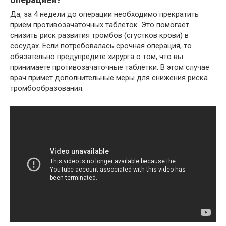
Да, за 4 недели до операции необходимо прекратить
прием противозачаточных таблеток. Это помогает
снизить риск развития тромбов (сгустков крови) в
сосудах. Если потребовалась срочная операция, то
обязательно предупредите хирурга о том, что вы
принимаете противозачаточные таблетки. В этом случае
врач примет дополнительные меры для снижения риска
тромбообразования.