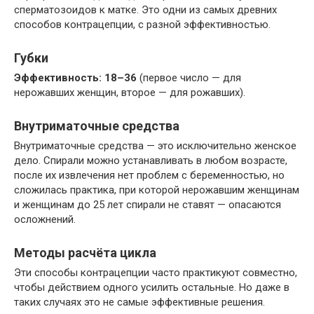
сперматозоидов к матке. Это одни из самых древних
способов контрацепции, с разной эффективностью.
Губки
Эффективность: 18–36
(первое число — для
нерожавших женщин, второе — для рожавших).
Внутриматочные средства
Внутриматочные средства — это исключительно женское
дело. Спирали можно устанавливать в любом возрасте,
после их извлечения нет проблем с беременностью, но
сложилась практика, при которой нерожавшим женщинам
и женщинам до 25 лет спирали не ставят — опасаются
осложнений.
Методы расчёта цикла
Эти способы контрацепции часто практикуют совместно,
чтобы действием одного усилить остальные. Но даже в
таких случаях это не самые эффективные решения.