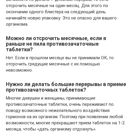
отсрочить месячные на один месяц. Для этого по
окончании одного блистера на следующий день
начинайте новую упаковку. Это не опасно для вашего
организма.
Можно ли отсрочить месячные, если я
раньше не пила противозачаточные
таблетки?
Нет. Если в прошлом месяце вы не принимали ОК, то
отсрочить грядущие месячные с их помощью
невозможно.
Нужно ли делать большие перерывы в приеме
противозачаточных таблеток?
Многие девушки и женщины, принимающие
противозачаточные таблетки, очень переживают по
поводу возможного нежелательного воздействия
гормонов на их организм. Поэтому при появлении любой
возможности, многие прекращают прием таблеток на 1-2
месяца, чтобы «дать организму отдохнуть».