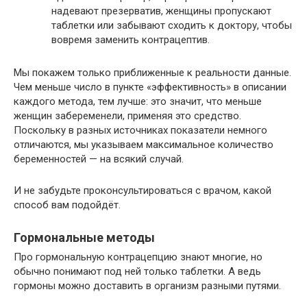
надевают презерватив, женщины пропускают
таблетки или забывают сходить к доктору, чтобы
вовремя заменить контрацептив.
Мы покажем только приближенные к реальности данные.
Чем меньше число в пункте «эффективность» в описании
каждого метода, тем лучше: это значит, что меньше
женщин забеременели, применяя это средство.
Поскольку в разных источниках показатели немного
отличаются, мы указываем максимальное количество
беременностей — на всякий случай.
И не забудьте проконсультироваться с врачом, какой
способ вам подойдёт.
Гормональные методы
Про гормональную контрацепцию знают многие, но
обычно понимают под ней только таблетки. А ведь
гормоны можно доставить в организм разными путями.