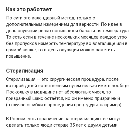
Как это работает
По сути это календарный метод, только с
дополнительным измерением для верности. По идее в
день овуляции резко повышается базальная температура.
То есть если в течение нескольких месяцев каждое утро
без пропусков измерять температуру во влагалище или в
прямой кишке, то в день овуляции можно заметить
повышение.
Стерилизация
Стерилизация — это хирургическая процедура, после
которой детей естественным путём нельзя иметь вообще.
Поскольку в медицине нет абсолютных чисел, то
призрачный шанс остаётся, но он именно призрачный
(в случае ошибки в проведении процедуры, например).
В России есть ограничение на стерилизацию: её могут
сделать только люди старше 35 лет с двумя детьми.