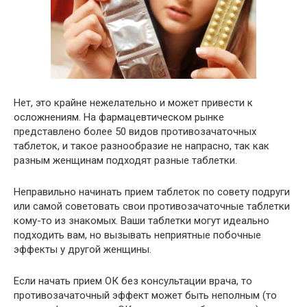
Нет, это крайне нежелательно и может привести к
осложнениям. На фармацевтическом рынке
представлено более 50 видов противозачаточных
таблеток, и такое разнообразие не напрасно, так как
разным женщинам подходят разные таблетки.
Неправильно начинать прием таблеток по совету подруги
или самой советовать свои противозачаточные таблетки
кому-то из знакомых. Ваши таблетки могут идеально
подходить вам, но вызывать неприятные побочные
эффекты у другой женщины.
Если начать прием ОК без консультации врача, то
противозачаточный эффект может быть неполным (то