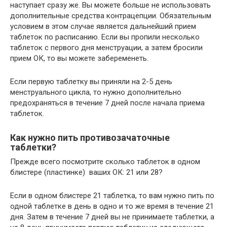
наступает сразу же. Вы можете больше не использовать
дополнительные средства контрацепции. Обязательным
условием в этом случае является дальнейший прием
таблеток по расписанию. Если вы пропили несколько
таблеток с первого дня менструации, а затем бросили
прием ОК, то вы можете забеременеть.
Если первую таблетку вы приняли на 2-5 день
менструального цикла, то нужно дополнительно
предохраняться в течение 7 дней после начала приема
таблеток.
Как нужно пить противозачаточные
таблетки?
Прежде всего посмотрите сколько таблеток в одном
блистере (пластинке) ваших ОК: 21 или 28?
Если в одном блистере 21 таблетка, то вам нужно пить по
одной таблетке в день в одно и то же время в течение 21
дня. Затем в течение 7 дней вы не принимаете таблетки, а