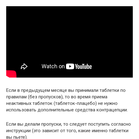
Если в предыдущем месяце вы принимали таблетки по
правилам (без пропусков), то во время приема
неактивных таблеток (таблеток-плацебо) не нужно
использовать дополнительные средства контрацепции.
Если вы делали пропуски, то следует поступить согласно
инструкции (это зависит от того, какие именно таблетки
вы пьете).