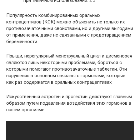
при типичном использовании. 2 3
Популярность комбинированных оральных
контрацептивов (КОК) можно объяснить не только их
противозачаточными свойствами, но и другими выгодами
от применения, даже не связанными с предотвращением
беременности.
Прыщи, нерегулярный менструальный цикл и дисменорея
являются лишь некоторыми проблемами, бороться с
которыми помогают противозачаточные таблетки. Эти
нарушения в основном связаны с гормонами, которые
как раз содержатся в оральных контрацептивах.
Искусственный эстроген и прогестин действуют главным
образом путем подавления воздействия этих гормонов в
нашем организме.