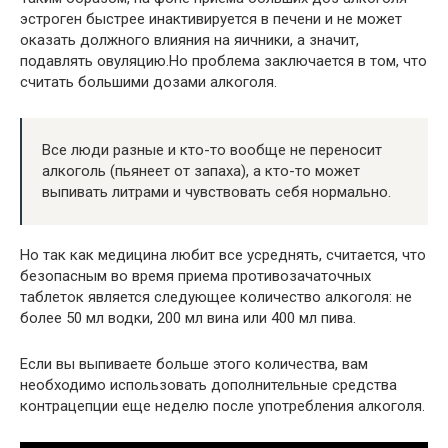
эстроген быстрее инактивируется в печени и не может
оказать должного влияния на яичники, а значит,
подавлять овуляцию.Но проблема заключается в том, что
считать большими дозами алкоголя.
Все люди разные и кто-то вообще не переносит
алкоголь (пьянеет от запаха), а кто-то может
выпивать литрами и чувствовать себя нормально.
Но так как медицина любит все усреднять, считается, что
безопасным во время приема противозачаточных
таблеток является следующее количество алкоголя: не
более 50 мл водки, 200 мл вина или 400 мл пива.
Если вы выпиваете больше этого количества, вам
необходимо использовать дополнительные средства
контрацепции еще неделю после употребления алкоголя.