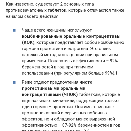
Как известно, существует 2 основных типа
противозачаточных таблеток, которые отличаются также
началом своего действия.
Чаще всего женщины используют
комбинированные оральные контрацептивы
(КОК)
, которые представляет собой комбинацию
гормона прогестина и эстрогена. Это очень
надежный метод контацепции при правильном
применении. Показатель эффективности – 92%
беременностей в год при типичном
использовании (при регулярном больше 99%).1
Реже отдают предпочтения
чисто
прогестиновыми оральными
контрацептивами (ЧПОК)
таблеткам, которые
еще называют мини-пили, содержащим только
один гормон – прогестин. Они имеют меньше
противопоказаний и серьезных побочных
эффектов, но и обладают менее выраженной
эффективностью – 87-92% беременностей в год