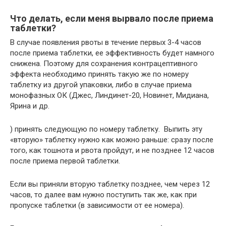
Что делать, если меня вырвало после приема
таблетки?
В случае появления рвоты в течение первых 3-4 часов
после приема таблетки, ее эффективность будет намного
снижена. Поэтому для сохранения контрацептивного
эффекта необходимо принять такую же по номеру
таблетку из другой упаковки, либо в случае приема
монофазных ОК (Джес, Линдинет-20, Новинет, Мидиана,
Ярина и др.
) принять следующую по номеру таблетку. Выпить эту
«вторую» таблетку нужно как можно раньше: сразу после
того, как тошнота и рвота пройдут, и не позднее 12 часов
после приема первой таблетки.
Если вы приняли вторую таблетку позднее, чем через 12
часов, то далее вам нужно поступить так же, как при
пропуске таблетки (в зависимости от ее номера).