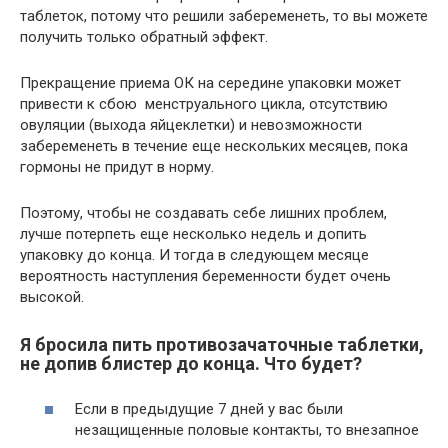
таблеток, потому что решили забеременеть, то вы можете
получить только обратный эффект.
Прекращение приема ОК на середине упаковки может
привести к сбою менструального цикла, отсутствию
овуляции (выхода яйцеклетки) и невозможности
забеременеть в течение еще нескольких месяцев, пока
гормоны не придут в норму.
Поэтому, чтобы не создавать себе лишних проблем,
лучше потерпеть еще несколько недель и допить
упаковку до конца. И тогда в следующем месяце
вероятность наступления беременности будет очень
высокой.
Я бросила пить противозачаточные таблетки,
не допив блистер до конца. Что будет?
Если в предыдущие 7 дней у вас были
незащищенные половые контакты, то внезапное