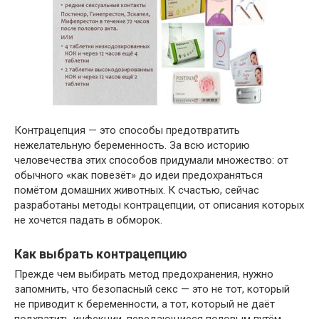
Контрацепция — это способы предотвратить
нежелательную беременность. За всю историю
человечества этих способов придумали множество: от
обычного «как повезёт» до идеи предохраняться
помётом домашних животных. К счастью, сейчас
разработаны методы контрацепции, от описания которых
не хочется падать в обморок.
Как выбрать контрацепцию
Прежде чем выбирать метод предохранения, нужно
запомнить, что безопасный секс — это не тот, который
не приводит к беременности, а тот, который не даёт
подхватить инфекции, передающиеся половым путём,