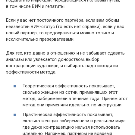
в том числе ВИЧ и гепатиты.
Если у вас нет постоянного партнёра, если вам обоим
неизвестен ВИЧ-статус (то есть нет справки), если у вас
новый партнёр, то предохраняться можно только и
исключительно презервативами.
Для тех, кто давно в отношениях и не забывает сдавать
анализы или увлекается донорством, выбор
контрацепции куда шире, и выбирать надо исходя из
эффективности метода.
Теоретическая эффективность показывает,
сколько женщин из сотни, применявших этот
метод, забеременели в течение года. Причём этот
метод они применяли идеально: по инструкции.
Практическая эффективность показывает,
сколько женщин забеременели в реальном мире,
где даже контрацепцию нельзя использовать
идеально. Например, партнёры не вовремя