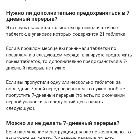
Нужно ли дополнительно предохраняться в 7-
дневный перерыв?
Этот пункт касается только тех противозачаточных
таблеток, в упаковке которых содержится 21 таблетка.
Если в прошлом месяце вы принимали таблетки по
правилам, а в следующем месяце планируете продолжить
прием таблеток, то дополнительно предохраняться в 7-
дневный перерыв не нужно.
Если вы пропустили одну или несколько таблеток за
последние 7 дней перед перерывом, то нужно вообще
пропустить 7-дневный перерыв (то есть, по окончании
первой упаковки на следующий день начать
следующую).
Можно ли не делать 7-дневный перерыв?
Если наступление менструации для вас не желательно, то
вы можете не делать 7-дневный перерыв, то есть