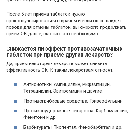
После 5 лет приема таблеток нужно
проконсультироваться с врачом и если он не найдет
повода для отмены таблеток, вы сможете продолжать
прием ОК далее, сколько это необходимо.
Снижается ли эффект противозачаточных
таблеток при приеме других лекарств?
Да, прием некоторых лекарств может снизить
эффективность ОК. К таким лекарствам относят:
Антибиотики: Ампициллин, Рифампицин,
Тетрациклин, Эритромицин и другие.
Противогрибковые средства: Гризеофульвин
Противосудорожные лекарства: Карбамазепин,
Фенитоин и др.
Барбитураты: Тиопентал, Фенобарбитал и др.