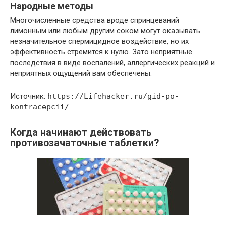
Народные методы
Многочисленные средства вроде спринцеваний
лимонным или любым другим соком могут оказывать
незначительное спермицидное воздействие, но их
эффективность стремится к нулю. Зато неприятные
последствия в виде воспалений, аллергических реакций и
неприятных ощущений вам обеспечены.
Источник:
https://Lifehacker.ru/gid-po-
kontracepcii/
Когда начинают действовать
противозачаточные таблетки?