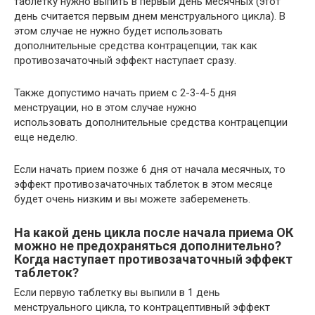
таблетку нужно выпить в первый день месячных (этот
день считается первым днем менструального цикла). В
этом случае не нужно будет использовать
дополнительные средства контрацепции, так как
противозачаточный эффект наступает сразу.
Также допустимо начать прием с 2-3-4-5 дня
менструации, но в этом случае нужно
использовать дополнительные средства контрацепции
еще неделю.
Если начать прием позже 6 дня от начала месячных, то
эффект противозачаточных таблеток в этом месяце
будет очень низким и вы можете забеременеть.
На какой день цикла после начала приема ОК
можно не предохраняться дополнительно?
Когда наступает противозачаточный эффект
таблеток?
Если первую таблетку вы выпили в 1 день
менструального цикла, то контрацептивный эффект