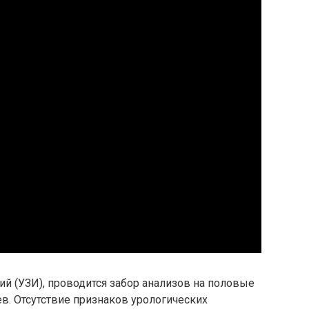
й (УЗИ), проводится забор анализов на половые
ев. Отсутствие признаков урологических