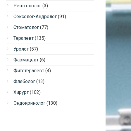
Рентгенолог
(3)
Сексолог-Андролог
(91)
Стоматолог
(77)
Терапевт
(135)
Уролог
(57)
Фармацевт
(6)
Фитотерапевт
(4)
Флеболог
(13)
Хирург
(102)
Эндокринолог
(130)