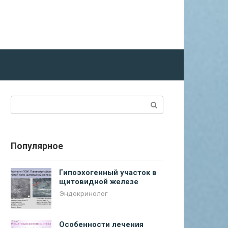
Поиск:
Популярное
Гипоэхогенный участок в
щитовидной железе
Эндокринолог
Особенности лечения