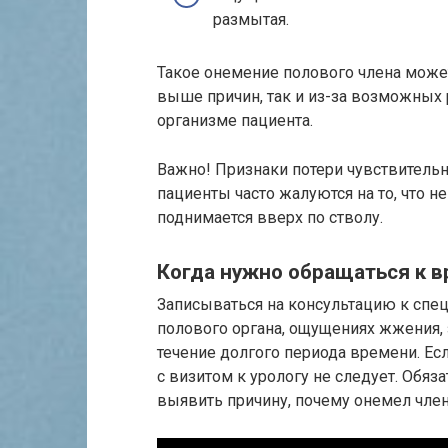
размытая.
Такое онемение полового члена може
выше причин, так и из-за возможных
организме пациента.
Важно! Признаки потери чувствитель
пациенты часто жалуются на то, что н
поднимается вверх по стволу.
Когда нужно обращаться к в
Записываться на консультацию к спец
полового органа, ощущениях жжения, 
течение долгого периода времени. Ес
с визитом к урологу не следует. Обя
выявить причину, почему онемел член 