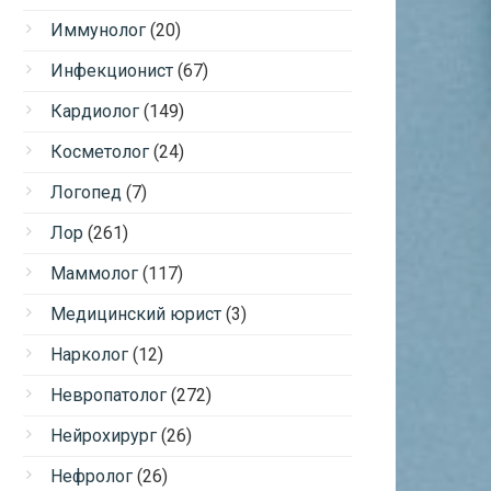
Иммунолог
(20)
Инфекционист
(67)
Кардиолог
(149)
Косметолог
(24)
Логопед
(7)
Лор
(261)
Маммолог
(117)
Медицинский юрист
(3)
Нарколог
(12)
Невропатолог
(272)
Нейрохирург
(26)
Нефролог
(26)