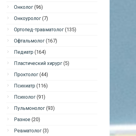
Онколог
(96)
Онкоуролог
(7)
Ортопед-травматолог
(135)
Офтальмолог
(167)
Педиатр
(164)
Пластический хирург
(5)
Проктолог
(44)
Психиатр
(116)
Психолог
(91)
Пульмонолог
(93)
Разное
(20)
Ревматолог
(3)