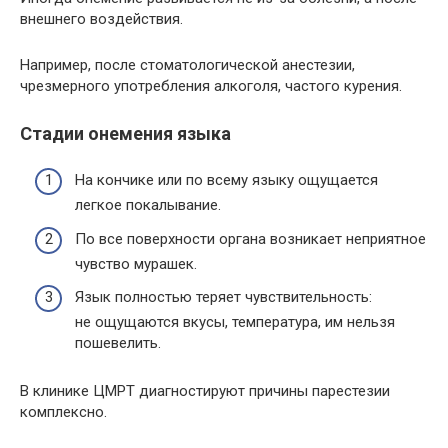
внешнего воздействия.
Например, после стоматологической анестезии,
чрезмерного употребления алкоголя, частого курения.
Стадии онемения языка
На кончике или по всему языку ощущается
легкое покалывание.
По все поверхности органа возникает неприятное
чувство мурашек.
Язык полностью теряет чувствительность:
не ощущаются вкусы, температура, им нельзя
пошевелить.
В клинике ЦМРТ диагностируют причины парестезии
комплексно.