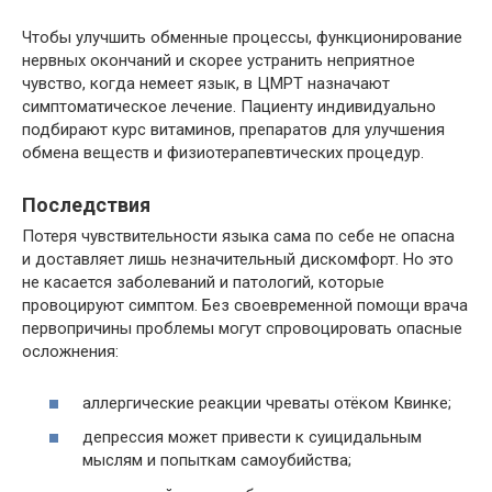
Чтобы улучшить обменные процессы, функционирование
нервных окончаний и скорее устранить неприятное
чувство, когда немеет язык, в ЦМРТ назначают
симптоматическое лечение. Пациенту индивидуально
подбирают курс витаминов, препаратов для улучшения
обмена веществ и физиотерапевтических процедур.
Последствия
Потеря чувствительности языка сама по себе не опасна
и доставляет лишь незначительный дискомфорт. Но это
не касается заболеваний и патологий, которые
провоцируют симптом. Без своевременной помощи врача
первопричины проблемы могут спровоцировать опасные
осложнения:
аллергические реакции чреваты отёком Квинке;
депрессия может привести к суицидальным
мыслям и попыткам самоубийства;