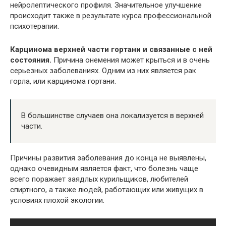
нейролептического профиля. Значительное улучшение
происходит также в результате курса профессиональной
психотерапии.
Карцинома верхней части гортани и связанные с ней
состояния.
Причина онемения может крыться и в очень
серьезных заболеваниях. Одним из них является рак
горла, или карцинома гортани.
В большинстве случаев она локализуется в верхней
части.
Причины развития заболевания до конца не выявлены,
однако очевидным является факт, что болезнь чаще
всего поражает заядлых курильщиков, любителей
спиртного, а также людей, работающих или живущих в
условиях плохой экологии.