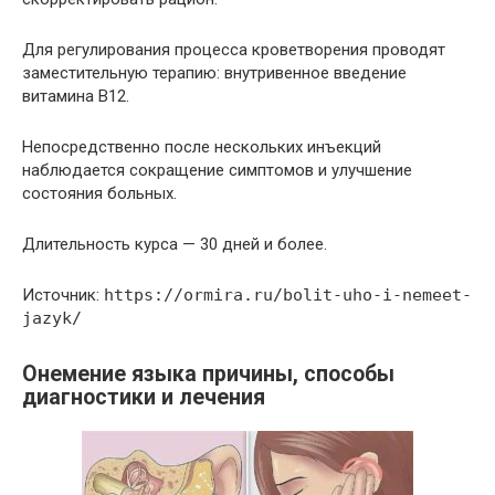
Для регулирования процесса кроветворения проводят
заместительную терапию: внутривенное введение
витамина В12.
Непосредственно после нескольких инъекций
наблюдается сокращение симптомов и улучшение
состояния больных.
Длительность курса — 30 дней и более.
Источник:
https://ormira.ru/bolit-uho-i-nemeet-
jazyk/
Онемение языка причины, способы
диагностики и лечения