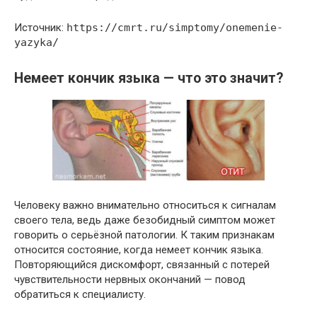
Источник:
https://cmrt.ru/simptomy/onemenie-
yazyka/
Немеет кончик языка — что это значит?
Человеку важно внимательно относиться к сигналам
своего тела, ведь даже безобидный симптом может
говорить о серьёзной патологии. К таким признакам
относится состояние, когда немеет кончик языка.
Повторяющийся дискомфорт, связанный с потерей
чувствительности нервных окончаний — повод
обратиться к специалисту.