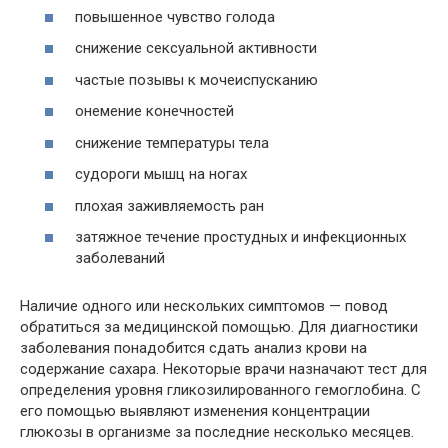
повышенное чувство голода
снижение сексуальной активности
частые позывы к мочеиспусканию
онемение конечностей
снижение температуры тела
судороги мышц на ногах
плохая заживляемость ран
затяжное течение простудных и инфекционных
заболеваний
Наличие одного или нескольких симптомов — повод
обратиться за медицинской помощью. Для диагностики
заболевания понадобится сдать анализ крови на
содержание сахара. Некоторые врачи назначают тест для
определения уровня гликозилированного гемоглобина. С
его помощью выявляют изменения концентрации
глюкозы в организме за последние несколько месяцев.