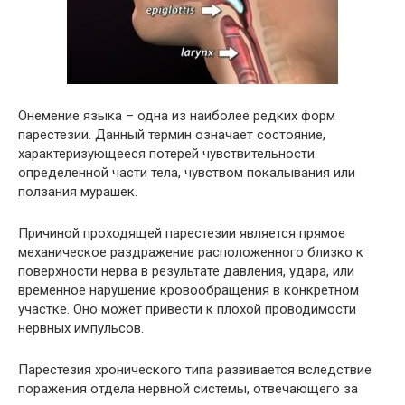
Онемение языка – одна из наиболее редких форм
парестезии. Данный термин означает состояние,
характеризующееся потерей чувствительности
определенной части тела, чувством покалывания или
ползания мурашек.
Причиной проходящей парестезии является прямое
механическое раздражение расположенного близко к
поверхности нерва в результате давления, удара, или
временное нарушение кровообращения в конкретном
участке. Оно может привести к плохой проводимости
нервных импульсов.
Парестезия хронического типа развивается вследствие
поражения отдела нервной системы, отвечающего за