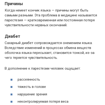
Причины
Когда немеет кончик языка — причины могут быть
самыми разными. Эта проблема в медицине называется
парестезия — кратковременная или постоянная потеря
чувствительности нервных окончаний.
Диабет
Сахарный диабет сопровождается онемением языка.
Вследствие изменений в процессах обмена веществ
оболочка языка пересыхает, становится тонкой, из-за
чего теряется чувствительность.
В дополнение к парестезии человек ощущает:
рассеянность
тяжесть в голове
нарушение зрения
неконтролируемая потеря веса