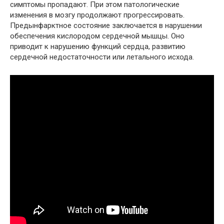
симптомы пропадают. При этом патологические
изменения в мозгу продолжают прогрессировать.
Предынфарктное состояние заключается в нарушении
обеспечения кислородом сердечной мышцы. Оно
приводит к нарушению функций сердца, развитию
сердечной недостаточности или летального исхода.