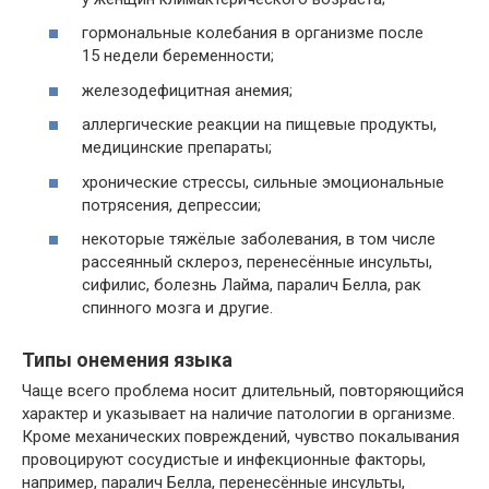
гормональные колебания в организме после
15 недели беременности;
железодефицитная анемия;
аллергические реакции на пищевые продукты,
медицинские препараты;
хронические стрессы, сильные эмоциональные
потрясения, депрессии;
некоторые тяжёлые заболевания, в том числе
рассеянный склероз, перенесённые инсульты,
сифилис, болезнь Лайма, паралич Белла, рак
спинного мозга и другие.
Типы онемения языка
Чаще всего проблема носит длительный, повторяющийся
характер и указывает на наличие патологии в организме.
Кроме механических повреждений, чувство покалывания
провоцируют сосудистые и инфекционные факторы,
например, паралич Белла, перенесённые инсульты,