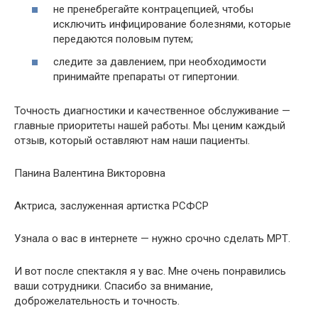
не пренебрегайте контрацепцией, чтобы
исключить инфицирование болезнями, которые
передаются половым путем;
следите за давлением, при необходимости
принимайте препараты от гипертонии.
Точность диагностики и качественное обслуживание —
главные приоритеты нашей работы. Мы ценим каждый
отзыв, который оставляют нам наши пациенты.
Панина Валентина Викторовна
Актриса, заслуженная артистка РСФСР
Узнала о вас в интернете — нужно срочно сделать МРТ.
И вот после спектакля я у вас. Мне очень понравились
ваши сотрудники. Спасибо за внимание,
доброжелательность и точность.