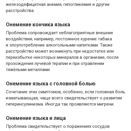
железодефицитная анемия, гипогликемия и другие
расстройства.
Онемение кончика языка
Проблема сопровождает неблагоприятные внешние
воздействия, например, постоянное курение табака
и злоупотребление алкогольными напитками. Также
расстройство может возникнуть при недостатке или
переизбытке некоторых минералов в организме, после
прохождения лучевой терапии и при отравлении
тяжёлыми металлами.
Онемение языка с головной болью
Сочетание этих симптомов, особенно, если головная боль
изматывающая, чаще всего свидетельствует о развитии
гиперинсулинизма. Иногда так проявляются мигрени.
Онемение языка и лица
Проблема свидетельствует о поражениях сосудов