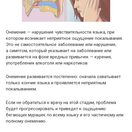
Онемение — нарушение чувствительности языка, при
котором возникает неприятное ощущение покалывания.
Это не самостоятельное заболевание или нарушение,
а симптом, который указывает на заболевание или
развивается на фоне вредных привычек — курения,
употребления алкоголя или наркотиков.
Онемение развивается постепенно: сначала охватывает
только кончик языка и проявляется неприятным
покалыванием.
Если не обратиться к врачу на этой стадии, проблема
будет прогрессировать и приведет к ощущению
бегающих мурашек по всему языку и его частичному или
полному онемению.