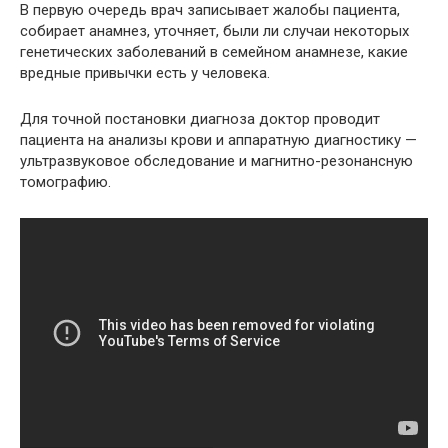
В первую очередь врач записывает жалобы пациента,
собирает анамнез, уточняет, были ли случаи некоторых
генетических заболеваний в семейном анамнезе, какие
вредные привычки есть у человека.
Для точной постановки диагноза доктор проводит
пациента на анализы крови и аппаратную диагностику —
ультразвуковое обследование и магнитно-резонансную
томографию.