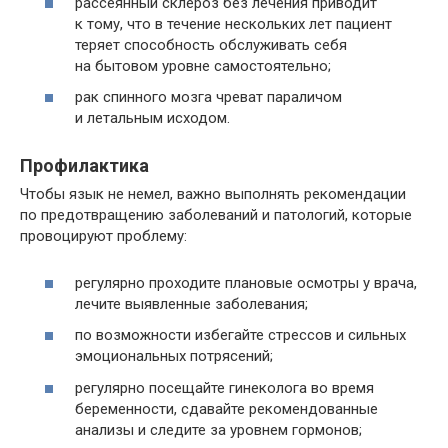
рассеянный склероз без лечения приводит
к тому, что в течение нескольких лет пациент
теряет способность обслуживать себя
на бытовом уровне самостоятельно;
рак спинного мозга чреват параличом
и летальным исходом.
Профилактика
Чтобы язык не немел, важно выполнять рекомендации
по предотвращению заболеваний и патологий, которые
провоцируют проблему:
регулярно проходите плановые осмотры у врача,
лечите выявленные заболевания;
по возможности избегайте стрессов и сильных
эмоциональных потрясений;
регулярно посещайте гинеколога во время
беременности, сдавайте рекомендованные
анализы и следите за уровнем гормонов;