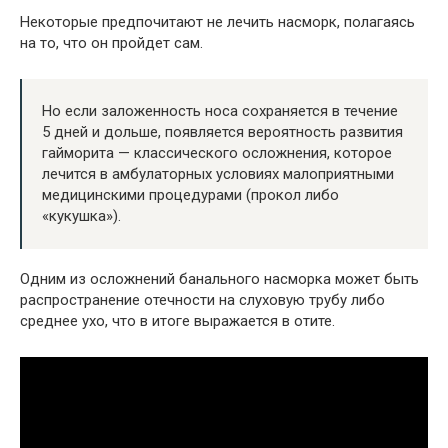
Некоторые предпочитают не лечить насморк, полагаясь
на то, что он пройдет сам.
Но если заложенность носа сохраняется в течение
5 дней и дольше, появляется вероятность развития
гайморита — классического осложнения, которое
лечится в амбулаторных условиях малоприятными
медицинскими процедурами (прокол либо
«кукушка»).
Одним из осложнений банального насморка может быть
распространение отечности на слуховую трубу либо
среднее ухо, что в итоге выражается в отите.