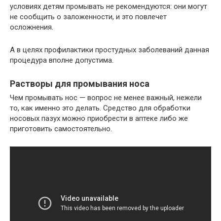
условиях детям промывать не рекомендуются: они могут
не сообщить о заложенности, и это повлечет
осложнения.
А в целях профилактики простудных заболеваний данная
процедура вполне допустима.
Растворы для промывания носа
Чем промывать нос — вопрос не менее важный, нежели
то, как именно это делать. Средство для обработки
носовых пазух можно приобрести в аптеке либо же
приготовить самостоятельно.