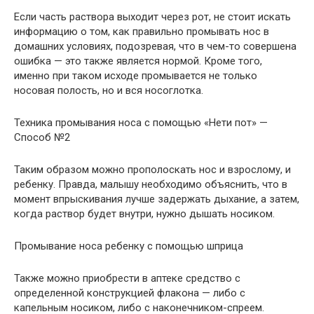
Если часть раствора выходит через рот, не стоит искать
информацию о том, как правильно промывать нос в
домашних условиях, подозревая, что в чем-то совершена
ошибка — это также является нормой. Кроме того,
именно при таком исходе промывается не только
носовая полость, но и вся носоглотка.
Техника промывания носа с помощью «Нети пот» —
Способ №2
Таким образом можно прополоскать нос и взрослому, и
ребенку. Правда, малышу необходимо объяснить, что в
момент впрыскивания лучше задержать дыхание, а затем,
когда раствор будет внутри, нужно дышать носиком.
Промывание носа ребенку с помощью шприца
Также можно приобрести в аптеке средство с
определенной конструкцией флакона — либо с
капельным носиком, либо с наконечником-спреем.