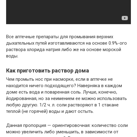
Все аптечные препараты для промывания верхних
дыхательных путей изготавливаются на основе 0.9%-ого
раствора хлорида натрия либо же на основе морской
воды.
Как приготовить раствор дома
Чем промыть нос при насморке, если в аптечке не
находится ничего подходящего? Наверняка в каждом
доме есть вода и поваренная соль. Лучше, конечно,
йодированная, но за неимением ее можно использовать
любую другую. 1/2 ч. л. соли растворяют в 1 стакане
теплой (не горячей) воды и дают остыть.
Данная пропорция — ориентировочная: количество соли
можно увеличить либо уменьшить, в зависимости от