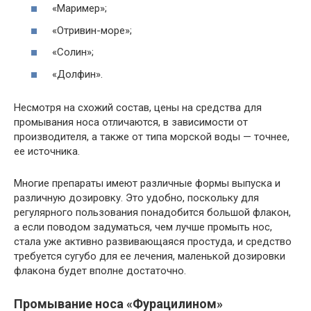
«Маример»;
«Отривин-море»;
«Солин»;
«Долфин».
Несмотря на схожий состав, цены на средства для
промывания носа отличаются, в зависимости от
производителя, а также от типа морской воды — точнее,
ее источника.
Многие препараты имеют различные формы выпуска и
различную дозировку. Это удобно, поскольку для
регулярного пользования понадобится большой флакон,
а если поводом задуматься, чем лучше промыть нос,
стала уже активно развивающаяся простуда, и средство
требуется сугубо для ее лечения, маленькой дозировки
флакона будет вполне достаточно.
Промывание носа «Фурацилином»