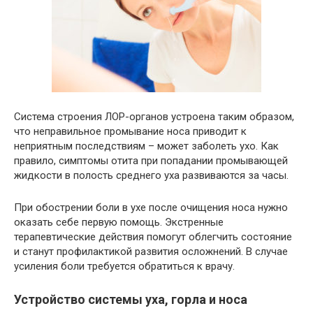
Система строения ЛОР-органов устроена таким образом,
что неправильное промывание носа приводит к
неприятным последствиям – может заболеть ухо. Как
правило, симптомы отита при попадании промывающей
жидкости в полость среднего уха развиваются за часы.
При обострении боли в ухе после очищения носа нужно
оказать себе первую помощь. Экстренные
терапевтические действия помогут облегчить состояние
и станут профилактикой развития осложнений. В случае
усиления боли требуется обратиться к врачу.
Устройство системы уха, горла и носа