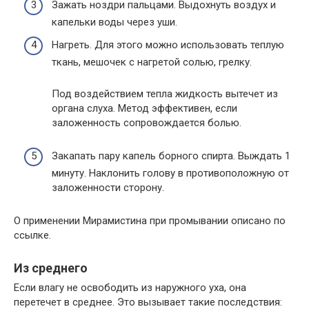
Зажать ноздри пальцами. Выдохнуть воздух и
капельки воды через уши.
Нагреть. Для этого можно использовать теплую
ткань, мешочек с нагретой солью, грелку.
Под воздействием тепла жидкость вытечет из
органа слуха. Метод эффективен, если
заложенность сопровождается болью.
Закапать пару капель борного спирта. Выждать 1
минуту. Наклонить голову в противоположную от
заложенности сторону.
О применении Мирамистина при промывании описано по
ссылке.
Из среднего
Если влагу не освободить из наружного уха, она
перетечет в среднее. Это вызывает такие последствия: