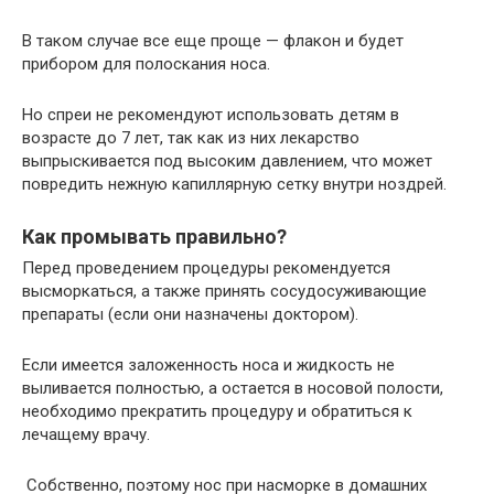
В таком случае все еще проще — флакон и будет
прибором для полоскания носа.
Но спреи не рекомендуют использовать детям в
возрасте до 7 лет, так как из них лекарство
выпрыскивается под высоким давлением, что может
повредить нежную капиллярную сетку внутри ноздрей.
Как промывать правильно?
Перед проведением процедуры рекомендуется
высморкаться, а также принять сосудосуживающие
препараты (если они назначены доктором).
Если имеется заложенность носа и жидкость не
выливается полностью, а остается в носовой полости,
необходимо прекратить процедуру и обратиться к
лечащему врачу.
Собственно, поэтому нос при насморке в домашних