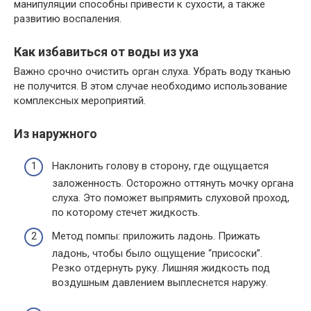
манипуляции способны привести к сухости, а также
развитию воспаления.
Как избавиться от воды из уха
Важно срочно очистить орган слуха. Убрать воду тканью
не получится. В этом случае необходимо использование
комплексных мероприятий.
Из наружного
Наклонить голову в сторону, где ощущается
заложенность. Осторожно оттянуть мочку органа
слуха. Это поможет выпрямить слуховой проход,
по которому стечет жидкость.
Метод помпы: приложить ладонь. Прижать
ладонь, чтобы было ощущение “присоски”.
Резко отдернуть руку. Лишняя жидкость под
воздушным давлением выплеснется наружу.