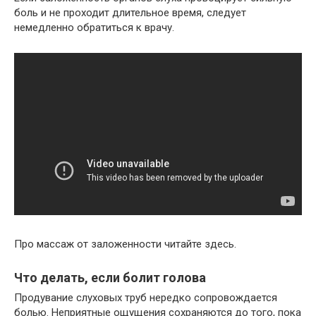
боль и не проходит длительное время, следует
немедленно обратиться к врачу.
Про массаж от заложенности читайте здесь.
Что делать, если болит голова
Продувание слуховых труб нередко сопровождается
болью. Неприятные ощущения сохраняются до того, пока