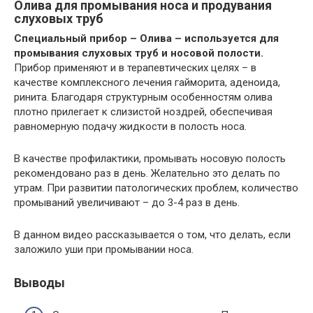
Олива для промывания носа и продувания
слуховых труб
Специальный прибор – Олива – используется для
промывания слуховых труб и носовой полости.
Прибор применяют и в терапевтических целях – в
качестве комплексного лечения гайморита, аденоида,
ринита. Благодаря структурным особенностям олива
плотно прилегает к слизистой ноздрей, обеспечивая
равномерную подачу жидкости в полость носа.
В качестве профилактики, промывать носовую полость
рекомендовано раз в день. Желательно это делать по
утрам. При развитии патологических проблем, количество
промываний увеличивают – до 3-4 раз в день.
В данном видео рассказывается о том, что делать, если
заложило уши при промывании носа.
Выводы