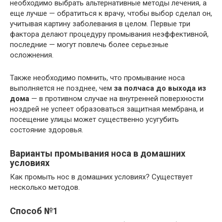
необходимо выбрать альтернативные методы лечения, а
еще лучше — обратиться к врачу, чтобы выбор сделал он,
учитывая картину заболевания в целом. Первые три
фактора делают процедуру промывания неэффективной,
последние — могут повлечь более серьезные
осложнения.
Также необходимо помнить, что промывание носа
выполняется не позднее, чем
за полчаса до выхода из
дома
— в противном случае на внутренней поверхности
ноздрей не успеет образоваться защитная мембрана, и
посещение улицы может существенно усугубить
состояние здоровья.
Варианты промывания носа в домашних
условиях
Как промыть нос в домашних условиях? Существует
несколько методов.
Способ №1