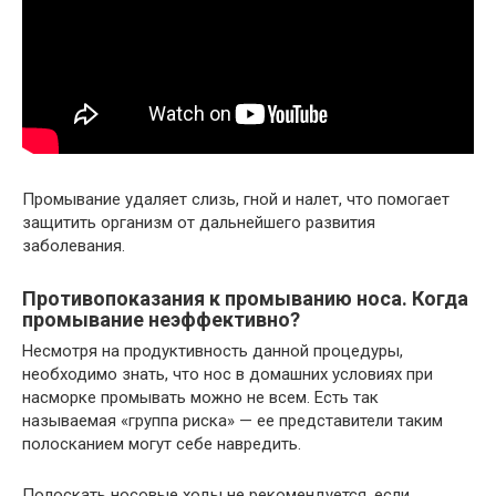
Промывание удаляет слизь, гной и налет, что помогает
защитить организм от дальнейшего развития
заболевания.
Противопоказания к промыванию носа. Когда
промывание неэффективно?
Несмотря на продуктивность данной процедуры,
необходимо знать, что нос в домашних условиях при
насморке промывать можно не всем. Есть так
называемая «группа риска» — ее представители таким
полосканием могут себе навредить.
Полоскать носовые ходы не рекомендуется, если