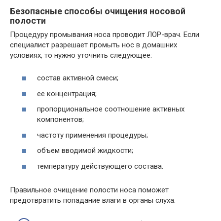
Безопасные способы очищения носовой
полости
Процедуру промывания носа проводит ЛОР-врач. Если
специалист разрешает промыть нос в домашних
условиях, то нужно уточнить следующее:
состав активной смеси;
ее концентрация;
пропорциональное соотношение активных
компонентов;
частоту применения процедуры;
объем вводимой жидкости;
температуру действующего состава.
Правильное очищение полости носа поможет
предотвратить попадание влаги в органы слуха.