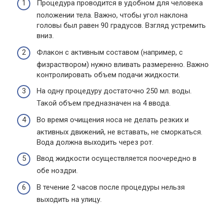
Процедура проводится в удобном для человека
положении тела. Важно, чтобы угол наклона
головы был равен 90 градусов. Взгляд устремить
вниз.
Флакон с активным составом (например, с
физраствором) нужно вливать размеренно. Важно
контролировать объем подачи жидкости.
На одну процедуру достаточно 250 мл. воды.
Такой объем предназначен на 4 ввода.
Во время очищения носа не делать резких и
активных движений, не вставать, не сморкаться.
Вода должна выходить через рот.
Ввод жидкости осуществляется поочередно в
обе ноздри.
В течение 2 часов после процедуры нельзя
выходить на улицу.