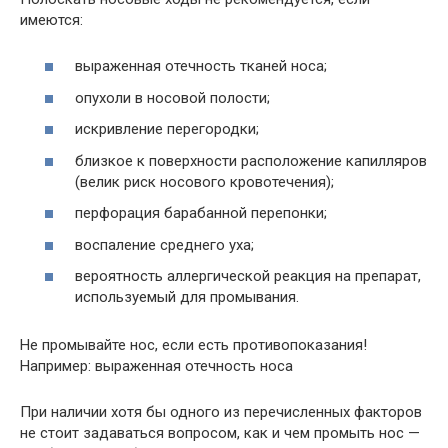
имеются:
выраженная отечность тканей носа;
опухоли в носовой полости;
искривление перегородки;
близкое к поверхности расположение капилляров
(велик риск носового кровотечения);
перфорация барабанной перепонки;
воспаление среднего уха;
вероятность аллергической реакция на препарат,
используемый для промывания.
Не промывайте нос, если есть противопоказания!
Например: выраженная отечность носа
При наличии хотя бы одного из перечисленных факторов
не стоит задаваться вопросом, как и чем промыть нос —