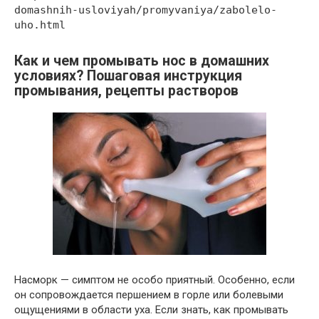
domashnih-usloviyah/promyvaniya/zabolelo-
uho.html
Как и чем промывать нос в домашних
условиях? Пошаговая инструкция
промывания, рецепты растворов
Насморк — симптом не особо приятный. Особенно, если
он сопровождается першением в горле или болевыми
ощущениями в области уха. Если знать, как промывать