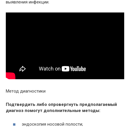
выявления инфекции.
Метод диагностики
Подтвердить либо опровергнуть предполагаемый
диагноз помогут дополнительные методы:
эндоскопия носовой полости;