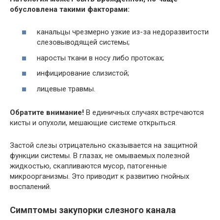
обусловлена такими факторами:
канальцы чрезмерно узкие из-за недоразвитости
слезовыводящей системы;
наросты ткани в носу либо протоках;
инфицирование слизистой;
лицевые травмы.
Обратите внимание!
В единичных случаях встречаются
кисты и опухоли, мешающие системе открыться.
Застой слезы отрицательно сказывается на защитной
функции системы. В глазах, не омываемых полезной
жидкостью, скапливаются мусор, патогенные
микроорганизмы. Это приводит к развитию гнойных
воспалений.
Симптомы закупорки слезного канала