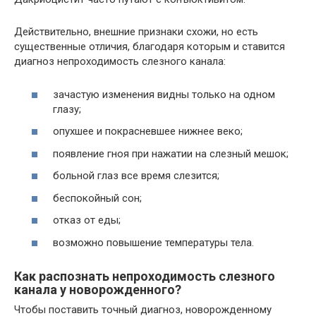
Действительно, внешние признаки схожи, но есть
существенные отличия, благодаря которым и ставится
диагноз непроходимость слезного канала:
зачастую изменения видны только на одном
глазу;
опухшее и покрасневшее нижнее веко;
появление гноя при нажатии на слезный мешок;
больной глаз все время слезится;
беспокойный сон;
отказ от еды;
возможно повышение температуры тела.
Как распознать непроходимость слезного
канала у новорожденного?
Чтобы поставить точный диагноз, новорожденному