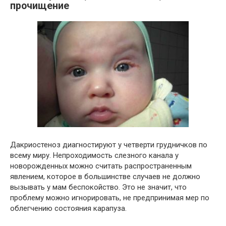
прочищение
Дакриостеноз диагностируют у четверти грудничков по
всему миру. Непроходимость слезного канала у
новорожденных можно считать распространенным
явлением, которое в большинстве случаев не должно
вызывать у мам беспокойство. Это не значит, что
проблему можно игнорировать, не предпринимая мер по
облегчению состояния карапуза.