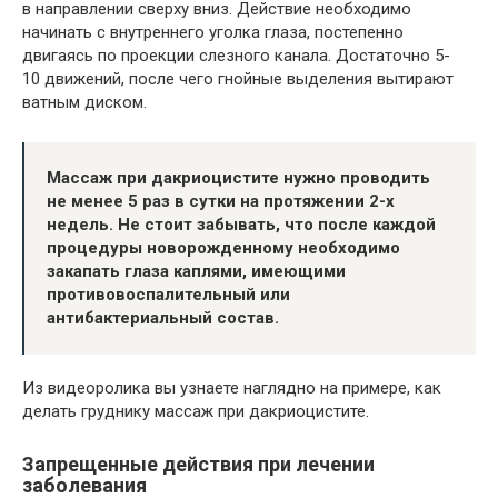
в направлении сверху вниз. Действие необходимо
начинать с внутреннего уголка глаза, постепенно
двигаясь по проекции слезного канала. Достаточно 5-
10 движений, после чего гнойные выделения вытирают
ватным диском.
Массаж при дакриоцистите нужно проводить
не менее 5 раз в сутки на протяжении 2-х
недель. Не стоит забывать, что после каждой
процедуры новорожденному необходимо
закапать глаза каплями, имеющими
противовоспалительный или
антибактериальный состав.
Из видеоролика вы узнаете наглядно на примере, как
делать груднику массаж при дакриоцистите.
Запрещенные действия при лечении
заболевания