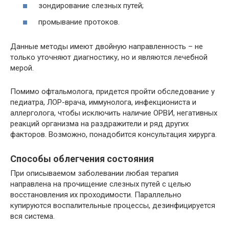
зондирование слезных путей;
промывание протоков.
Данные методы имеют двойную направленность – не
только уточняют диагностику, но и являются лечебной
мерой.
Помимо офтальмолога, придется пройти обследование у
педиатра, ЛОР-врача, иммунолога, инфекциониста и
аллерголога, чтобы исключить наличие ОРВИ, негативных
реакций организма на раздражители и ряд других
факторов. Возможно, понадобится консультация хирурга.
Способы облегчения состояния
При описываемом заболевании любая терапия
направлена на прочищение слезных путей с целью
восстановления их проходимости. Параллельно
купируются воспалительные процессы, дезинфицируется
вся система.