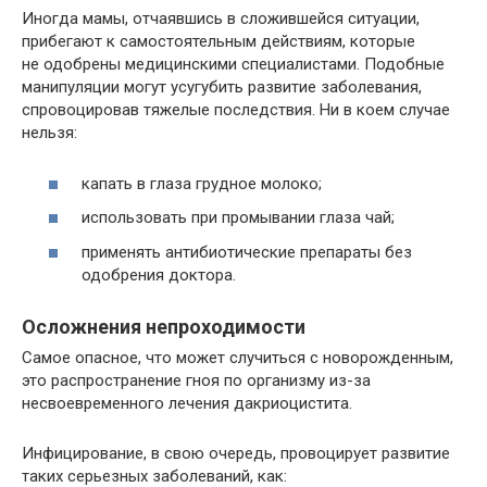
Иногда мамы, отчаявшись в сложившейся ситуации,
прибегают к самостоятельным действиям, которые
не одобрены медицинскими специалистами. Подобные
манипуляции могут усугубить развитие заболевания,
спровоцировав тяжелые последствия. Ни в коем случае
нельзя:
капать в глаза грудное молоко;
использовать при промывании глаза чай;
применять антибиотические препараты без
одобрения доктора.
Осложнения непроходимости
Самое опасное, что может случиться с новорожденным,
это распространение гноя по организму из-за
несвоевременного лечения дакриоцистита.
Инфицирование, в свою очередь, провоцирует развитие
таких серьезных заболеваний, как: