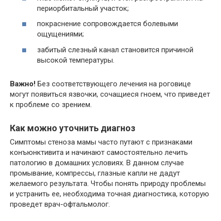
периорбитальный участок;
покраснение сопровождается болевыми
ощущениями;
забитый слезный канал становится причиной
высокой температуры.
Важно!
Без соответствующего лечения на роговице
могут появиться язвочки, сочащиеся гноем, что приведет
к проблеме со зрением.
Как можно уточнить диагноз
Симптомы стеноза мамы часто путают с признаками
конъюнктивита и начинают самостоятельно лечить
патологию в домашних условиях. В данном случае
промывание, компрессы, глазные капли не дадут
желаемого результата. Чтобы понять природу проблемы
и устранить ее, необходима точная диагностика, которую
проведет врач-офтальмолог.