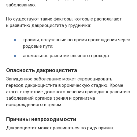
заболеванию.
Но существуют такие факторы, которые располагают
к развитию дакриоцистита у грудничка:
травмы, полученные во время прохождения через
родовые пути;
аномальное развитие слезного прохода.
Опасность дакриоцистита
Запущенное заболевание может спровоцировать
переход дакриоцистита в хроническую стадию. Кроме
этого, отсутствие должного лечения приводит к развитию
заболеваний органов зрения и организма
новорожденного в целом.
Причины непроходимости
Дакриоцистит может развиваться по ряду причин: