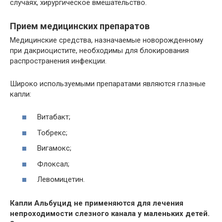
случаях, хирургическое вмешательство.
Прием медицинских препаратов
Медицинские средства, назначаемые новорожденному
при дакриоцистите, необходимы для блокирования
распространения инфекции.
Широко используемыми препаратами являются глазные
капли:
Витабакт;
Тобрекс;
Вигамокс;
Флоксал;
Левомицетин.
Капли Альбуцид не применяются для лечения
непроходимости слезного канала у маленьких детей.