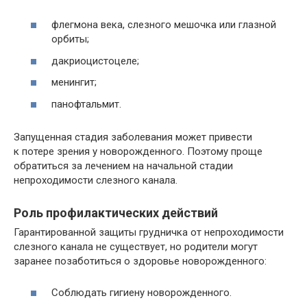
флегмона века, слезного мешочка или глазной
орбиты;
дакриоцистоцеле;
менингит;
панофтальмит.
Запущенная стадия заболевания может привести
к потере зрения у новорожденного. Поэтому проще
обратиться за лечением на начальной стадии
непроходимости слезного канала.
Роль профилактических действий
Гарантированной защиты грудничка от непроходимости
слезного канала не существует, но родители могут
заранее позаботиться о здоровье новорожденного:
Соблюдать гигиену новорожденного.