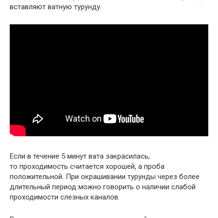
вставляют ватную турунду.
Если в течение 5 минут вата закрасилась,
то проходимость считается хорошей, а проба
положительной. При окрашивании турунды через более
длительный период можно говорить о наличии слабой
проходимости слезных каналов.