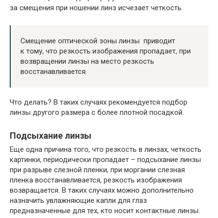
за смещения при ношении линз исчезает четкость.
Смещение оптической зоны линзы приводит
к тому, что резкость изображения пропадает, при
возвращении линзы на место резкость
восстанавливается.
Что делать? В таких случаях рекомендуется подбор
линзы другого размера с более плотной посадкой.
Подсыхание линзы
Еще одна причина того, что резкость в линзах, четкость
картинки, периодически пропадает – подсыхание линзы
при разрыве слезной пленки, при моргании слезная
пленка восстанавливается, резкость изображения
возвращается. В таких случаях можно дополнительно
назначить увлажняющие капли для глаз
предназначенные для тех, кто носит контактные линзы.