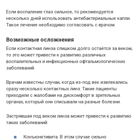
Если воспаление глаз сильное, то рекомендуется
несколько дней использовать антибактериальные капли.
Такое лечение необходимо согласовать с врачом.
Возможные осложнения
Если контактная линза слишком долго остаётся за веком,
то это может привести к развитию различных
воспалительных и инфекционных офтальмологических
заболеваний.
Врачам известны случаи, когда из-под век извлекались
сразу несколько контактных линз. Такие пациенты
приходили с жалобами на дискомфорт в зрительных
органах, который они списывали на разные болезни.
Застрявшая под веком линза может привести к развитию
таких заболеваний:
Конъюнктивита. В этом случае сильно