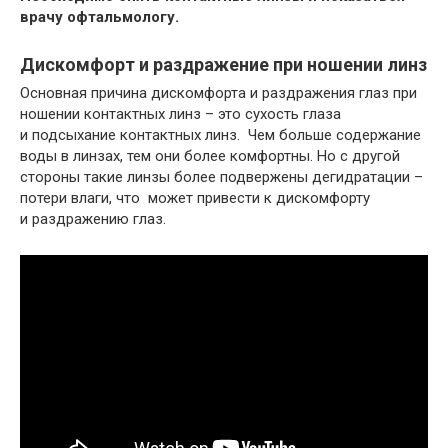
врачу офтальмологу.
Дискомфорт и раздражение при ношении линз
Основная причина дискомфорта и раздражения глаз при
ношении контактных линз – это сухость глаза
и подсыхание контактных линз. Чем больше содержание
воды в линзах, тем они более комфортны. Но с другой
стороны такие линзы более подвержены дегидратации –
потери влаги, что может привести к дискомфорту
и раздражению глаз.