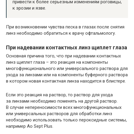
привести к более серьезным изменениям роговицы,
к эрозии и язве.
При возникновении чувства песка в глазах после снятия
линз необходимо обратиться к врачу офтальмологу.
При надевании контактных линз щиплет глаза
Основная причина того, что при надевании контактных
линз щиплет глаза – это реакция на компоненты
многофункционального или универсального раствора для
ухода за линзами или на компоненты буферного раствора
в котором новая контактная линза находится в блистере.
Если это реакция на раствор, то раствор для ухода
за линзами необходимо поменять на другой раствор.
В случае непереносимости всех многофункциональных
или универсальных растворов для обработки линз
необходимо использовать только пероксидные системы,
например Ao Sept Plus.