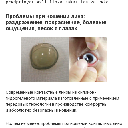
predprinyat-esli-linza-zakatilas-za-veko
Проблемы при ношении линз:
раздражение, покраснение, болевые
ощущения, песок в глазах
Современные контактные линзы из силикон-
гидрогелевого материала изготовленные с применением
передовых технологий в производстве комфортны
и абсолютно безопасны в ношении.
Но, тем не менее, проблемы при ношении контактных линз