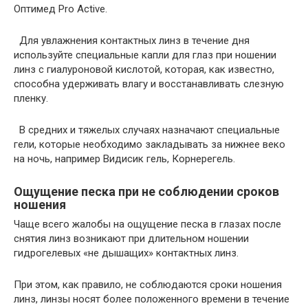
Оптимед Pro Active.
Для увлажнения контактных линз в течение дня
используйте специальные капли для глаз при ношении
линз с гиалуроновой кислотой, которая, как известно,
способна удерживать влагу и восстанавливать слезную
пленку.
В средних и тяжелых случаях назначают специальные
гели, которые необходимо закладывать за нижнее веко
на ночь, например Видисик гель, Корнерегель.
Ощущение песка при не соблюдении сроков
ношения
Чаще всего жалобы на ощущение песка в глазах после
снятия линз возникают при длительном ношении
гидрогелевых «не дышащих» контактных линз.
При этом, как правило, не соблюдаются сроки ношения
линз, линзы носят более положенного времени в течение