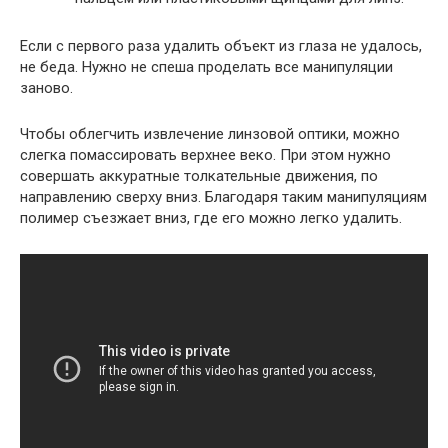
Если с первого раза удалить объект из глаза не удалось,
не беда. Нужно не спеша проделать все манипуляции
заново.
Чтобы облегчить извлечение линзовой оптики, можно
слегка помассировать верхнее веко. При этом нужно
совершать аккуратные толкательные движения, по
направлению сверху вниз. Благодаря таким манипуляциям
полимер съезжает вниз, где его можно легко удалить.