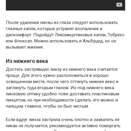
После удаления линзы из глаза следует использовать
глазные капли, которые устранят воспаление и
дискомфорт. Подойдут Левомицетиновые капли, Тобрекс
или Флоксал. Можно использовать и Альбуцид, но он
вызывает жжение.
Из нижнего века
Достать застрявшую линзу из нижнего века считается
проще. Для этого нужно расположиться в хорошо
освещенном месте, после чего оттянуть нижнее веко и
заглянуть туда вторым глазом. Из-под нижнего века
линзовую оптику удобно тоже доставать пластиковым
пинцетом, но при необходимости сделать это можно и
пальцем. главное, чтобы он был чистым.
Если вдруг линза застряла очень плотно и захватить её
никак не получается, рекомендуется активно поморгать