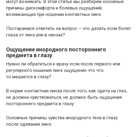
могут возникать. В этой статье мы разберем основные
причины дискомфорта и болевых ощущений,
возникающих при ношении контактных линз.
Постараемся ответить на вопрос – что делать если болят
глаза от линз или в линзах?
Ощущение инородного постороннего
предмета в глазу
Нужно ли обратиться к врачу если после первого или
регулярного ношения линз ощущение что что
то мешается в глазу?
В норме контактная линза после того, как одета на глаз,
не должна чувствоваться, не должно быть ощущения
постороннего предмета в глазу.
Основные причины чувства инородного тела в глазу
после одевания линз: