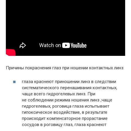
Причины покраснения глаз при ношении контактных линз:
глаза краснеют приношении линз в следствии
систематического перенашивания контактных,
чаще всего гидрогелевых линз. При
не соблюдении режима ношения линз ,чаще
гидрогелевых, роговица глаза испытывает
гипоксическое воздействие, в результате
происходит компенсаторное прорастание
сосудов в роговицу глаз, глаза краснеют