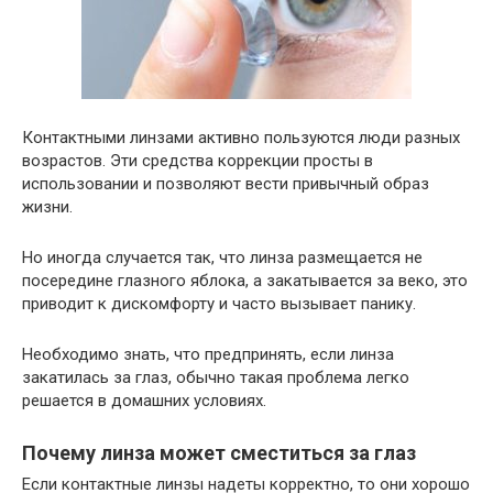
Контактными линзами активно пользуются люди разных
возрастов. Эти средства коррекции просты в
использовании и позволяют вести привычный образ
жизни.
Но иногда случается так, что линза размещается не
посередине глазного яблока, а закатывается за веко, это
приводит к дискомфорту и часто вызывает панику.
Необходимо знать, что предпринять, если линза
закатилась за глаз, обычно такая проблема легко
решается в домашних условиях.
Почему линза может сместиться за глаз
Если контактные линзы надеты корректно, то они хорошо