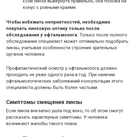
Если линза вывернута правильно, она похожа на
конус с ровными краями.
Чтобы избежать неприятностей, необходимо
покупать линзовую оптику только после
обследования у офтальмолога.
Только после полного
обследования специалист может оптимально подобрать
линзы, учитывая особенности строения зрительных
органов человека.
Профилактический осмотр у офтальмолога должен
проходить не реже одного раза в год. При наличии
офтальмологических заболеваний консультации этого
специалиста должны быть более частыми.
Симптомы смещения линзы
Если линза внезапно ушла под веко, то об этом смогут
рассказать характерные симптомы. У человека
возникают жалобы такого плана: