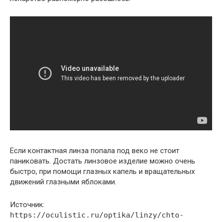
Если контактная линза попала под веко не стоит
паниковать. Достать линзовое изделие можно очень
быстро, при помощи глазных капель и вращательных
движений глазными яблоками.
Источник:
https://oculistic.ru/optika/linzy/chto-