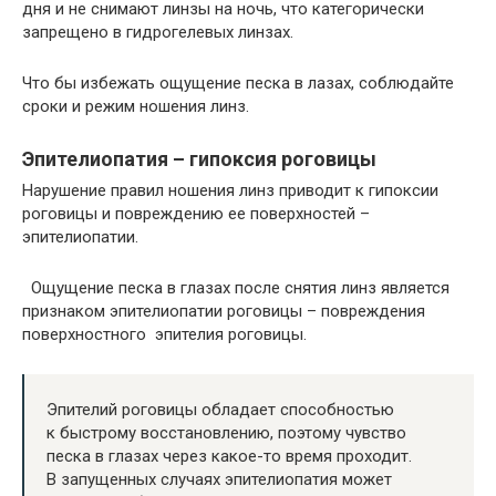
дня и не снимают линзы на ночь, что категорически
запрещено в гидрогелевых линзах.
Что бы избежать ощущение песка в лазах, соблюдайте
сроки и режим ношения линз.
Эпителиопатия – гипоксия роговицы
Нарушение правил ношения линз приводит к гипоксии
роговицы и повреждению ее поверхностей –
эпителиопатии.
Ощущение песка в глазах после снятия линз является
признаком эпителиопатии роговицы – повреждения
поверхностного эпителия роговицы.
Эпителий роговицы обладает способностью
к быстрому восстановлению, поэтому чувство
песка в глазах через какое-то время проходит.
В запущенных случаях эпителиопатия может