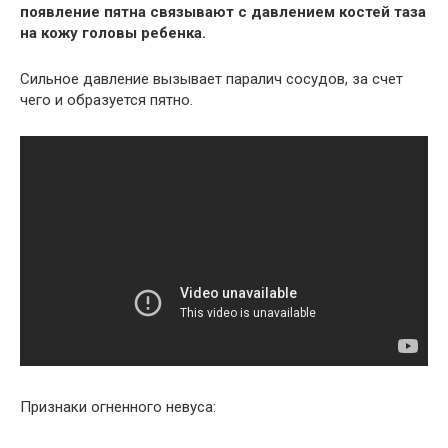
появление пятна связывают с давлением костей таза
на кожу головы ребенка.
Сильное давление вызывает паралич сосудов, за счет
чего и образуется пятно.
Признаки огненного невуса: