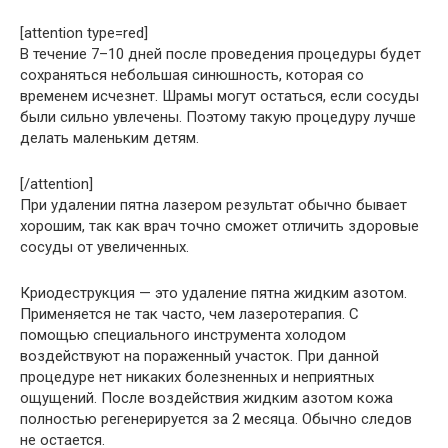
[attention type=red]
В течение 7–10 дней после проведения процедуры будет
сохраняться небольшая синюшность, которая со
временем исчезнет. Шрамы могут остаться, если сосуды
были сильно увлечены. Поэтому такую процедуру лучше
делать маленьким детям.
[/attention]
При удалении пятна лазером результат обычно бывает
хорошим, так как врач точно сможет отличить здоровые
сосуды от увеличенных.
Криодеструкция — это удаление пятна жидким азотом.
Применяется не так часто, чем лазеротерапия. С
помощью специального инструмента холодом
воздействуют на пораженный участок. При данной
процедуре нет никаких болезненных и неприятных
ощущений. После воздействия жидким азотом кожа
полностью регенерируется за 2 месяца. Обычно следов
не остается.