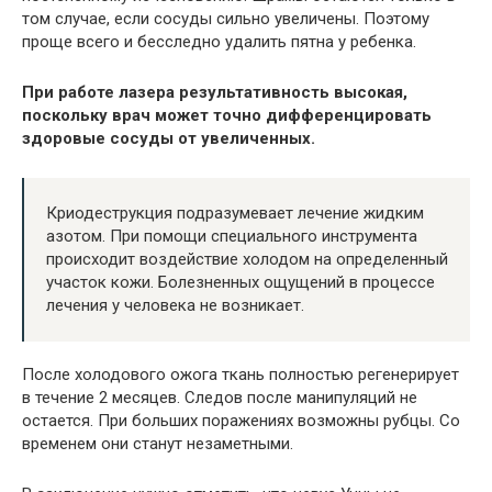
том случае, если сосуды сильно увеличены. Поэтому
проще всего и бесследно удалить пятна у ребенка.
При работе лазера результативность высокая,
поскольку врач может точно дифференцировать
здоровые сосуды от увеличенных.
Криодеструкция подразумевает лечение жидким
азотом. При помощи специального инструмента
происходит воздействие холодом на определенный
участок кожи. Болезненных ощущений в процессе
лечения у человека не возникает.
После холодового ожога ткань полностью регенерирует
в течение 2 месяцев. Следов после манипуляций не
остается. При больших поражениях возможны рубцы. Со
временем они станут незаметными.