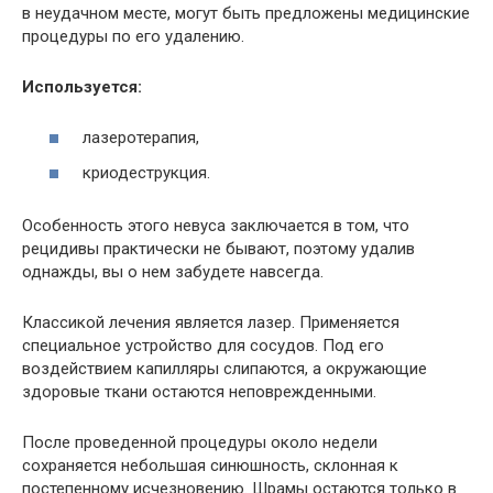
в неудачном месте, могут быть предложены медицинские
процедуры по его удалению.
Используется:
лазеротерапия,
криодеструкция.
Особенность этого невуса заключается в том, что
рецидивы практически не бывают, поэтому удалив
однажды, вы о нем забудете навсегда.
Классикой лечения является лазер. Применяется
специальное устройство для сосудов. Под его
воздействием капилляры слипаются, а окружающие
здоровые ткани остаются неповрежденными.
После проведенной процедуры около недели
сохраняется небольшая синюшность, склонная к
постепенному исчезновению. Шрамы остаются только в