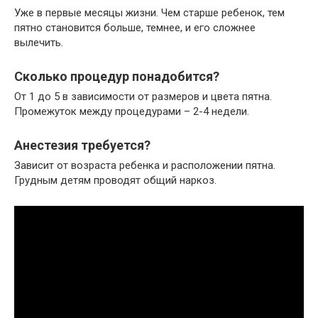
Уже в первые месяцы жизни. Чем старше ребенок, тем
пятно становится больше, темнее, и его сложнее
вылечить.
Сколько процедур понадобится?
От 1 до 5 в зависимости от размеров и цвета пятна.
Промежуток между процедурами – 2-4 недели.
Анестезия требуется?
Зависит от возраста ребенка и расположении пятна.
Грудным детям проводят общий наркоз.