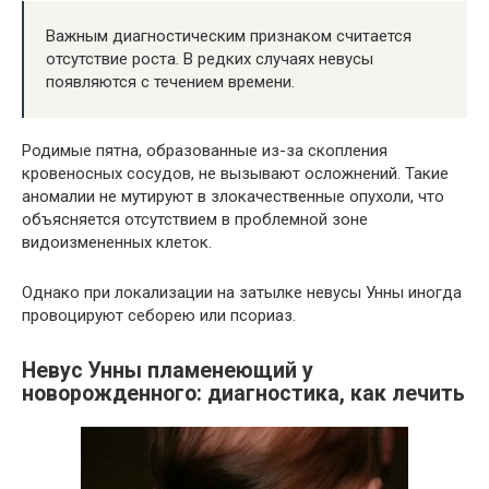
Важным диагностическим признаком считается
отсутствие роста. В редких случаях невусы
появляются с течением времени.
Родимые пятна, образованные из-за скопления
кровеносных сосудов, не вызывают осложнений. Такие
аномалии не мутируют в злокачественные опухоли, что
объясняется отсутствием в проблемной зоне
видоизмененных клеток.
Однако при локализации на затылке невусы Унны иногда
провоцируют себорею или псориаз.
Невус Унны пламенеющий у
новорожденного: диагностика, как лечить