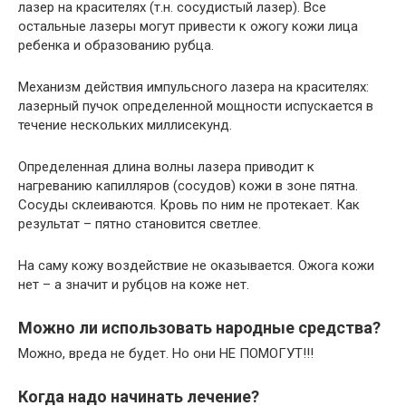
лазер на красителях (т.н. сосудистый лазер). Все
остальные лазеры могут привести к ожогу кожи лица
ребенка и образованию рубца.
Механизм действия импульсного лазера на красителях:
лазерный пучок определенной мощности испускается в
течение нескольких миллисекунд.
Определенная длина волны лазера приводит к
нагреванию капилляров (сосудов) кожи в зоне пятна.
Сосуды склеиваются. Кровь по ним не протекает. Как
результат – пятно становится светлее.
На саму кожу воздействие не оказывается. Ожога кожи
нет – а значит и рубцов на коже нет.
Можно ли использовать народные средства?
Можно, вреда не будет. Но они НЕ ПОМОГУТ!!!
Когда надо начинать лечение?