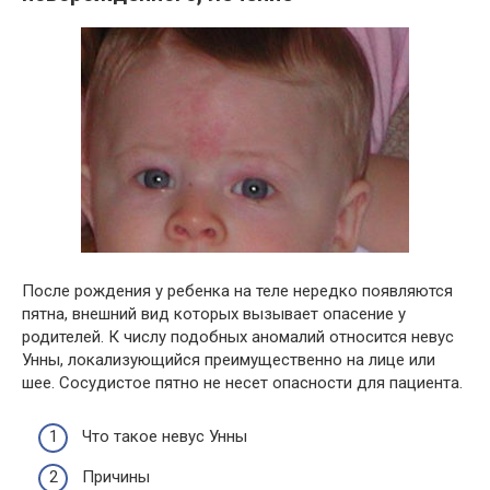
После рождения у ребенка на теле нередко появляются
пятна, внешний вид которых вызывает опасение у
родителей. К числу подобных аномалий относится невус
Унны, локализующийся преимущественно на лице или
шее. Сосудистое пятно не несет опасности для пациента.
Что такое невус Унны
Причины