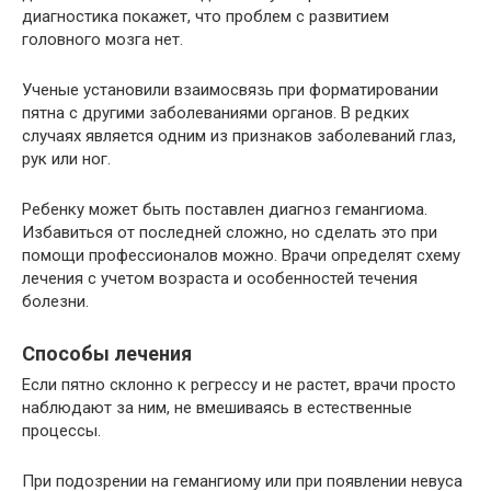
диагностика покажет, что проблем с развитием
головного мозга нет.
Ученые установили взаимосвязь при форматировании
пятна с другими заболеваниями органов. В редких
случаях является одним из признаков заболеваний глаз,
рук или ног.
Ребенку может быть поставлен диагноз гемангиома.
Избавиться от последней сложно, но сделать это при
помощи профессионалов можно. Врачи определят схему
лечения с учетом возраста и особенностей течения
болезни.
Способы лечения
Если пятно склонно к регрессу и не растет, врачи просто
наблюдают за ним, не вмешиваясь в естественные
процессы.
При подозрении на гемангиому или при появлении невуса