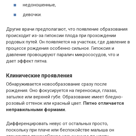
недоношенные,
девочки.
Другие врачи предполагают, что появление образования
происходит из-за гипоксии плода при прохождении
родовых путей. Он появляется на участках, где давление в
процессе рождения особенно сильное. Гипоксия и
давление провоцируют паралич микрососудов, что и
дает эффект пятна.
Клинические проявления
Обнаруживается новообразование сразу после
рождения. Оно фокусируется на переносице, глазах,
затылке или верхней губе. Образование имеет бледно-
розовый оттенок или красный цвет.
Пятно отличается
неправильными формами.
Дифференцировать невус от остальных просто,
поскольку при плаче или беспокойстве малыша он