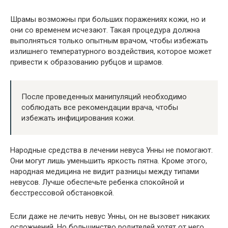
Шрамы возможны при больших поражениях кожи, но и
они со временем исчезают. Такая процедура должна
выполняться только опытным врачом, чтобы избежать
излишнего температурного воздействия, которое может
привести к образованию рубцов и шрамов.
После проведенных манипуляций необходимо
соблюдать все рекомендации врача, чтобы
избежать инфицирования кожи.
Народные средства в лечении невуса Унны не помогают.
Они могут лишь уменьшить яркость пятна. Кроме этого,
народная медицина не видит разницы между типами
невусов. Лучше обеспечьте ребенка спокойной и
бесстрессовой обстановкой.
Если даже не лечить невус Унны, он не вызовет никаких
осложнений. Но большинство родителей хотят от него