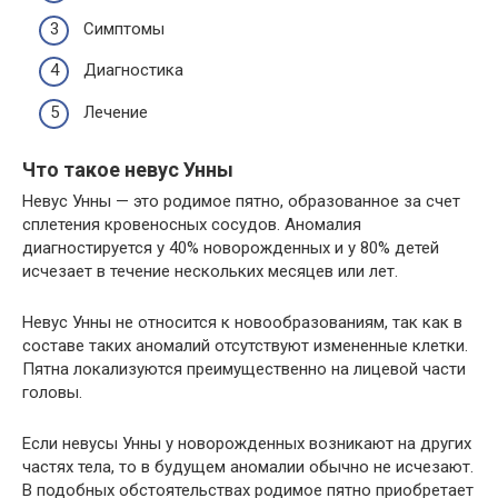
Симптомы
Диагностика
Лечение
Что такое невус Унны
Невус Унны — это родимое пятно, образованное за счет
сплетения кровеносных сосудов. Аномалия
диагностируется у 40% новорожденных и у 80% детей
исчезает в течение нескольких месяцев или лет.
Невус Унны не относится к новообразованиям, так как в
составе таких аномалий отсутствуют измененные клетки.
Пятна локализуются преимущественно на лицевой части
головы.
Если невусы Унны у новорожденных возникают на других
частях тела, то в будущем аномалии обычно не исчезают.
В подобных обстоятельствах родимое пятно приобретает