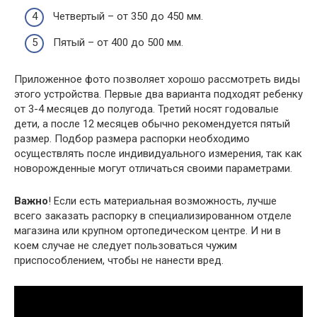
Четвертый – от 350 до 450 мм.
Пятый – от 400 до 500 мм.
Приложенное фото позволяет хорошо рассмотреть виды
этого устройства. Первые два варианта подходят ребенку
от 3-4 месяцев до полугода. Третий носят годовалые
дети, а после 12 месяцев обычно рекомендуется пятый
размер. Подбор размера распорки необходимо
осуществлять после индивидуального измерения, так как
новорожденные могут отличаться своими параметрами.
Важно
! Если есть материальная возможность, лучше
всего заказать распорку в специализированном отделе
магазина или крупном ортопедическом центре. И ни в
коем случае не следует пользоваться чужим
приспособлением, чтобы не нанести вред.