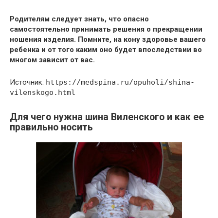
Родителям следует знать, что опасно
самостоятельно принимать решения о прекращении
ношения изделия. Помните, на кону здоровье вашего
ребенка и от того каким оно будет впоследствии во
многом зависит от вас.
Источник:
https://medspina.ru/opuholi/shina-
vilenskogo.html
Для чего нужна шина Виленского и как ее
правильно носить