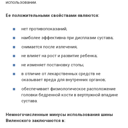
использовании.
Ее положительными свойствами являются:
нет противопоказаний;
наиболее эффективна при дисплазии сустава;
снимается после излечения;
не влияет на рост и развитие ребенка;
не изменяет постановку стопы;
в отличие от лекарственных средств не
оказывает вреда для внутренних органов;
обеспечивает физиологическое расположение
головки бедренной кости в вертлужной впадине
сустава.
Немногочисленные минусы использования шины
Виленского заключаются в: