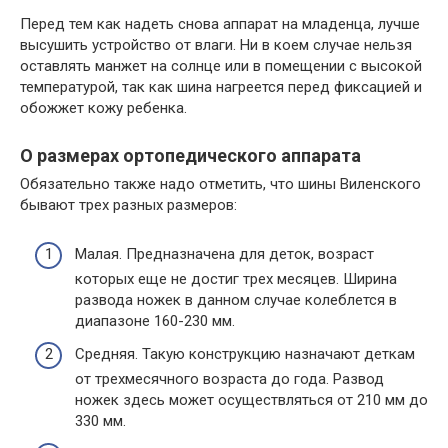
Перед тем как надеть снова аппарат на младенца, лучше
высушить устройство от влаги. Ни в коем случае нельзя
оставлять манжет на солнце или в помещении с высокой
температурой, так как шина нагреется перед фиксацией и
обожжет кожу ребенка.
О размерах ортопедического аппарата
Обязательно также надо отметить, что шины Виленского
бывают трех разных размеров:
Малая. Предназначена для деток, возраст
которых еще не достиг трех месяцев. Ширина
развода ножек в данном случае колеблется в
диапазоне 160-230 мм.
Средняя. Такую конструкцию назначают деткам
от трехмесячного возраста до года. Развод
ножек здесь может осуществляться от 210 мм до
330 мм.