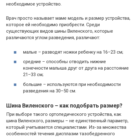
необходимое устройство.
Врач просто называет маме модель и размер устройства,
которое ей необходимо приобрести. Среди
существующих видов шины Виленского, которые
различаются углом разведения, различают:
малые – разводят ножки ребенку на 16–23 см;
средние – способны отводить нижние
конечности малыша друг от друга на расстояние
21–33 см;
большие – используются при необходимости
разведения на 30–50 см.
Шина Виленского – как подобрать размер?
При выборе такого ортопедического устройства, как
шина Виленского, размеры – не единственный параметр,
который учитывается специалистами. Из-за множества
особенностей течения дисплазии тазобедренного