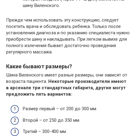
шину Виленского.
Прежде чем использовать эту конструкцию, следует
посетить врача и обследовать ребенка. Только после
установления диагноза и по указанию специалиста нужно
приобрести шину и накладывать. При легком вывихе для
полного излечения бывает достаточно проведения
регулярного массажа.
Какие бывают размеры?
Шина Виленского имеет разные размеры, они зависят от
возраста пациента.
Некоторые производители имеют
в арсенале три стандартных габарита, другие могут
предложить пять вариантов:
Размер первый – от 200 до 300 мм.
Второй – от 250 до 350 мм.
Третий – 300-400 мм.