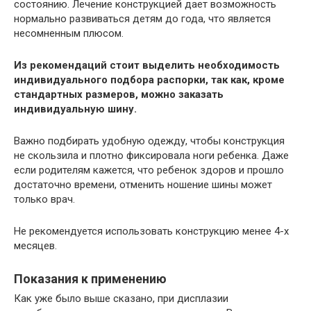
состоянию. Лечение конструкцией дает возможность
нормально развиваться детям до года, что является
несомненным плюсом.
Из рекомендаций стоит выделить необходимость
индивидуального подбора распорки, так как, кроме
стандартных размеров, можно заказать
индивидуальную шину.
Важно подбирать удобную одежду, чтобы конструкция
не скользила и плотно фиксировала ноги ребенка. Даже
если родителям кажется, что ребенок здоров и прошло
достаточно времени, отменить ношение шины может
только врач.
Не рекомендуется использовать конструкцию менее 4-х
месяцев.
Показания к применению
Как уже было выше сказано, при дисплазии