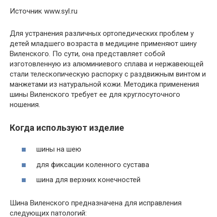
Источник www.syl.ru
Для устранения различных ортопедических проблем у
детей младшего возраста в медицине применяют шину
Виленского. По сути, она представляет собой
изготовленную из алюминиевого сплава и нержавеющей
стали телескопическую распорку с раздвижным винтом и
манжетами из натуральной кожи. Методика применения
шины Виленского требует ее для круглосуточного
ношения.
Когда используют изделие
шины на шею
для фиксации коленного сустава
шина для верхних конечностей
Шина Виленского предназначена для исправления
следующих патологий: