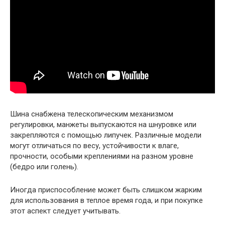
Шина снабжена телескопическим механизмом
регулировки, манжеты выпускаются на шнуровке или
закрепляются с помощью липучек. Различные модели
могут отличаться по весу, устойчивости к влаге,
прочности, особыми креплениями на разном уровне
(бедро или голень).
Иногда приспособление может быть слишком жарким
для использования в теплое время года, и при покупке
этот аспект следует учитывать.