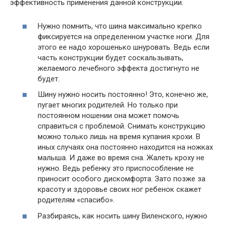
эффективность применения данной конструкции.
Нужно помнить, что шина максимально крепко
фиксируется на определенном участке ноги. Для
этого ее надо хорошенько шнуровать. Ведь если
часть конструкции будет соскальзывать,
желаемого лечебного эффекта достигнуто не
будет.
Шину нужно носить постоянно! Это, конечно же,
пугает многих родителей. Но только при
постоянном ношении она может помочь
справиться с проблемой. Снимать конструкцию
можно только лишь на время купания крохи. В
иных случаях она постоянно находится на ножках
малыша. И даже во время сна. Жалеть кроху не
нужно. Ведь ребенку это приспособление не
приносит особого дискомфорта. Зато позже за
красоту и здоровье своих ног ребенок скажет
родителям «спасибо».
Разбираясь, как носить шину Виленского, нужно