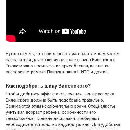
Нужно отметь, что при данных диагнозах деткам может
назначаться для ношения не только шина Виленского.
Также можно носить такие присобления, как шина-
распорка, стремена Павлика, шина ЦИТО и другие.
Как подобрать шину Виленского?
Чтобы добиться эффекта от лечения, шина-распорка
Виленского должна быть подобрана правильно.
Занимаются этим исключительно врачи. Специалисты,
учитывая возраст ребенка, особенности его
телосложения, степень дисплазии, подбирают
необходимое устройство индивидуально. Для удобства