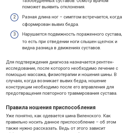
тазобедренных суставов. Осмотр врачом
поможет выявить отклонения.
Разная длина ног – симптом встречается, когда
сформирован вывих бедра.
Нарушается подвижность пораженного сустава,
то есть при отведении ноги слышен щелчок и
видна разница в движениях суставов.
Для подтверждения диагноза назначается рентген-
исследование, после которого необходимо лечение с
помощью массажа, физиотерапии и ношения шины. В
случаях, когда возникает вывих бедра, ношение
конструкции необходимо после его вправления для
предотвращения повторного травмирования сустава.
Правила ношения приспособления
Уже понятно, как одевается шина Виленского. Как
правильно носить данное приспособление – об этом
также нужно рассказать. Ведь от этого зависит