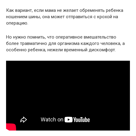
Как вариант, если мама не желает обременять ребенка
ношением шины, она может отправиться с крохой на
операцию.
Но нужно помнить, что оперативное вмешательство
более травматично для организма каждого человека, а
особенно ребенка, нежели временный дискомфорт.