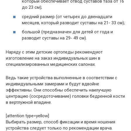
который обеспечивает отвод суставов таза от 16
до 23 см);
средний размер (от четырех до двенадцати
месяцев, который разводит суставы на 21- 33 см);
большой (предназначен для детей от года и
разводит суставы на 29- 49 см).
Наряду с этим детские ортопеды рекомендуют
изготовление на заказ индивидуальных шин в
специализированных медицинских салонах.
Ведь такие устройства выполненные в соответствии с
индивидуальными замерами и будут вдвойне
эффективны. Они способны обеспечить наилучшую
центрацию (сосредоточивание) головки бедренной кости
в вертлужной впадине.
[attention type=yellow]
Выбирать размер, способ фиксации и время ношения
устройства следует только по рекомендации врача.