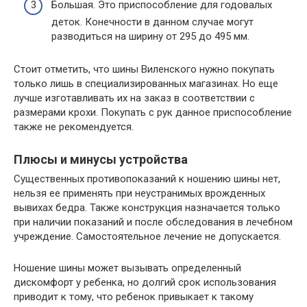
Большая. Это приспособление для годовалых
деток. Конечности в данном случае могут
разводиться на ширину от 295 до 495 мм.
Стоит отметить, что шины Виленского нужно покупать
только лишь в специализированных магазинах. Но еще
лучше изготавливать их на заказ в соответствии с
размерами крохи. Покупать с рук данное приспособление
также не рекомендуется.
Плюсы и минусы устройства
Существенных противопоказаний к ношению шины нет,
нельзя ее применять при неустранимых врожденных
вывихах бедра. Также конструкция назначается только
при наличии показаний и после обследования в лечебном
учреждение. Самостоятельное лечение не допускается.
Ношение шины может вызывать определенный
дискомфорт у ребенка, но долгий срок использования
приводит к тому, что ребенок привыкает к такому