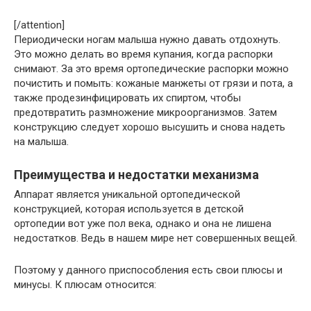
[/attention]
Периодически ногам малыша нужно давать отдохнуть.
Это можно делать во время купания, когда распорки
снимают. За это время ортопедические распорки можно
почистить и помыть: кожаные манжеты от грязи и пота, а
также продезинфицировать их спиртом, чтобы
предотвратить размножение микроорганизмов. Затем
конструкцию следует хорошо высушить и снова надеть
на малыша.
Преимущества и недостатки механизма
Аппарат является уникальной ортопедической
конструкцией, которая используется в детской
ортопедии вот уже пол века, однако и она не лишена
недостатков. Ведь в нашем мире нет совершенных вещей.
Поэтому у данного приспособления есть свои плюсы и
минусы. К плюсам относится: