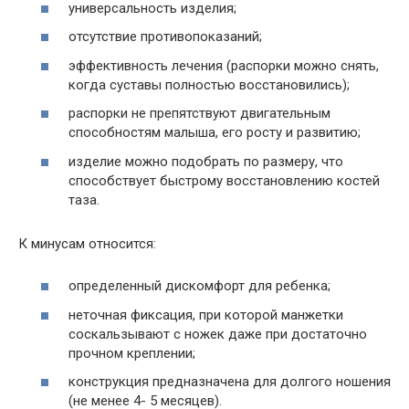
универсальность изделия;
отсутствие противопоказаний;
эффективность лечения (распорки можно снять,
когда суставы полностью восстановились);
распорки не препятствуют двигательным
способностям малыша, его росту и развитию;
изделие можно подобрать по размеру, что
способствует быстрому восстановлению костей
таза.
К минусам относится:
определенный дискомфорт для ребенка;
неточная фиксация, при которой манжетки
соскальзывают с ножек даже при достаточно
прочном креплении;
конструкция предназначена для долгого ношения
(не менее 4- 5 месяцев).