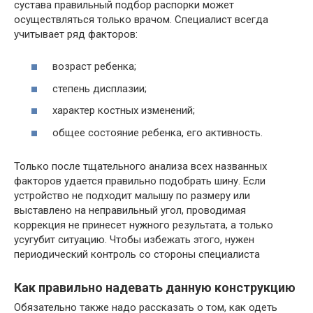
сустава правильный подбор распорки может
осуществляться только врачом. Специалист всегда
учитывает ряд факторов:
возраст ребенка;
степень дисплазии;
характер костных изменений;
общее состояние ребенка, его активность.
Только после тщательного анализа всех названных
факторов удается правильно подобрать шину. Если
устройство не подходит малышу по размеру или
выставлено на неправильный угол, проводимая
коррекция не принесет нужного результата, а только
усугубит ситуацию. Чтобы избежать этого, нужен
периодический контроль со стороны специалиста
Как правильно надевать данную конструкцию
Обязательно также надо рассказать о том, как одеть