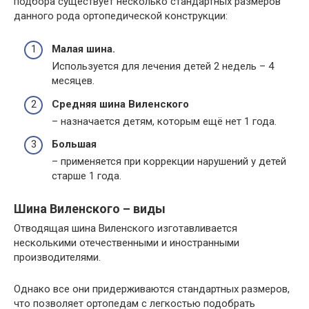
подбора существует несколько стандартных размеров
данного рода ортопедической конструкции:
Малая шина.
Используется для лечения детей 2 недель – 4
месяцев.
Средняя шина Виленского
– назначается детям, которым ещё нет 1 года.
Большая
– применяется при коррекции нарушений у детей
старше 1 года.
Шина Виленского – виды
Отводящая шина Виленского изготавливается
несколькими отечественными и иностранными
производителями.
Однако все они придерживаются стандартных размеров,
что позволяет ортопедам с легкостью подобрать