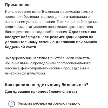
Применение
Использование шины Веленского возможно только
после приобретения навыков для его надевания и
выполнения условия ношения. Только при соблюдении
родителями этих условия врач может дать гарантию
благоприятного исхода заболевания.
Одновременно
следует соблюдать все рекомендации врача по
дополнительному лечению дисплазии или вывиха
бедренной кости.
Выздоровление наступает быстрее, если сочетать
ношение шины с проведением профессионального
массажа, физиотерапевтическими процедурами и
лечебной физкультурой.
Как правильно одеть шину Виленского?
Для одевания приспособления следует:
Уложить ребенка на ровную гладкую