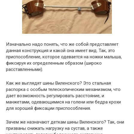
Изначально надо понять, что же собой представляет
данная конструкция и какой она имеет вид. Так, это
приспособление, которое одевается на ножки малыша,
фиксируя их определенным образом (широко
расставленными).
Как же выглядят шины Виленского? Это стальная
распорка с особым телескопическим механизмом, что
дает возможность регулировать расстояние, и
манжетами, одевающимися на голени или бедра крохи
для хорошей фиксации приспособления.
Зачем же назначают деткам шины Виленского? Так, они
призваны снижать нагрузку на сустав, а также