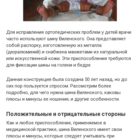
Для исправления ортопедических проблем у детей врачи
часто используют шину Виленского. Она представляет
собой распорку, изготовленную из металла
(дюралюминий) и снабжена манжетами из натуральной
или искусственной кожи. Эти приспособления требуются
для фиксации шины на голени и бедре.
Данная конструкция была создана 50 лет назад, но до
сих пор пользуется спросом. Рассмотрим более
подробно, для чего нужна шина Виленского, каковы
плюсы и минусы ее ношения, и другие особенности.
Положительные и отрицательные стороны
Как и любое приспособление, применяемое в
медицинской практике, шина Виленского имеет свои
плюсы и минусы, которые следует учитывать при