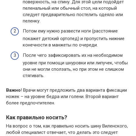
поверхность, на спину. Для этой цели подойдет
пеленальный или обычный стол, на который
следует предварительно постелить одеяло или
пеленку.
Потом ему нужно развести ноги (расстояние
покажет детский ортопед) и пропустить нижние
конечности в манжеты по очереди.
После чего зафиксировать их на необходимом
уровне при помощи шнуровки или липучек, чтобы
они не могли сползать, но при этом не слишком
стягивать.
Важно
! Врачи могут предложить два варианта фиксации
ножек – на уровне бедра или голени. Второй вариант
более предпочтителен.
Как правильно носить?
На вопрос о том, как правильно носить шину Виленского,
любой специалист отвечает, что делать это следует