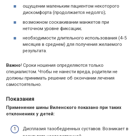
ощущении маленьким пациентом некоторого
дискомфорта (продолжается недолго);
возможном соскакивании манжетов при
неточном уровне фиксации;
необходимости длительного использования (4-5
месяцев в среднем) для получения желаемого
результата.
Важно
! Сроки ношения определяются только
специалистом. Чтобы не нанести вреда, родители не
должны принимать решение об окончании лечения
самостоятельно.
Показания
Применение шины Виленского показано при таких
отклонениях у детей:
Дисплазия тазобедренных суставов. Возникает в