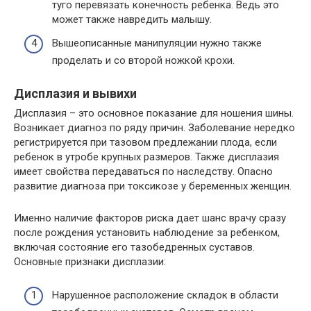
туго перевязать конечность ребенка. Ведь это
может также навредить малышу.
Вышеописанные манипуляции нужно также
проделать и со второй ножкой крохи.
Дисплазия и вывихи
Дисплазия – это основное показание для ношения шины.
Возникает диагноз по ряду причин. Заболевание нередко
регистрируется при тазовом предлежании плода, если
ребенок в утробе крупных размеров. Также дисплазия
имеет свойства передаваться по наследству. Опасно
развитие диагноза при токсикозе у беременных женщин.
Именно наличие факторов риска дает шанс врачу сразу
после рождения установить наблюдение за ребенком,
включая состояние его тазобедренных суставов.
Основные признаки дисплазии:
Нарушенное расположение складок в области