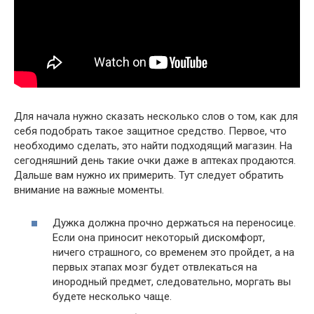
Для начала нужно сказать несколько слов о том, как для
себя подобрать такое защитное средство. Первое, что
необходимо сделать, это найти подходящий магазин. На
сегодняшний день такие очки даже в аптеках продаются.
Дальше вам нужно их примерить. Тут следует обратить
внимание на важные моменты.
Дужка должна прочно держаться на переносице.
Если она приносит некоторый дискомфорт,
ничего страшного, со временем это пройдет, а на
первых этапах мозг будет отвлекаться на
инородный предмет, следовательно, моргать вы
будете несколько чаще.