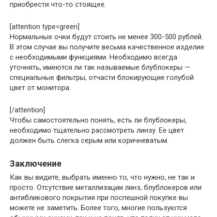
приобрести что-то стоящее.
[attention type=green]
Нормальные очки будут стоить не менее 300-500 рублей.
В этом случае вы получите весьма качественное изделие
с необходимыми функциями. Необходимо всегда
уточнять, имеются ли так называемые блублокеры —
специальные фильтры, отчасти блокирующие голубой
цвет от монитора.
[/attention]
Чтобы самостоятельно понять, есть ли блублокеры,
необходимо тщательно рассмотреть линзу. Ее цвет
должен быть слегка серым или коричневатым.
Заключение
Как вы видите, выбрать именно то, что нужно, не так и
просто. Отсутствие металлизации линз, блублокеров или
антибликового покрытия при поспешной покупке вы
можете не заметить. Более того, многие пользуются