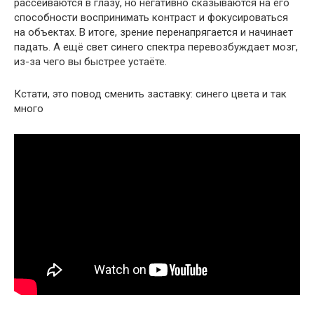
рассеиваются в глазу, но негативно сказываются на его
способности воспринимать контраст и фокусироваться
на объектах. В итоге, зрение перенапрягается и начинает
падать. А ещё свет синего спектра перевозбуждает мозг,
из-за чего вы быстрее устаёте.
Кстати, это повод сменить заставку: синего цвета и так
много