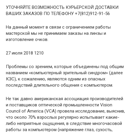
УТОЧНЯЙТЕ ВОЗМОЖНОСТЬ КУРЬЕРСКОЙ ДОСТАВКИ
ВАШИХ ЗАКАЗОВ ПО ТЕЛЕФОНУ +7(812)912-91-56
На данный момент в связи с ограничением работы
мастерской мы не принимаем заказы на линзы и
изготовление очков.
27 июля 2018 1210
Проблемы со зрением, которые объединены под общим
названием «компьютерный зрительный синдром» (далее
КЗС), к сожалению, являются одним из опасных
последствий длительного общения с компьютером.
Не так давно американская ассоциация производителей
и поставщиков оптической промышленности Vision
Council of America (VCA) провела исследование, выяснив,
что около 70% взрослых регулярно испытывает какие-
либо неприятные ощущения, в следствие многочасовой
работы за компьютером (напряжение глаз, сухость,