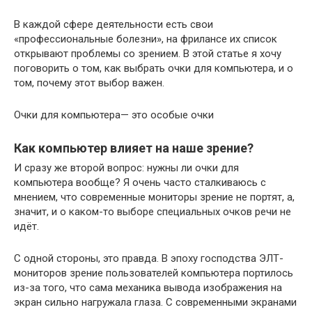
В каждой сфере деятельности есть свои
«профессиональные болезни», на фрилансе их список
открывают проблемы со зрением. В этой статье я хочу
поговорить о том, как выбрать очки для компьютера, и о
том, почему этот выбор важен.
Очки для компьютера— это особые очки
Как компьютер влияет на наше зрение?
И сразу же второй вопрос: нужны ли очки для
компьютера вообще? Я очень часто сталкиваюсь с
мнением, что современные мониторы зрение не портят, а,
значит, и о каком-то выборе специальных очков речи не
идёт.
С одной стороны, это правда. В эпоху господства ЭЛТ-
мониторов зрение пользователей компьютера портилось
из-за того, что сама механика вывода изображения на
экран сильно нагружала глаза. С современными экранами