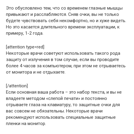
Это обусловлено тем, что со временем глазные мышцы
привыкают и расслабляются. Сняв очки, вы не только
будете чувствовать себя некомфортно, но и хуже видеть.
Но это касается длительного времени эксплуатации, к
примеру, 1-2 года.
[attention type=red]
Некоторые врачи советуют использовать такого рода
защиту от излучения в том случае, если вы проводите
более 4 часов за компьютером, при этом не отрываетесь
от монитора и не отдыхаете.
[/attention]
Если основная ваша работа – это набор текста, и вы не
владеете методом «слепой печати» и постоянно
отрываете глаза на клавиатуру, то защитные очки для
вас совсем не обязательны. Некоторые врачи
рекомендуют использовать специальные защитные
пленки на монитор.