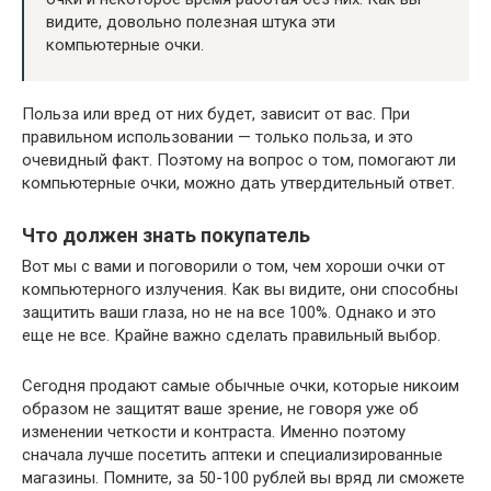
видите, довольно полезная штука эти
компьютерные очки.
Польза или вред от них будет, зависит от вас. При
правильном использовании — только польза, и это
очевидный факт. Поэтому на вопрос о том, помогают ли
компьютерные очки, можно дать утвердительный ответ.
Что должен знать покупатель
Вот мы с вами и поговорили о том, чем хороши очки от
компьютерного излучения. Как вы видите, они способны
защитить ваши глаза, но не на все 100%. Однако и это
еще не все. Крайне важно сделать правильный выбор.
Сегодня продают самые обычные очки, которые никоим
образом не защитят ваше зрение, не говоря уже об
изменении четкости и контраста. Именно поэтому
сначала лучше посетить аптеки и специализированные
магазины. Помните, за 50-100 рублей вы вряд ли сможете