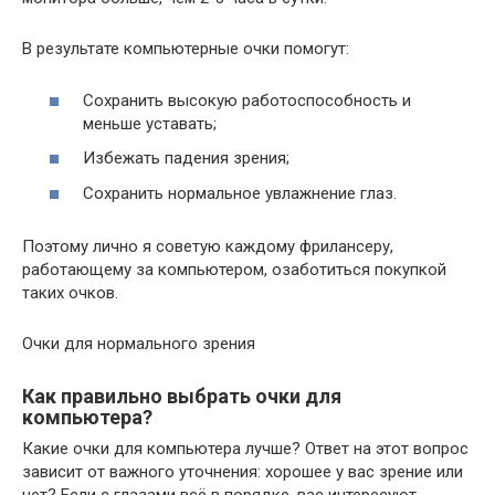
В результате компьютерные очки помогут:
Сохранить высокую работоспособность и
меньше уставать;
Избежать падения зрения;
Сохранить нормальное увлажнение глаз.
Поэтому лично я советую каждому фрилансеру,
работающему за компьютером, озаботиться покупкой
таких очков.
Очки для нормального зрения
Как правильно выбрать очки для
компьютера?
Какие очки для компьютера лучше? Ответ на этот вопрос
зависит от важного уточнения: хорошее у вас зрение или
нет? Если с глазами всё в порядке, вас интересуют