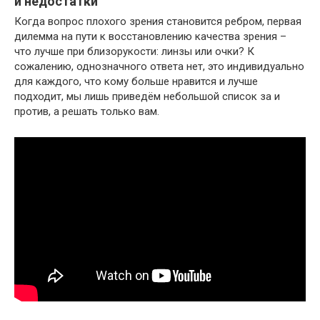
и недостатки
Когда вопрос плохого зрения становится ребром, первая
дилемма на пути к восстановлению качества зрения –
что лучше при близорукости: линзы или очки? К
сожалению, однозначного ответа нет, это индивидуально
для каждого, что кому больше нравится и лучше
подходит, мы лишь приведём небольшой список за и
против, а решать только вам.