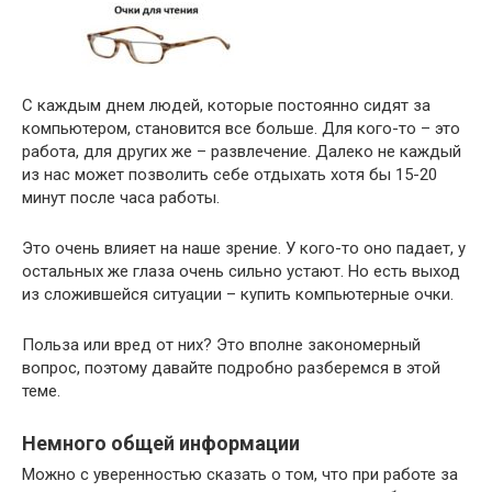
С каждым днем людей, которые постоянно сидят за
компьютером, становится все больше. Для кого-то – это
работа, для других же – развлечение. Далеко не каждый
из нас может позволить себе отдыхать хотя бы 15-20
минут после часа работы.
Это очень влияет на наше зрение. У кого-то оно падает, у
остальных же глаза очень сильно устают. Но есть выход
из сложившейся ситуации – купить компьютерные очки.
Польза или вред от них? Это вполне закономерный
вопрос, поэтому давайте подробно разберемся в этой
теме.
Немного общей информации
Можно с уверенностью сказать о том, что при работе за