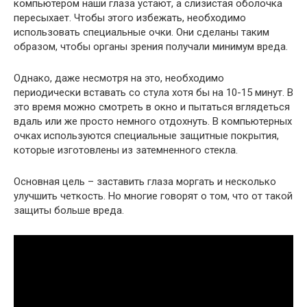
компьютером наши глаза устают, а слизистая оболочка
пересыхает. Чтобы этого избежать, необходимо
использовать специальные очки. Они сделаны таким
образом, чтобы органы зрения получали минимум вреда.
Однако, даже несмотря на это, необходимо
периодически вставать со стула хотя бы на 10-15 минут. В
это время можно смотреть в окно и пытаться вглядеться
вдаль или же просто немного отдохнуть. В компьютерных
очках используются специальные защитные покрытия,
которые изготовлены из затемненного стекла.
Основная цель – заставить глаза моргать и несколько
улучшить четкость. Но многие говорят о том, что от такой
защиты больше вреда.