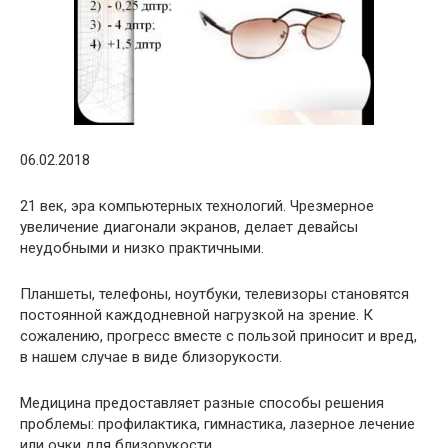
06.02.2018
21 век, эра компьютерных технологий. Чрезмерное
увеличение диагонали экранов, делает девайсы
неудобными и низко практичными.
Планшеты, телефоны, ноутбуки, телевизоры становятся
постоянной каждодневной нагрузкой на зрение. К
сожалению, прогресс вместе с пользой приносит и вред,
в нашем случае в виде близорукости.
Медицина предоставляет разные способы решения
проблемы: профилактика, гимнастика, лазерное лечение
или очки для близорукости.