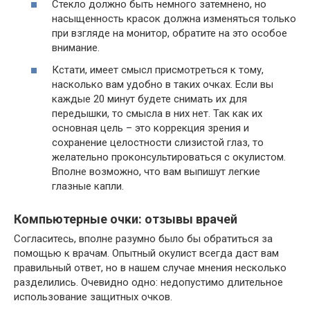
Стекло должно быть немного затемнено, но
насыщенность красок должна изменяться только
при взгляде на монитор, обратите на это особое
внимание.
Кстати, имеет смысл присмотреться к тому,
насколько вам удобно в таких очках. Если вы
каждые 20 минут будете снимать их для
передышки, то смысла в них нет. Так как их
основная цель – это коррекция зрения и
сохранение целостности слизистой глаз, то
желательно проконсультироваться с окулистом.
Вполне возможно, что вам выпишут легкие
глазные капли.
Компьютерные очки: отзывы врачей
Согласитесь, вполне разумно было бы обратиться за
помощью к врачам. Опытный окулист всегда даст вам
правильный ответ, но в нашем случае мнения несколько
разделились. Очевидно одно: недопустимо длительное
использование защитных очков.