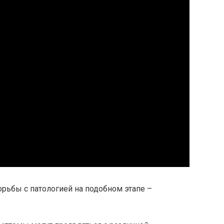
ьбы с патологией на подобном этапе –