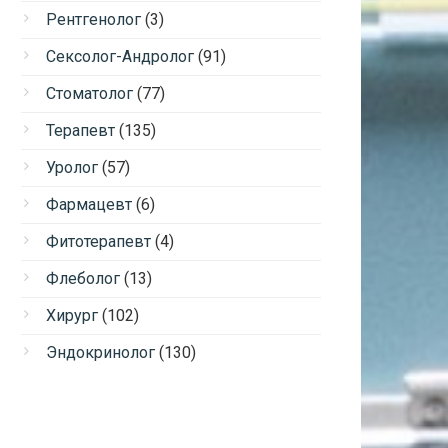
Рентгенолог
(3)
Сексолог-Андролог
(91)
Стоматолог
(77)
Терапевт
(135)
Уролог
(57)
Фармацевт
(6)
Фитотерапевт
(4)
Флеболог
(13)
Хирург
(102)
Эндокринолог
(130)