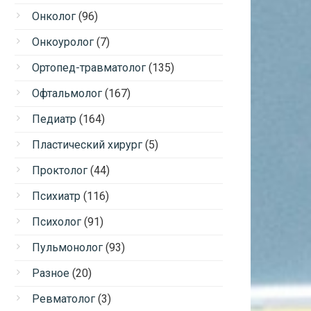
Онколог
(96)
Онкоуролог
(7)
Ортопед-травматолог
(135)
Офтальмолог
(167)
Педиатр
(164)
Пластический хирург
(5)
Проктолог
(44)
Психиатр
(116)
Психолог
(91)
Пульмонолог
(93)
Разное
(20)
Ревматолог
(3)