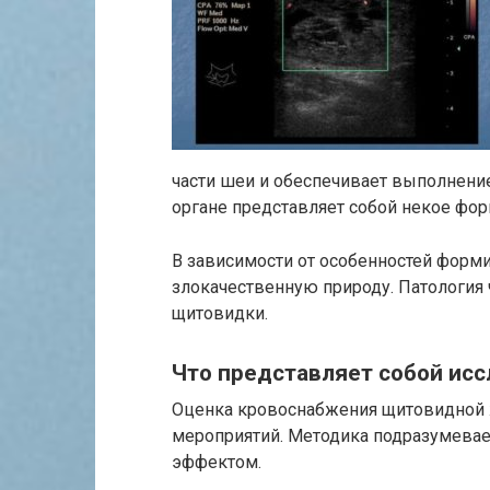
части шеи и обеспечивает выполнение
органе представляет собой некое фор
В зависимости от особенностей форм
злокачественную природу. Патология
щитовидки.
Что представляет собой ис
Оценка кровоснабжения щитовидной 
мероприятий. Методика подразумевае
эффектом.