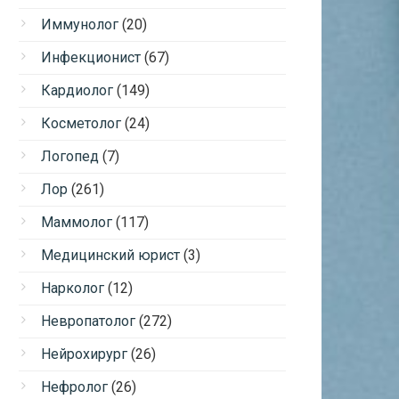
Иммунолог
(20)
Инфекционист
(67)
Кардиолог
(149)
Косметолог
(24)
Логопед
(7)
Лор
(261)
Маммолог
(117)
Медицинский юрист
(3)
Нарколог
(12)
Невропатолог
(272)
Нейрохирург
(26)
Нефролог
(26)