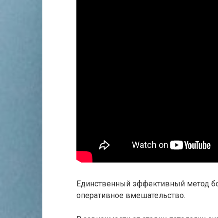
Единственный эффективный метод бор
оперативное вмешательство.