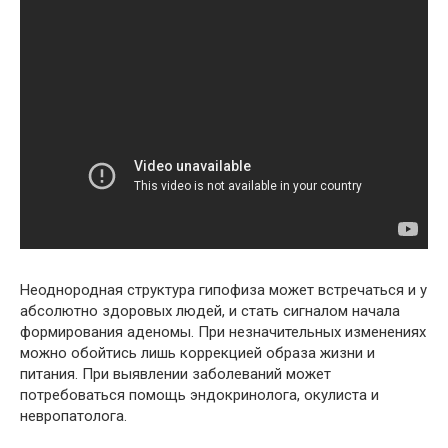
Неоднородная структура гипофиза может встречаться и у
абсолютно здоровых людей, и стать сигналом начала
формирования аденомы. При незначительных изменениях
можно обойтись лишь коррекцией образа жизни и
питания. При выявлении заболеваний может
потребоваться помощь эндокринолога, окулиста и
невропатолога.