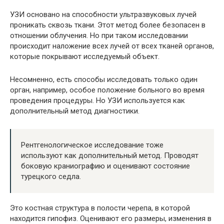
УЗИ основано на способности ультразвуковых лучей
проникать сквозь ткани. Этот метод более безопасен в
отношении облучения. Но при таком исследовании
происходит наложение всех лучей от всех тканей органов,
которые покрывают исследуемый объект.
Несомненно, есть способы исследовать только один
орган, например, особое положение больного во время
проведения процедуры. Но УЗИ используется как
дополнительный метод диагностики.
Рентгенологическое исследование тоже
используют как дополнительный метод. Проводят
боковую краниографию и оценивают состояние
турецкого седла.
Это костная структура в полости черепа, в которой
находится гипофиз. Оценивают его размеры, изменения в