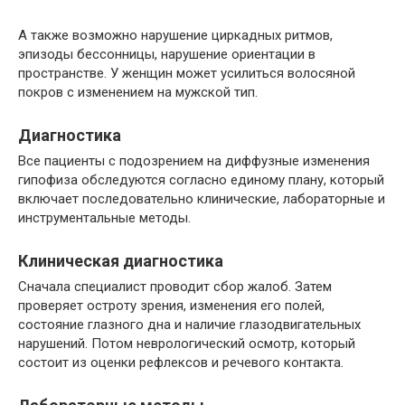
А также возможно нарушение циркадных ритмов,
эпизоды бессонницы, нарушение ориентации в
пространстве. У женщин может усилиться волосяной
покров с изменением на мужской тип.
Диагностика
Все пациенты с подозрением на диффузные изменения
гипофиза обследуются согласно единому плану, который
включает последовательно клинические, лабораторные и
инструментальные методы.
Клиническая диагностика
Сначала специалист проводит сбор жалоб. Затем
проверяет остроту зрения, изменения его полей,
состояние глазного дна и наличие глазодвигательных
нарушений. Потом неврологический осмотр, который
состоит из оценки рефлексов и речевого контакта.