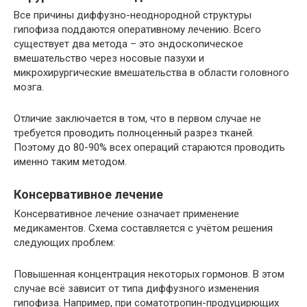
Все причины диффузно-неоднородной структуры
гипофиза поддаются оперативному лечению. Всего
существует два метода – это эндоскопическое
вмешательство через носовые пазухи и
микрохирургические вмешательства в области головного
мозга.
Отличие заключается в том, что в первом случае не
требуется проводить полноценный разрез тканей.
Поэтому до 80-90% всех операций стараются проводить
именно таким методом.
Консервативное лечение
Консервативное лечение означает применение
медикаментов. Схема составляется с учётом решения
следующих проблем:
Повышенная концентрация некоторых гормонов. В этом
случае всё зависит от типа диффузного изменения
гипофиза. Например, при соматотропин-продуцирющих