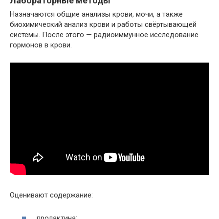
Лабораторные методы
Назначаются общие анализы крови, мочи, а также
биохимический анализ крови и работы свёртывающей
системы. После этого — радиоиммунное исследование
гормонов в крови.
Оценивают содержание:
пролактина;