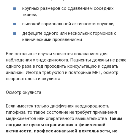
крупных размеров со сдавлением соседних
тканей;
высокой гормональной активности опухоли;
дефиците одного или нескольких гормонов с
клиническими проявлениями.
Все остальные случаи являются показанием для
наблюдения у эндокринолога. Пациенты должны не реже
одного раза в год проходить консультацию и сдавать
анализы. Иногда требуются и повторные МРТ, осмотр
невропатолога и окулиста.
Осмотр окулиста
Если имеется только диффузная неоднородность
гипофиза, то такое состояние не требует применения
медикаментов или оперативного вмешательства.
Таким
людям не нужны ограничения в физической
активности, профессиональной деятельности, но