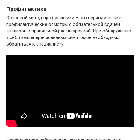
Профилактика
Основной метод профилактики – это периодические
профилактические осмотры с обязательной сдачей
анализов и правильной расшифровкой. При обнаружении
у себя вышеперечисленных симптомов необходимо
обратиться к специалисту.
Профилактика заболевания, его раннее выявление и