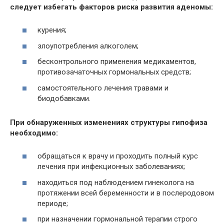
следует избегать факторов риска развития аденомы:
курения;
злоупотребления алкоголем;
бесконтрольного применения медикаментов,
противозачаточных гормональных средств;
самостоятельного лечения травами и
биодобавками.
При обнаруженных изменениях структуры гипофиза
необходимо:
обращаться к врачу и проходить полный курс
лечения при инфекционных заболеваниях;
находиться под наблюдением гинеколога на
протяжении всей беременности и в послеродовом
периоде;
при назначении гормональной терапии строго