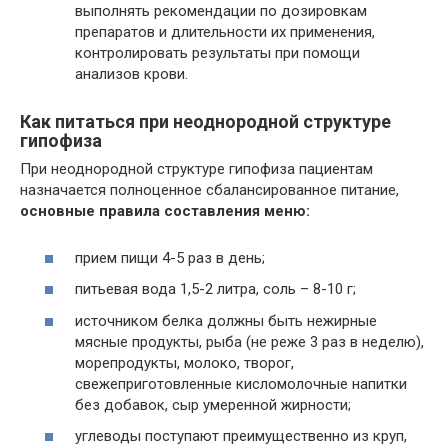
выполнять рекомендации по дозировкам
препаратов и длительности их применения,
контролировать результаты при помощи
анализов крови.
Как питаться при неоднородной структуре
гипофиза
При неоднородной структуре гипофиза пациентам
назначается полноценное сбалансированное питание,
основные правила составления меню:
прием пищи 4-5 раз в день;
питьевая вода 1,5-2 литра, соль – 8-10 г;
источником белка должны быть нежирные
мясные продукты, рыба (не реже 3 раз в неделю),
морепродукты, молоко, творог,
свежеприготовленные кисломолочные напитки
без добавок, сыр умеренной жирности;
углеводы поступают преимущественно из круп,