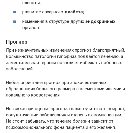
слепоты;
развитие сахарного
диабета;
изменения в структуре других
эндокринных
органов.
Прогноз
При незначительных изменениях прогноз благоприятный.
Большинство патологий гипофиза поддаётся лечению, а
заместительная терапия позволяет избежать побочных
заболеваний.
Неблагоприятный прогноз при злокачественных
образованиях большого размера с элементами ишемии и
локального кровотечения.
Но также при оценке прогноза важно учитывать возраст,
сопутствующие заболевания и степень их компенсации.
Не стоит забывать, что течение болезни зависит от
психоэмоционального фона пациента и его желания.