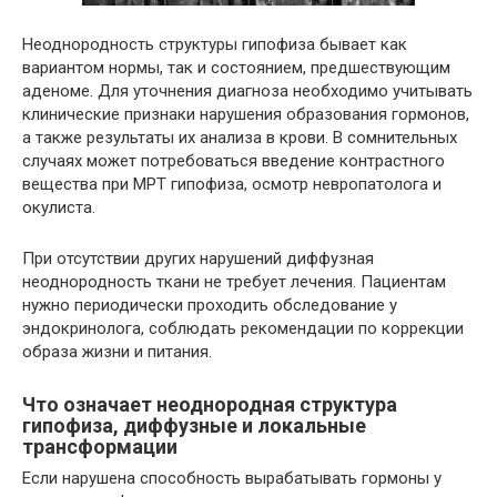
Неоднородность структуры гипофиза бывает как
вариантом нормы, так и состоянием, предшествующим
аденоме. Для уточнения диагноза необходимо учитывать
клинические признаки нарушения образования гормонов,
а также результаты их анализа в крови. В сомнительных
случаях может потребоваться введение контрастного
вещества при МРТ гипофиза, осмотр невропатолога и
окулиста.
При отсутствии других нарушений диффузная
неоднородность ткани не требует лечения. Пациентам
нужно периодически проходить обследование у
эндокринолога, соблюдать рекомендации по коррекции
образа жизни и питания.
Что означает неоднородная структура
гипофиза, диффузные и локальные
трансформации
Если нарушена способность вырабатывать гормоны у