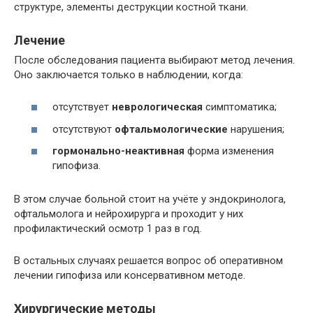
структуре, элементы деструкции костной ткани.
Лечение
После обследования пациента выбирают метод лечения.
Оно заключается только в наблюдении, когда:
отсутствует
неврологическая
симптоматика;
отсутствуют
офтальмологические
нарушения;
гормонально-неактивная
форма изменения
гипофиза.
В этом случае больной стоит на учёте у эндокринолога,
офтальмолога и нейрохирурга и проходит у них
профилактический осмотр 1 раз в год.
В остальных случаях решается вопрос об оперативном
лечении гипофиза или консервативном методе.
Хирургические методы