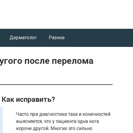
Дерматолог
Разное
угого после перелома
. Как исправить?
Часто при диагностике таза и конечностей
выясняется, что у пациента одна нога
короче другой. Многих это сильно