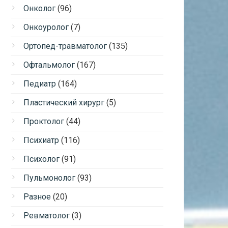
Онколог
(96)
Онкоуролог
(7)
Ортопед-травматолог
(135)
Офтальмолог
(167)
Педиатр
(164)
Пластический хирург
(5)
Проктолог
(44)
Психиатр
(116)
Психолог
(91)
Пульмонолог
(93)
Разное
(20)
Ревматолог
(3)