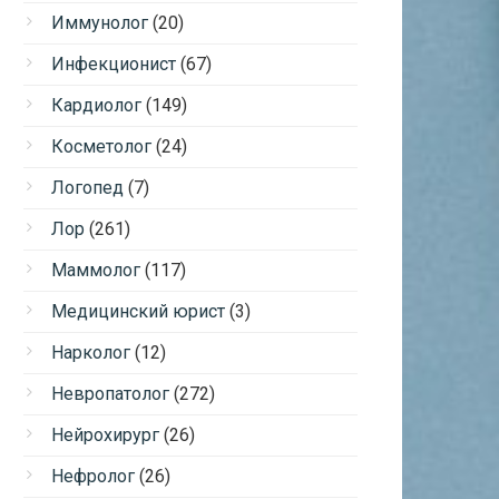
Иммунолог
(20)
Инфекционист
(67)
Кардиолог
(149)
Косметолог
(24)
Логопед
(7)
Лор
(261)
Маммолог
(117)
Медицинский юрист
(3)
Нарколог
(12)
Невропатолог
(272)
Нейрохирург
(26)
Нефролог
(26)