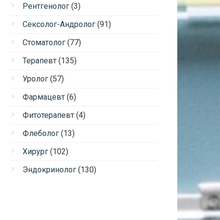
Рентгенолог
(3)
Сексолог-Андролог
(91)
Стоматолог
(77)
Терапевт
(135)
Уролог
(57)
Фармацевт
(6)
Фитотерапевт
(4)
Флеболог
(13)
Хирург
(102)
Эндокринолог
(130)