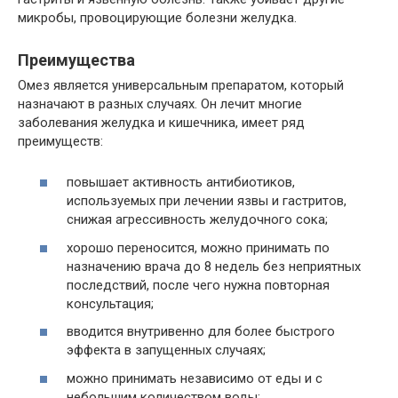
микробы, провоцирующие болезни желудка.
Преимущества
Омез является универсальным препаратом, который
назначают в разных случаях. Он лечит многие
заболевания желудка и кишечника, имеет ряд
преимуществ:
повышает активность антибиотиков,
используемых при лечении язвы и гастритов,
снижая агрессивность желудочного сока;
хорошо переносится, можно принимать по
назначению врача до 8 недель без неприятных
последствий, после чего нужна повторная
консультация;
вводится внутривенно для более быстрого
эффекта в запущенных случаях;
можно принимать независимо от еды и с
небольшим количеством воды;