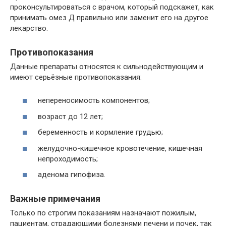
проконсультироваться с врачом, который подскажет, как
принимать омез Д правильно или заменит его на другое
лекарство.
Противопоказания
Данные препараты относятся к сильнодействующим и
имеют серьёзные противопоказания:
непереносимость компонентов;
возраст до 12 лет;
беременность и кормление грудью;
желудочно-кишечное кровотечение, кишечная
непроходимость;
аденома гипофиза.
Важные примечания
Только по строгим показаниям назначают пожилым,
пациентам, страдающими болезнями печени и почек, так