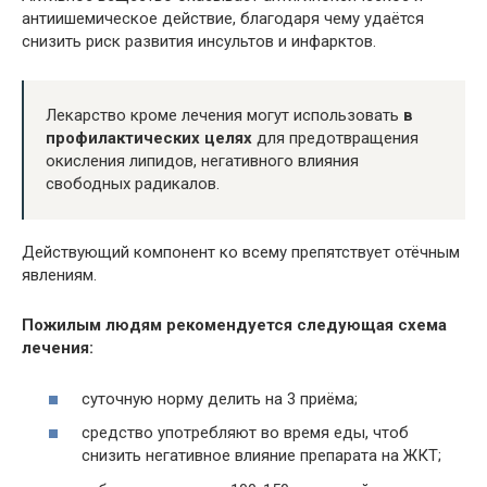
антиишемическое действие, благодаря чему удаётся
снизить риск развития инсультов и инфарктов.
Лекарство кроме лечения могут использовать
в
профилактических целях
для предотвращения
окисления липидов, негативного влияния
свободных радикалов.
Действующий компонент ко всему препятствует отёчным
явлениям.
Пожилым людям рекомендуется следующая схема
лечения:
суточную норму делить на 3 приёма;
средство употребляют во время еды, чтоб
снизить негативное влияние препарата на ЖКТ;