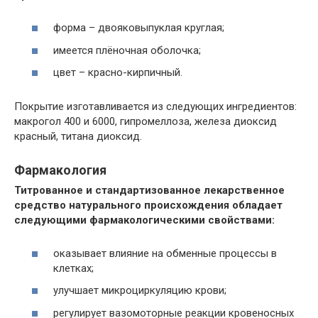
форма – двояковыпуклая круглая;
имеется плёночная оболочка;
цвет – красно-кирпичный.
Покрытие изготавливается из следующих ингредиентов:
макрогол 400 и 6000, гипромеллоза, железа диоксид
красный, титана диоксид.
Фармакология
Титрованное и стандартизованное лекарственное
средство натурального происхождения обладает
следующими фармакологическими свойствами:
оказывает влияние на обменные процессы в
клетках;
улучшает микроциркуляцию крови;
регулирует вазомоторные реакции кровеносных