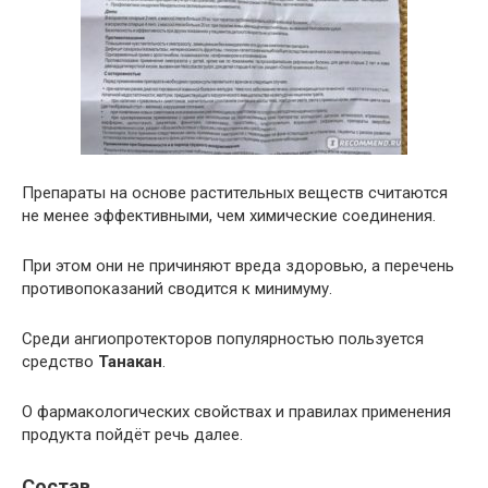
Препараты на основе растительных веществ считаются
не менее эффективными, чем химические соединения.
При этом они не причиняют вреда здоровью, а перечень
противопоказаний сводится к минимуму.
Среди ангиопротекторов популярностью пользуется
средство
Танакан
.
О фармакологических свойствах и правилах применения
продукта пойдёт речь далее.
Состав