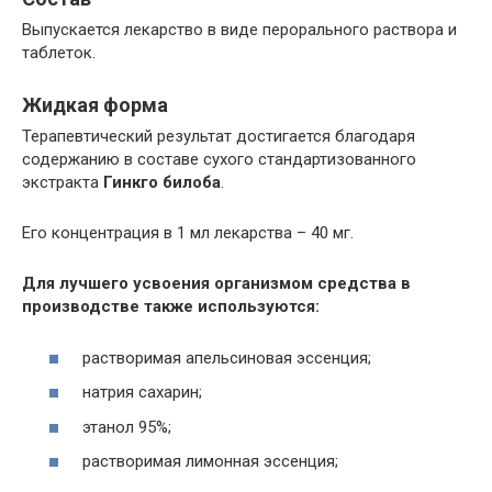
Выпускается лекарство в виде перорального раствора и
таблеток.
Жидкая форма
Терапевтический результат достигается благодаря
содержанию в составе сухого стандартизованного
экстракта
Гинкго билоба
.
Его концентрация в 1 мл лекарства – 40 мг.
Для лучшего усвоения организмом средства в
производстве также используются:
растворимая апельсиновая эссенция;
натрия сахарин;
этанол 95%;
растворимая лимонная эссенция;