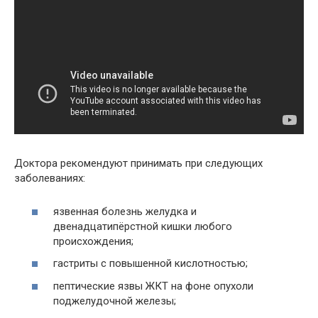
Доктора рекомендуют принимать при следующих
заболеваниях:
язвенная болезнь желудка и
двенадцатипёрстной кишки любого
происхождения;
гастриты с повышенной кислотностью;
пептические язвы ЖКТ на фоне опухоли
поджелудочной железы;