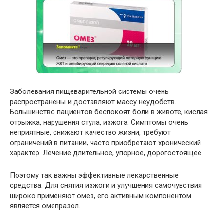
Заболевания пищеварительной системы очень
распространены и доставляют массу неудобств.
Большинство пациентов беспокоят боли в животе, кислая
отрыжка, нарушения стула, изжога. Симптомы очень
неприятные, снижают качество жизни, требуют
ограничений в питании, часто приобретают хронический
характер. Лечение длительное, упорное, дорогостоящее.
Поэтому так важны эффективные лекарственные
средства. Для снятия изжоги и улучшения самочувствия
широко применяют омез, его активным компонентом
является омепразол.