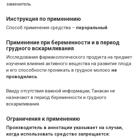
заменитель.
Инструкция по применению
Способ применения средства –
пероральный
.
Применение при беременности и в период
грудного вскармливания
Исследования фармакологического продукта на предмет
изучения влияния активного вещества на развитие плода
и его способности проникать в грудное молоко
не
проводились
.
Ввиду отсутствия важной информации, Танакан не
назначают в период беременности и грудного
вскармливания.
Ограничения к применению
Производитель в аннотации указывает на случаи,
когда использовать средство запрещается: