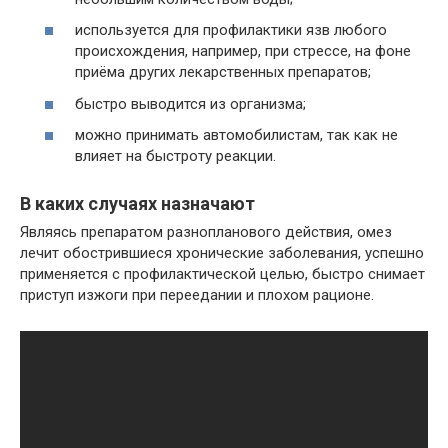
используется для профилактики язв любого
происхождения, например, при стрессе, на фоне
приёма других лекарственных препаратов;
быстро выводится из организма;
можно принимать автомобилистам, так как не
влияет на быстроту реакции.
В каких случаях назначают
Являясь препаратом разнопланового действия, омез
лечит обострившиеся хронические заболевания, успешно
применяется с профилактической целью, быстро снимает
приступ изжоги при переедании и плохом рационе.