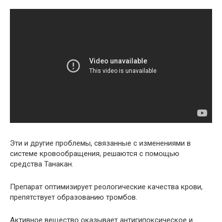
Эти и другие проблемы, связанные с изменениями в
системе кровообращения, решаются с помощью
средства Танакан.
Препарат оптимизирует реологические качества крови,
препятствует образованию тромбов.
Активное вещество оказывает антигипоксическое и