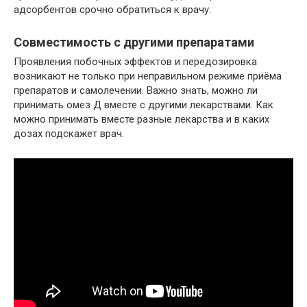
адсорбентов срочно обратиться к врачу.
Совместимость с другими препаратами
Проявления побочных эффектов и передозировка
возникают не только при неправильном режиме приёма
препаратов и самолечении. Важно знать, можно ли
принимать омез Д вместе с другими лекарствами. Как
можно принимать вместе разные лекарства и в каких
дозах подскажет врач.