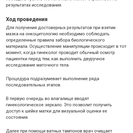
результатах исследования.
Ход проведения
Для получения достоверных результатов при взятии
мазка на онкоцитологию необходимо соблюдать
определенные правила забора биологического
материала. Осуществление манипуляции происходит в тот
момент, когда гинеколог проводит обычный осмотр
пациентки перед тем, как выполнить двуручное
исследование маточного тела.
Процедура подразумевает выполнение ряда
последовательных этапов.
В первую очередь во влагалище вводят
гинекологическое зеркало. Это позволит получить
доступ к шейке матки для визуальной оценки ее
состояния.
Далее при помощи ватных тампонов врач очищает