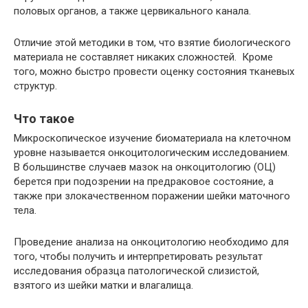
половых органов, а также цервикального канала.
Отличие этой методики в том, что взятие биологического
материала не составляет никаких сложностей. Кроме
того, можно быстро провести оценку состояния тканевых
структур.
Что такое
Микроскопическое изучение биоматериала на клеточном
уровне называется онкоцитологическим исследованием.
В большинстве случаев мазок на онкоцитологию (ОЦ)
берется при подозрении на предраковое состояние, а
также при злокачественном поражении шейки маточного
тела.
Проведение анализа на онкоцитологию необходимо для
того, чтобы получить и интерпретировать результат
исследования образца патологической слизистой,
взятого из шейки матки и влагалища.