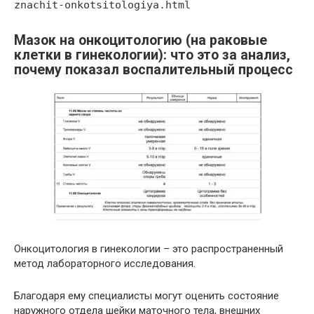
znachit-onkotsitologiya.html
Мазок на онкоцитологию (на раковые
клетки в гинекологии): что это за анализ,
почему показал воспалительный процесс
Онкоцитология в гинекологии – это распространенный
метод лабораторного исследования.
Благодаря ему специалисты могут оценить состояние
наружного отдела шейки маточного тела, внешних