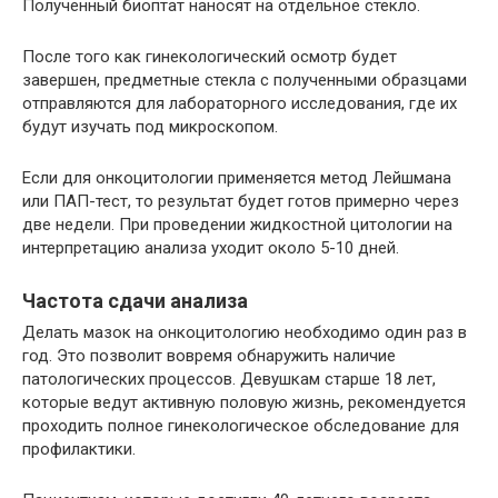
Полученный биоптат наносят на отдельное стекло.
После того как гинекологический осмотр будет
завершен, предметные стекла с полученными образцами
отправляются для лабораторного исследования, где их
будут изучать под микроскопом.
Если для онкоцитологии применяется метод Лейшмана
или ПАП-тест, то результат будет готов примерно через
две недели. При проведении жидкостной цитологии на
интерпретацию анализа уходит около 5-10 дней.
Частота сдачи анализа
Делать мазок на онкоцитологию необходимо один раз в
год. Это позволит вовремя обнаружить наличие
патологических процессов. Девушкам старше 18 лет,
которые ведут активную половую жизнь, рекомендуется
проходить полное гинекологическое обследование для
профилактики.