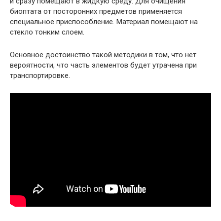
и сразу помещают в жидкую среду. Для очищения
биоптата от посторонних предметов применяется
специальное приспособление. Материал помещают на
стекло тонким слоем.
Основное достоинство такой методики в том, что нет
вероятности, что часть элементов будет утрачена при
транспортировке.