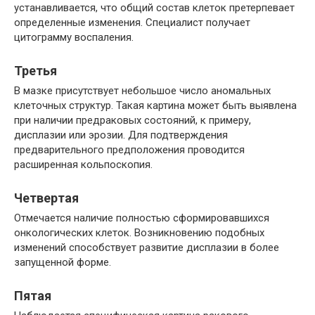
устанавливается, что общий состав клеток претерпевает
определенные изменения. Специалист получает
цитограмму воспаления.
Третья
В мазке присутствует небольшое число аномальных
клеточных структур. Такая картина может быть выявлена
при наличии предраковых состояний, к примеру,
дисплазии или эрозии. Для подтверждения
предварительного предположения проводится
расширенная кольпоскопия.
Четвертая
Отмечается наличие полностью сформировавшихся
онкологических клеток. Возникновению подобных
изменений способствует развитие дисплазии в более
запущенной форме.
Пятая