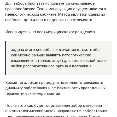
Для забора биоптата используется специальное
приспособление. Такая манипуляция осуществляется в
гинекологическом кабинете. Метод является одним из
наиболее доступных и недорогих по стоимости.
Используется во всех медицинских учреждениях.
задача этого способа заключается в том, чтобы
как можно раньше выявить патологические
изменения клеточных структур эпителиальной ткани
шейки репродуктивного органа и влагалища.
Кроме того, такая процедура позволяет отслеживать
динамику заболевания и эффективность проведенных
терапевтических мероприятий.
После того как будет осуществлен забор материала,
онкоцитологический мазок направляют в лабораторию
для дальнейшего цитологического изучения. После