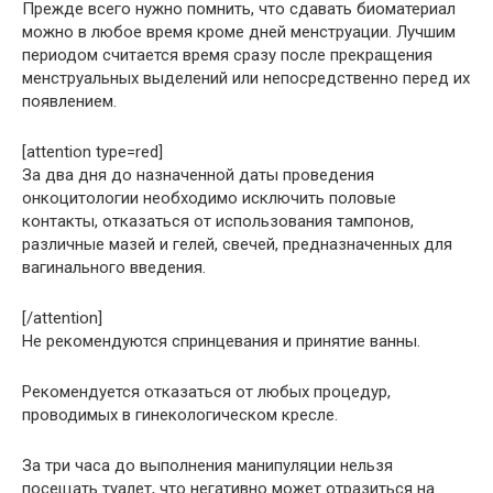
Прежде всего нужно помнить, что сдавать биоматериал
можно в любое время кроме дней менструации. Лучшим
периодом считается время сразу после прекращения
менструальных выделений или непосредственно перед их
появлением.
[attention type=red]
За два дня до назначенной даты проведения
онкоцитологии необходимо исключить половые
контакты, отказаться от использования тампонов,
различные мазей и гелей, свечей, предназначенных для
вагинального введения.
[/attention]
Не рекомендуются спринцевания и принятие ванны.
Рекомендуется отказаться от любых процедур,
проводимых в гинекологическом кресле.
За три часа до выполнения манипуляции нельзя
посещать туалет, что негативно может отразиться на