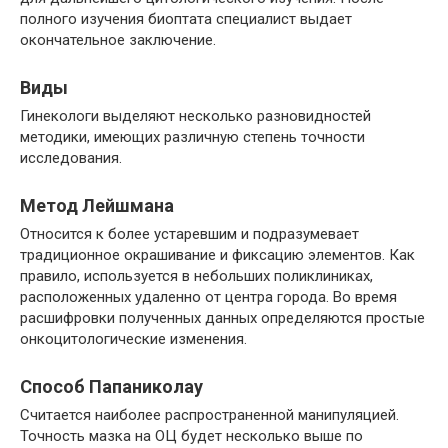
полного изучения биоптата специалист выдает
окончательное заключение.
Виды
Гинекологи выделяют несколько разновидностей
методики, имеющих различную степень точности
исследования.
Метод Лейшмана
Относится к более устаревшим и подразумевает
традиционное окрашивание и фиксацию элементов. Как
правило, используется в небольших поликлиниках,
расположенных удаленно от центра города. Во время
расшифровки полученных данных определяются простые
онкоцитологические изменения.
Способ Папаниколау
Считается наиболее распространенной манипуляцией.
Точность мазка на ОЦ будет несколько выше по