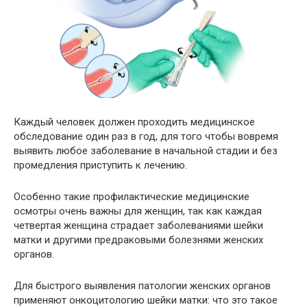
Каждый человек должен проходить медицинское
обследование один раз в год, для того чтобы вовремя
выявить любое заболевание в начальной стадии и без
промедления приступить к лечению.
Особенно такие профилактические медицинские
осмотры очень важны для женщин, так как каждая
четвертая женщина страдает заболеваниями шейки
матки и другими предраковыми болезнями женских
органов.
Для быстрого выявления патологии женских органов
применяют онкоцитологию шейки матки: что это такое