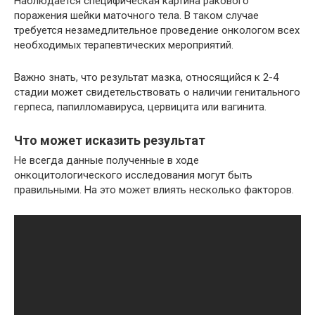
Наблюдается специфическая картина ракового
поражения шейки маточного тела. В таком случае
требуется незамедлительное проведение онкологом всех
необходимых терапевтических мероприятий.
Важно знать, что результат мазка, относящийся к 2-4
стадии может свидетельствовать о наличии генитального
герпеса, папилломавируса, цервицита или вагинита.
Что может исказить результат
Не всегда данные полученные в ходе
онкоцитологического исследования могут быть
правильными. На это может влиять несколько факторов.