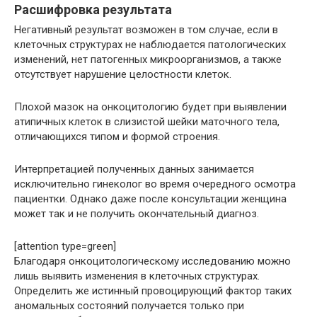
Расшифровка результата
Негативный результат возможен в том случае, если в
клеточных структурах не наблюдается патологических
изменений, нет патогенных микроорганизмов, а также
отсутствует нарушение целостности клеток.
Плохой мазок на онкоцитологию будет при выявлении
атипичных клеток в слизистой шейки маточного тела,
отличающихся типом и формой строения.
Интерпретацией полученных данных занимается
исключительно гинеколог во время очередного осмотра
пациентки. Однако даже после консультации женщина
может так и не получить окончательный диагноз.
[attention type=green]
Благодаря онкоцитологическому исследованию можно
лишь выявить изменения в клеточных структурах.
Определить же истинный провоцирующий фактор таких
аномальных состояний получается только при