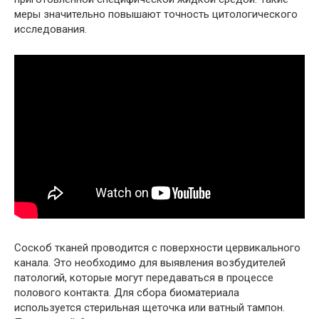
меры значительно повышают точность цитологического
исследования.
Соскоб тканей проводится с поверхности цервикального
канала. Это необходимо для выявления возбудителей
патологий, которые могут передаваться в процессе
полового контакта. Для сбора биоматериала
используется стерильная щеточка или ватный тампон.