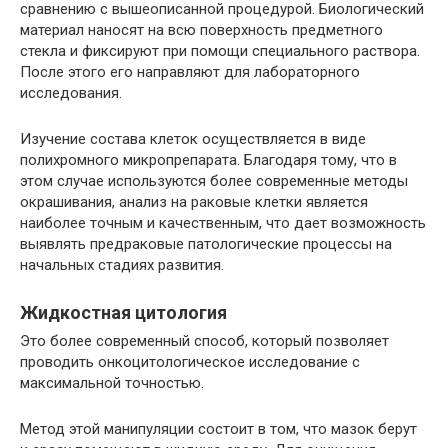
сравнению с вышеописанной процедурой. Биологический
материал наносят на всю поверхность предметного
стекла и фиксируют при помощи специального раствора.
После этого его направляют для лабораторного
исследования.
Изучение состава клеток осуществляется в виде
полихромного микропрепарата. Благодаря тому, что в
этом случае используются более современные методы
окрашивания, анализ на раковые клетки является
наиболее точным и качественным, что дает возможность
выявлять предраковые патологические процессы на
начальных стадиях развития.
Жидкостная цитология
Это более современный способ, который позволяет
проводить онкоцитологическое исследование с
максимальной точностью.
Метод этой манипуляции состоит в том, что мазок берут