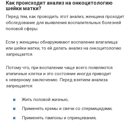
Как происходит анализ на онкоцитологию
шейки матки?
Перед тем, как проводить этот анализ, женщина проходит
обследование для выявления воспалительных болезней
половой сферы.
Если у женщины обнаруживают воспаление влагалища
или шейки матки, то ей делать анализ на онкоцитологию
запрещается.
Потому что, при воспалении чаще всего появляются
атипичные клетки и это состояние иногда приводит
к неверному заключению. Перед взятием анализа
запрещается:
Жить половой жизнью;
Применять кремы и свечи со спермицидами;
Применять тампоны и спринцевания;