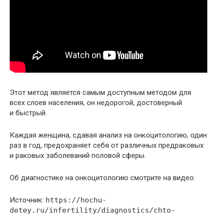
Этот метод является самым доступным методом для
всех слоев населения, он недорогой, достоверный
и быстрый.
Каждая женщина, сдавая анализ на онкоцитологию, один
раз в год, предохраняет себя от различных предраковых
и раковых заболеваний половой сферы.
Об диагностике на онкоцитологию смотрите на видео:
Источник:
https://hochu-
detey.ru/infertility/diagnostics/chto-