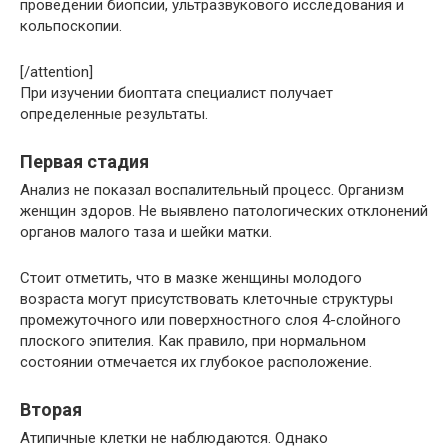
проведении биопсии, ультразвукового исследования и
кольпоскопии.
[/attention]
При изучении биоптата специалист получает
определенные результаты.
Первая стадия
Анализ не показал воспалительный процесс. Организм
женщин здоров. Не выявлено патологических отклонений
органов малого таза и шейки матки.
Стоит отметить, что в мазке женщины молодого
возраста могут присутствовать клеточные структуры
промежуточного или поверхностного слоя 4-слойного
плоского эпителия. Как правило, при нормальном
состоянии отмечается их глубокое расположение.
Вторая
Атипичные клетки не наблюдаются. Однако