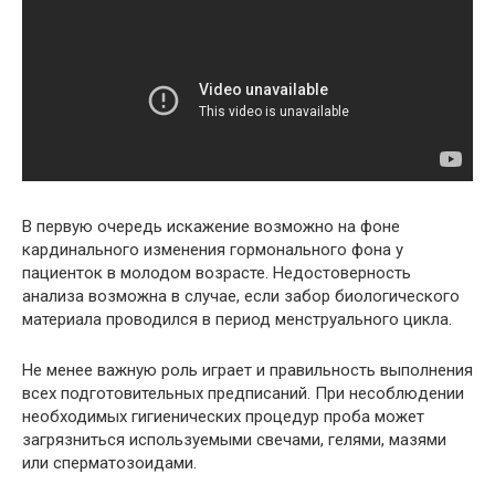
В первую очередь искажение возможно на фоне
кардинального изменения гормонального фона у
пациенток в молодом возрасте. Недостоверность
анализа возможна в случае, если забор биологического
материала проводился в период менструального цикла.
Не менее важную роль играет и правильность выполнения
всех подготовительных предписаний. При несоблюдении
необходимых гигиенических процедур проба может
загрязниться используемыми свечами, гелями, мазями
или сперматозоидами.