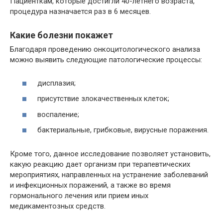
Пациенткам, которые достигли 40-летнего возраста,
процедура назначается раз в 6 месяцев.
Какие болезни покажет
Благодаря проведению онкоцитологического анализа
можно выявить следующие патологические процессы:
дисплазия;
присутствие злокачественных клеток;
воспаление;
бактериальные, грибковые, вирусные поражения.
Кроме того, данное исследование позволяет установить,
какую реакцию дает организм при терапевтических
мероприятиях, направленных на устранение заболеваний
и инфекционных поражений, а также во время
гормонального лечения или прием иных
медикаментозных средств.