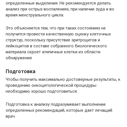
определенные выделения. Не рекомендуется делать
анализ при острых воспалениях, при наличии зуда и во
время менструального цикла.
Это объясняется тем, что при таких состояниях не
получится провести качественную оценку клеточных
структур, поскольку присутствие эритроцитов и
лейкоцитов в составе собранного биологического
материала скроет атипичные клетки из области
обнаружения.
Подготовка
Чтобы получить максимально достоверные результаты, к
проведению онкоцитологической процедуры
необходимо хорошо подготовиться.
Подготовка к анализу подразумевает выполнение
определенных рекомендаций, которые дает лечащий
врач.