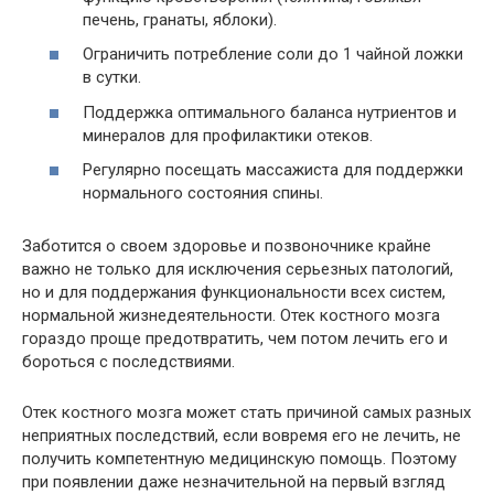
печень, гранаты, яблоки).
Ограничить потребление соли до 1 чайной ложки
в сутки.
Поддержка оптимального баланса нутриентов и
минералов для профилактики отеков.
Регулярно посещать массажиста для поддержки
нормального состояния спины.
Заботится о своем здоровье и позвоночнике крайне
важно не только для исключения серьезных патологий,
но и для поддержания функциональности всех систем,
нормальной жизнедеятельности. Отек костного мозга
гораздо проще предотвратить, чем потом лечить его и
бороться с последствиями.
Отек костного мозга может стать причиной самых разных
неприятных последствий, если вовремя его не лечить, не
получить компетентную медицинскую помощь. Поэтому
при появлении даже незначительной на первый взгляд