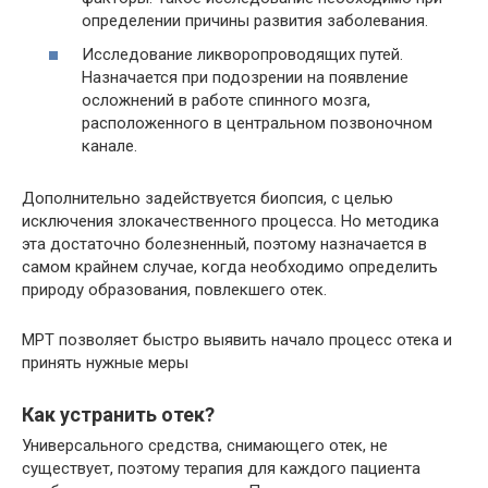
определении причины развития заболевания.
Исследование ликворопроводящих путей.
Назначается при подозрении на появление
осложнений в работе спинного мозга,
расположенного в центральном позвоночном
канале.
Дополнительно задействуется биопсия, с целью
исключения злокачественного процесса. Но методика
эта достаточно болезненный, поэтому назначается в
самом крайнем случае, когда необходимо определить
природу образования, повлекшего отек.
МРТ позволяет быстро выявить начало процесс отека и
принять нужные меры
Как устранить отек?
Универсального средства, снимающего отек, не
существует, поэтому терапия для каждого пациента