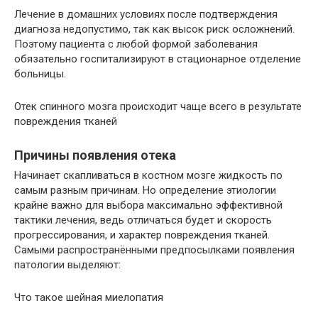
Лечение в домашних условиях после подтверждения
диагноза недопустимо, так как высок риск осложнений.
Поэтому пациента с любой формой заболевания
обязательно госпитализируют в стационарное отделение
больницы.
Отек спинного мозга происходит чаще всего в результате
повреждения тканей
Причины появления отека
Начинает скапливаться в костном мозге жидкость по
самым разным причинам. Но определение этиологии
крайне важно для выбора максимально эффективной
тактики лечения, ведь отличаться будет и скорость
прогрессирования, и характер повреждения тканей.
Самыми распространёнными предпосылками появления
патологии выделяют:
Что такое шейная миелопатия