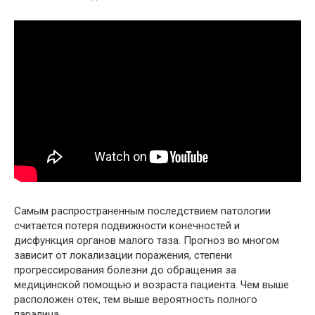
Самым распространенным последствием патологии
считается потеря подвижности конечностей и
дисфункция органов малого таза. Прогноз во многом
зависит от локализации поражения, степени
прогрессирования болезни до обращения за
медицинской помощью и возраста пациента. Чем выше
расположен отек, тем выше вероятность полного
паралича.