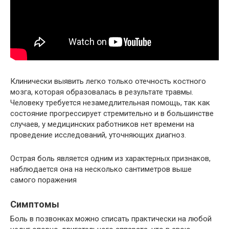
Клинически выявить легко только отечность костного
мозга, которая образовалась в результате травмы.
Человеку требуется незамедлительная помощь, так как
состояние прогрессирует стремительно и в большинстве
случаев, у медицинских работников нет времени на
проведение исследований, уточняющих диагноз.
Острая боль является одним из характерных признаков,
наблюдается она на несколько сантиметров выше
самого поражения
Симптомы
Боль в позвонках можно списать практически на любой