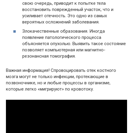
свою очередь, приводит к попытке тела
восстановить поврежденный участок, что и
усиливает отечность. Это одно из самых
вероятных осложнений заболевания.
Злокачественные образования. Иногда
появление патологического процесса
объясняется опухолью. Выявить такое состояние
позволяет компьютерная или магнитно-
резонансная томография.
Важная информация! Спровоцировать отек костного
мозга могут не только инфекции, протекающие в
позвоночнике, но и любые процессы в организме,
которые легко «мигрируют» по кровотоку.