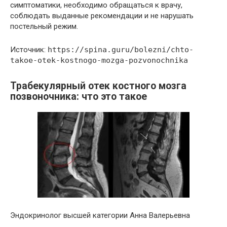
симптоматики, необходимо обращаться к врачу,
соблюдать выданные рекомендации и не нарушать
постельный режим.
Источник:
https://spina.guru/bolezni/chto-
takoe-otek-kostnogo-mozga-pozvonochnika
Трабекулярный отек костного мозга
позвоночника: что это такое
Эндокринолог высшей категории Анна Валерьевна