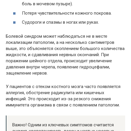
боль в мочевом пузыре).
Потеря чувствительности кожного покрова.
Судороги и спазмы в ногах или руках.
Болевой синдром может наблюдаться не в месте
локализации патологии, а на несколько сантиметров
выше, это объясняется скоплением большого количества
жидкости, и сдавливания нервных окончаний. При
поражении шейного отдела, происходит увеличение
давления внутри черепа, появление гидроцефалии,
защемление нервов.
У пациентов с отеком костного мозга часто появляется
аллергия, обострение радикулита или кишечных
инфекций. Это происходит из-за резкого снижения
иммунитета организма в связи с появлением патологии.
Важно! Одним из ключевых симптомов считается