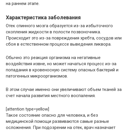
на раннем этапе.
Характеристика заболевания
Отек спинного мозга образуется из-за избыточного
скопления жидкости в полости позвоночника.
Происходит это из-за повреждения хребта, сосудов или
сбоя в естественном процессе выведения ликвора.
Обычно это реакция организма на негативные
воздействия извне, но может начаться процесс из-за
попадания в кровеносную систему опасных бактерий и
патогенных микроорганизмов.
В этом случае именно они увеличивают объем тканей за
счет начала развития местного воспаления.
[attention type=yellow]
Такое состояние опасно для человека, и без
медицинской помощи развиваются самые разные
осложнения. При подозрении на отек, врач назначает