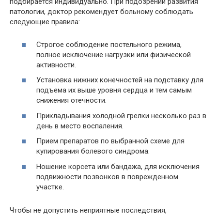
подбирается индивидуально. При подозрении развития
патологии, доктор рекомендует больному соблюдать
следующие правила:
Строгое соблюдение постельного режима,
полное исключение нагрузки или физической
активности.
Установка нижних конечностей на подставку для
подъема их выше уровня сердца и тем самым
снижения отечности.
Прикладывания холодной грелки несколько раз в
день в место воспаления.
Прием препаратов по выбранной схеме для
купирования болевого синдрома.
Ношение корсета или бандажа, для исключения
подвижности позвонков в поврежденном
участке.
Чтобы не допустить неприятные последствия,