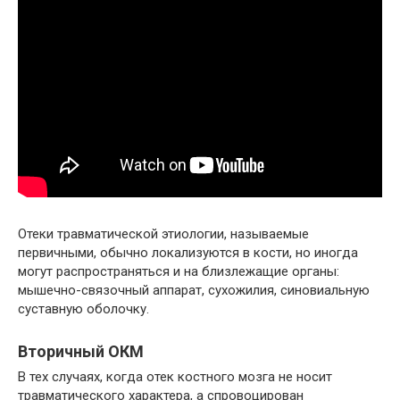
Отеки травматической этиологии, называемые
первичными, обычно локализуются в кости, но иногда
могут распространяться и на близлежащие органы:
мышечно-связочный аппарат, сухожилия, синовиальную
суставную оболочку.
Вторичный ОКМ
В тех случаях, когда отек костного мозга не носит
травматического характера, а спровоцирован