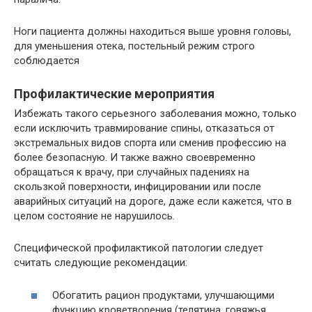
Ноги пациента должны находиться выше уровня головы,
для уменьшения отека, постельный режим строго
соблюдается
Профилактические мероприятия
Избежать такого серьезного заболевания можно, только
если исключить травмирование спины, отказаться от
экстремальных видов спорта или сменив профессию на
более безопасную. И также важно своевременно
обращаться к врачу, при случайных падениях на
скользкой поверхности, инфицировании или после
аварийных ситуаций на дороге, даже если кажется, что в
целом состояние не нарушилось.
Специфической профилактикой патологии следует
считать следующие рекомендации:
Обогатить рацион продуктами, улучшающими
функцию кроветворения (телятина, говяжья