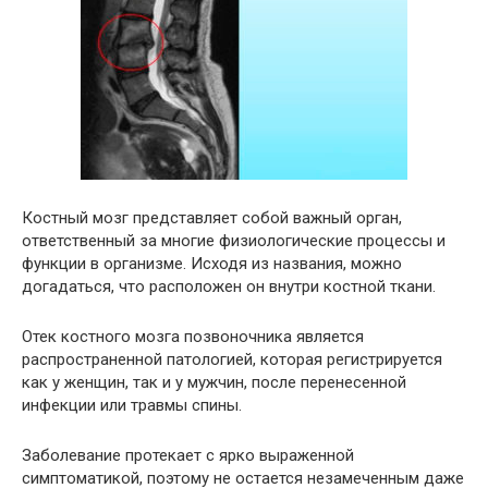
Костный мозг представляет собой важный орган,
ответственный за многие физиологические процессы и
функции в организме. Исходя из названия, можно
догадаться, что расположен он внутри костной ткани.
Отек костного мозга позвоночника является
распространенной патологией, которая регистрируется
как у женщин, так и у мужчин, после перенесенной
инфекции или травмы спины.
Заболевание протекает с ярко выраженной
симптоматикой, поэтому не остается незамеченным даже