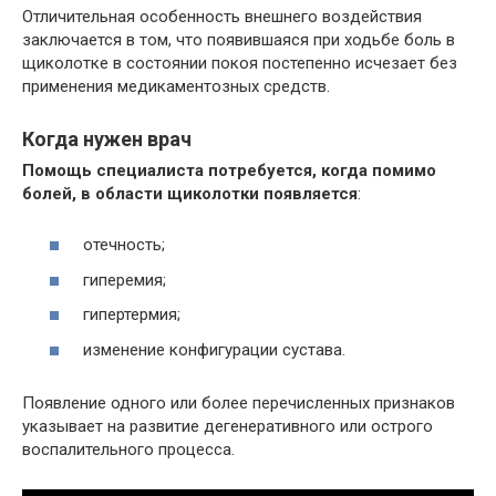
Отличительная особенность внешнего воздействия
заключается в том, что появившаяся при ходьбе боль в
щиколотке в состоянии покоя постепенно исчезает без
применения медикаментозных средств.
Когда нужен врач
Помощь специалиста потребуется, когда помимо
болей, в области щиколотки появляется
:
отечность;
гиперемия;
гипертермия;
изменение конфигурации сустава.
Появление одного или более перечисленных признаков
указывает на развитие дегенеративного или острого
воспалительного процесса.