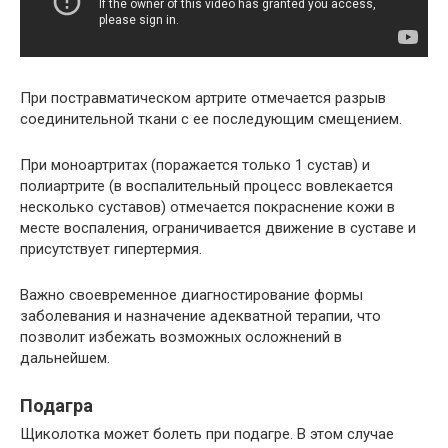
При постравматическом артрите отмечается разрыв
соединительной ткани с ее последующим смещением.
При моноартритах (поражается только 1 сустав) и
полиартрите (в воспалительный процесс вовлекается
несколько суставов) отмечается покраснение кожи в
месте воспаления, ограничивается движение в суставе и
присутствует гипертермия.
Важно своевременное диагностирование формы
заболевания и назначение адекватной терапии, что
позволит избежать возможных осложнений в
дальнейшем.
Подагра
Щиколотка может болеть при подагре. В этом случае