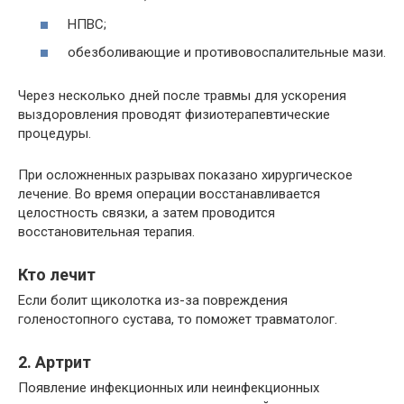
НПВС;
обезболивающие и противовоспалительные мази.
Через несколько дней после травмы для ускорения
выздоровления проводят физиотерапевтические
процедуры.
При осложненных разрывах показано хирургическое
лечение. Во время операции восстанавливается
целостность связки, а затем проводится
восстановительная терапия.
Кто лечит
Если болит щиколотка из-за повреждения
голеностопного сустава, то поможет травматолог.
2. Артрит
Появление инфекционных или неинфекционных