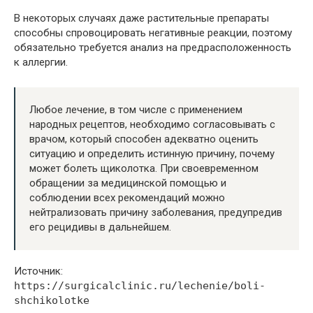
В некоторых случаях даже растительные препараты
способны спровоцировать негативные реакции, поэтому
обязательно требуется анализ на предрасположенность
к аллергии.
Любое лечение, в том числе с применением
народных рецептов, необходимо согласовывать с
врачом, который способен адекватно оценить
ситуацию и определить истинную причину, почему
может болеть щиколотка. При своевременном
обращении за медицинской помощью и
соблюдении всех рекомендаций можно
нейтрализовать причину заболевания, предупредив
его рецидивы в дальнейшем.
Источник:
https://surgicalclinic.ru/lechenie/boli-
shchikolotke