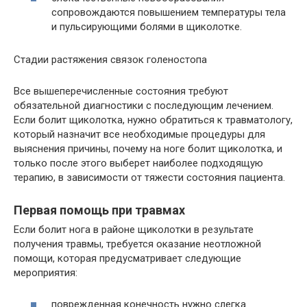
сопровождаются повышением температуры тела
и пульсирующими болями в щиколотке.
Стадии растяжения связок голеностопа
Все вышеперечисленные состояния требуют
обязательной диагностики с последующим лечением.
Если болит щиколотка, нужно обратиться к травматологу,
который назначит все необходимые процедуры для
выяснения причины, почему на ноге болит щиколотка, и
только после этого выберет наиболее подходящую
терапию, в зависимости от тяжести состояния пациента.
Первая помощь при травмах
Если болит нога в районе щиколотки в результате
получения травмы, требуется оказание неотложной
помощи, которая предусматривает следующие
мероприятия:
поврежденная конечность нужно слегка