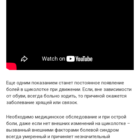
Еще одним показанием станет постоянное появление
болей в щиколотке при движении. Если, вне зависимости
от обуви, всегда больно ходить, то причиной окажется
заболевание хрящей или связок.
Необходимо медицинское обследование и при острой
боли, даже если нет внешних изменений на щиколотке –
вызванный внешними факторами болевой синдром
всегда умеренный и причиняет незначительный