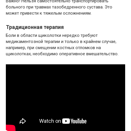
Важно! Нельзя самостоятельно транспортировать
больного при травмах тазобедренного сустава. Это
может привести к тяжелым осложнениям.
Традиционная терапия
Боли в области щиколотки нередко требуют
медикаментозной терапии и только в крайнем случае,
например, при смещении костных отломков на
щиколотках, необходимо оперативное вмешательство.