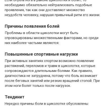
необходимо обязательно нейтрализовать подобные
проявления, так как они доставляют множество
неудобств человеку, нарушая привычный ритм его жизни.
Причины появления болей
Проблемы в области щиколотки могут быть
спровоцированы множественными факторами, но среди
них наиболее частыми являются:
Повышенные спортивные нагрузки
При активных занятиях спортом возможно появление
растяжений, переломов и травм в щиколотке, которые
сопровождаются длительными болями. Как правило,
диагностика не затруднена, потому что боль возникает
после беговых занятий или резких вращений стопой. При
этом ноги болят только после нагрузок.
Тендинит
Нередко причины боли в щиколотке обусловлены