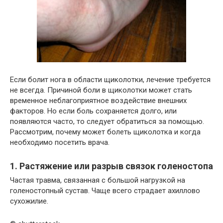
Если болит нога в области щиколотки, лечение требуется
не всегда. Причиной боли в щиколотки может стать
временное неблагоприятное воздействие внешних
факторов. Но если боль сохраняется долго, или
появляются часто, то следует обратиться за помощью.
Рассмотрим, почему может болеть щиколотка и когда
необходимо посетить врача.
1. Растяжение или разрыв связок голеностопа
Частая травма, связанная с большой нагрузкой на
голеностопный сустав. Чаще всего страдает ахиллово
сухожилие.