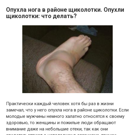
Опухла нога в районе щиколотки. Опухли
щиколотки: что делать?
Практически каждый человек хотя бы раз в жизни
замечал, что у него опухла нога в районе щиколотки. Если
молодые мужчины немного халатно относятся к своему
здоровью, то женщины и пожилые люди обращают
внимание даже на небольшие отеки, так как они