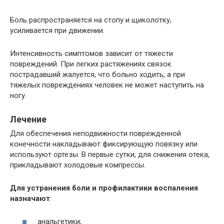
Боль распространяется на стопу и щиколотку,
усиливается при движении.
Интенсивность симптомов зависит от тяжести
повреждений. При легких растяжениях связок
пострадавший жалуется, что больно ходить, а при
тяжелых повреждениях человек не может наступить на
ногу.
Лечение
Для обеспечения неподвижности поврежденной
конечности накладывают фиксирующую повязку или
используют ортезы. В первые сутки, для снижения отека,
прикладывают холодовые компрессы.
Для устранения боли и профилактики воспаления
назначают
:
анальгетики;