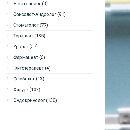
Рентгенолог
(3)
Сексолог-Андролог
(91)
Стоматолог
(77)
Терапевт
(135)
Уролог
(57)
Фармацевт
(6)
Фитотерапевт
(4)
Флеболог
(13)
Хирург
(102)
Эндокринолог
(130)