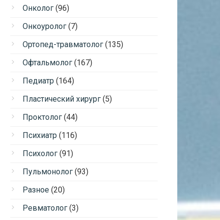
Онколог
(96)
Онкоуролог
(7)
Ортопед-травматолог
(135)
Офтальмолог
(167)
Педиатр
(164)
Пластический хирург
(5)
Проктолог
(44)
Психиатр
(116)
Психолог
(91)
Пульмонолог
(93)
Разное
(20)
Ревматолог
(3)