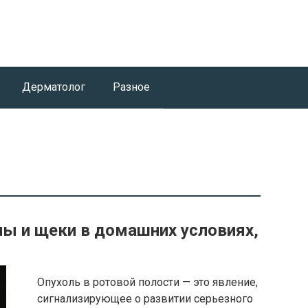
Дерматолог
Разное
ны и щеки в домашних условиях,
Опухоль в ротовой полости — это явление,
сигнализирующее о развитии серьезного