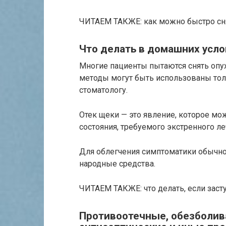
ЧИТАЕМ ТАКЖЕ: как можно быстро сня
Что делать в домашних усл
Многие пациенты пытаются снять опух
методы могут быть использованы тол
стоматологу.
Отек щеки — это явление, которое мо
состояния, требуемого экстренного ле
Для облегчения симптоматики обычно
народные средства.
ЧИТАЕМ ТАКЖЕ: что делать, если засту
Противоотечные, обезболи