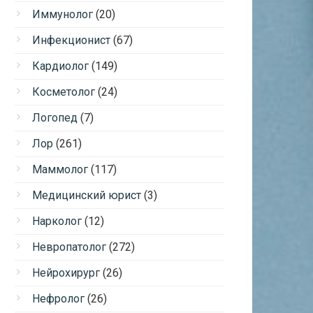
Иммунолог
(20)
Инфекционист
(67)
Кардиолог
(149)
Косметолог
(24)
Логопед
(7)
Лор
(261)
Маммолог
(117)
Медицинский юрист
(3)
Нарколог
(12)
Невропатолог
(272)
Нейрохирург
(26)
Нефролог
(26)