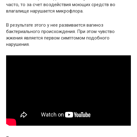
часто, то за счет воздействия моющих средств во
влагалище нарушается микрофлора.
В результате этого у нее развивается вагиноз
бактериального происхождения. При этом чувство
жжения является первом симптомом подобного
нарушения.