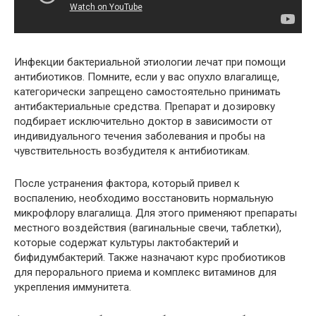
Инфекции бактериальной этиологии лечат при помощи
антибиотиков. Помните, если у вас опухло влагалище,
категорически запрещено самостоятельно принимать
антибактериальные средства. Препарат и дозировку
подбирает исключительно доктор в зависимости от
индивидуального течения заболевания и пробы на
чувствительность возбудителя к антибиотикам.
После устранения фактора, который привел к
воспалению, необходимо восстановить нормальную
микрофлору влагалища. Для этого применяют препараты
местного воздействия (вагинальные свечи, таблетки),
которые содержат культуры лактобактерий и
бифидумбактерий. Также назначают курс пробиотиков
для перорального приема и комплекс витаминов для
укрепления иммунитета.