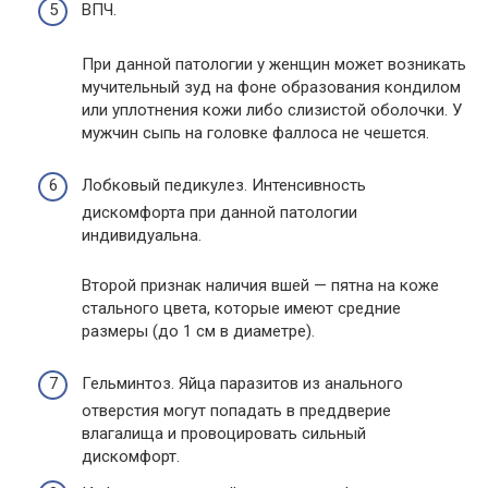
ВПЧ.
При данной патологии у женщин может возникать
мучительный зуд на фоне образования кондилом
или уплотнения кожи либо слизистой оболочки. У
мужчин сыпь на головке фаллоса не чешется.
Лобковый педикулез. Интенсивность
дискомфорта при данной патологии
индивидуальна.
Второй признак наличия вшей — пятна на коже
стального цвета, которые имеют средние
размеры (до 1 см в диаметре).
Гельминтоз. Яйца паразитов из анального
отверстия могут попадать в преддверие
влагалища и провоцировать сильный
дискомфорт.