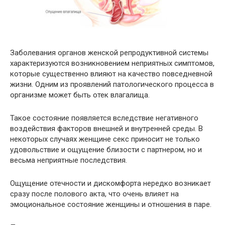
Заболевания органов женской репродуктивной системы
характеризуются возникновением неприятных симптомов,
которые существенно влияют на качество повседневной
жизни. Одним из проявлений патологического процесса в
организме может быть отек влагалища.
Такое состояние появляется вследствие негативного
воздействия факторов внешней и внутренней среды. В
некоторых случаях женщине секс приносит не только
удовольствие и ощущение близости с партнером, но и
весьма неприятные последствия.
Ощущение отечности и дискомфорта нередко возникает
сразу после полового акта, что очень влияет на
эмоциональное состояние женщины и отношения в паре.