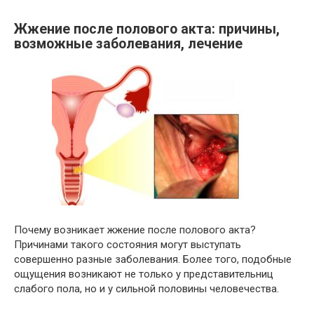
Жжение после полового акта: причины,
возможные заболевания, лечение
Почему возникает жжение после полового акта?
Причинами такого состояния могут выступать
совершенно разные заболевания. Более того, подобные
ощущения возникают не только у представительниц
слабого пола, но и у сильной половины человечества.