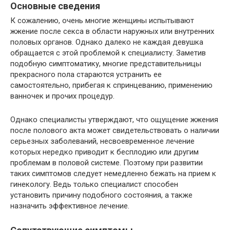
Основные сведения
К сожалению, очень многие женщины испытывают
жжение после секса в области наружных или внутренних
половых органов. Однако далеко не каждая девушка
обращается с этой проблемой к специалисту. Заметив
подобную симптоматику, многие представительницы
прекрасного пола стараются устранить ее
самостоятельно, прибегая к спринцеванию, применению
ванночек и прочих процедур.
Однако специалисты утверждают, что ощущение жжения
после полового акта может свидетельствовать о наличии
серьезных заболеваний, несвоевременное лечение
которых нередко приводит к бесплодию или другим
проблемам в половой системе. Поэтому при развитии
таких симптомов следует немедленно бежать на прием к
гинекологу. Ведь только специалист способен
установить причину подобного состояния, а также
назначить эффективное лечение.