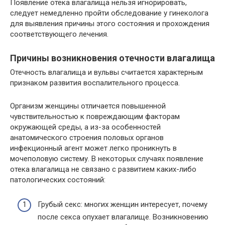
Появление отека влагалища нельзя игнорировать,
следует немедленно пройти обследование у гинеколога
для выявления причины этого состояния и прохождения
соответствующего лечения.
Причины возникновения отечности влагалища
Отечность влагалища и вульвы считается характерным
признаком развития воспалительного процесса.
Организм женщины отличается повышенной
чувствительностью к повреждающим факторам
окружающей среды, а из-за особенностей
анатомического строения половых органов
инфекционный агент может легко проникнуть в
мочеполовую систему. В некоторых случаях появление
отека влагалища не связано с развитием каких-либо
патологических состояний:
Грубый секс: многих женщин интересует, почему
после секса опухает влагалище. Возникновению