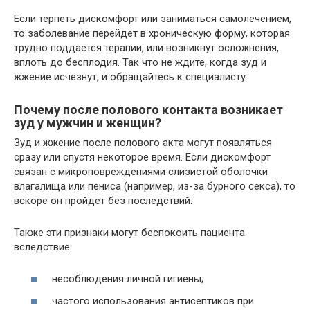
Если терпеть дискомфорт или заниматься самолечением,
то заболевание перейдет в хроническую форму, которая
трудно поддается терапии, или возникнут осложнения,
вплоть до бесплодия. Так что не ждите, когда зуд и
жжение исчезнут, и обращайтесь к специалисту.
Почему после полового контакта возникает
зуд у мужчин и женщин?
Зуд и жжение после полового акта могут появляться
сразу или спустя некоторое время. Если дискомфорт
связан с микроповреждениями слизистой оболочки
влагалища или пениса (например, из-за бурного секса), то
вскоре он пройдет без последствий.
Также эти признаки могут беспокоить пациента
вследствие:
несоблюдения личной гигиены;
частого использования антисептиков при