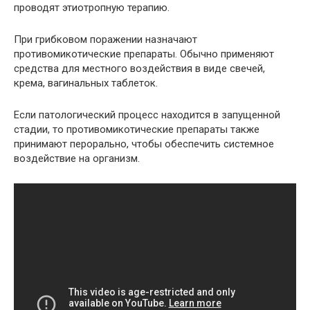
проводят этиотропную терапию.
При грибковом поражении назначают
противомикотические препараты. Обычно применяют
средства для местного воздействия в виде свечей,
крема, вагинальных таблеток.
Если патологический процесс находится в запущенной
стадии, то противомикотические препараты также
принимают перорально, чтобы обеспечить системное
воздействие на организм.