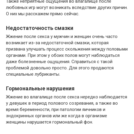
Также неприятные ощущения во влагалище после
любовных игр могут возникать вследствие других причин.
О них мы расскажем прямо сейчас.
Недостаточность смазки
Жжение после секса у мужчин и женщин очень часто
возникает из-за недостаточной смазки, которая
призвана улучшать процесс скольжения между половыми
органами. При этом у обоих полов могут наблюдаться
даже болезненные ощущения. Справиться с такой
проблемой довольно просто. Для этого продаются
специальные лубриканты.
Гормональные нарушения
Жжение во влагалище после секса нередко наблюдается
у девушек в период полового созревания, а также во
время беременности, при патологии яичников и
эндокринных органов или же когда в организме
женщины нарушается гормональный фон.