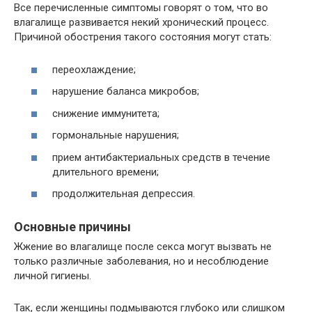
Все перечисленные симптомы говорят о том, что во
влагалище развивается некий хронический процесс.
Причиной обострения такого состояния могут стать:
переохлаждение;
нарушение баланса микробов;
снижение иммунитета;
гормональные нарушения;
прием антибактериальных средств в течение
длительного времени;
продолжительная депрессия.
Основные причины
Жжение во влагалище после секса могут вызвать не
только различные заболевания, но и несоблюдение
личной гигиены.
Так, если женщины подмываются глубоко или слишком