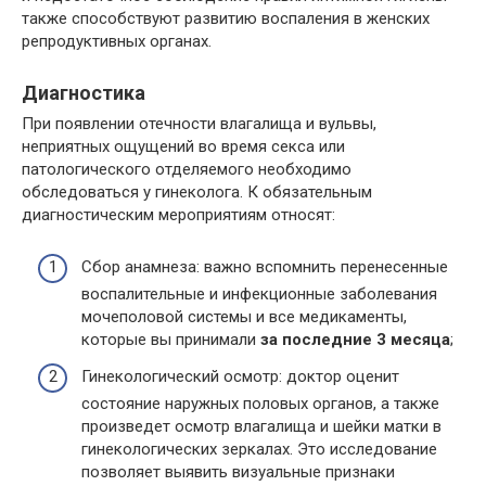
также способствуют развитию воспаления в женских
репродуктивных органах.
Диагностика
При появлении отечности влагалища и вульвы,
неприятных ощущений во время секса или
патологического отделяемого необходимо
обследоваться у гинеколога. К обязательным
диагностическим мероприятиям относят:
Сбор анамнеза: важно вспомнить перенесенные
воспалительные и инфекционные заболевания
мочеполовой системы и все медикаменты,
которые вы принимали
за последние 3 месяца
;
Гинекологический осмотр: доктор оценит
состояние наружных половых органов, а также
произведет осмотр влагалища и шейки матки в
гинекологических зеркалах. Это исследование
позволяет выявить визуальные признаки