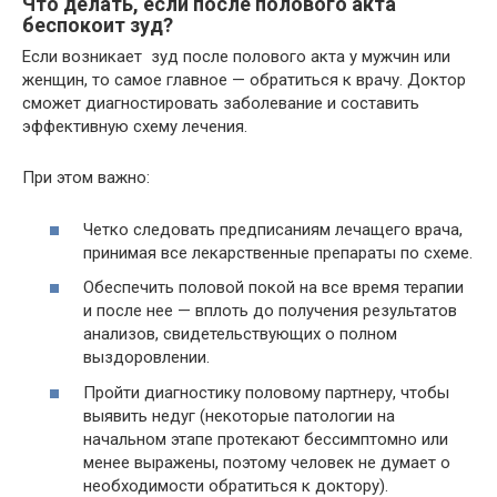
Что делать, если после полового акта
беспокоит зуд?
Если возникает зуд после полового акта у мужчин или
женщин, то самое главное — обратиться к врачу. Доктор
сможет диагностировать заболевание и составить
эффективную схему лечения.
При этом важно:
Четко следовать предписаниям лечащего врача,
принимая все лекарственные препараты по схеме.
Обеспечить половой покой на все время терапии
и после нее — вплоть до получения результатов
анализов, свидетельствующих о полном
выздоровлении.
Пройти диагностику половому партнеру, чтобы
выявить недуг (некоторые патологии на
начальном этапе протекают бессимптомно или
менее выражены, поэтому человек не думает о
необходимости обратиться к доктору).