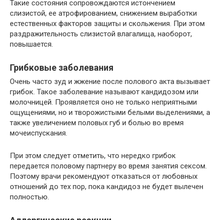
Такие состояния сопровождаются истончением
слизистой, ее атрофированием, снижением выработки
естественных факторов защиты и скольжения. При этом
раздражительность слизистой влагалища, наоборот,
повышается.
Грибковые заболевания
Очень часто зуд и жжение после полового акта вызывает
грибок. Такое заболевание называют кандидозом или
молочницей. Проявляется оно не только неприятными
ощущениями, но и творожистыми белыми выделениями, а
также увеличением половых губ и болью во время
мочеиспускания.
При этом следует отметить, что нередко грибок
передается половому партнеру во время занятия сексом.
Поэтому врачи рекомендуют отказаться от любовных
отношений до тех пор, пока кандидоз не будет вылечен
полностью.