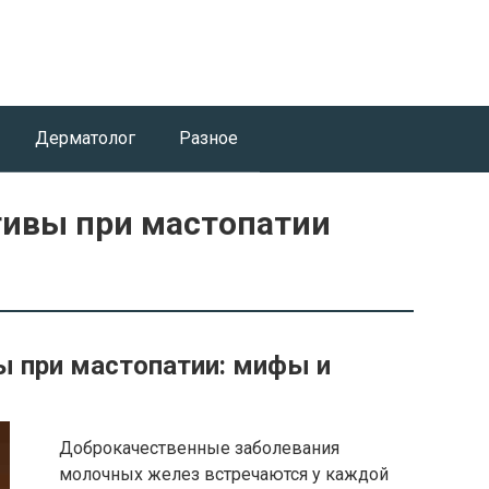
Дерматолог
Разное
ивы при мастопатии
 при мастопатии: мифы и
Доброкачественные заболевания
молочных желез встречаются у каждой