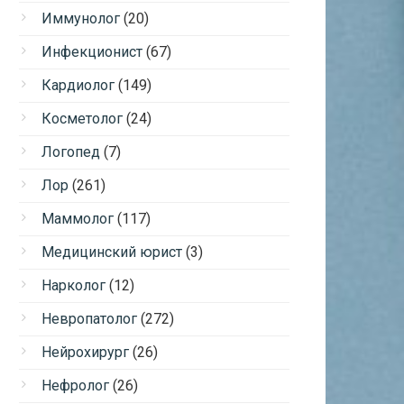
Иммунолог
(20)
Инфекционист
(67)
Кардиолог
(149)
Косметолог
(24)
Логопед
(7)
Лор
(261)
Маммолог
(117)
Медицинский юрист
(3)
Нарколог
(12)
Невропатолог
(272)
Нейрохирург
(26)
Нефролог
(26)