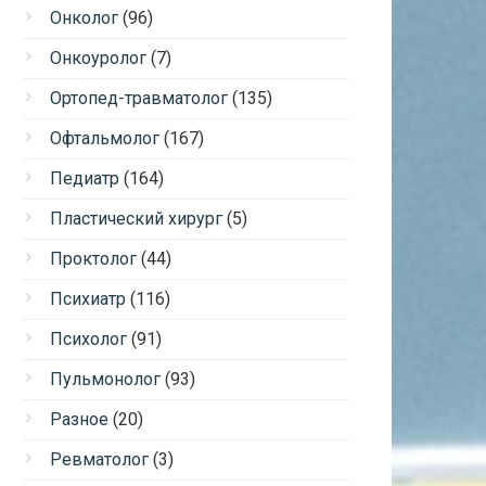
Онколог
(96)
Онкоуролог
(7)
Ортопед-травматолог
(135)
Офтальмолог
(167)
Педиатр
(164)
Пластический хирург
(5)
Проктолог
(44)
Психиатр
(116)
Психолог
(91)
Пульмонолог
(93)
Разное
(20)
Ревматолог
(3)