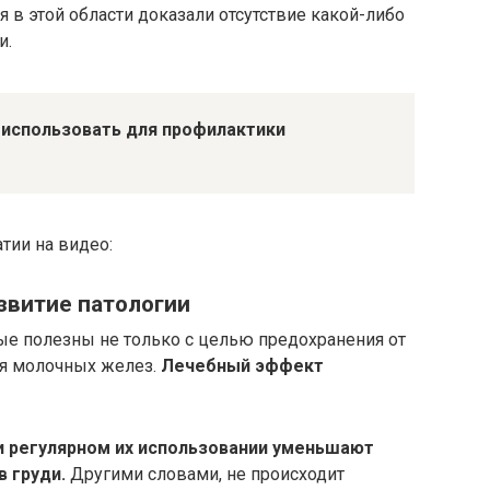
в этой области доказали отсутствие какой-либо
и.
использовать для профилактики
тии на видео:
азвитие патологии
ые полезны не только с целью предохранения от
ля молочных желез.
Лечебный эффект
 регулярном их использовании уменьшают
 груди.
Другими словами, не происходит