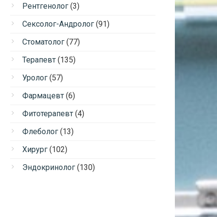
Рентгенолог
(3)
Сексолог-Андролог
(91)
Стоматолог
(77)
Терапевт
(135)
Уролог
(57)
Фармацевт
(6)
Фитотерапевт
(4)
Флеболог
(13)
Хирург
(102)
Эндокринолог
(130)