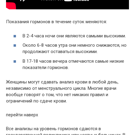
Показания гормонов в течение суток меняются:
В 2-4 часа ночи они являются самыми высокими.
Около 6-8 часов утра они немного снижаются, но
продолжают оставаться высокими.
В 17-18 часов вечера отмечаются самые низкие
показатели гормонов.
Женщины могут сдавать анализ крови в любой день,
независимо от менструального цикла. Многие врачи
вообще говорят о том, что нет никаких правил и
ограничений по сдаче крови.
перейти наверх
Все анализы на уровень гормонов сдаются в
государственной поликлинике или частных больницах. В