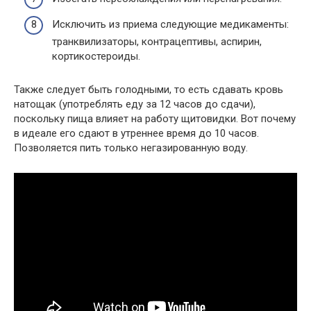
Исключить из приема следующие медикаменты:
транквилизаторы, контрацептивы, аспирин,
кортикостероиды.
Также следует быть голодными, то есть сдавать кровь
натощак (употреблять еду за 12 часов до сдачи),
поскольку пища влияет на работу щитовидки. Вот почему
в идеале его сдают в утреннее время до 10 часов.
Позволяется пить только негазированную воду.