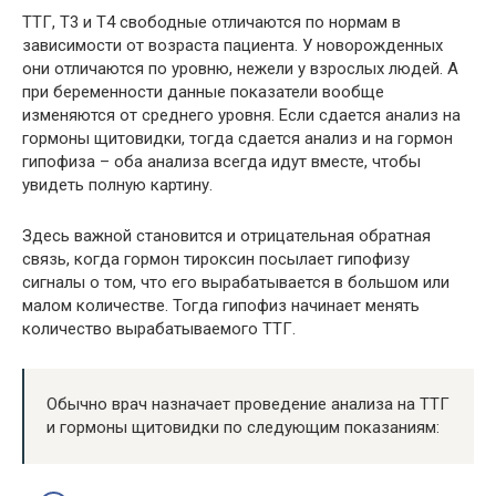
ТТГ, Т3 и Т4 свободные отличаются по нормам в
зависимости от возраста пациента. У новорожденных
они отличаются по уровню, нежели у взрослых людей. А
при беременности данные показатели вообще
изменяются от среднего уровня. Если сдается анализ на
гормоны щитовидки, тогда сдается анализ и на гормон
гипофиза – оба анализа всегда идут вместе, чтобы
увидеть полную картину.
Здесь важной становится и отрицательная обратная
связь, когда гормон тироксин посылает гипофизу
сигналы о том, что его вырабатывается в большом или
малом количестве. Тогда гипофиз начинает менять
количество вырабатываемого ТТГ.
Обычно врач назначает проведение анализа на ТТГ
и гормоны щитовидки по следующим показаниям: