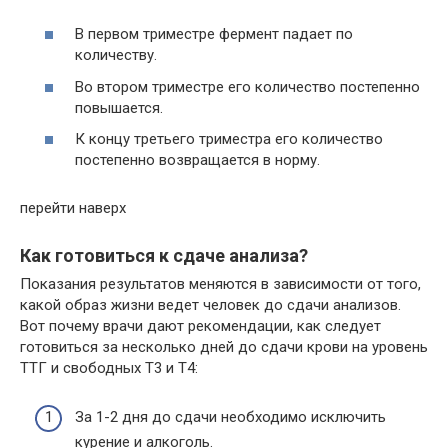
В первом триместре фермент падает по
количеству.
Во втором триместре его количество постепенно
повышается.
К концу третьего триместра его количество
постепенно возвращается в норму.
перейти наверх
Как готовиться к сдаче анализа?
Показания результатов меняются в зависимости от того,
какой образ жизни ведет человек до сдачи анализов.
Вот почему врачи дают рекомендации, как следует
готовиться за несколько дней до сдачи крови на уровень
ТТГ и свободных Т3 и Т4:
За 1-2 дня до сдачи необходимо исключить
курение и алкоголь.