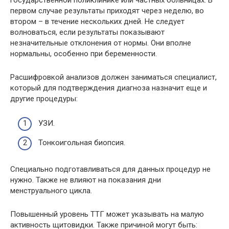
первом случае результаты приходят через неделю, во
втором – в течение нескольких дней. Не следует
волноваться, если результаты показывают
незначительные отклонения от нормы. Они вполне
нормальны, особенно при беременности.
Расшифровкой анализов должен заниматься специалист,
который для подтверждения диагноза назначит еще и
другие процедуры:
УЗИ.
Тонкоигольная биопсия.
Специально подготавливаться для данных процедур не
нужно. Также не влияют на показания дни
менструального цикла.
Повышенный уровень ТТГ может указывать на малую
активность щитовидки. Также причиной могут быть: