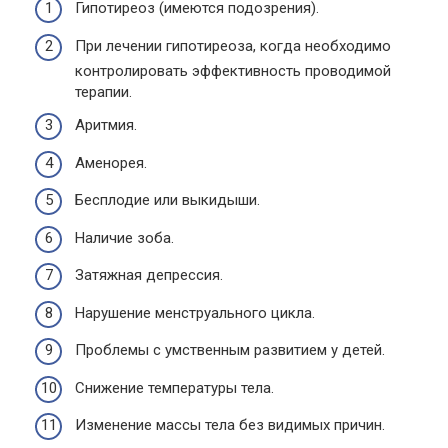
Гипотиреоз (имеются подозрения).
При лечении гипотиреоза, когда необходимо
контролировать эффективность проводимой
терапии.
Аритмия.
Аменорея.
Бесплодие или выкидыши.
Наличие зоба.
Затяжная депрессия.
Нарушение менструального цикла.
Проблемы с умственным развитием у детей.
Снижение температуры тела.
Изменение массы тела без видимых причин.