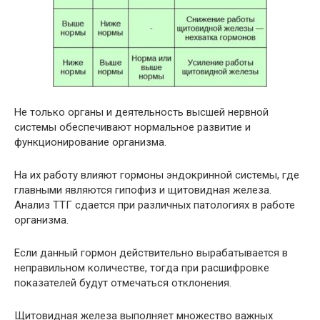
Не только органы и деятельность высшей нервной
системы обеспечивают нормальное развитие и
функционирование организма.
На их работу влияют гормоны эндокринной системы, где
главными являются гипофиз и щитовидная железа.
Анализ ТТГ сдается при различных патологиях в работе
организма.
Если данный гормон действительно вырабатывается в
неправильном количестве, тогда при расшифровке
показателей будут отмечаться отклонения.
Щитовидная железа выполняет множество важных