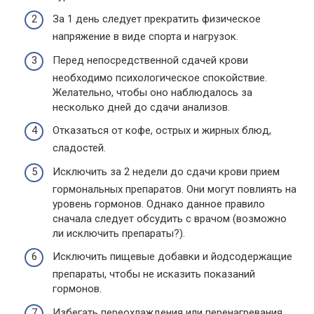
За 1 день следует прекратить физическое
напряжение в виде спорта и нагрузок.
Перед непосредственной сдачей крови
необходимо психологическое спокойствие.
Желательно, чтобы оно наблюдалось за
несколько дней до сдачи анализов.
Отказаться от кофе, острых и жирных блюд,
сладостей.
Исключить за 2 недели до сдачи крови прием
гормональных препаратов. Они могут повлиять на
уровень гормонов. Однако данное правило
сначала следует обсудить с врачом (возможно
ли исключить препараты?).
Исключить пищевые добавки и йодсодержащие
препараты, чтобы не исказить показаний
гормонов.
Избегать переохлаждения или перенагревания.