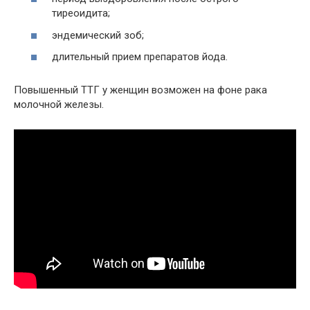
тиреоидита;
эндемический зоб;
длительный прием препаратов йода.
Повышенный ТТГ у женщин возможен на фоне рака
молочной железы.