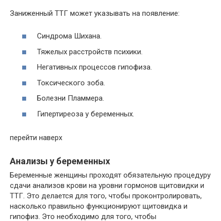
Заниженный ТТГ может указывать на появление:
Синдрома Шихана.
Тяжелых расстройств психики.
Негативных процессов гипофиза.
Токсического зоба.
Болезни Пламмера.
Гипертиреоза у беременных.
перейти наверх
Анализы у беременных
Беременные женщины проходят обязательную процедуру
сдачи анализов крови на уровни гормонов щитовидки и
ТТГ. Это делается для того, чтобы проконтролировать,
насколько правильно функционируют щитовидка и
гипофиз. Это необходимо для того, чтобы