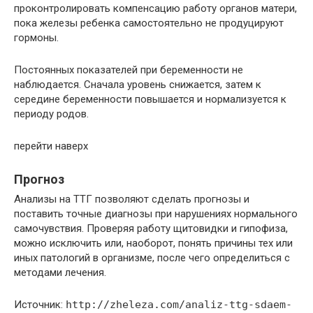
проконтролировать компенсацию работу органов матери,
пока железы ребенка самостоятельно не продуцируют
гормоны.
Постоянных показателей при беременности не
наблюдается. Сначала уровень снижается, затем к
середине беременности повышается и нормализуется к
периоду родов.
перейти наверх
Прогноз
Анализы на ТТГ позволяют сделать прогнозы и
поставить точные диагнозы при нарушениях нормального
самочувствия. Проверяя работу щитовидки и гипофиза,
можно исключить или, наоборот, понять причины тех или
иных патологий в организме, после чего определиться с
методами лечения.
Источник:
http://zheleza.com/analiz-ttg-sdaem-